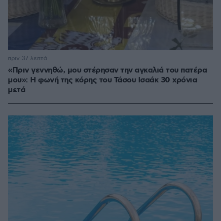
πριν 37 λεπτά
«Πριν γεννηθώ, μου στέρησαν την αγκαλιά του πατέρα
μου»: Η φωνή της κόρης του Τάσου Ισαάκ 30 χρόνια
μετά