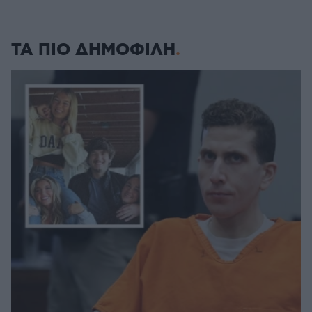
ΤΑ ΠΙΟ ΔΗΜΟΦΙΛΗ