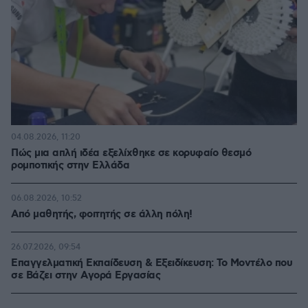
04.08.2026, 11:20
Πώς μια απλή ιδέα εξελίχθηκε σε κορυφαίο θεσμό
ρομποτικής στην Ελλάδα
06.08.2026, 10:52
Από μαθητής, φοιτητής σε άλλη πόλη!
26.07.2026, 09:54
Επαγγελματική Εκπαίδευση & Εξειδίκευση: Το Mοντέλο που
σε Bάζει στην Aγορά Eργασίας