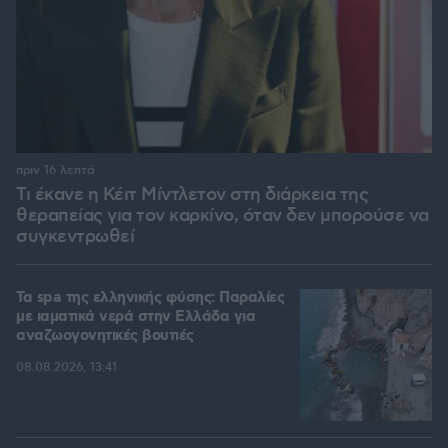
πριν 16 λεπτά
Τι έκανε η Κέιτ Μίντλετον στη διάρκεια της
θεραπείας για τον καρκίνο, όταν δεν μπορούσε να
συγκεντρωθεί
Τα spa της ελληνικής φύσης: Παραλίες
με ιαματικά νερά στην Ελλάδα για
αναζωογονητικές βουτιές
08.08.2026, 13:41