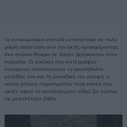
Το εντυπωσιακό χταπόδι εντοπίστηκε σε πολύ
μικρή απόσταση από την ακτή, προσφέροντας
ένα σπάνιο θέαμα σε όσους βρίσκονταν στην
παραλία. Οι εικόνες που κατέγραψαν
λουόμενοι αποτυπώνουν το ασυνήθιστο
μέγεθός του και τη μοναδική του μορφή, η
οποία σπάνια παρατηρείται τόσο κοντά στις
ακτές αφού το συγκεκριμένο είδος ζει κυρίως
σε μεγαλύτερα βάθη.