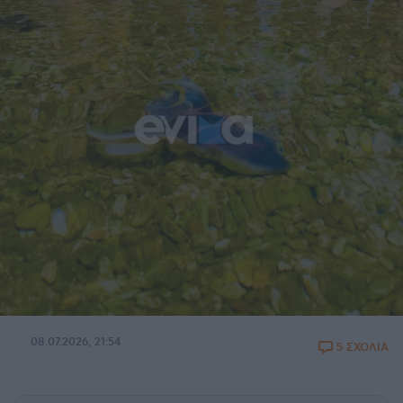
08.07.2026, 21:54
5 ΣΧΟΛΙΑ