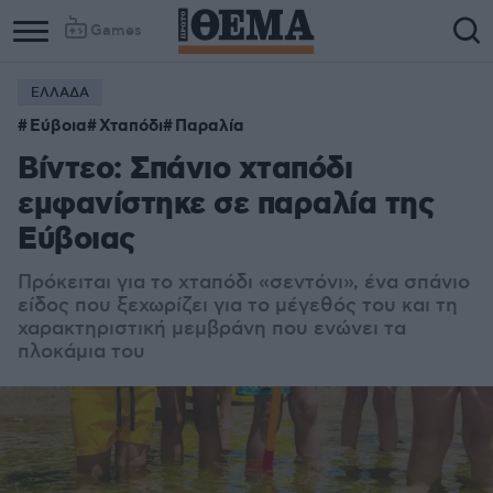
Games
ΕΛΛΑΔΑ
Εύβοια
Χταπόδι
Παραλία
Βίντεο: Σπάνιο χταπόδι
εμφανίστηκε σε παραλία της
Εύβοιας
Πρόκειται για το χταπόδι «σεντόνι», ένα σπάνιο
είδος που ξεχωρίζει για το μέγεθός του και τη
χαρακτηριστική μεμβράνη που ενώνει τα
πλοκάμια του