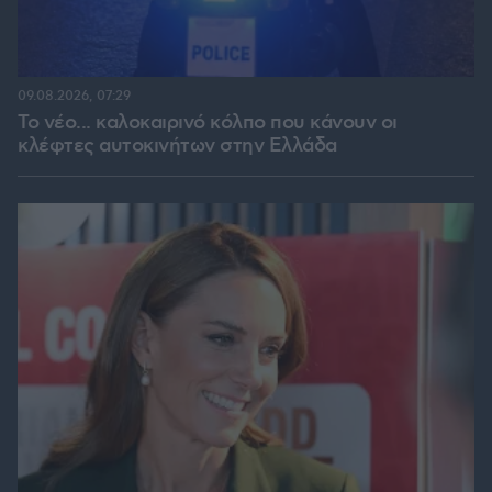
09.08.2026, 07:29
Το νέο... καλοκαιρινό κόλπο που κάνουν οι
κλέφτες αυτοκινήτων στην Ελλάδα