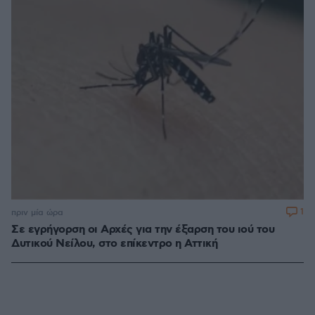
1
πριν μία ώρα
Σε εγρήγορση οι Αρχές για την έξαρση του ιού του
Δυτικού Νείλου, στο επίκεντρο η Αττική