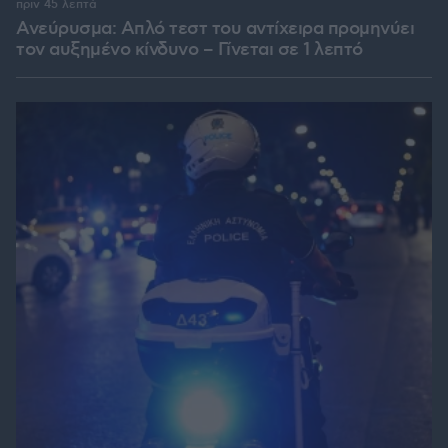
πριν 45 λεπτά
Ανεύρυσμα: Απλό τεστ του αντίχειρα προμηνύει
τον αυξημένο κίνδυνο – Γίνεται σε 1 λεπτό