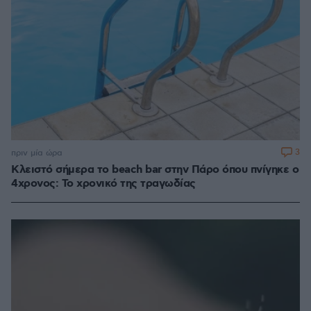
3
πριν μία ώρα
Κλειστό σήμερα το beach bar στην Πάρο όπου πνίγηκε ο
4χρονος: Το χρονικό της τραγωδίας