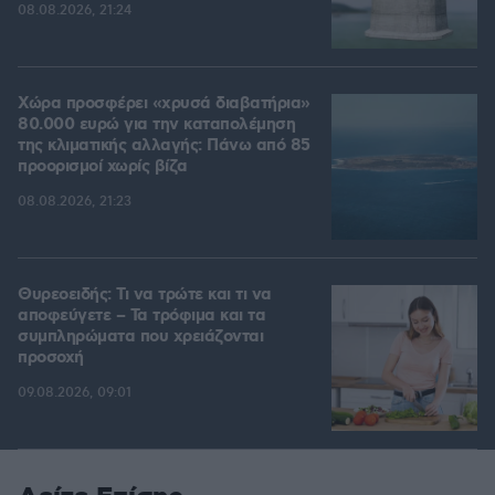
08.08.2026, 21:24
Χώρα προσφέρει «χρυσά διαβατήρια»
80.000 ευρώ για την καταπολέμηση
της κλιματικής αλλαγής: Πάνω από 85
προορισμοί χωρίς βίζα
08.08.2026, 21:23
Θυρεοειδής: Τι να τρώτε και τι να
αποφεύγετε – Τα τρόφιμα και τα
συμπληρώματα που χρειάζονται
προσοχή
09.08.2026, 09:01