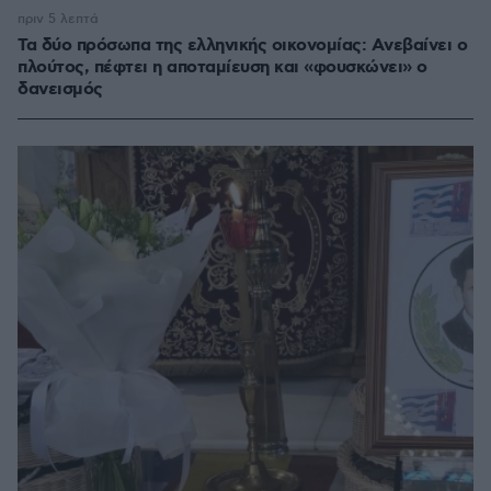
πριν 5 λεπτά
Τα δύο πρόσωπα της ελληνικής οικονομίας: Aνεβαίνει ο
πλούτος, πέφτει η αποταμίευση και «φουσκώνει» ο
δανεισμός