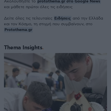
protothema.gr στο Google News
Ακολουθήστε το
και μάθετε πρώτοι όλες τις ειδήσεις
Ειδήσεις
Δείτε όλες τις τελευταίες
από την Ελλάδα
και τον Κόσμο, τη στιγμή που συμβαίνουν, στο
Protothema.gr
Thema Insights