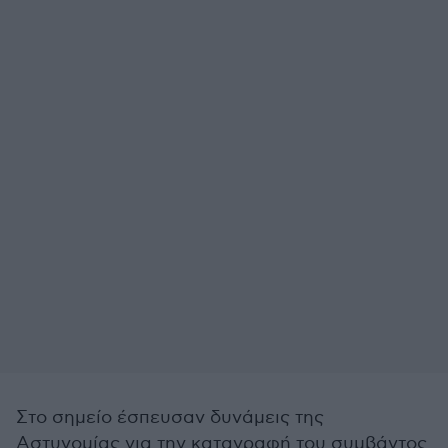
Στο σημείο έσπευσαν δυνάμεις της
Αστυνομίας για την καταγραφή του συμβάντος