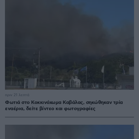
πριν 21 λεπτά
Φωτιά στο Κοκκινόχωμα Καβάλας, σηκώθηκαν τρία
εναέρια, δείτε βίντεο και φωτογραφίες