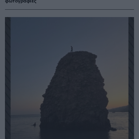
φωτογραφίες