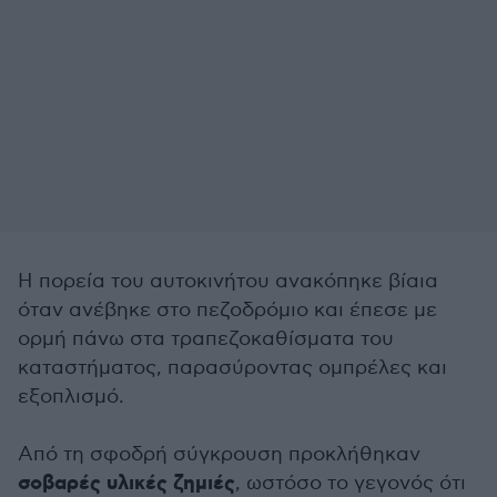
Η πορεία του αυτοκινήτου ανακόπηκε βίαια
όταν ανέβηκε στο πεζοδρόμιο και έπεσε με
ορμή πάνω στα τραπεζοκαθίσματα του
καταστήματος, παρασύροντας ομπρέλες και
εξοπλισμό.
Από τη σφοδρή σύγκρουση προκλήθηκαν
σοβαρές υλικές ζημιές
, ωστόσο το γεγονός ότι