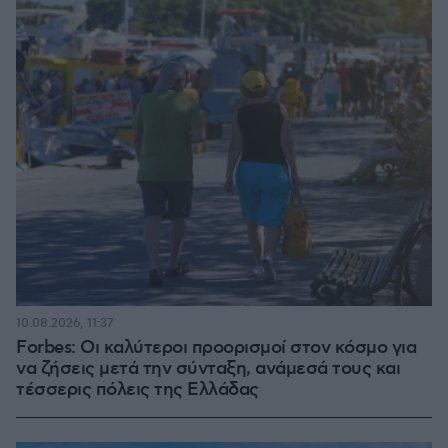
10.08.2026, 11:37
Forbes: Οι καλύτεροι προορισμοί στον κόσμο για
να ζήσεις μετά την σύνταξη, ανάμεσά τους και
τέσσερις πόλεις της Ελλάδας