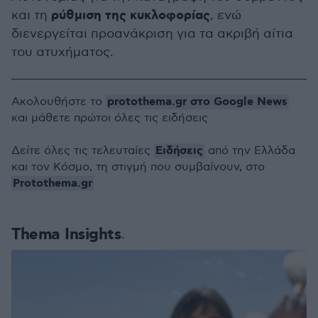
ρύθμιση της κυκλοφορίας
και τη
, ενώ
διενεργείται προανάκριση για τα ακριβή αίτια
του ατυχήματος.
protothema.gr στο Google News
Ακολουθήστε το
και μάθετε πρώτοι όλες τις ειδήσεις
Ειδήσεις
Δείτε όλες τις τελευταίες
από την Ελλάδα
και τον Κόσμο, τη στιγμή που συμβαίνουν, στο
Protothema.gr
Thema Insights