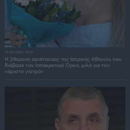
10.08.2026, 14:01
Η 24χρονη αριστούχος της Ιατρικής Αθηνών, που
διάβασε τον Ιπποκρατικό Όρκο, μιλά για τον
«άριστο γιατρό»