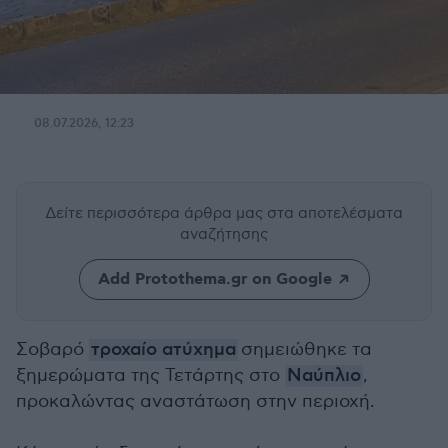
08.07.2026, 12:23
Δείτε περισσότερα άρθρα μας
στα αποτελέσματα
αναζήτησης
Add Protothema.gr on Google
Σοβαρό
τροχαίο ατύχημα
σημειώθηκε τα
ξημερώματα της Τετάρτης στο
Ναύπλιο
,
προκαλώντας αναστάτωση στην περιοχή.