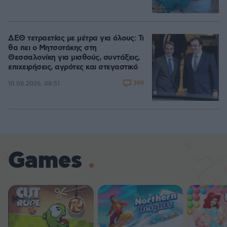
ΔΕΘ τετραετίας με μέτρα για όλους: Τι
θα πει ο Μητσοτάκης στη
Θεσσαλονίκη για μισθούς, συντάξεις,
επιχειρήσεις, αγρότες και στεγαστικό
399
10.08.2026, 08:51
Games