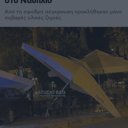
στο Ναύπλιο
Από τη σφοδρή σύγκρουση προκλήθηκαν μόνο
σοβαρές υλικές ζημιές