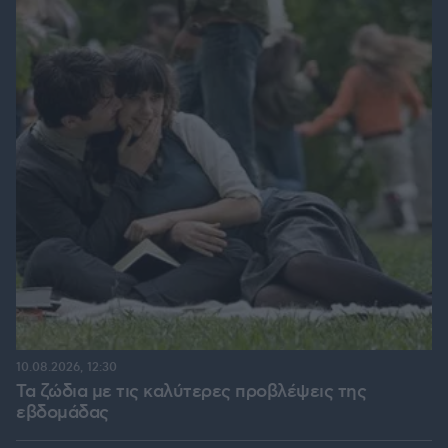
10.08.2026, 12:30
Τα ζώδια με τις καλύτερες προβλέψεις της
εβδομάδας