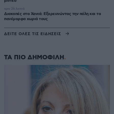
βίντεο
πριν 26 λεπτά
Διακοπές στα Χανιά: Εξερευνώντας την πόλη και τα
πανέμορφα χωριά τους
ΔΕΙΤΕ ΟΛΕΣ ΤΙΣ ΕΙΔΗΣΕΙΣ
ΤΑ ΠΙΟ ΔΗΜΟΦΙΛΗ