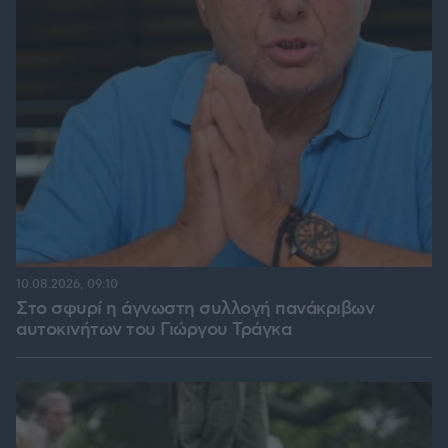
10.08.2026, 09:10
Στο σφυρί η άγνωστη συλλογή πανάκριβων
αυτοκινήτων του Γιώργου Τράγκα