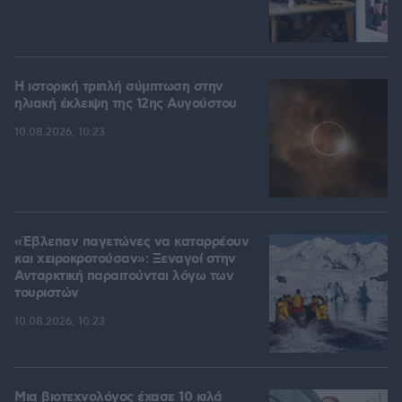
Η ιστορική τριπλή σύμπτωση στην
ηλιακή έκλειψη της 12ης Αυγούστου
10.08.2026, 10:23
«Έβλεπαν παγετώνες να καταρρέουν
και χειροκροτούσαν»: Ξεναγοί στην
Ανταρκτική παραιτούνται λόγω των
τουριστών
10.08.2026, 10:23
Μια βιοτεχνολόγος έχασε 10 κιλά