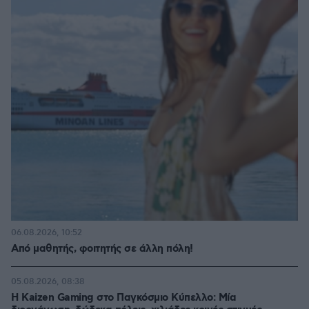
06.08.2026, 10:52
Από μαθητής, φοιτητής σε άλλη πόλη!
05.08.2026, 08:38
H Kaizen Gaming στο Παγκόσμιο Kύπελλο: Μία