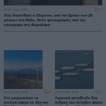
14
10.08.2026, 16:32
Πώς διασώθηκε ο 33χρονος από τον βράχο των 20
μέτρων στη Μήλο, δείτε φωτογραφίες από την
επιχείρηση στη Φυριπλάκα
2
3
10.08.2026, 16:20
10.08.2026, 16:19
Στο μικροσκόπιο τα
Λιμενικό καταδίωξε δύο
αιολικά πάρκα σε όλη την
άνδρες που έκλεβαν ψάρια