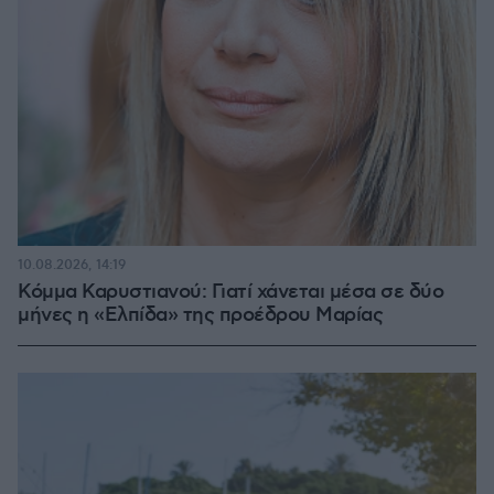
10.08.2026, 14:19
Κόμμα Καρυστιανού: Γιατί χάνεται μέσα σε δύο
μήνες η «Ελπίδα» της προέδρου Μαρίας