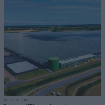
10.08.2026, 16:10