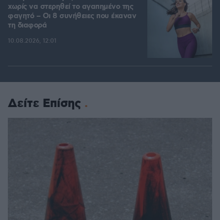
χωρίς να στερηθεί το αγαπημένο της
φαγητό – Οι 8 συνήθειες που έκαναν
τη διαφορά
10.08.2026, 12:01
Δείτε Επίσης