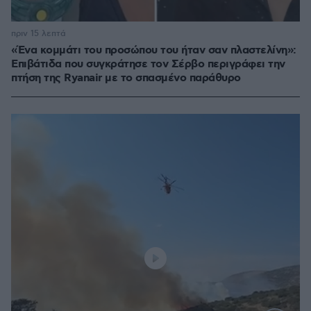
πριν 15 λεπτά
«Ένα κομμάτι του προσώπου του ήταν σαν πλαστελίνη»:
Επιβάτιδα που συγκράτησε τον Σέρβο περιγράφει την
πτήση της Ryanair με το σπασμένο παράθυρο