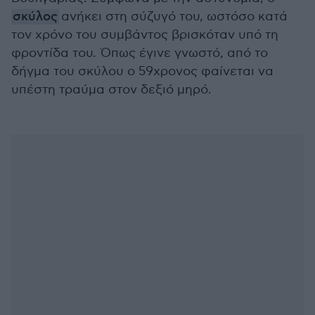
σκύλος
ανήκει στη σύζυγό του, ωστόσο κατά
τον χρόνο του συμβάντος βρισκόταν υπό τη
φροντίδα του. Όπως έγινε γνωστό, από το
δήγμα του σκύλου ο 59χρονος φαίνεται να
υπέστη τραύμα στον δεξιό μηρό.