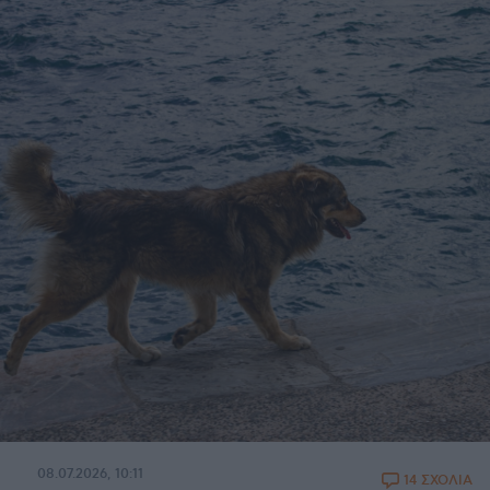
08.07.2026, 10:11
14 ΣΧΟΛΙΑ