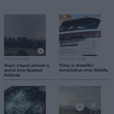
07.08.2026, 19:44
07.08.2026, 19:08
Χωρίς ενεργό μέτωπο η
Τέλος οι πινακίδες
φωτιά στην Ερμακιά
αυτοκινήτων στην Ελλάδα
Κοζάνης