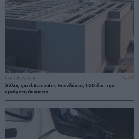
22
07.08.2026, 20:16
Άλλος για data center; Επενδύσεις €50 δισ. την
ερχόμενη δεκαετία