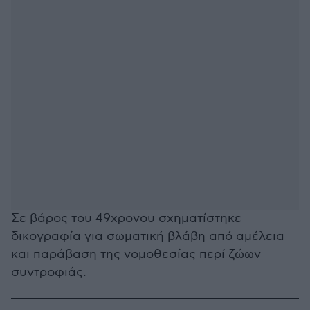
Σε βάρος του 49χρονου σχηματίστηκε
δικογραφία για σωματική βλάβη από αμέλεια
και παράβαση της νομοθεσίας περί ζώων
συντροφιάς.