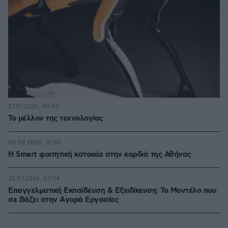
27.07.2026, 06:00
Το μέλλον της τεχνολογίας
03.08.2026, 10:56
Η Smart φοιτητική κατοικία στην καρδιά της Αθήνας
26.07.2026, 09:54
Επαγγελματική Εκπαίδευση & Εξειδίκευση: Το Mοντέλο που
σε Bάζει στην Aγορά Eργασίας