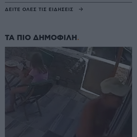
ΔΕΙΤΕ ΟΛΕΣ ΤΙΣ ΕΙΔΗΣΕΙΣ
ΤΑ ΠΙΟ ΔΗΜΟΦΙΛΗ