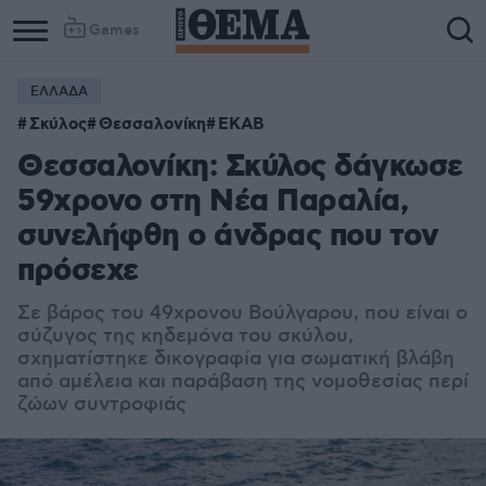
Games
ΕΛΛΑΔΑ
Σκύλος
Θεσσαλονίκη
ΕΚΑΒ
Θεσσαλονίκη: Σκύλος δάγκωσε
59χρονο στη Νέα Παραλία,
συνελήφθη ο άνδρας που τον
πρόσεχε
Σε βάρος του 49χρονου Βούλγαρου, που είναι ο
σύζυγος της κηδεμόνα του σκύλου,
σχηματίστηκε δικογραφία για σωματική βλάβη
από αμέλεια και παράβαση της νομοθεσίας περί
ζώων συντροφιάς