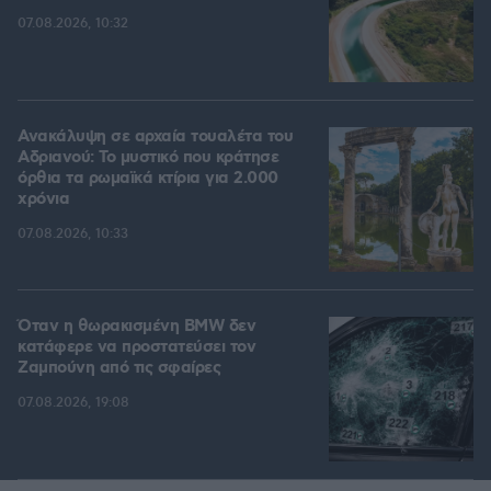
07.08.2026, 10:32
Ανακάλυψη σε αρχαία τουαλέτα του
Αδριανού: Το μυστικό που κράτησε
όρθια τα ρωμαϊκά κτίρια για 2.000
χρόνια
07.08.2026, 10:33
Όταν η θωρακισμένη BMW δεν
κατάφερε να προστατεύσει τον
Ζαμπούνη από τις σφαίρες
07.08.2026, 19:08