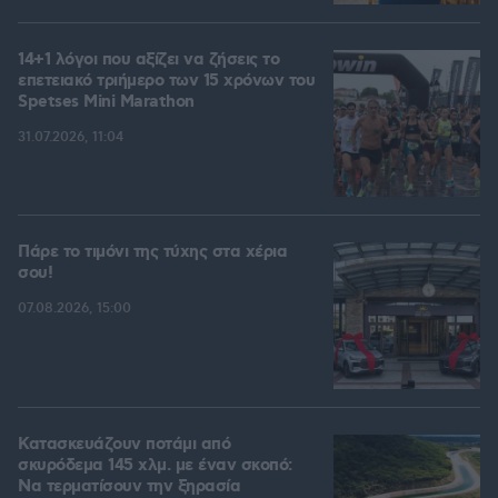
14+1 λόγοι που αξίζει να ζήσεις το
επετειακό τριήμερο των 15 χρόνων του
Spetses Mini Marathon
31.07.2026, 11:04
Πάρε το τιμόνι της τύχης στα χέρια
σου!
07.08.2026, 15:00
Κατασκευάζουν ποτάμι από
σκυρόδεμα 145 χλμ. με έναν σκοπό:
Να τερματίσουν την ξηρασία