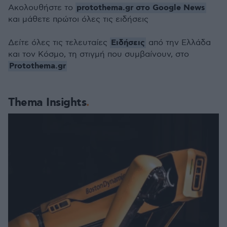
protothema.gr στο Google News
Ακολουθήστε το
και μάθετε πρώτοι όλες τις ειδήσεις
Ειδήσεις
Δείτε όλες τις τελευταίες
από την Ελλάδα
και τον Κόσμο, τη στιγμή που συμβαίνουν, στο
Protothema.gr
Thema Insights