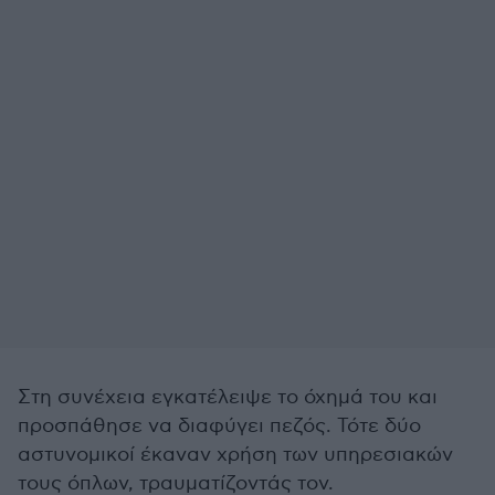
Στη συνέχεια εγκατέλειψε το όχημά του και
προσπάθησε να διαφύγει πεζός. Τότε δύο
αστυνομικοί έκαναν χρήση των υπηρεσιακών
τους όπλων, τραυματίζοντάς τον.