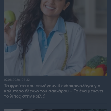
07.08.2026, 08:32
Τα φρούτα που επιλέγουν 4 ενδοκρινολόγοι για
καλύτερο έλεγχο του σακχάρου – Το ένα μειώνει
το λίπος στην κοιλιά