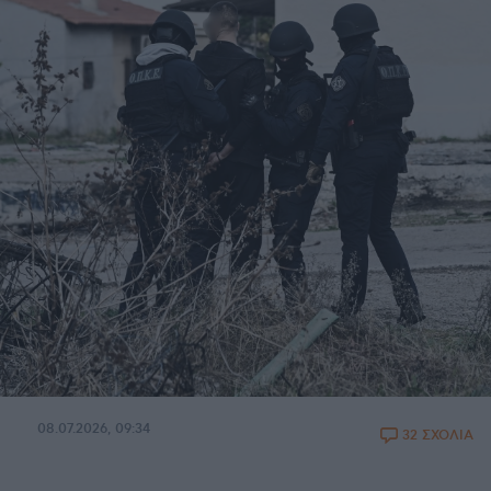
08.07.2026, 09:34
32 ΣΧΟΛΙΑ