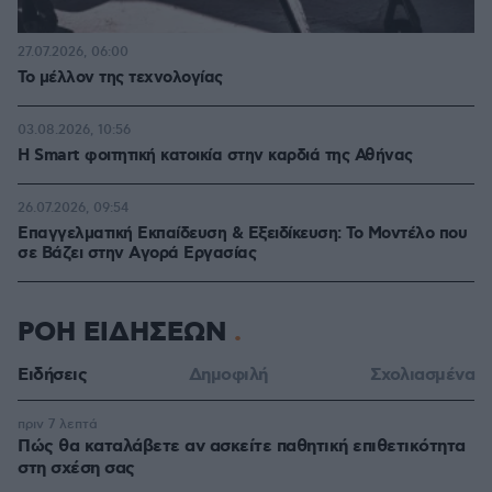
27.07.2026, 06:00
Το μέλλον της τεχνολογίας
03.08.2026, 10:56
Η Smart φοιτητική κατοικία στην καρδιά της Αθήνας
26.07.2026, 09:54
Επαγγελματική Εκπαίδευση & Εξειδίκευση: Το Mοντέλο που
σε Bάζει στην Aγορά Eργασίας
ΡΟΗ ΕΙΔΗΣΕΩΝ
Ειδήσεις
Δημοφιλή
Σχολιασμένα
πριν 7 λεπτά
Πώς θα καταλάβετε αν ασκείτε παθητική επιθετικότητα
στη σχέση σας