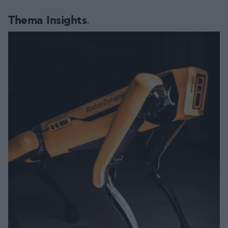
Thema Insights