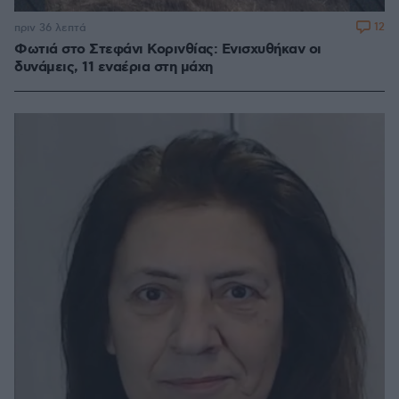
12
πριν 36 λεπτά
Φωτιά στο Στεφάνι Κορινθίας: Ενισχυθήκαν οι
δυνάμεις, 11 εναέρια στη μάχη