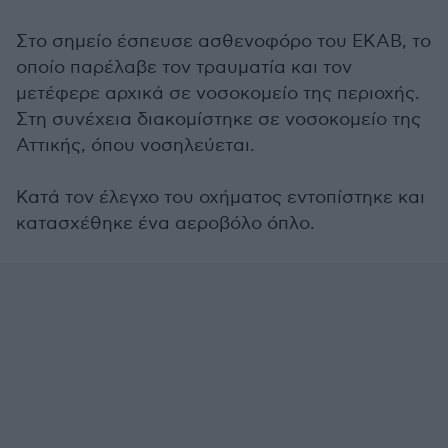
Στο σημείο έσπευσε ασθενοφόρο του ΕΚΑΒ, το
οποίο παρέλαβε τον τραυματία και τον
μετέφερε αρχικά σε νοσοκομείο της περιοχής.
Στη συνέχεια διακομίστηκε σε νοσοκομείο της
Αττικής, όπου νοσηλεύεται.
Κατά τον έλεγχο του οχήματος εντοπίστηκε και
κατασχέθηκε ένα αεροβόλο όπλο.