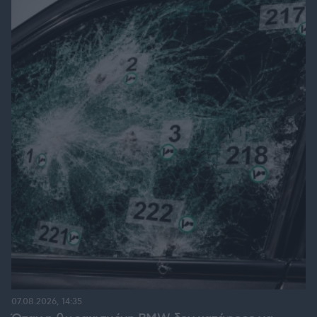
07.08.2026, 14:35