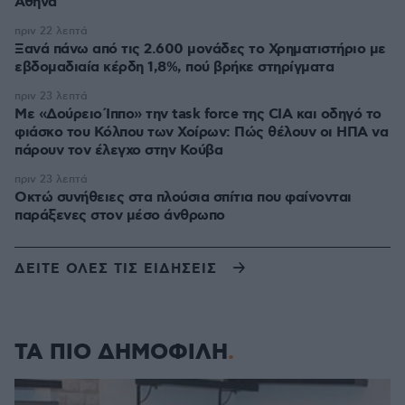
Αθήνα
πριν 22 λεπτά
Ξανά πάνω από τις 2.600 μονάδες το Χρηματιστήριο με
εβδομαδιαία κέρδη 1,8%, πού βρήκε στηρίγματα
πριν 23 λεπτά
Με «Δούρειο Ίππο» την task force της CIA και οδηγό το
φιάσκο του Κόλπου των Χοίρων: Πώς θέλουν οι ΗΠΑ να
πάρουν τον έλεγχο στην Κούβα
πριν 23 λεπτά
Οκτώ συνήθειες στα πλούσια σπίτια που φαίνονται
παράξενες στον μέσο άνθρωπο
ΔΕΙΤΕ ΟΛΕΣ ΤΙΣ ΕΙΔΗΣΕΙΣ
ΤΑ ΠΙΟ ΔΗΜΟΦΙΛΗ