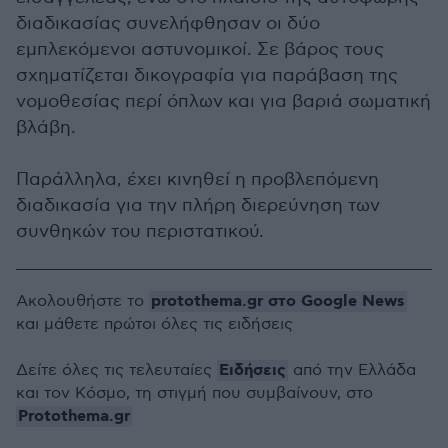
διαδικασίας συνελήφθησαν οι δύο
εμπλεκόμενοι αστυνομικοί. Σε βάρος τους
σχηματίζεται δικογραφία για παράβαση της
νομοθεσίας περί όπλων και για βαριά σωματική
βλάβη.
Παράλληλα, έχει κινηθεί η προβλεπόμενη
διαδικασία για την πλήρη διερεύνηση των
συνθηκών του περιστατικού.
protothema.gr στο Google News
Ακολουθήστε το
και μάθετε πρώτοι όλες τις ειδήσεις
Ειδήσεις
Δείτε όλες τις τελευταίες
από την Ελλάδα
και τον Κόσμο, τη στιγμή που συμβαίνουν, στο
Protothema.gr