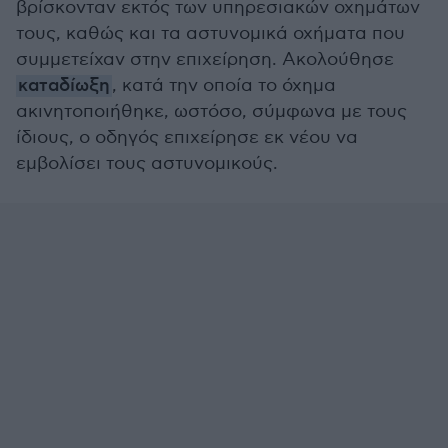
βρίσκονταν εκτός των υπηρεσιακών οχημάτων
τους, καθώς και τα αστυνομικά οχήματα που
συμμετείχαν στην επιχείρηση. Ακολούθησε
καταδίωξη
, κατά την οποία το όχημα
ακινητοποιήθηκε, ωστόσο, σύμφωνα με τους
ίδιους, ο οδηγός επιχείρησε εκ νέου να
εμβολίσει τους αστυνομικούς.