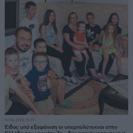
07.08.2026, 15:59
Είδος υπό εξαφάνιση οι υπερπολύτεκνοι στην