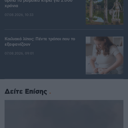
όρθια τα ρωμαϊκά κτίρια για 2.000
χρόνια
07.08.2026, 10:33
Κοιλιακό λίπος: Πέντε τρόποι που το
εξαφανίζουν
07.08.2026, 09:01
Δείτε Επίσης