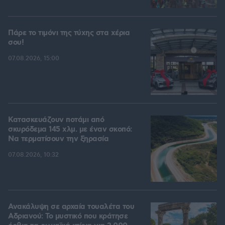
Πάρε το τιμόνι της τύχης στα χέρια
σου!
07.08.2026, 15:00
Κατασκευάζουν ποτάμι από
σκυρόδεμα 145 χλμ. με έναν σκοπό:
Να τερματίσουν την ξηρασία
07.08.2026, 10:32
Ανακάλυψη σε αρχαία τουαλέτα του
Αδριανού: Το μυστικό που κράτησε