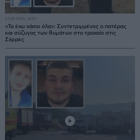
07.08.2026, 14:57
«Τα έχω χάσει όλα»: Συντετριμμένος ο πατέρας
και σύζυγος των θυμάτων στο τροχαίο στις
Σέρρες