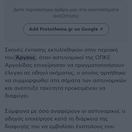
Δείτε περισσότερα άρθρα μας
στα αποτελέσματα
αναζήτησης
Add Protothema.gr on Google
Σκηνές έντασης εκτυλίχθηκαν στην περιοχή
του
Άργους
, όταν αστυνομικοί της ΟΠΚΕ
Αργολίδας επιχείρησαν να πραγματοποιήσουν
έλεγχο σε οδηγό οχήματος, ο οποίος αρνήθηκε
να συμμορφωθεί στα σήματα των αστυνομικών
και ανέπτυξε ταχύτητα προκειμένου να
διαφύγει.
Σύμφωνα με όσα αναφέρουν οι αστυνομικοί, ο
οδηγός επιχείρησε κατά τη διάρκεια της
διαφυγής του να εμβολίσει ένστολους που