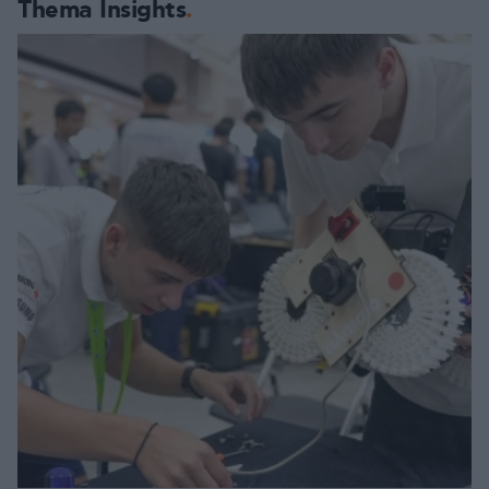
Thema Insights