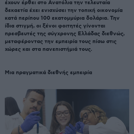
έχουν έρθει στο Ανατόλια την τελευταία
δεκαετία έχει ενισχύσει την τοπική οικονομία
κατά περίπου 100 εκατομμύρια δολάρια. Την
ίδια στιγμή, οι ξένοι φοιτητές γίνονται
πρεσβευτές της σύγχρονης Ελλάδας διεθνώς,
μεταφέροντας την εμπειρία τους πίσω στις
χώρες και στα πανεπιστήμιά τους.
Μια πραγματικά διεθνής εμπειρία