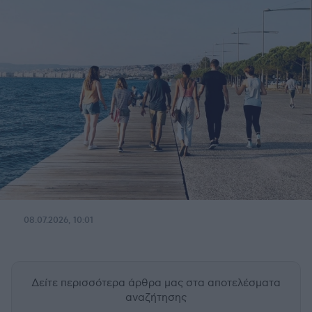
08.07.2026, 10:01
Δείτε περισσότερα άρθρα μας
στα αποτελέσματα
αναζήτησης