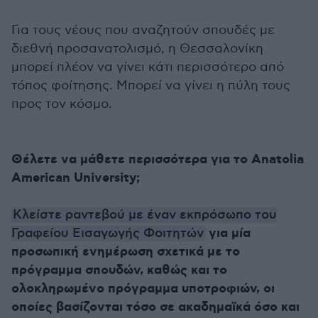
Για τους νέους που αναζητούν σπουδές με
διεθνή προσανατολισμό, η Θεσσαλονίκη
μπορεί πλέον να γίνει κάτι περισσότερο από
τόπος φοίτησης. Μπορεί να γίνει η πύλη τους
προς τον κόσμο.
Θέλετε να μάθετε περισσότερα για το Anatolia
American University;
Κλείστε ραντεβού με έναν εκπρόσωπο του
για μία
Γραφείου Εισαγωγής Φοιτητών
προσωπική ενημέρωση σχετικά με το
πρόγραμμα σπουδών, καθώς και το
ολοκληρωμένο πρόγραμμα υποτροφιών, οι
οποίες βασίζονται τόσο σε ακαδημαϊκά όσο και