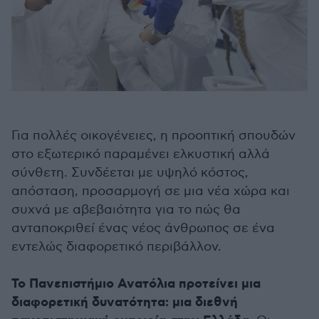
Για πολλές οικογένειες, η προοπτική σπουδών
στο εξωτερικό παραμένει ελκυστική αλλά
σύνθετη. Συνδέεται με υψηλό κόστος,
απόσταση, προσαρμογή σε μια νέα χώρα και
συχνά με αβεβαιότητα για το πώς θα
ανταποκριθεί ένας νέος άνθρωπος σε ένα
εντελώς διαφορετικό περιβάλλον.
Το Πανεπιστήμιο Ανατόλια προτείνει μια
διαφορετική δυνατότητα: μια διεθνή