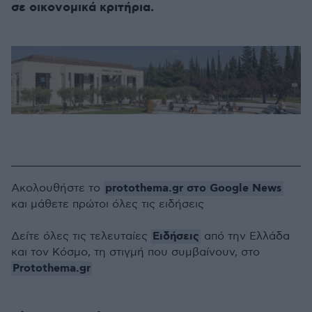
σε οικονομικά κριτήρια.
protothema.gr στο Google News
Ακολουθήστε το
και μάθετε πρώτοι όλες τις ειδήσεις
Ειδήσεις
Δείτε όλες τις τελευταίες
από την Ελλάδα
και τον Κόσμο, τη στιγμή που συμβαίνουν, στο
Protothema.gr