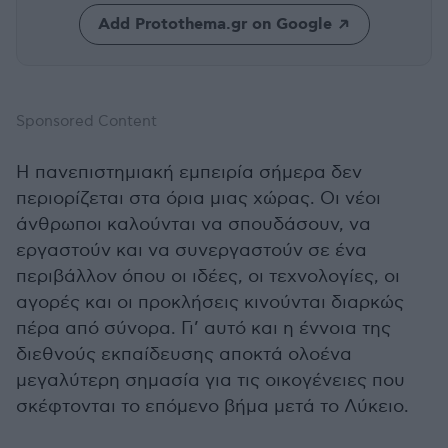
Add Protothema.gr on Google
Sponsored Content
Η πανεπιστημιακή εμπειρία σήμερα δεν
περιορίζεται στα όρια μιας χώρας. Οι νέοι
άνθρωποι καλούνται να σπουδάσουν, να
εργαστούν και να συνεργαστούν σε ένα
περιβάλλον όπου οι ιδέες, οι τεχνολογίες, οι
αγορές και οι προκλήσεις κινούνται διαρκώς
πέρα από σύνορα. Γι’ αυτό και η έννοια της
διεθνούς εκπαίδευσης αποκτά ολοένα
μεγαλύτερη σημασία για τις οικογένειες που
σκέφτονται το επόμενο βήμα μετά το Λύκειο.