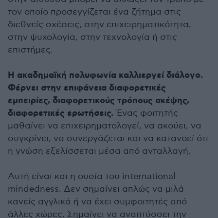
τον οποίο προσεγγίζεται ένα ζήτημα στις
διεθνείς σχέσεις, στην επιχειρηματικότητα,
στην ψυχολογία, στην τεχνολογία ή στις
επιστήμες.
Η ακαδημαϊκή πολυφωνία καλλιεργεί διάλογο.
Φέρνει στην επιφάνεια διαφορετικές
εμπειρίες, διαφορετικούς τρόπους σκέψης,
διαφορετικές ερωτήσεις.
Ένας φοιτητής
μαθαίνει να επιχειρηματολογεί, να ακούει, να
συγκρίνει, να συνεργάζεται και να κατανοεί ότι
η γνώση εξελίσσεται μέσα από ανταλλαγή.
Αυτή είναι και η ουσία του international
mindedness. Δεν σημαίνει απλώς να μιλά
κανείς αγγλικά ή να έχει συμφοιτητές από
άλλες χώρες. Σημαίνει να αναπτύσσει την