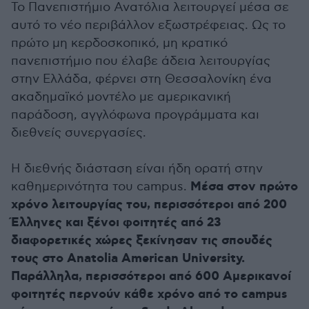
Το Πανεπιστήμιο Ανατόλια λειτουργεί μέσα σε
αυτό το νέο περιβάλλον εξωστρέφειας. Ως το
πρώτο μη κερδοσκοπικό, μη κρατικό
πανεπιστήμιο που έλαβε άδεια λειτουργίας
στην Ελλάδα, φέρνει στη Θεσσαλονίκη ένα
ακαδημαϊκό μοντέλο με αμερικανική
παράδοση, αγγλόφωνα προγράμματα και
διεθνείς συνεργασίες.
Η διεθνής διάσταση είναι ήδη ορατή στην
Μέσα στον πρώτο
καθημερινότητα του campus.
χρόνο λειτουργίας του, περισσότεροι από 200
Έλληνες και ξένοι φοιτητές από 23
διαφορετικές χώρες ξεκίνησαν τις σπουδές
τους στο Anatolia American University.
Παράλληλα, περισσότεροι από 600 Αμερικανοί
φοιτητές περνούν κάθε χρόνο από το campus