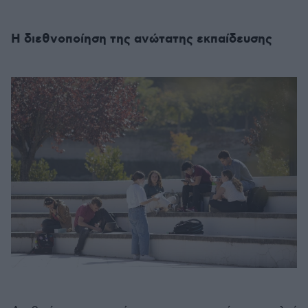
Η διεθνοποίηση της ανώτατης εκπαίδευσης