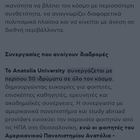
ικανότητα να βλέπει τον κόσμο με περισσότερη
συνθετότητα, να αναγνωρίζει διαφορετικά
πολιτισμικά πλαίσια και να κινείται με άνεση σε
διεθνή περιβάλλοντα.
Συνεργασίες που ανοίγουν διαδρομές
Το Anatolia University
συνεργάζεται με
περίπου 50 ιδρύματα σε όλο τον κόσμο
,
δημιουργώντας ευκαιρίες για φοιτητές,
επισκέπτες καθηγητές, ερευνητές και
ακαδημαϊκές συνέργειες. Η συνεργασία με
αμερικανικά πανεπιστήμια και study abroad
providers ενισχύει την παρουσία φοιτητών από
ενώ οι φοιτητές του
τις ΗΠΑ στη Θεσσαλονίκη,
Αμερικανικού Πανεπιστημίου Ανατόλια -