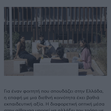
Για έναν φοιτητή που σπουδάζει στην Ελλάδα,
η επαφή με μια διεθνή κοινότητα έχει βαθιά
εκπαιδευτική αξία. Η διαφορετική οπτική μέσα
στην αίθουσα μπορεί να αλλάξει τον τρόπο με