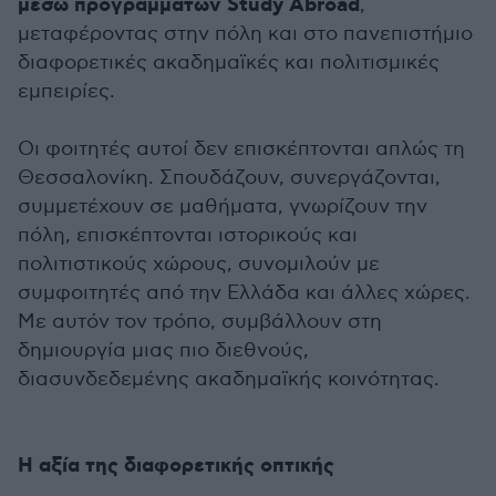
μέσω προγραμμάτων Study Abroad
,
μεταφέροντας στην πόλη και στο πανεπιστήμιο
διαφορετικές ακαδημαϊκές και πολιτισμικές
εμπειρίες.
Οι φοιτητές αυτοί δεν επισκέπτονται απλώς τη
Θεσσαλονίκη. Σπουδάζουν, συνεργάζονται,
συμμετέχουν σε μαθήματα, γνωρίζουν την
πόλη, επισκέπτονται ιστορικούς και
πολιτιστικούς χώρους, συνομιλούν με
συμφοιτητές από την Ελλάδα και άλλες χώρες.
Με αυτόν τον τρόπο, συμβάλλουν στη
δημιουργία μιας πιο διεθνούς,
διασυνδεδεμένης ακαδημαϊκής κοινότητας.
Η αξία της διαφορετικής οπτικής