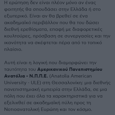
Η ερώτηση δεν είναι πλέον μόνο αν ένας
φοιτητής θα σπουδάσει στην Ελλάδα ή στο
εξωτερικό. Είναι αν θα βρεθεί σε ένα
ακαδημαϊκό περιβάλλον που θα του δώσει
διεθνή ερεθίσματα, επαφή με διαφορετικές
κουλτούρες, πρόσβαση σε συνεργασίες και την
ικανότητα να σκέφτεται πέρα από το τοπικό
πλαίσιο.
Αυτή είναι η λογική που διαμορφώνει την
Αμερικανικού Πανεπιστημίου
ταυτότητα του
Ανατόλια - Ν.Π.Π.Ε.
(Anatolia American
University - ULE) στη Θεσσαλονίκη: μια διεθνής
πανεπιστημιακή εμπειρία στην Ελλάδα, σε μια
πόλη που έχει όλα τα χαρακτηριστικά για να
εξελιχθεί σε ακαδημαϊκή πύλη προς τη
Νοτιοανατολική Ευρώπη και τον κόσμο.