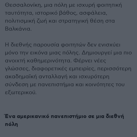
Θεσσαλονίκη, μια πόλη με ισχυρή φοιτητική
ταυτότητα, ιστορικό βάθος, ασφάλεια,
πολιτισμική ζωή και στρατηγική θέση στα
Βαλκάνια.
Η διεθνής παρουσία φοιτητών δεν ενισχύει
μόνο την εικόνα μιας πόλης. Δημιουργεί μια πιο
ανοιχτή καθημερινότητα. Φέρνει νέες
γλώσσες, διαφορετικές εμπειρίες, περισσότερη
ακαδημαϊκή ανταλλαγή και ισχυρότερη
σύνδεση με πανεπιστήμια και κοινότητες του
εξωτερικού.
Ένα αμερικανικό πανεπιστήμιο σε μια διεθνή
πόλη