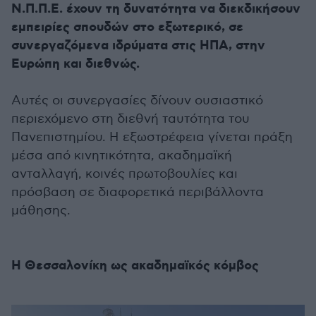
Ν.Π.Π.Ε. έχουν τη δυνατότητα να διεκδικήσουν
εμπειρίες σπουδών στο εξωτερικό, σε
συνεργαζόμενα ιδρύματα στις ΗΠΑ, στην
Ευρώπη και διεθνώς.
Αυτές οι συνεργασίες δίνουν ουσιαστικό
περιεχόμενο στη διεθνή ταυτότητα του
Πανεπιστημίου. Η εξωστρέφεια γίνεται πράξη
μέσα από κινητικότητα, ακαδημαϊκή
ανταλλαγή, κοινές πρωτοβουλίες και
πρόσβαση σε διαφορετικά περιβάλλοντα
μάθησης.
Η Θεσσαλονίκη ως ακαδημαϊκός κόμβος