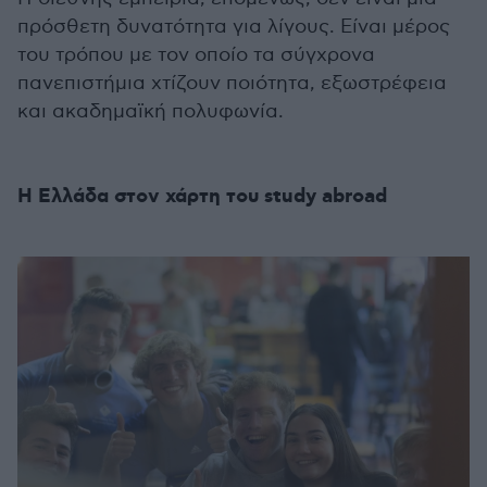
πρόσθετη δυνατότητα για λίγους. Είναι μέρος
του τρόπου με τον οποίο τα σύγχρονα
πανεπιστήμια χτίζουν ποιότητα, εξωστρέφεια
και ακαδημαϊκή πολυφωνία.
Η Ελλάδα στον χάρτη του study abroad