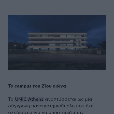
Το campus του 21ου αιώνα
Το
UNIC Athens
αναπτύσσεται ως μία
σύγχρονη πανεπιστημιούπολη που έχει
σχεδιαστεί για να υποστηρίζει την