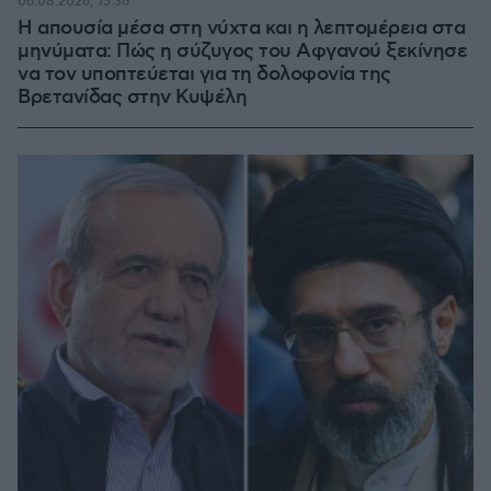
06.08.2026, 15:36
Η απουσία μέσα στη νύχτα και η λεπτομέρεια στα
μηνύματα: Πώς η σύζυγος του Αφγανού ξεκίνησε
να τον υποπτεύεται για τη δολοφονία της
Βρετανίδας στην Κυψέλη