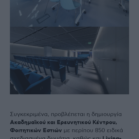
Συγκεκριμένα, προβλέπεται η δημιουργία
Ακαδημαϊκού και Ερευνητικού Κέντρου,
Φοιτητικών Εστιών
με περίπου 850 ειδικά
Living-
σχεδιασμένα δωμάτια, καθώς και