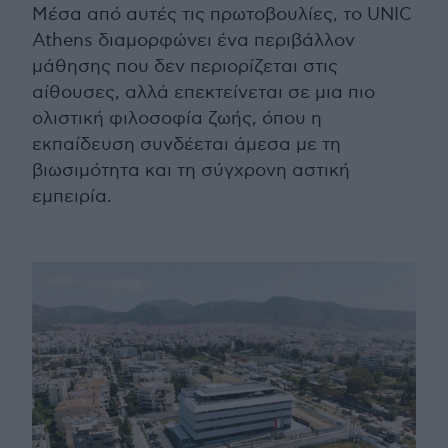
Μέσα από αυτές τις πρωτοβουλίες, το UNIC
Athens διαμορφώνει ένα περιβάλλον
μάθησης που δεν περιορίζεται στις
αίθουσες, αλλά επεκτείνεται σε μια πιο
ολιστική φιλοσοφία ζωής, όπου η
εκπαίδευση συνδέεται άμεσα με τη
βιωσιμότητα και τη σύγχρονη αστική
εμπειρία.