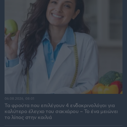
06.08.2026, 08:01
Τα φρούτα που επιλέγουν 4 ενδοκρινολόγοι για
καλύτερο έλεγχο του σακχάρου – Το ένα μειώνει
το λίπος στην κοιλιά