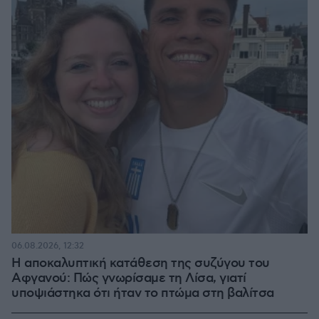
06.08.2026, 12:32
Η αποκαλυπτική κατάθεση της συζύγου του
Αφγανού: Πώς γνωρίσαμε τη Λίσα, γιατί
υποψιάστηκα ότι ήταν το πτώμα στη βαλίτσα