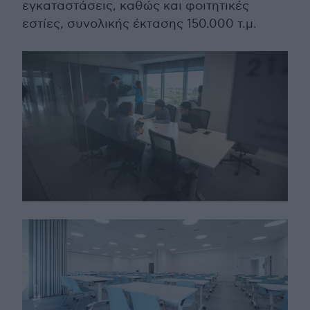
εγκαταστάσεις, καθώς και φοιτητικές
εστίες, συνολικής έκτασης 150.000 τ.μ.