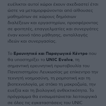
ευέλικτοι αυτοί χώροι έχουν σχεδιαστεί έτσι
ώστε να μεταμορφώνονται από αίθουσες
μαθημάτων σε χώρους δημόσιων
διαλέξεων και εργαστηρίων, προσφέροντας
σε φοιτητές, επαγγελματίες και συνεργάτες
έναν κοινό τόπο μάθησης, ανταλλαγής
ιδεών και συνεργασίας.
Ερευνητικό και Παραγωγικό Κέντρο
Το
που
UNIC Evolve
θα υποστηρίξει το
, τη
σημαντική ερευνητική πρωτοβουλία του
Πανεπιστημίου Λευκωσίας με επίκεντρο την
τεχνητή νοημοσύνη, τη ρομποτική και τη
βιοτεχνολογία, με στόχο τη μακροζωία, την
ευεξία και τη βιολογική ανθεκτικότητα. Το
πρόγραμμα θα ενσωματώνεται λειτουργικά
σε όλες τις εγκαταστάσεις του UNIC