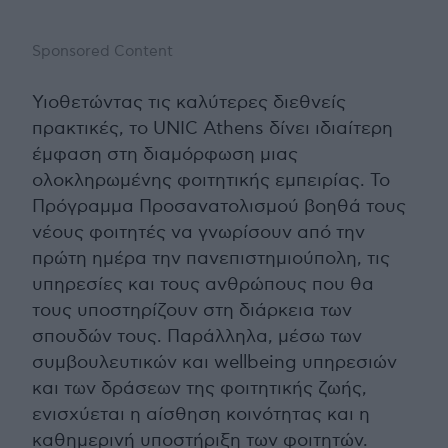
Sponsored Content
Υιοθετώντας τις καλύτερες διεθνείς
πρακτικές, το UNIC Athens δίνει ιδιαίτερη
έμφαση στη διαμόρφωση μιας
ολοκληρωμένης φοιτητικής εμπειρίας. Το
Πρόγραμμα Προσανατολισμού βοηθά τους
νέους φοιτητές να γνωρίσουν από την
πρώτη ημέρα την πανεπιστημιούπολη, τις
υπηρεσίες και τους ανθρώπους που θα
τους υποστηρίζουν στη διάρκεια των
σπουδών τους. Παράλληλα, μέσω των
συμβουλευτικών και wellbeing υπηρεσιών
και των δράσεων της φοιτητικής ζωής,
ενισχύεται η αίσθηση κοινότητας και η
καθημερινή υποστήριξη των φοιτητών.