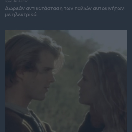
πριν 36 λεπτά
Δωρεάν αντικατάσταση των παλιών αυτοκινήτων
με ηλεκτρικά