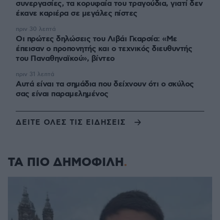
συνεργασίες, τα κορυφαία του τραγούδια, γιατί δεν
έκανε καριέρα σε μεγάλες πίστες
πριν 30 λεπτά
Οι πρώτες δηλώσεις του Λιβάι Γκαρσία: «Με
έπεισαν ο προπονητής και ο τεχνικός διευθυντής
του Παναθηναϊκού», βίντεο
πριν 31 λεπτά
Αυτά είναι τα σημάδια που δείχνουν ότι ο σκύλος
σας είναι παραμελημένος
ΔΕΙΤΕ ΟΛΕΣ ΤΙΣ ΕΙΔΗΣΕΙΣ
ΤΑ ΠΙΟ ΔΗΜΟΦΙΛΗ