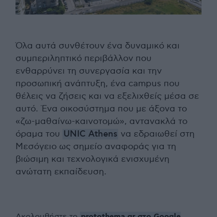
Όλα αυτά συνθέτουν ένα δυναμικό και
συμπεριληπτικό περιβάλλον που
ενθαρρύνει τη συνεργασία και την
προσωπική ανάπτυξη, ένα campus που
θέλεις να ζήσεις και να εξελιχθείς μέσα σε
αυτό. Ένα οικοσύστημα που με άξονα το
«ζω-μαθαίνω-καινοτομώ», αντανακλά το
όραμα του
UNIC Athens
να εδραιωθεί στη
Μεσόγειο ως σημείο αναφοράς για τη
βιώσιμη και τεχνολογικά ενισχυμένη
ανώτατη εκπαίδευση.
protothema.gr στο Google
Ακολουθήστε το