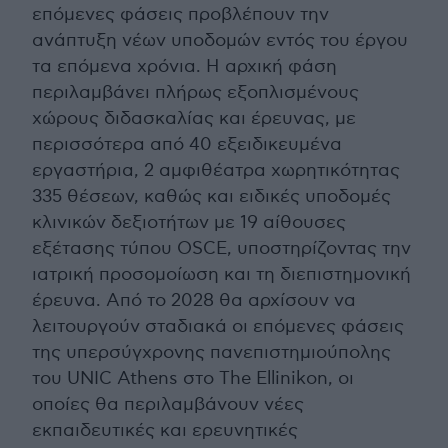
επόμενες φάσεις προβλέπουν την
ανάπτυξη νέων υποδομών εντός του έργου
τα επόμενα χρόνια. Η αρχική φάση
περιλαμβάνει πλήρως εξοπλισμένους
χώρους διδασκαλίας και έρευνας, με
περισσότερα από 40 εξειδικευμένα
εργαστήρια, 2 αμφιθέατρα χωρητικότητας
335 θέσεων, καθώς και ειδικές υποδομές
κλινικών δεξιοτήτων με 19 αίθουσες
εξέτασης τύπου OSCE, υποστηρίζοντας την
ιατρική προσομοίωση και τη διεπιστημονική
έρευνα. Από το 2028 θα αρχίσουν να
λειτουργούν σταδιακά οι επόμενες φάσεις
της υπερσύγχρονης πανεπιστημιούπολης
του UNIC Athens στο The Ellinikon, οι
οποίες θα περιλαμβάνουν νέες
εκπαιδευτικές και ερευνητικές