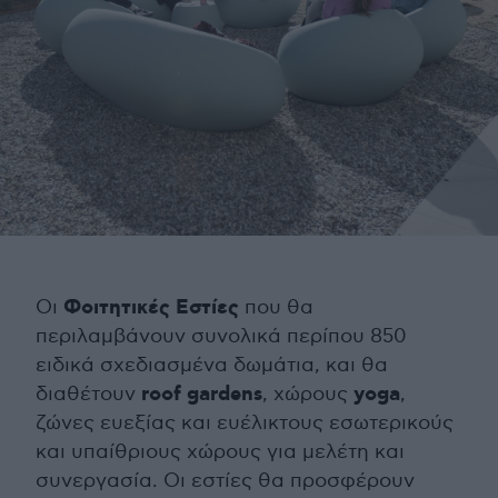
Φοιτητικές Εστίες
Οι
που θα
περιλαμβάνουν συνολικά περίπου 850
ειδικά σχεδιασμένα δωμάτια, και θα
roof gardens
yoga
διαθέτουν
, χώρους
,
ζώνες ευεξίας και ευέλικτους εσωτερικούς
και υπαίθριους χώρους για μελέτη και
συνεργασία. Οι εστίες θα προσφέρουν