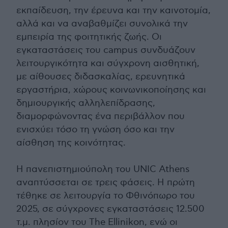
εκπαίδευση, την έρευνα και την καινοτομία,
αλλά και να αναβαθμίζει συνολικά την
εμπειρία της φοιτητικής ζωής. Οι
εγκαταστάσεις του campus συνδυάζουν
λειτουργικότητα και σύγχρονη αισθητική,
με αίθουσες διδασκαλίας, ερευνητικά
εργαστήρια, χώρους κοινωνικοποίησης και
δημιουργικής αλληλεπίδρασης,
διαμορφώνοντας ένα περιβάλλον που
ενισχύει τόσο τη γνώση όσο και την
αίσθηση της κοινότητας.
Η πανεπιστημιούπολη του UNIC Athens
αναπτύσσεται σε τρεις φάσεις. Η πρώτη
τέθηκε σε λειτουργία το Φθινόπωρο του
2025, σε σύγχρονες εγκαταστάσεις 12.500
τ.μ. πλησίον του The Ellinikon, ενώ οι