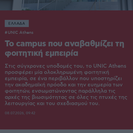
ΕΛΛΑΔΑ
UNIC Athens
Το campus που αναβαθμίζει τη
φοιτητική εμπειρία
Στις σύγχρονες υποδομές του, το UNIC Athens
προσφέρει μία ολοκληρωμένη φοιτητική
εμπειρία, σε ένα περιβάλλον που υποστηρίζει
την ακαδημαϊκή πρόοδο και την ευημερία των
φοιτητών, ενσωματώνοντας παράλληλα τις
αρχές της βιωσιμότητας σε όλες τις πτυχές της
λειτουργίας και του σχεδιασμού του.
08.07.2026, 09:42