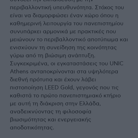
περιβαλλοντική υπευθυνότητα. Στόχος του
είναι να διαμορφώσει έναν χώρο όπου η
καθημερινή λειτουργία του πανεπιστημίου
συνυπάρχει αρμονικά με πρακτικές που
μειώνουν το περιβαλλοντικό αποτύπωμα και
ενισχύουν τη συνείδηση της κοινότητας
γύρω από τη βιώσιμη ανάπτυξη.
Συγκεκριμένα, οι εγκαταστάσεις του UNIC
Athens ανταποκρίνονται στα υψηλότερα
διεθνή πρότυπα και έχουν λάβει
πιστοποίηση LEED Gold, γεγονός που τις
καθιστά το πρώτο πανεπιστημιακό κτήριο
με αυτή τη διάκριση στην Ελλάδα,
αναδεικνύοντας τη φιλοσοφία
βιωσιμότητας και ενεργειακής
αποδοτικότητας.