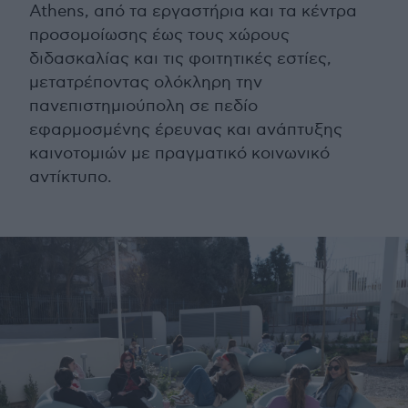
Athens, από τα εργαστήρια και τα κέντρα
προσομοίωσης έως τους χώρους
διδασκαλίας και τις φοιτητικές εστίες,
μετατρέποντας ολόκληρη την
πανεπιστημιούπολη σε πεδίο
εφαρμοσμένης έρευνας και ανάπτυξης
καινοτομιών με πραγματικό κοινωνικό
αντίκτυπο.