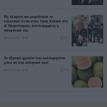
Με κλαρίνα και μοιρολόγια το
τελευταίο αντίο στον Λάκη Χαλκιά στο
A' Νεκροταφείο, συντετριμμένη η
οικογένειά του
11
06.08.2026, 13:10
Το εξωτικό φρούτο που καλλιεργείται
μόνο σε ένα ελληνικό νησί
11
06.08.2026, 10:57