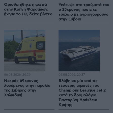
Οριοθετήθηκε η φωτιά
Υπέκυψε στα τραύματά του
στην Κρήνη Φαρσάλων,
ο 35χρονος που είχε
ήχησε το 112, δείτε βίντεο
τροχαίο με αγριογούρουνο
στην Εύβοια
06.08.2026, 20:39
06.08.2026, 20:37
Νεκρός 69χρονος
Βλάβη σε μία από τις
λουόμενος στην παραλία
τέσσερις μηχανές του
της Σίβηρης στην
Champions Leaugue Jet 2
Χαλκιδική
κατά το δρομολόγιο
Σαντορίνη-Ηράκλειο
Κρήτης