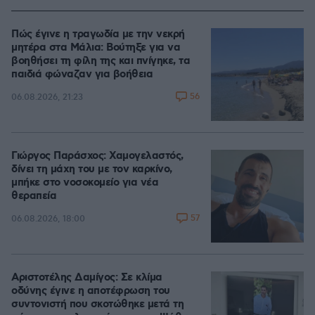
Πώς έγινε η τραγωδία με την νεκρή
μητέρα στα Μάλια: Βούτηξε για να
βοηθήσει τη φίλη της και πνίγηκε, τα
παιδιά φώναζαν για βοήθεια
56
06.08.2026, 21:23
Γιώργος Παράσχος: Χαμογελαστός,
δίνει τη μάχη του με τον καρκίνο,
μπήκε στο νοσοκομείο για νέα
θεραπεία
57
06.08.2026, 18:00
Αριστοτέλης Δαμίγος: Σε κλίμα
οδύνης έγινε η αποτέφρωση του
συντονιστή που σκοτώθηκε μετά τη