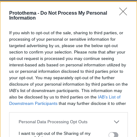
Αποχωρούν ακόμη δύο στελέχη από το
κόμμα της Καρυστιανού,
Protothema -
Do Not Process My Personal
καταγγέλλουν έλλειψη διαλόγου
Information
51
06.08.2026, 21:16
If you wish to opt-out of the sale, sharing to third parties, or
processing of your personal or sensitive information for
targeted advertising by us, please use the below opt-out
section to confirm your selection. Please note that after your
opt-out request is processed you may continue seeing
interest-based ads based on personal information utilized by
us or personal information disclosed to third parties prior to
Games
your opt-out. You may separately opt-out of the further
disclosure of your personal information by third parties on the
IAB’s list of downstream participants. This information may
also be disclosed by us to third parties on the
IAB’s List of
Downstream Participants
that may further disclose it to other
third parties.
Please note that this website/app uses one or more Google
Personal Data Processing Opt Outs
Northern Heights
Candy Bub
services and may gather and store information including but
Cut The Rope
not limited to your visit or usage behaviour. You may click to
I want to opt-out of the Sharing of my