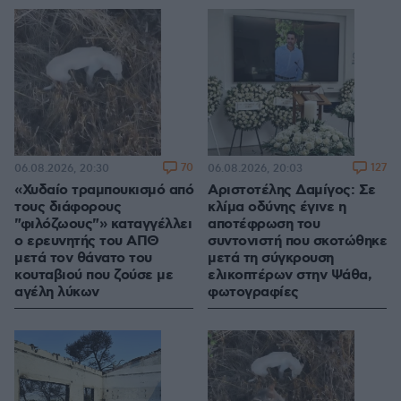
70
127
06.08.2026, 20:30
06.08.2026, 20:03
«Χυδαίο τραμπουκισμό από
Αριστοτέλης Δαμίγος: Σε
τους διάφορους
κλίμα οδύνης έγινε η
"φιλόζωους"» καταγγέλλει
αποτέφρωση του
ο ερευνητής του ΑΠΘ
συντονιστή που σκοτώθηκε
μετά τον θάνατο του
μετά τη σύγκρουση
κουταβιού που ζούσε με
ελικοπτέρων στην Ψάθα,
αγέλη λύκων
φωτογραφίες