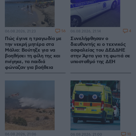
56
4
06.08.2026, 21:23
06.08.2026, 21:14
Πώς έγινε η τραγωδία με
Συνελήφθησαν ο
την νεκρή μητέρα στα
διευθυντής κι ο τεχνικός
Μάλια: Βούτηξε για να
ασφαλείας του ΔΕΔΔΗΕ
βοηθήσει τη φίλη της και
στην Άρτα για τη φωτιά σε
πνίγηκε, τα παιδιά
υποσταθμό της ΔΕΗ
φώναζαν για βοήθεια
06.08.2026, 21:06
10
06.08.2026, 21:00