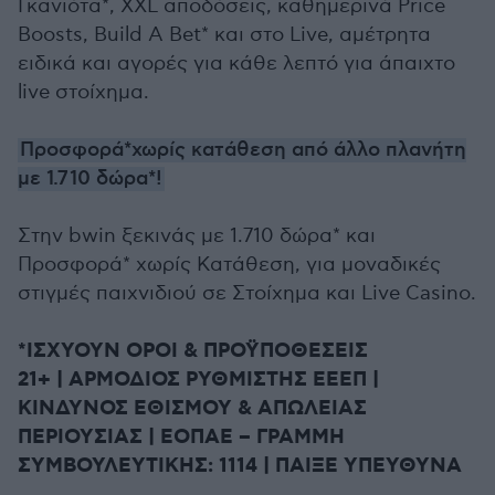
Γκανιότα*, XXL αποδόσεις, καθημερινά Price
Βoosts, Build A Bet* και στο Live, αμέτρητα
ειδικά και αγορές για κάθε λεπτό για άπαιχτο
live στοίχημα.
Προσφορά*χωρίς κατάθεση από άλλο πλανήτη
με 1.710 δώρα*!
Στην bwin ξεκινάς με 1.710 δώρα* και
Προσφορά* χωρίς Κατάθεση, για μοναδικές
στιγμές παιχνιδιού σε Στοίχημα και Live Casino.
*ΙΣΧΥΟΥΝ ΟΡΟΙ & ΠΡΟΫΠΟΘΕΣΕΙΣ
21+ | ΑΡΜΟΔΙΟΣ ΡΥΘΜΙΣΤΗΣ ΕΕΕΠ |
ΚΙΝΔΥΝΟΣ ΕΘΙΣΜΟΥ & ΑΠΩΛΕΙΑΣ
ΠΕΡΙΟΥΣΙΑΣ | ΕΟΠΑΕ – ΓΡΑΜΜΗ
ΣΥΜΒΟΥΛΕΥΤΙΚΗΣ: 1114 | ΠΑΙΞΕ ΥΠΕΥΘΥΝΑ