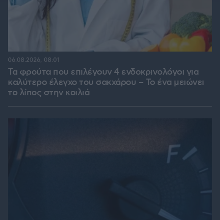
06.08.2026, 08:01
Τα φρούτα που επιλέγουν 4 ενδοκρινολόγοι για
καλύτερο έλεγχο του σακχάρου – Το ένα μειώνει
το λίπος στην κοιλιά