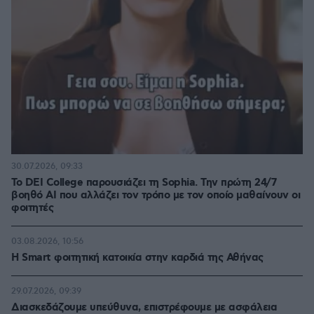
30.07.2026, 09:33
Το DEI College παρουσιάζει τη Sophia. Την πρώτη 24/7
βοηθό AI που αλλάζει τον τρόπο με τον οποίο μαθαίνουν οι
φοιτητές
03.08.2026, 10:56
Η Smart φοιτητική κατοικία στην καρδιά της Αθήνας
29.07.2026, 09:39
Διασκεδάζουμε υπεύθυνα, επιστρέφουμε με ασφάλεια