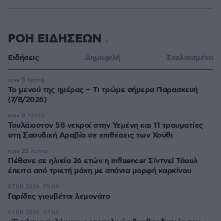
ΡΟΗ ΕΙΔΗΣΕΩΝ
Ειδήσεις
Δημοφιλή
Σχολιασμένα
πριν 5 λεπτά
Το μενού της ημέρας – Τι τρώμε σήμερα Παρασκευή
(7/8/2026)
πριν 8 λεπτά
Τουλάχιστον 58 νεκροί στην Υεμένη και 11 τραυματίες
στη Σαουδική Αραβία σε επιθέσεις των Χούθι
πριν 22 λεπτά
Πέθανε σε ηλικία 26 ετών η influencer Σίντνεϊ Τάουλ
έπειτα από τριετή μάχη με σπάνια μορφή καρκίνου
07.08.2026, 05:00
Γαρίδες γιουβέτσι λεμονάτο
07.08.2026, 04:54