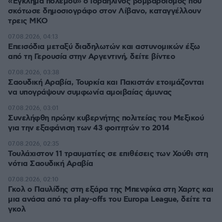
«Έγκλημα πολέμου» ο ισραηλινός βομβαρδισμός που
σκότωσε δημοσιογράφο στον Λίβανο, καταγγέλλουν
τρεις ΜΚΟ
07.08.2026, 04:13
Επεισόδια μεταξύ διαδηλωτών και αστυνομικών έξω
από τη Γερουσία στην Αργεντινή, δείτε βίντεο
07.08.2026, 03:38
Σαουδική Αραβία, Τουρκία και Πακιστάν ετοιμάζονται
να υπογράψουν συμφωνία αμοιβαίας άμυνας
07.08.2026, 03:01
Συνελήφθη πρώην κυβερνήτης πολιτείας του Μεξικού
για την εξαφάνιση των 43 φοιτητών το 2014
07.08.2026, 02:35
Τουλάχιστον 11 τραυματίες σε επιθέσεις των Χούθι στη
νότια Σαουδική Αραβία
07.08.2026, 02:10
Γκολ ο Παυλίδης στη εξάρα της Μπενφίκα στη Χαρτς και
μια ανάσα από τα play-offs του Europa League, δείτε τα
γκολ