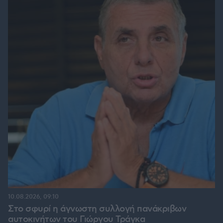
10.08.2026, 09:10
Στο σφυρί η άγνωστη συλλογή πανάκριβων
αυτοκινήτων του Γιώργου Τράγκα