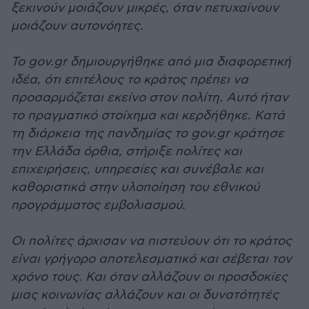
ξεκινούν μοιάζουν μικρές, όταν πετυχαίνουν
μοιάζουν αυτονόητες.
Το gov.gr δημιουργήθηκε από μια διαφορετική
ιδέα, ότι επιτέλους το κράτος πρέπει να
προσαρμόζεται εκείνο στον πολίτη. Αυτό ήταν
το πραγματικό στοίχημα και κερδήθηκε. Κατά
τη διάρκεια της πανδημίας το gov.gr κράτησε
την Ελλάδα όρθια, στήριξε πολίτες και
επιχειρήσεις, υπηρεσίες και συνέβαλε και
καθοριστικά στην υλοποίηση του εθνικού
προγράμματος εμβολιασμού.
Οι πολίτες άρχισαν να πιστεύουν ότι το κράτος
είναι γρήγορο αποτελεσματικό και σέβεται τον
χρόνο τους. Και όταν αλλάζουν οι προσδοκίες
μιας κοινωνίας αλλάζουν και οι δυνατότητές