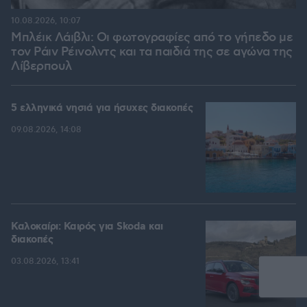
10.08.2026, 10:07
Μπλέικ Λάιβλι: Οι φωτογραφίες από το γήπεδο με
τον Ράιν Ρέινολντς και τα παιδιά της σε αγώνα της
Λίβερπουλ
5 ελληνικά νησιά για ήσυχες διακοπές
09.08.2026, 14:08
Καλοκαίρι: Καιρός για Skoda και
διακοπές
03.08.2026, 13:41