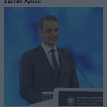
Σχετικά Άρθρα