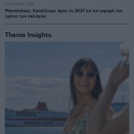
09.06.2026, 11:10
Μητσοτάκης: Κοιτάζουμε προς το 2027 σε ό,τι αφορά τον
χρόνο των εκλογών
Thema Insights