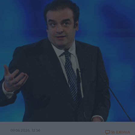
09.06.2026, 12:56
16 ΣΧΟΛΙΑ