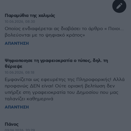
Παραμύθια της χαλιμάς
10.06.2026, 08:30
Οποίος ενδιαφέρεται ας διαβάσει το άρθρο « Ποιοι…
βολεύονται με το ψηφιακό κράτος»
ΑΠΑΝΤΗΣΗ
Ψηφιοποιησε τη γραφειοκρατία ο τύπος, δηλ. τη
θέριεψε
10.06.2026, 08:18
Εμφανίζεται ως εφευρέτης της Πληροφορικής! Αλλά
προφανώς ΔΕΝ είναι! Ούτε οριακή βελτίωση δεν
υπήρξε στη γραφειοκρατία του Δημοσίου που μας
ταλανίζει καθημερινά
ΑΠΑΝΤΗΣΗ
Πάνος
09.06.2026, 20:29