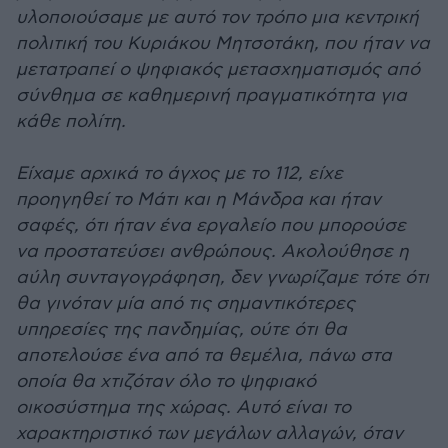
υλοποιούσαμε με αυτό τον τρόπο μια κεντρική
πολιτική του Κυριάκου Μητσοτάκη, που ήταν να
μετατραπεί ο ψηφιακός μετασχηματισμός από
σύνθημα σε καθημερινή πραγματικότητα για
κάθε πολίτη.
Είχαμε αρχικά το άγχος με το 112, είχε
προηγηθεί το Μάτι και η Μάνδρα και ήταν
σαφές, ότι ήταν ένα εργαλείο που μπορούσε
να προστατεύσει ανθρώπους. Ακολούθησε η
αύλη συνταγογράφηση, δεν γνωρίζαμε τότε ότι
θα γινόταν μία από τις σημαντικότερες
υπηρεσίες της πανδημίας, ούτε ότι θα
αποτελούσε ένα από τα θεμέλια, πάνω στα
οποία θα χτιζόταν όλο το ψηφιακό
οικοσύστημα της χώρας. Αυτό είναι το
χαρακτηριστικό των μεγάλων αλλαγών, όταν