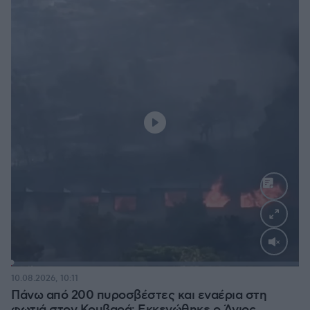
Loaded
:
100.00%
10.08.2026, 10:11
Πάνω από 200 πυροσβέστες και εναέρια στη