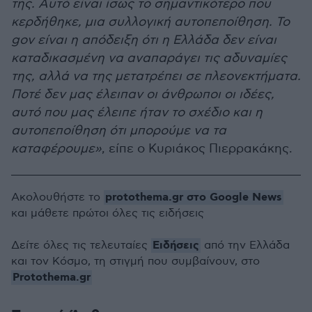
της. Αυτό είναι ίσως το σημαντικότερο που
κερδήθηκε, μια συλλογική αυτοπεποίθηση. Το
gov είναι η απόδειξη ότι η Ελλάδα δεν είναι
καταδικασμένη να αναπαράγει τις αδυναμίες
της, αλλά να της μετατρέπει σε πλεονεκτήματα.
Ποτέ δεν μας έλειπαν οι άνθρωποι οι ιδέες,
αυτό που μας έλειπε ήταν το σχέδιο και η
αυτοπεποίθηση ότι μπορούμε να τα
καταφέρουμε»
, είπε ο Κυριάκος Πιερρακάκης.
protothema.gr στο Google News
Ακολουθήστε το
και μάθετε πρώτοι όλες τις ειδήσεις
Ειδήσεις
Δείτε όλες τις τελευταίες
από την Ελλάδα
και τον Κόσμο, τη στιγμή που συμβαίνουν, στο
Protothema.gr