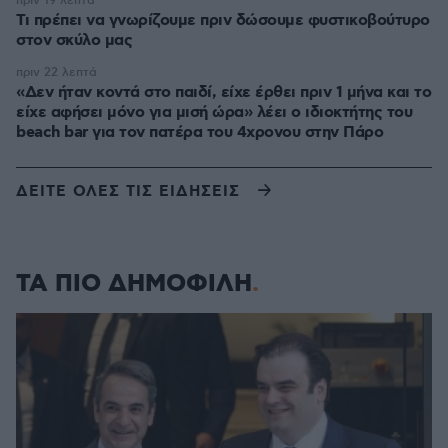
πριν 19 λεπτά
Τι πρέπει να γνωρίζουμε πριν δώσουμε φυστικοβούτυρο
στον σκύλο μας
πριν 22 λεπτά
«Δεν ήταν κοντά στο παιδί, είχε έρθει πριν 1 μήνα και το
είχε αφήσει μόνο για μισή ώρα» λέει ο ιδιοκτήτης του
beach bar για τον πατέρα του 4χρονου στην Πάρο
ΔΕΙΤΕ ΟΛΕΣ ΤΙΣ ΕΙΔΗΣΕΙΣ
ΤΑ ΠΙΟ ΔΗΜΟΦΙΛΗ