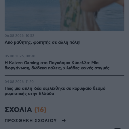
06.08.2026, 10:52
Από μαθητής, φοιτητής σε άλλη πόλη!
05.08.2026, 08:38
H Kaizen Gaming στο Παγκόσμιο Kύπελλο: Μία
διοργάνωση, δώδεκα πόλεις, χιλιάδες κοινές στιγμές
04.08.2026, 11:20
Πώς μια απλή ιδέα εξελίχθηκε σε κορυφαίο θεσμό
ρομποτικής στην Ελλάδα
ΣΧΟΛΙΑ
(16)
ΠΡΟΣΘΗΚΗ ΣΧΟΛΙΟΥ