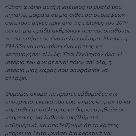
«Όταν φτάνει αυτή η επέτειος το μυαλό μου
πηγαίνει μοιραία σε μια αίθουσα συσκέψεων,
αρκετούς μήνες πριν από τις εκλογές του 2019
και σε μια ομάδα ανθρώπων που προσπαθούσε
να απαντήσει σε ένα απλό ερώτημα: Μπορεί η
Ελλάδα να αποκτήσει ένα κράτος να
λειτουργήσει αλλιώς; Έτσι ξεκίνησαν όλα. Η
ιστορία του gov.gr είναι πάνω απ’ όλα, η
ιστορία μιας χώρας που αποφάσισε να
αλλάξει.
Θυμάμαι ακόμα τις πρώτες εβδομάδες στο
υπουργείο, εκείνο που είχε σημασία ήταν το να
παραχθεί αποτέλεσμα, να δημιουργηθούν οι
υπηρεσίες, να λυθούν προβλήματα
καθημερινά, να αποδείξουμε ότι το κράτος
μπορεί να λειτουργήσει διαφορετικά και