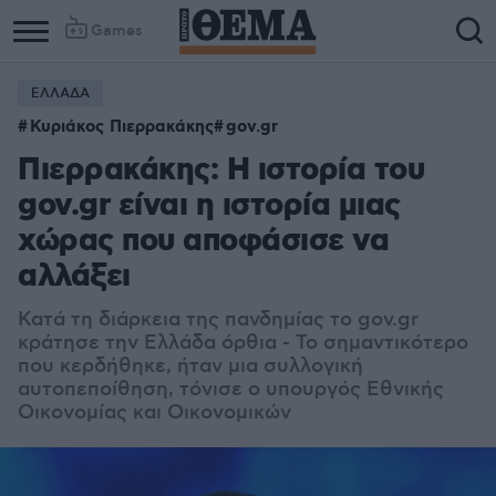
Games
ΕΛΛΑΔΑ
Κυριάκος Πιερρακάκης
gov.gr
Πιερρακάκης: Η ιστορία του
gov.gr είναι η ιστορία μιας
χώρας που αποφάσισε να
αλλάξει
Κατά τη διάρκεια της πανδημίας το gov.gr
κράτησε την Ελλάδα όρθια - Το σημαντικότερο
που κερδήθηκε, ήταν μια συλλογική
αυτοπεποίθηση, τόνισε ο υπουργός Εθνικής
Οικονομίας και Οικονομικών