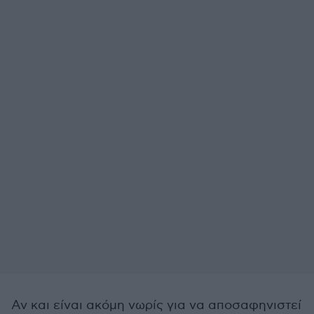
Αν και είναι ακόμη νωρίς για να αποσαφηνιστεί