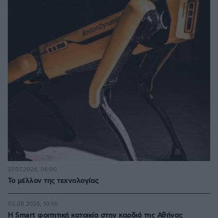
27.07.2026, 06:00
Το μέλλον της τεχνολογίας
03.08.2026, 10:56
Η Smart φοιτητική κατοικία στην καρδιά της Αθήνας