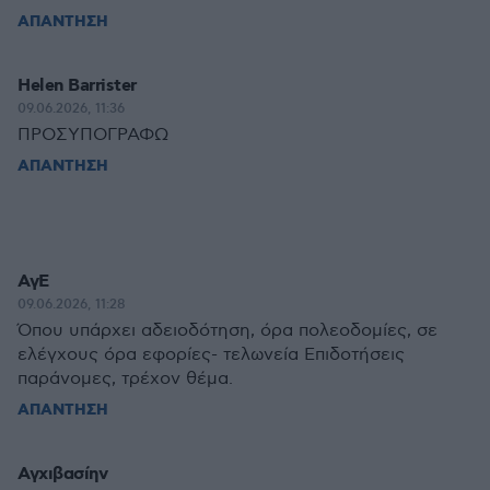
ΑΠΑΝΤΗΣΗ
Helen Barrister
09.06.2026, 11:36
ΠΡΟΣΥΠΟΓΡΑΦΩ
ΑΠΑΝΤΗΣΗ
ΑγΕ
09.06.2026, 11:28
Όπου υπάρχει αδειοδότηση, όρα πολεοδομίες, σε
ελέγχους όρα εφορίες- τελωνεία Επιδοτήσεις
παράνομες, τρέχον θέμα.
ΑΠΑΝΤΗΣΗ
Αγχιβασίην