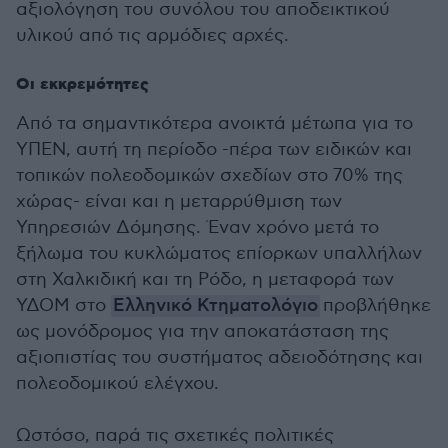
αξιολόγηση του συνόλου του αποδεικτικού
υλικού από τις αρμόδιες αρχές.
Οι εκκρεμότητες
Από τα σημαντικότερα ανοικτά μέτωπα για το
ΥΠΕΝ, αυτή τη περίοδο -πέρα των ειδικών και
τοπικών πολεοδομικών σχεδίων στο 70% της
χώρας- είναι και η μεταρρύθμιση των
Υπηρεσιών Δόμησης. Έναν χρόνο μετά το
ξήλωμα του κυκλώματος επίορκων υπαλλήλων
στη Χαλκιδική και τη Ρόδο, η μεταφορά των
ΥΔΟΜ στο
Ελληνικό Κτηματολόγιο
προβλήθηκε
ως μονόδρομος για την αποκατάσταση της
αξιοπιστίας του συστήματος αδειοδότησης και
πολεοδομικού ελέγχου.
Ωστόσο, παρά τις σχετικές πολιτικές