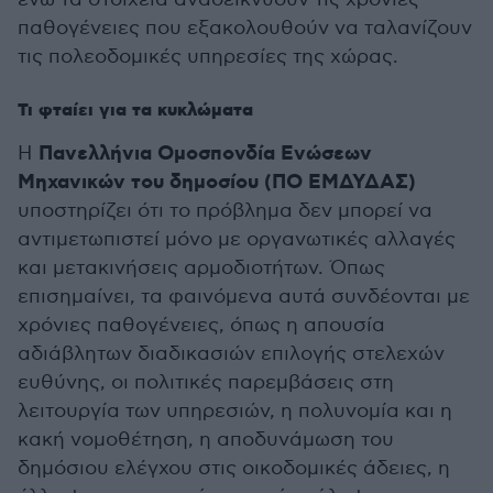
παθογένειες που εξακολουθούν να ταλανίζουν
τις πολεοδομικές υπηρεσίες της χώρας.
Τι φταίει για τα κυκλώματα
Πανελλήνια Ομοσπονδία Ενώσεων
Η
Μηχανικών του δημοσίου (ΠΟ ΕΜΔΥΔΑΣ)
υποστηρίζει ότι το πρόβλημα δεν μπορεί να
αντιμετωπιστεί μόνο με οργανωτικές αλλαγές
και μετακινήσεις αρμοδιοτήτων. Όπως
επισημαίνει, τα φαινόμενα αυτά συνδέονται με
χρόνιες παθογένειες, όπως η απουσία
αδιάβλητων διαδικασιών επιλογής στελεχών
ευθύνης, οι πολιτικές παρεμβάσεις στη
λειτουργία των υπηρεσιών, η πολυνομία και η
κακή νομοθέτηση, η αποδυνάμωση του
δημόσιου ελέγχου στις οικοδομικές άδειες, η