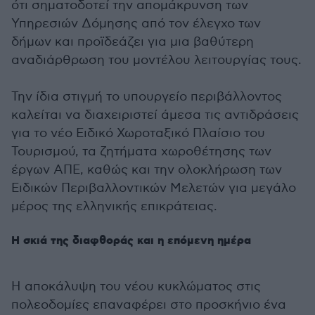
ότι σηματοδοτεί την απομάκρυνση των
Υπηρεσιών Δόμησης από τον έλεγχο των
δήμων και προϊδεάζει για μια βαθύτερη
αναδιάρθρωση του μοντέλου λειτουργίας τους.
Την ίδια στιγμή το υπουργείο περιβάλλοντος
καλείται να διαχειριστεί άμεσα τις αντιδράσεις
για το νέο Ειδικό Χωροταξικό Πλαίσιο του
Τουρισμού, τα ζητήματα χωροθέτησης των
έργων ΑΠΕ, καθώς και την ολοκλήρωση των
Ειδικών Περιβαλλοντικών Μελετών για μεγάλο
μέρος της ελληνικής επικράτειας.
Η σκιά της διαφθοράς και η επόμενη ημέρα
Η αποκάλυψη του νέου κυκλώματος στις
πολεοδομίες επαναφέρει στο προσκήνιο ένα