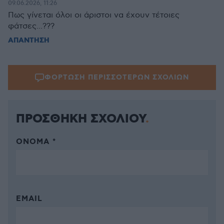
09.06.2026, 11:26
Πως γίνεται όλοι οι άριστοι να έχουν τέτοιες
φάτσες...???
ΑΠΑΝΤΗΣΗ
ΦΟΡΤΩΣΗ ΠΕΡΙΣΣΟΤΕΡΩΝ ΣΧΟΛΙΩΝ
ΠΡΟΣΘΗΚΗ ΣΧΟΛΙΟΥ
ΌΝΟΜΑ *
EMAIL