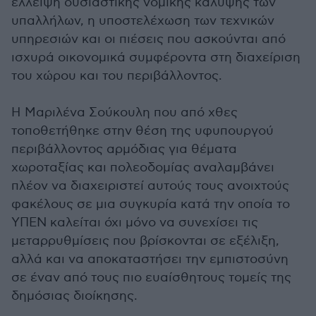
έλλειψη ουσιαστικής νομικής κάλυψης των
υπαλλήλων, η υποστελέχωση των τεχνικών
υπηρεσιών και οι πιέσεις που ασκούνται από
ισχυρά οικονομικά συμφέροντα στη διαχείριση
του χώρου και του περιβάλλοντος.
Η Μαριλένα Σούκουλη που από χθες
τοποθετήθηκε στην θέση της υφυπουργού
περιβάλλοντος αρμόδιας για θέματα
χωροταξίας και πολεοδομίας αναλαμβάνει
πλέον να διαχειριστεί αυτούς τους ανοιχτούς
φακέλους σε μια συγκυρία κατά την οποία το
ΥΠΕΝ καλείται όχι μόνο να συνεχίσει τις
μεταρρυθμίσεις που βρίσκονται σε εξέλιξη,
αλλά και να αποκαταστήσει την εμπιστοσύνη
σε έναν από τους πιο ευαίσθητους τομείς της
δημόσιας διοίκησης.