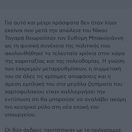
Για αυτό και μέχρι πρόσφατα δεν ήταν λίγοι
εκείνοι που μετά την απώλεια του Νίκου
Ταγαρά θεωρούσαν τον Ευθύμη Μπακογιάννη
ως τη φυσική συνέχεια της πολιτικής που
ακολουθήθηκε τα τελευταία χρόνια στον χώρο
της χωροταξίας και της πολεοδομίας. Η γνώση
των εκκρεμών μεταρρυθμίσεων, η συμμετοχή
του σε όλες τις κρίσιμες αποφάσεις και η
άμεση εμπλοκή του στα μεγάλα ζητήματα του
χαρτοφυλακίου είχαν καλλιεργήσει την
εντύπωση ότι θα μπορούσε να αναλάβει ακόμη
πιο κεντρικό ρόλο στη νέα εποχή του
υπουργείου.
Οι δύο άνδρες ταυτίστηκαν με το πρόγραμμα