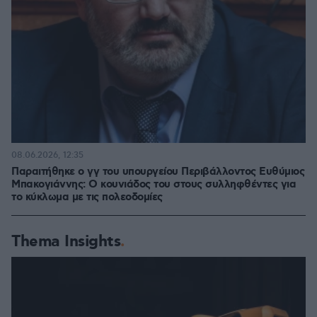
08.06.2026, 12:35
Παραιτήθηκε ο γγ του υπουργείου Περιβάλλοντος Ευθύμιος
Μπακογιάννης: Ο κουνιάδος του στους συλληφθέντες για
το κύκλωμα με τις πολεοδομίες
Thema Insights