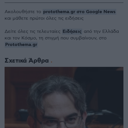
protothema.gr στο Google News
Ακολουθήστε το
και μάθετε πρώτοι όλες τις ειδήσεις
Ειδήσεις
Δείτε όλες τις τελευταίες
από την Ελλάδα
και τον Κόσμο, τη στιγμή που συμβαίνουν, στο
Protothema.gr
Σχετικά Άρθρα