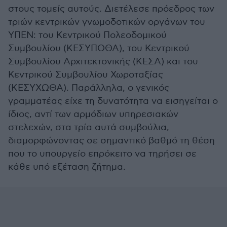
στους τομείς αυτούς. Διετέλεσε πρόεδρος των
τριών κεντρικών γνωμοδοτικών οργάνων του
ΥΠΕΝ: του Κεντρικού Πολεοδομικού
Συμβουλίου (ΚΕΣΥΠΟΘΑ), του Κεντρικού
Συμβουλίου Αρχιτεκτονικής (ΚΕΣΑ) και του
Κεντρικού Συμβουλίου Χωροταξίας
(ΚΕΣΥΧΩΘΑ). Παράλληλα, ο γενικός
γραμματέας είχε τη δυνατότητα να εισηγείται ο
ίδιος, αντί των αρμόδιων υπηρεσιακών
στελεχών, στα τρία αυτά συμβούλια,
διαμορφώνοντας σε σημαντικό βαθμό τη θέση
που το υπουργείο επρόκειτο να τηρήσει σε
κάθε υπό εξέταση ζήτημα.