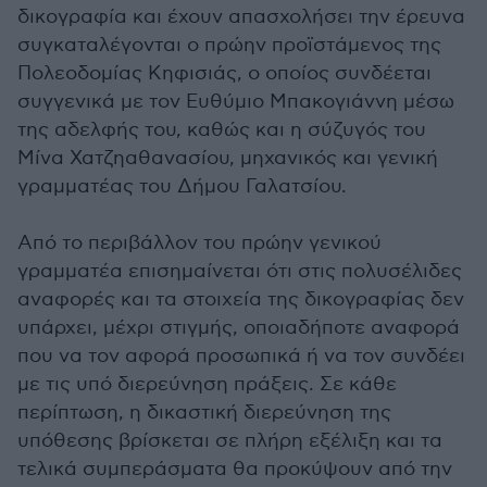
δικογραφία και έχουν απασχολήσει την έρευνα
συγκαταλέγονται ο πρώην προϊστάμενος της
Πολεοδομίας Κηφισιάς, ο οποίος συνδέεται
συγγενικά με τον Ευθύμιο Μπακογιάννη μέσω
της αδελφής του, καθώς και η σύζυγός του
Μίνα Χατζηαθανασίου, μηχανικός και γενική
γραμματέας του Δήμου Γαλατσίου.
Από το περιβάλλον του πρώην γενικού
γραμματέα επισημαίνεται ότι στις πολυσέλιδες
αναφορές και τα στοιχεία της δικογραφίας δεν
υπάρχει, μέχρι στιγμής, οποιαδήποτε αναφορά
που να τον αφορά προσωπικά ή να τον συνδέει
με τις υπό διερεύνηση πράξεις. Σε κάθε
περίπτωση, η δικαστική διερεύνηση της
υπόθεσης βρίσκεται σε πλήρη εξέλιξη και τα
τελικά συμπεράσματα θα προκύψουν από την