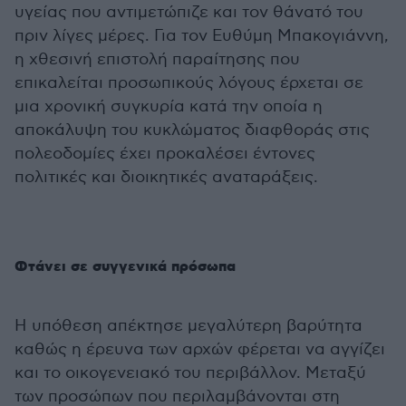
υγείας που αντιμετώπιζε και τον θάνατό του
πριν λίγες μέρες. Για τον Ευθύμη Μπακογιάννη,
η χθεσινή επιστολή παραίτησης που
επικαλείται προσωπικούς λόγους έρχεται σε
μια χρονική συγκυρία κατά την οποία η
αποκάλυψη του κυκλώματος διαφθοράς στις
πολεοδομίες έχει προκαλέσει έντονες
πολιτικές και διοικητικές αναταράξεις.
Φτάνει σε συγγενικά πρόσωπα
Η υπόθεση απέκτησε μεγαλύτερη βαρύτητα
καθώς η έρευνα των αρχών φέρεται να αγγίζει
και το οικογενειακό του περιβάλλον. Μεταξύ
των προσώπων που περιλαμβάνονται στη