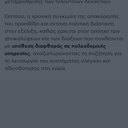
μεταρρύθμισης των τελευταίων δεκαετιών.
Ωστόσο, η χρονική συγκυρία της αποχώρησής
του προσδίδει και έντονη πολιτική διάσταση
στην εξέλιξη, καθώς έρχεται στον απόηχο των
αποκαλύψεων και των διώξεων που συνδέονται
υπόθεση διαφθοράς σε πολεοδομικές
με
υπηρεσίες
, αναζωπυρώνοντας τη συζήτηση για
τη λειτουργία του συστήματος ελέγχου και
αδειοδότησης στη χώρα.