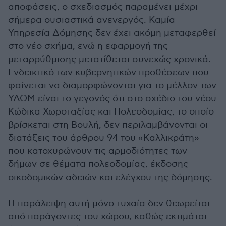
αποφάσεις, ο σχεδιασμός παραμένει μέχρι
σήμερα ουσιαστικά ανενεργός. Καμία
Υπηρεσία Δόμησης δεν έχει ακόμη μεταφερθεί
στο νέο σχήμα, ενώ η εφαρμογή της
μεταρρύθμισης μετατίθεται συνεχώς χρονικά.
Ενδεικτικό των κυβερνητικών προθέσεων που
φαίνεται να διαμορφώνονται για το μέλλον των
ΥΔΟΜ είναι το γεγονός ότι στο σχέδιο του νέου
Κώδικα Χωροταξίας και Πολεοδομίας, το οποίο
βρίσκεται στη Βουλή, δεν περιλαμβάνονται οι
διατάξεις του άρθρου 94 του «Καλλικράτη»
που κατοχυρώνουν τις αρμοδιότητες των
δήμων σε θέματα πολεοδομίας, έκδοσης
οικοδομικών αδειών και ελέγχου της δόμησης.
Η παράλειψη αυτή μόνο τυχαία δεν θεωρείται
από παράγοντες του χώρου, καθώς εκτιμάται