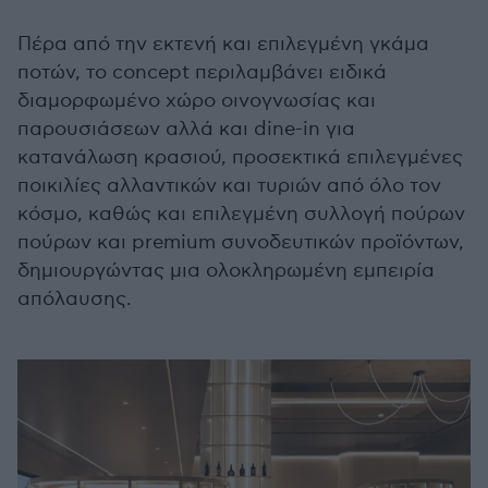
Πέρα από την εκτενή και επιλεγμένη γκάμα
ποτών, το concept περιλαμβάνει ειδικά
διαμορφωμένο χώρο οινογνωσίας και
παρουσιάσεων αλλά και dine-in για
κατανάλωση κρασιού, προσεκτικά επιλεγμένες
ποικιλίες αλλαντικών και τυριών από όλο τον
κόσμο, καθώς και επιλεγμένη συλλογή πούρων
πούρων και premium συνοδευτικών προϊόντων,
δημιουργώντας μια ολοκληρωμένη εμπειρία
απόλαυσης.