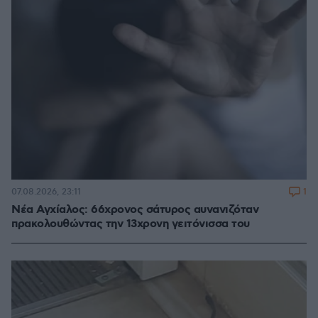
1
07.08.2026, 23:11
Νέα Αγχίαλος: 66χρονος σάτυρος αυνανιζόταν
πρακολουθώντας την 13χρονη γειτόνισσα του