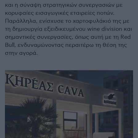
και η σύναψη στρατηγικών συνεργασιών με
κορυφαίες εισαγωγικές εταιρείες ποτών.
Παράλληλα, ενίσχυσε το χαρτοφυλάκιό της με
τη δημιουργία εξειδικευμένου wine division και
σημαντικές συνεργασίες, όπως αυτή με τη Red
Bull, ενδυναμώνοντας περαιτέρω τη θέση της
στην αγορά.