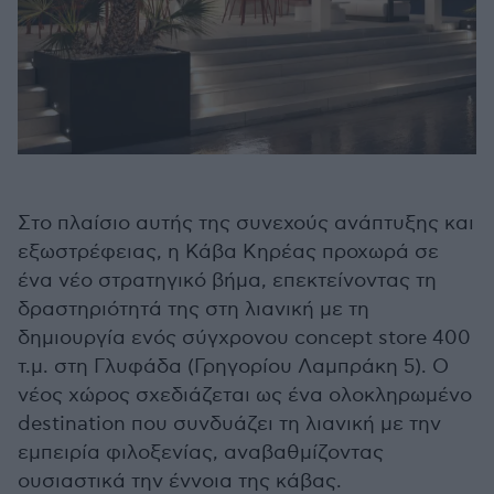
Στο πλαίσιο αυτής της συνεχούς ανάπτυξης και
εξωστρέφειας, η Κάβα Κηρέας προχωρά σε
ένα νέο στρατηγικό βήμα, επεκτείνοντας τη
δραστηριότητά της στη λιανική με τη
δημιουργία ενός σύγχρονου concept store 400
τ.μ. στη Γλυφάδα (Γρηγορίου Λαμπράκη 5). Ο
νέος χώρος σχεδιάζεται ως ένα ολοκληρωμένο
destination που συνδυάζει τη λιανική με την
εμπειρία φιλοξενίας, αναβαθμίζοντας
ουσιαστικά την έννοια της κάβας.