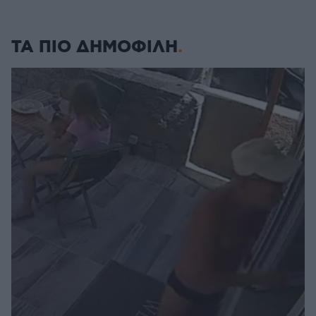
ΤΑ ΠΙΟ ΔΗΜΟΦΙΛΗ