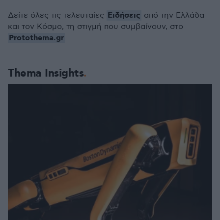
Ειδήσεις
Δείτε όλες τις τελευταίες
από την Ελλάδα
και τον Κόσμο, τη στιγμή που συμβαίνουν, στο
Protothema.gr
Thema Insights