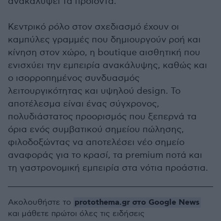
ανακαλύψει τα προϊόντα.
Κεντρικό ρόλο στον σχεδιασμό έχουν οι
καμπύλες γραμμές που δημιουργούν ροή και
κίνηση στον χώρο, η boutique αισθητική που
ενισχύει την εμπειρία ανακάλυψης, καθώς και
ο ισορροπημένος συνδυασμός
λειτουργικότητας και υψηλού design. Το
αποτέλεσμα είναι ένας σύγχρονος,
πολυδιάστατος προορισμός που ξεπερνά τα
όρια ενός συμβατικού σημείου πώλησης,
φιλοδοξώντας να αποτελέσει νέο σημείο
αναφοράς για το κρασί, τα premium ποτά και
τη γαστρονομική εμπειρία στα νότια προάστια.
protothema.gr στο Google News
Ακολουθήστε το
και μάθετε πρώτοι όλες τις ειδήσεις