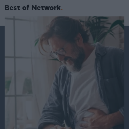
Best of Network