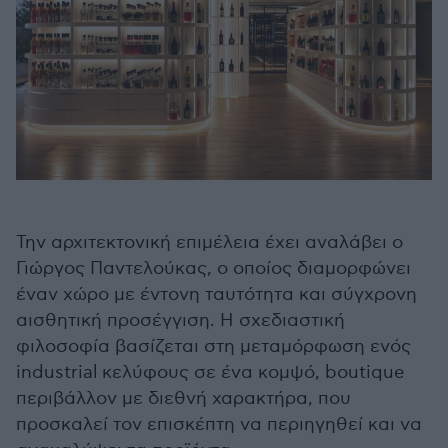
Την αρχιτεκτονική επιμέλεια έχει αναλάβει ο
Γιώργος Παντελούκας, ο οποίος διαμορφώνει
έναν χώρο με έντονη ταυτότητα και σύγχρονη
αισθητική προσέγγιση. Η σχεδιαστική
φιλοσοφία βασίζεται στη μεταμόρφωση ενός
industrial κελύφους σε ένα κομψό, boutique
περιβάλλον με διεθνή χαρακτήρα, που
προσκαλεί τον επισκέπτη να περιηγηθεί και να