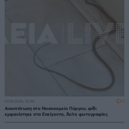
2
07.08.2026, 22:00
Αναστάτωση στο Νοσοκομείο Πύργου, φίδι
εμφανίστηκε στα Επείγοντα, δείτε φωτογραφίες