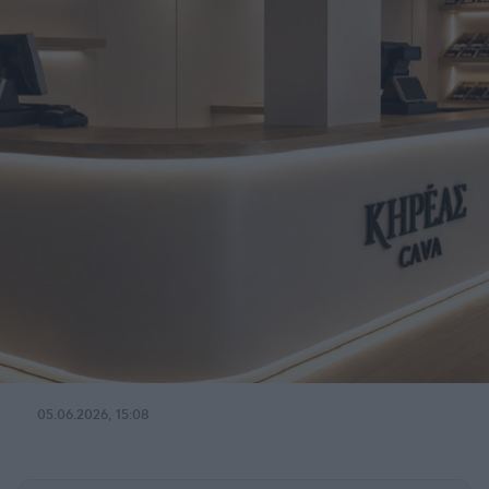
05.06.2026, 15:08