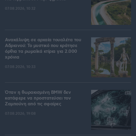
07.08.2026, 10:32
Ανακάλυψη σε αρχαία τουαλέτα του
Αδριανού: Το μυστικό που κράτησε
όρθια τα ρωμαϊκά κτίρια για 2.000
χρόνια
07.08.2026, 10:33
Όταν η θωρακισμένη BMW δεν
κατάφερε να προστατεύσει τον
Ζαμπούνη από τις σφαίρες
07.08.2026, 19:08