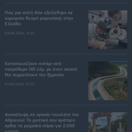
Πώς μια απλή ιδέα εξελίχθηκε σε
κορυφαίο θεσμό ρομποτικής στην
Ελλάδα
04.08.2026, 11:20
Κατασκευάζουν ποτάμι από
σκυρόδεμα 145 χλμ. με έναν σκοπό:
Να τερματίσουν την ξηρασία
07.08.2026, 10:32
Ανακάλυψη σε αρχαία τουαλέτα του
Αδριανού: Το μυστικό που κράτησε
όρθια τα ρωμαϊκά κτίρια για 2.000
χρόνια