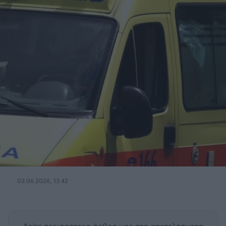
03.06.2026, 13:42