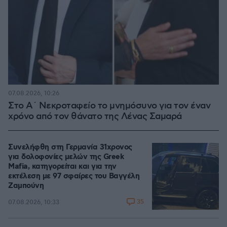
07.08.2026, 10:26
Στο Α΄ Νεκροταφείο το μνημόσυνο για τον έναν
χρόνο από τον θάνατο της Λένας Σαμαρά
Συνελήφθη στη Γερμανία 31χρονος
για δολοφονίες μελών της Greek
Mafia, κατηγορείται και για την
εκτέλεση με 97 σφαίρες του Βαγγέλη
Ζαμπούνη
35
07.08.2026, 10:33