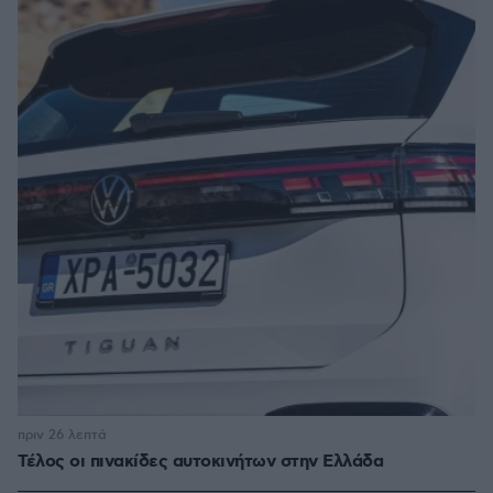
πριν 26 λεπτά
Τέλος οι πινακίδες αυτοκινήτων στην Ελλάδα