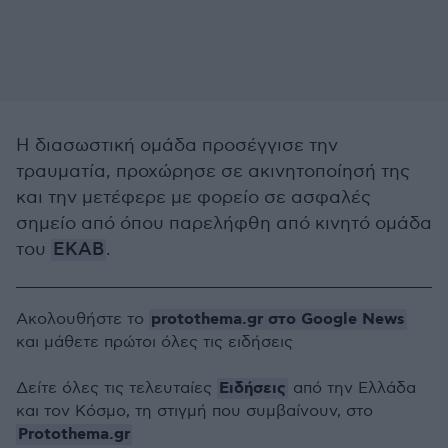
Η διασωστική ομάδα προσέγγισε την
τραυματία, προχώρησε σε ακινητοποίησή της
και την μετέφερε με φορείο σε ασφαλές
σημείο από όπου παρελήφθη από κινητό ομάδα
του
ΕΚΑΒ
.
protothema.gr στο Google News
Ακολουθήστε το
και μάθετε πρώτοι όλες τις ειδήσεις
Ειδήσεις
Δείτε όλες τις τελευταίες
από την Ελλάδα
και τον Κόσμο, τη στιγμή που συμβαίνουν, στο
Protothema.gr