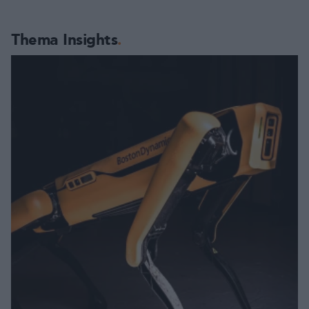
Thema Insights