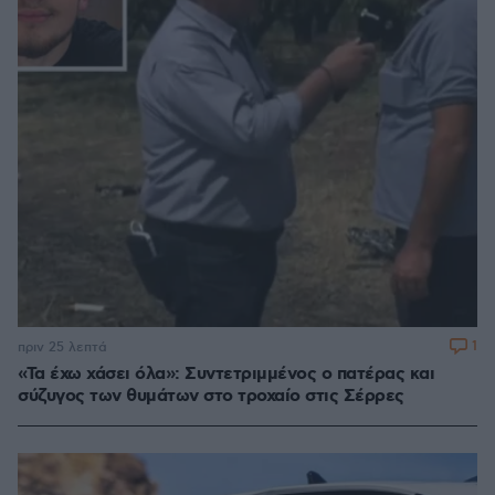
1
πριν 25 λεπτά
«Τα έχω χάσει όλα»: Συντετριμμένος ο πατέρας και
σύζυγος των θυμάτων στο τροχαίο στις Σέρρες