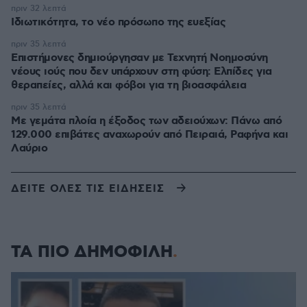
πριν 32 λεπτά
Ιδιωτικότητα, το νέο πρόσωπο της ευεξίας
πριν 35 λεπτά
Επιστήμονες δημιούργησαν με Τεχνητή Νοημοσύνη
νέους ιούς που δεν υπάρχουν στη φύση: Ελπίδες για
θεραπείες, αλλά και φόβοι για τη βιοασφάλεια
πριν 35 λεπτά
Με γεμάτα πλοία η έξοδος των αδειούχων: Πάνω από
129.000 επιβάτες αναχωρούν από Πειραιά, Ραφήνα και
Λαύριο
ΔΕΙΤΕ ΟΛΕΣ ΤΙΣ ΕΙΔΗΣΕΙΣ
ΤΑ ΠΙΟ ΔΗΜΟΦΙΛΗ