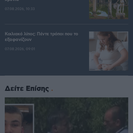
07.08.2026, 10:33
Κοιλιακό λίπος: Πέντε τρόποι που το
εξαφανίζουν
07.08.2026, 09:01
Δείτε Επίσης