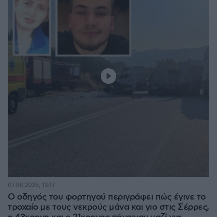
07.08.2026, 13:17
Ο οδηγός του φορτηγού περιγράφει πώς έγινε το
τροχαίο με τους νεκρούς μάνα και γιο στις Σέρρες,