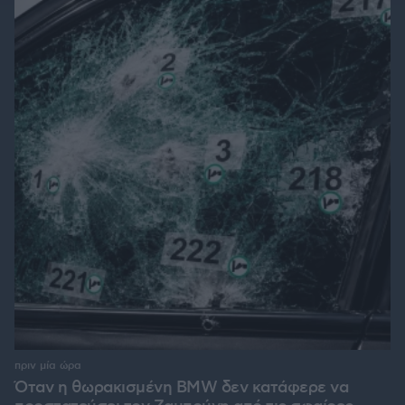
πριν μία ώρα
Όταν η θωρακισμένη BMW δεν κατάφερε να