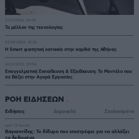
27.07.2026, 06:00
Το μέλλον της τεχνολογίας
03.08.2026, 10:56
Η Smart φοιτητική κατοικία στην καρδιά της Αθήνας
26.07.2026, 09:54
Επαγγελματική Εκπαίδευση & Εξειδίκευση: Το Mοντέλο που
σε Bάζει στην Aγορά Eργασίας
ΡΟΗ ΕΙΔΗΣΕΩΝ
Ειδήσεις
Δημοφιλή
Σχολιασμένα
πριν 13 λεπτά
Βαγιαννίδης: Το δίδυμο που επιστρέφει για να αλλάξει
τα δεδομένα