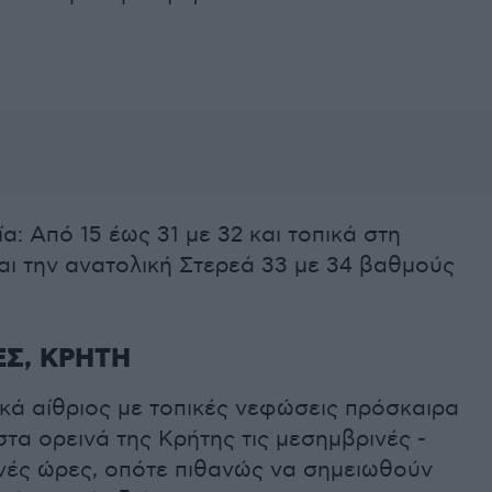
: Από 15 έως 31 με 32 και τοπικά στη
αι την ανατολική Στερεά 33 με 34 βαθμούς
Σ, ΚΡΗΤΗ
ικά αίθριος με τοπικές νεφώσεις πρόσκαιρα
τα ορεινά της Κρήτης τις μεσημβρινές -
νές ώρες, οπότε πιθανώς να σημειωθούν