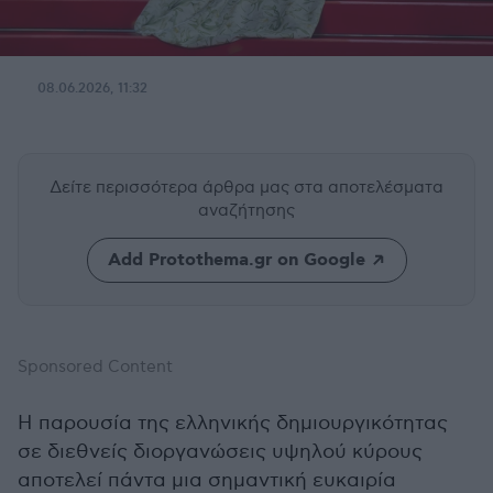
08.06.2026, 11:32
Δείτε περισσότερα άρθρα μας
στα αποτελέσματα
αναζήτησης
Add Protothema.gr on Google
Sponsored Content
Η παρουσία της ελληνικής δημιουργικότητας
σε διεθνείς διοργανώσεις υψηλού κύρους
αποτελεί πάντα μια σημαντική ευκαιρία