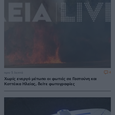
4
πριν 5 λεπτά
Χωρίς ενεργό μέτωπο οι φωτιές σε Γαστούνη και
Κοττέικα Ηλείας, δείτε φωτογραφίες