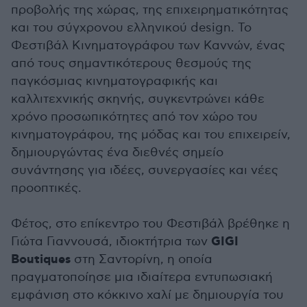
προβολής της χώρας, της επιχειρηματικότητας
και του σύγχρονου ελληνικού design. Το
Φεστιβάλ Κινηματογράφου των Καννών, ένας
από τους σημαντικότερους θεσμούς της
παγκόσμιας κινηματογραφικής και
καλλιτεχνικής σκηνής, συγκεντρώνει κάθε
χρόνο προσωπικότητες από τον χώρο του
κινηματογράφου, της μόδας και του επιχειρείν,
δημιουργώντας ένα διεθνές σημείο
συνάντησης για ιδέες, συνεργασίες και νέες
προοπτικές.
Φέτος, στο επίκεντρο του Φεστιβάλ βρέθηκε η
GIGI
Γιώτα Γιαννουσά, ιδιοκτήτρια των
Boutiques
στη Σαντορίνη, η οποία
πραγματοποίησε μια ιδιαίτερα εντυπωσιακή
εμφάνιση στο κόκκινο χαλί με δημιουργία του