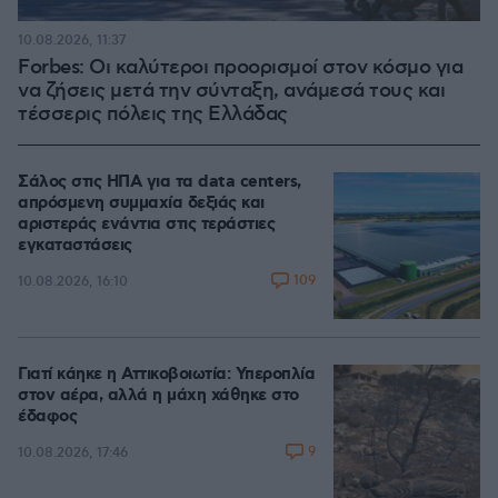
10.08.2026, 11:37
Forbes: Οι καλύτεροι προορισμοί στον κόσμο για
να ζήσεις μετά την σύνταξη, ανάμεσά τους και
τέσσερις πόλεις της Ελλάδας
Σάλος στις ΗΠΑ για τα data centers,
απρόσμενη συμμαχία δεξιάς και
αριστεράς ενάντια στις τεράστιες
εγκαταστάσεις
109
10.08.2026, 16:10
Γιατί κάηκε η Αττικοβοιωτία: Υπεροπλία
στον αέρα, αλλά η μάχη χάθηκε στο
έδαφος
9
10.08.2026, 17:46