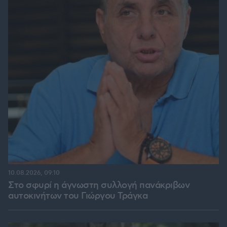
10.08.2026, 09:10
Στο σφυρί η άγνωστη συλλογή πανάκριβων
αυτοκινήτων του Γιώργου Τράγκα