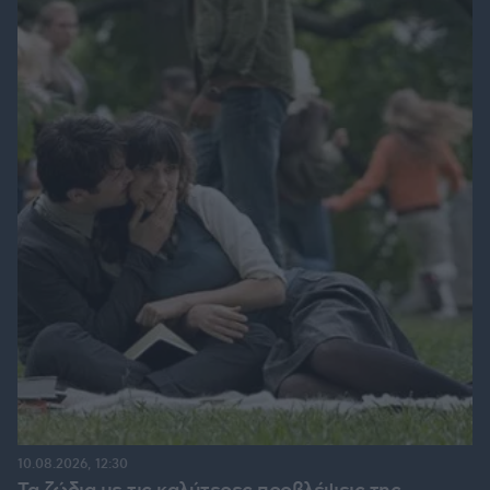
10.08.2026, 12:30