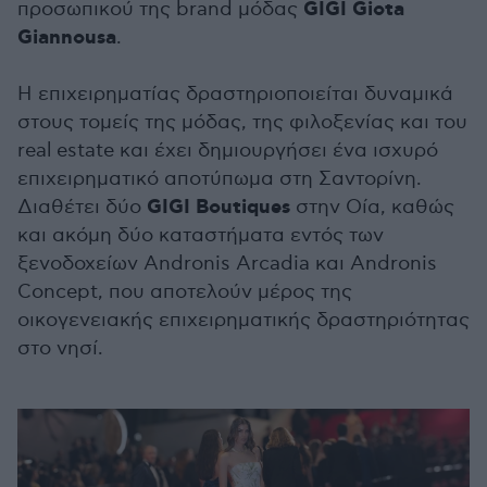
GIGI Giota
προσωπικού της brand μόδας
Giannousa
.
Η επιχειρηματίας δραστηριοποιείται δυναμικά
στους τομείς της μόδας, της φιλοξενίας και του
real estate και έχει δημιουργήσει ένα ισχυρό
επιχειρηματικό αποτύπωμα στη Σαντορίνη.
GIGI Boutiques
Διαθέτει δύο
στην Οία, καθώς
και ακόμη δύο καταστήματα εντός των
ξενοδοχείων Andronis Arcadia και Andronis
Concept, που αποτελούν μέρος της
οικογενειακής επιχειρηματικής δραστηριότητας
στο νησί.