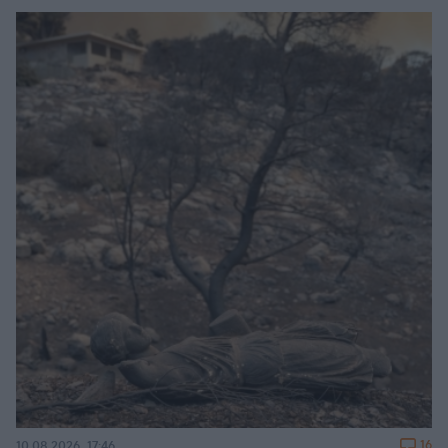
16
10.08.2026, 17:46