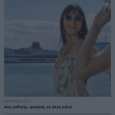
06.08.2026, 10:52
Από μαθητής, φοιτητής σε άλλη πόλη!