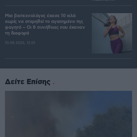
Μια βιοτεχνολόγος έχασε 10 κιλά
χωρίς να στερηθεί το αγαπημένο της
φαγητό – Οι 8 συνήθειες που έκαναν
τη διαφορά
10.08.2026, 12:01
Δείτε Επίσης