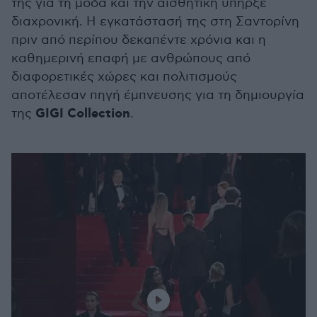
της για τη μόδα και την αισθητική υπήρξε
διαχρονική. Η εγκατάστασή της στη Σαντορίνη
πριν από περίπου δεκαπέντε χρόνια και η
καθημερινή επαφή με ανθρώπους από
διαφορετικές χώρες και πολιτισμούς
αποτέλεσαν πηγή έμπνευσης για τη δημιουργία
GIGI Collection
της
.