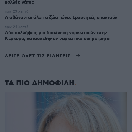
πολλές γάτες
πριν 23 λεπτά
Αισθάνονται όλα τα ζώα πόνο; Ερευνητές απαντούν
πριν 24 λεπτά
Δύο συλλήψεις για διακίνηση ναρκωτικών στην
Κέρκυρα, κατασχέθηκαν ναρκωτικά και μετρητά
ΔΕΙΤΕ ΟΛΕΣ ΤΙΣ ΕΙΔΗΣΕΙΣ
ΤΑ ΠΙΟ ΔΗΜΟΦΙΛΗ