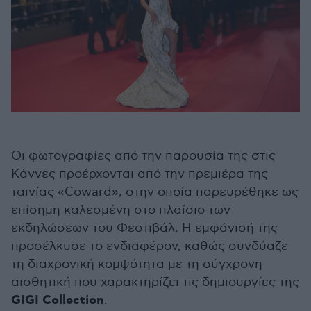
Οι φωτογραφίες από την παρουσία της στις
Κάννες προέρχονται από την πρεμιέρα της
ταινίας «Coward», στην οποία παρευρέθηκε ως
επίσημη καλεσμένη στο πλαίσιο των
εκδηλώσεων του Φεστιβάλ. Η εμφάνισή της
προσέλκυσε το ενδιαφέρον, καθώς συνδύαζε
τη διαχρονική κομψότητα με τη σύγχρονη
αισθητική που χαρακτηρίζει τις δημιουργίες της
GIGI Collection
.