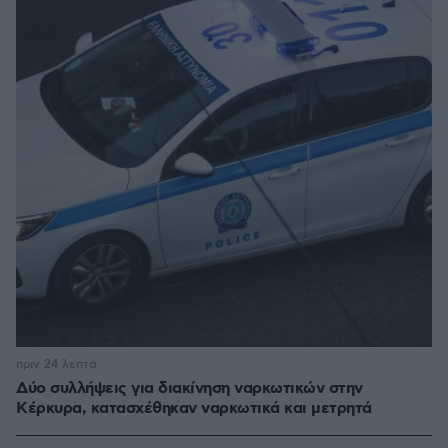
πριν 24 λεπτά
Δύο συλλήψεις για διακίνηση ναρκωτικών στην
Κέρκυρα, κατασχέθηκαν ναρκωτικά και μετρητά