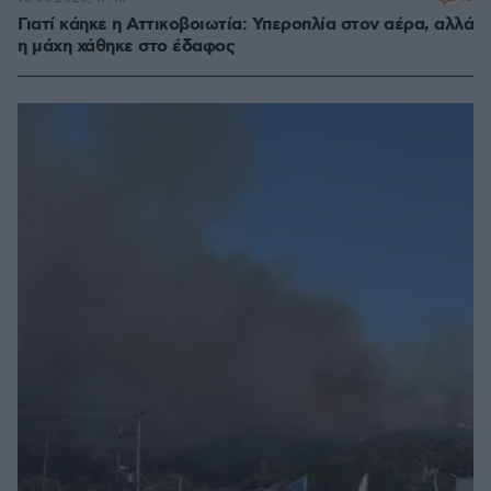
Γιατί κάηκε η Αττικοβοιωτία: Υπεροπλία στον αέρα, αλλά
η μάχη χάθηκε στο έδαφος