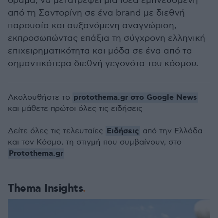
όραμα, να μετατρέψει μια ιδέα εμπνευσμένη
από τη Σαντορίνη σε ένα brand με διεθνή
παρουσία και αυξανόμενη αναγνώριση,
εκπροσωπώντας επάξια τη σύγχρονη ελληνική
επιχειρηματικότητα και μόδα σε ένα από τα
σημαντικότερα διεθνή γεγονότα του κόσμου.
protothema.gr στο Google News
Ακολουθήστε το
και μάθετε πρώτοι όλες τις ειδήσεις
Ειδήσεις
Δείτε όλες τις τελευταίες
από την Ελλάδα
και τον Κόσμο, τη στιγμή που συμβαίνουν, στο
Protothema.gr
Thema Insights