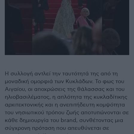
Η συλλογή αντλεί την ταυτότητά της από τη
μοναδική ομορφιά των Κυκλάδων. Το φως του
Αιγαίου, οι αποχρώσεις της θάλασσας και του
ηλιοβασιλέματος, η απλότητα της κυκλαδίτικης
αρχιτεκτονικής και η ανεπιτήδευτη κομψότητα
του νησιωτικού τρόπου ζωής αποτυπώνονται σε
κάθε δημιουργία του brand, συνθέτοντας μια
σύγχρονη πρόταση που απευθύνεται σε