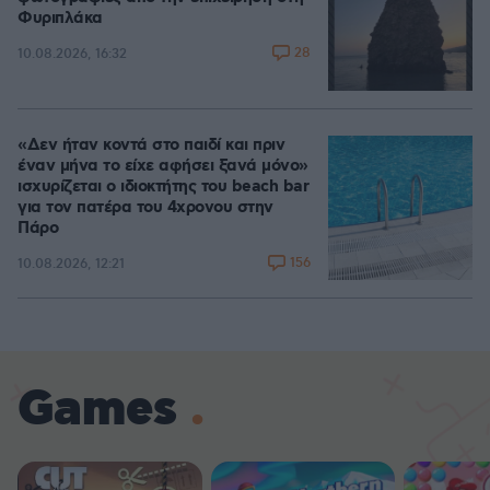
Φυριπλάκα
28
10.08.2026, 16:32
«Δεν ήταν κοντά στο παιδί και πριν
έναν μήνα το είχε αφήσει ξανά μόνο»
ισχυρίζεται ο ιδιοκτήτης του beach bar
για τον πατέρα του 4χρονου στην
Πάρο
156
10.08.2026, 12:21
Games