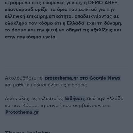
στραμμένο στις επόμενες γενιές, η DEMO ΑΒΕΕ
επαναπροσδιορίζει τα όρια του εφικτού για την
ελληνική επιχειρηματικότητα, αποδεικνύοντας σε
ολόκληρο τον κόσμο ότι η Ελλάδα έχει τη δύναμη,
το όραμα και την ψυχή να οδηγεί τις εξελίξεις και
στην παγκόσμια υγεία.
protothema.gr στο Google News
Ακολουθήστε το
και μάθετε πρώτοι όλες τις ειδήσεις
Ειδήσεις
Δείτε όλες τις τελευταίες
από την Ελλάδα
και τον Κόσμο, τη στιγμή που συμβαίνουν, στο
Protothema.gr