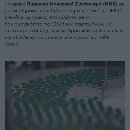
Πυρηνικό Μαγνητικό Συντονισμό (NMR)
μοναδικό
σε
μη ακαδημαϊκό περιβάλλον στη χώρα. Εκεί, η DEMO
επενδύει έμπρακτα στο ταλέντο και τη
δημιουργικότητα των Ελλήνων επιστημόνων, με
στόχο την ανάπτυξη 5 νέων δραστικών πρώτων υλών
και 21 τελικών φαρμακευτικών προϊόντων κάθε
χρόνο.