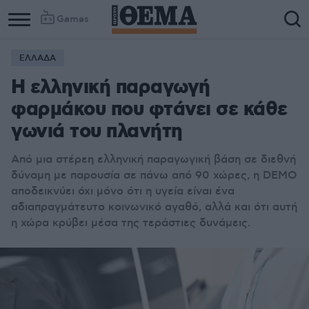
Games
ΕΛΛΑΔΑ
Η ελληνική παραγωγή
φαρμάκου που φτάνει σε κάθε
γωνιά του πλανήτη
Από μια στέρεη ελληνική παραγωγική βάση σε διεθνή
δύναμη με παρουσία σε πάνω από 90 χώρες, η DEMO
αποδεικνύει όχι μόνο ότι η υγεία είναι ένα
αδιαπραγμάτευτο κοινωνικό αγαθό, αλλά και ότι αυτή
η χώρα κρύβει μέσα της τεράστιες δυνάμεις.