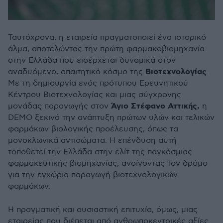
Ταυτόχρονα, η εταιρεία πραγματοποιεί ένα ιστορικό
άλμα, αποτελώντας την πρώτη φαρμακοβιομηχανία
στην Ελλάδα που εισέρχεται δυναμικά στον
Βιοτεχνολογίας
αναδυόμενο, απαιτητικό κόσμο της
.
Με τη δημιουργία ενός πρότυπου Ερευνητικού
Κέντρου Βιοτεχνολογίας και μιας σύγχρονης
Άγιο Στέφανο Αττικής,
μονάδας παραγωγής στον
η
DEMO ξεκινά την ανάπτυξη πρώτων υλών και τελικών
φαρμάκων βιολογικής προέλευσης, όπως τα
μονοκλωνικά αντισώματα. Η επένδυση αυτή
τοποθετεί την Ελλάδα στην ελίτ της παγκόσμιας
φαρμακευτικής βιομηχανίας, ανοίγοντας τον δρόμο
για την εγχώρια παραγωγή βιοτεχνολογικών
φαρμάκων.
Η πραγματική και ουσιαστική επιτυχία, όμως, μιας
εταιρείας που διέπεται από ανθρωποκεντρικές αξίες