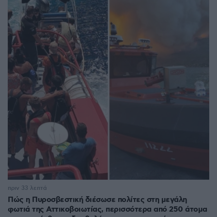
πριν 33 λεπτά
Πώς η Πυροσβεστική διέσωσε πολίτες στη μεγάλη
φωτιά της Αττικοβοιωτίας, περισσότερα από 250 άτομα