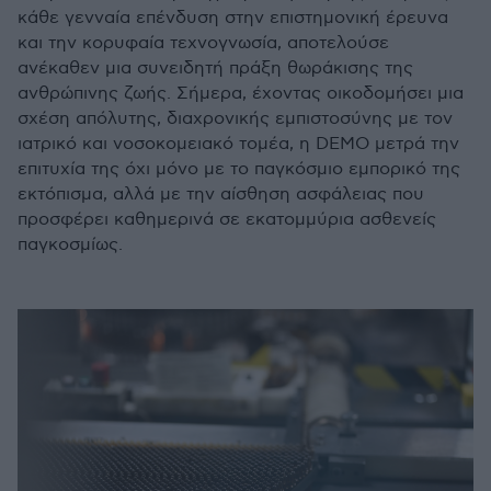
κάθε γενναία επένδυση στην επιστημονική έρευνα
και την κορυφαία τεχνογνωσία, αποτελούσε
ανέκαθεν μια συνειδητή πράξη θωράκισης της
ανθρώπινης ζωής. Σήμερα, έχοντας οικοδομήσει μια
σχέση απόλυτης, διαχρονικής εμπιστοσύνης με τον
ιατρικό και νοσοκομειακό τομέα, η DEMO μετρά την
επιτυχία της όχι μόνο με το παγκόσμιο εμπορικό της
εκτόπισμα, αλλά με την αίσθηση ασφάλειας που
προσφέρει καθημερινά σε εκατομμύρια ασθενείς
παγκοσμίως.