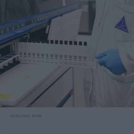
03.06.2026, 09:48