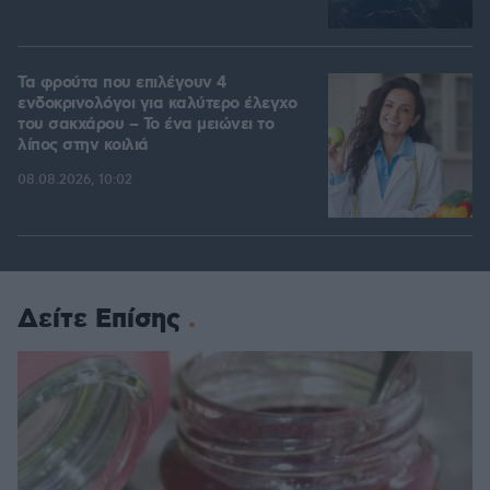
Τα φρούτα που επιλέγουν 4
ενδοκρινολόγοι για καλύτερο έλεγχο
του σακχάρου – Το ένα μειώνει το
λίπος στην κοιλιά
08.08.2026, 10:02
Δείτε Επίσης