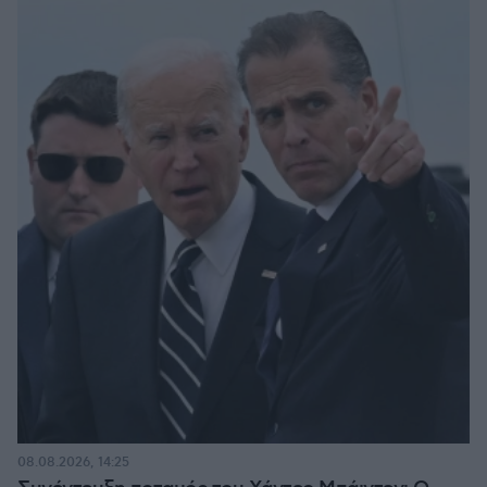
08.08.2026, 14:25