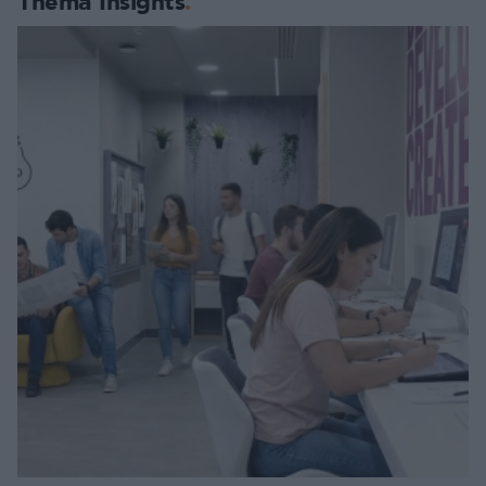
Thema Insights