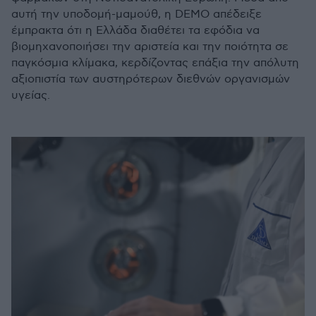
αυτή την υποδομή-μαμούθ, η DEMO απέδειξε
έμπρακτα ότι η Ελλάδα διαθέτει τα εφόδια να
βιομηχανοποιήσει την αριστεία και την ποιότητα σε
παγκόσμια κλίμακα, κερδίζοντας επάξια την απόλυτη
αξιοπιστία των αυστηρότερων διεθνών οργανισμών
υγείας.