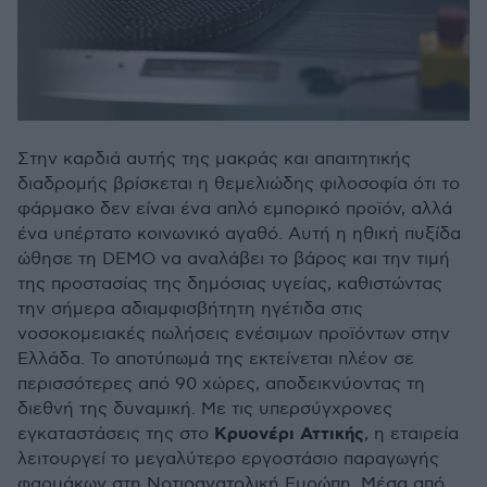
Στην καρδιά αυτής της μακράς και απαιτητικής
διαδρομής βρίσκεται η θεμελιώδης φιλοσοφία ότι το
φάρμακο δεν είναι ένα απλό εμπορικό προϊόν, αλλά
ένα υπέρτατο κοινωνικό αγαθό. Αυτή η ηθική πυξίδα
ώθησε τη DEMO να αναλάβει το βάρος και την τιμή
της προστασίας της δημόσιας υγείας, καθιστώντας
την σήμερα αδιαμφισβήτητη ηγέτιδα στις
νοσοκομειακές πωλήσεις ενέσιμων προϊόντων στην
Ελλάδα. Το αποτύπωμά της εκτείνεται πλέον σε
περισσότερες από 90 χώρες, αποδεικνύοντας τη
διεθνή της δυναμική. Με τις υπερσύγχρονες
Κρυονέρι Αττικής
εγκαταστάσεις της στο
, η εταιρεία
λειτουργεί το μεγαλύτερο εργοστάσιο παραγωγής
φαρμάκων στη Νοτιοανατολική Ευρώπη. Μέσα από