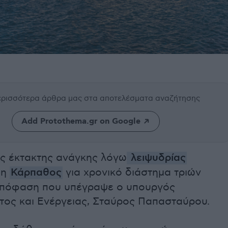
περισσότερα άρθρα μας
στα αποτελέσματα αναζήτησης
Add Protothema.gr on Google
ς έκτακτης ανάγκης λόγω
λειψυδρίας
 η
Κάρπαθος
για χρονικό διάστημα τριών
απόφαση που υπέγραψε ο υπουργός
τος και Ενέργειας, Σταύρος Παπασταύρου.