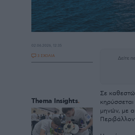
02.06.2026, 12:35
3 ΣΧΟΛΙΑ
Δείτε 
Σε καθεστώ
Thema Insights
κηρύσσεται
μηνών, με 
Περιβάλλον