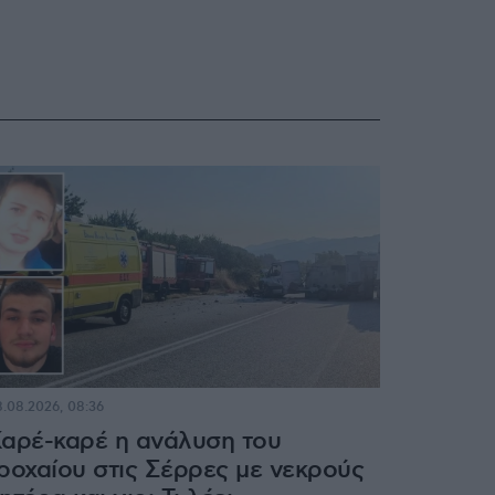
.08.2026, 08:36
αρέ-καρέ η ανάλυση του
ροχαίου στις Σέρρες με νεκρούς