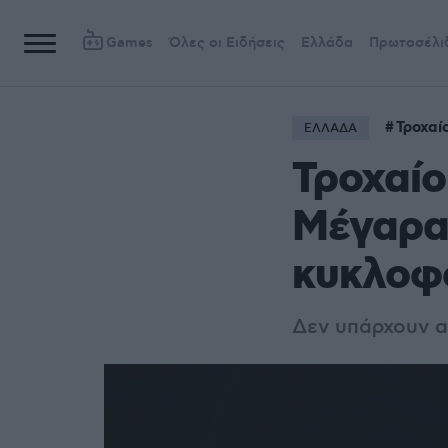
Games
Όλες οι Ειδήσεις
Ελλάδα
Πρωτοσέλι
Τροχαί
ΕΛΛΑΔΑ
Τροχαίο
Μέγαρα
κυκλοφ
Δεν υπάρχουν α