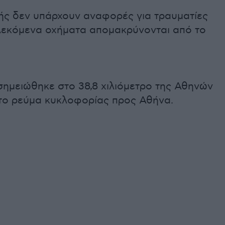
μής δεν υπάρχουν αναφορές για τραυματίες
λεκόμενα οχήματα απομακρύνονται από το
σημειώθηκε στο 38,8 χιλιόμετρο της Αθηνών
το ρεύμα κυκλοφορίας προς Αθήνα.