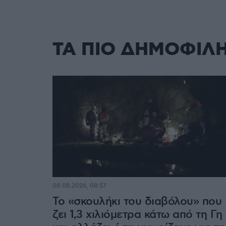
ΤΑ ΠΙΟ ΔΗΜΟΦΙΛ
08.08.2026, 08:57
Το «σκουλήκι του διαβόλου» που
ζει 1,3 χιλιόμετρα κάτω από τη Γη