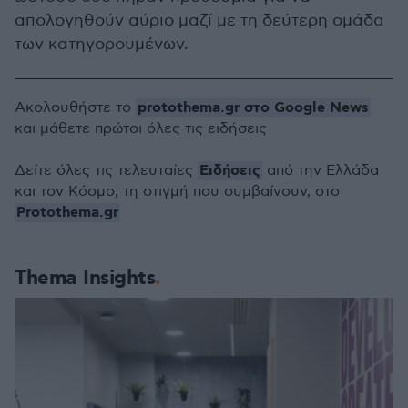
απολογηθούν αύριο μαζί με τη δεύτερη ομάδα
των κατηγορουμένων.
protothema.gr στο Google News
Ακολουθήστε το
και μάθετε πρώτοι όλες τις ειδήσεις
Ειδήσεις
Δείτε όλες τις τελευταίες
από την Ελλάδα
και τον Κόσμο, τη στιγμή που συμβαίνουν, στο
Protothema.gr
Thema Insights