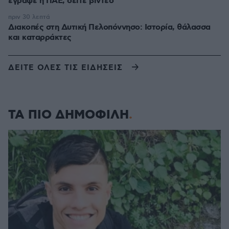
έγραψε η ΠΑΕ, δείτε βίντεο
πριν 30 λεπτά
Διακοπές στη Δυτική Πελοπόννησο: Ιστορία, θάλασσα
και καταρράκτες
ΔΕΙΤΕ ΟΛΕΣ ΤΙΣ ΕΙΔΗΣΕΙΣ
ΤΑ ΠΙΟ ΔΗΜΟΦΙΛΗ