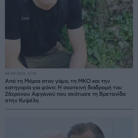
08.08.2026, 12:18
Από τη Μόρια στον γάμο, τη ΜΚΟ και την
κατηγορία για φόνο: Η σκοτεινή διαδρομή του
26χρονου Αφγανού που σκότωσε τη Βρετανίδα
στην Κυψέλη