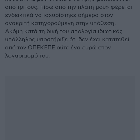
από τρίτους, πίσω από την πλάτη μου» φέρεται
ενδεικτικά να ισχυρίστηκε σήμερα στον
ανακριτή κατηγορούμενη στην υπόθεση.
Ακόμη κατά τη δική του απολογία ιδιωτικός
υπάλληλος υποστήριξε ότι δεν έχει κατατεθεί
από τον ΟΠΕΚΕΠΕ ούτε ένα ευρώ στον
λογαριασμό του.