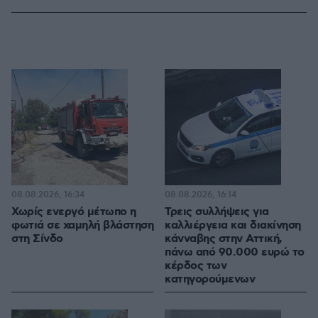
08.08.2026, 16:34
08.08.2026, 16:14
Χωρίς ενεργό μέτωπο η
Τρεις συλλήψεις για
φωτιά σε χαμηλή βλάστηση
καλλιέργεια και διακίνηση
στη Σίνδο
κάνναβης στην Αττική,
πάνω από 90.000 ευρώ το
κέρδος των
κατηγορούμενων