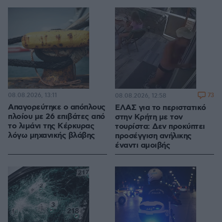
08.08.2026, 13:11
73
08.08.2026, 12:58
Απαγορεύτηκε ο απόπλους
ΕΛΑΣ για το περιστατικό
πλοίου με 26 επιβάτες από
στην Κρήτη με τον
το λιμάνι της Κέρκυρας
τουρίστα: Δεν προκύπτει
λόγω μηχανικής βλάβης
προσέγγιση ανήλικης
έναντι αμοιβής