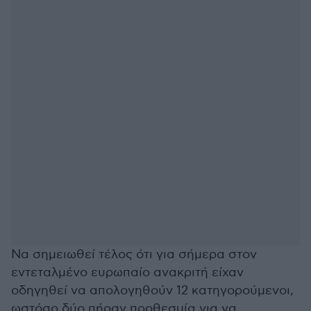
Να σημειωθεί τέλος ότι για σήμερα στον
εντεταλμένο ευρωπαίο ανακριτή είχαν
οδηγηθεί να απολογηθούν 12 κατηγορούμενοι,
ωστόσο δύο πήραν προθεσμία για να