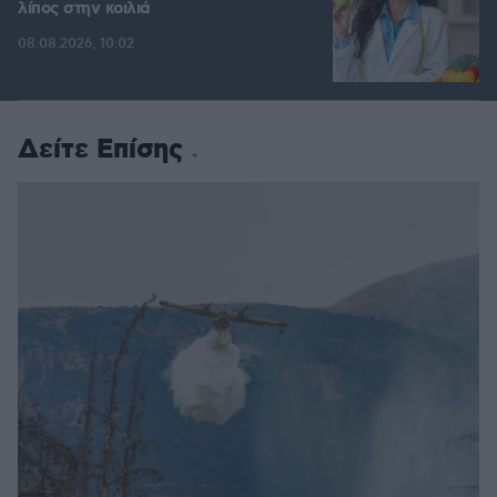
λίπος στην κοιλιά
08.08.2026, 10:02
Δείτε Επίσης