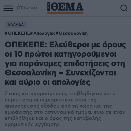
Games
ΕΛΛΑΔΑ
ΟΠΕΚΕΠΕ
Απολογίες
Θεσσαλονίκη
ΟΠΕΚΕΠΕ: Ελεύθεροι με όρους
οι 10 πρώτοι κατηγορούμενοι
για παράνομες επιδοτήσεις στη
Θεσσαλονίκη – Συνεχίζονται
και αύριο οι απολογίες
Στους κατηγορούμενους επιβλήθηκαν κατά
περίπτωση οι περιοριστικοί όροι της
απαγόρευσης εξόδου από τη χώρα και της
εμφάνισης στο αστυνομικό τμήμα, ενώ σε έναν
επιβλήθηκε και ο όρος της καταβολής
χρηματικής εγγύησης