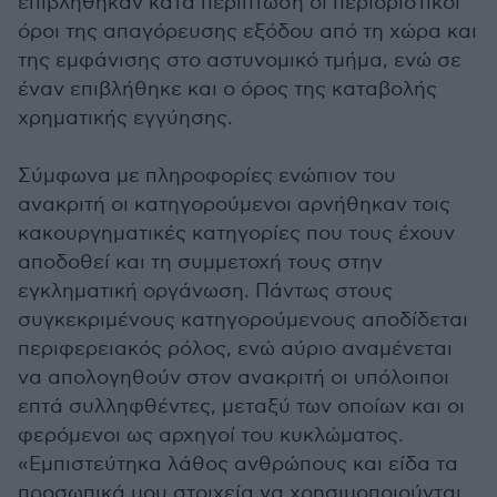
επιβλήθηκαν κατά περίπτωση οι περιοριστικοί
όροι της απαγόρευσης εξόδου από τη χώρα και
της εμφάνισης στο αστυνομικό τμήμα, ενώ σε
έναν επιβλήθηκε και ο όρος της καταβολής
χρηματικής εγγύησης.
Σύμφωνα με πληροφορίες ενώπιον του
ανακριτή οι κατηγορούμενοι αρνήθηκαν τοις
κακουργηματικές κατηγορίες που τους έχουν
αποδοθεί και τη συμμετοχή τους στην
εγκληματική οργάνωση. Πάντως στους
συγκεκριμένους κατηγορούμενους αποδίδεται
περιφερειακός ρόλος, ενώ αύριο αναμένεται
να απολογηθούν στον ανακριτή οι υπόλοιποι
επτά συλληφθέντες, μεταξύ των οποίων και οι
φερόμενοι ως αρχηγοί του κυκλώματος.
«Εμπιστεύτηκα λάθος ανθρώπους και είδα τα
προσωπικά μου στοιχεία να χρησιμοποιούνται