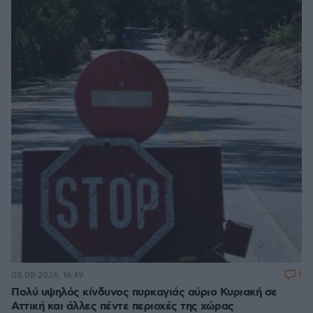
1
08.08.2026, 16:49
Πολύ υψηλός κίνδυνος πυρκαγιάς αύριο Κυριακή σε
Αττική και άλλες πέντε περιοχές της χώρας