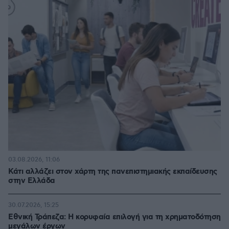
03.08.2026, 11:06
Κάτι αλλάζει στον χάρτη της πανεπιστημιακής εκπαίδευσης
στην Ελλάδα
30.07.2026, 15:25
Εθνική Τράπεζα: Η κορυφαία επιλογή για τη χρηματοδότηση
μεγάλων έργων