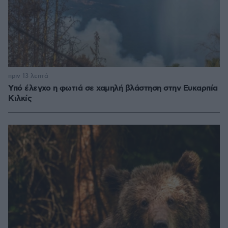
πριν 13 λεπτά
Υπό έλεγχο η φωτιά σε χαμηλή βλάστηση στην Ευκαρπία
Κιλκίς