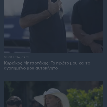
08.08.2026, 09:31
Κυριάκος Μητσοτάκης: Το πρώτο μου και το
αγαπημένο μου αυτοκίνητο