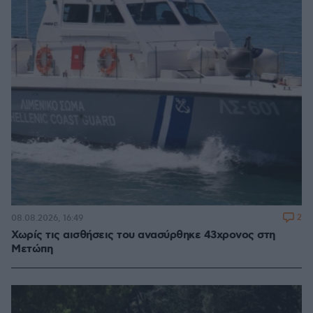
2
08.08.2026, 16:49
Χωρίς τις αισθήσεις του ανασύρθηκε 43χρονος στη
Μετώπη