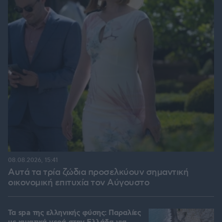
08.08.2026, 15:41
Αυτά τα τρία ζώδια προσελκύουν σημαντική
οικονομική επιτυχία τον Αύγουστο
Τα spa της ελληνικής φύσης: Παραλίες