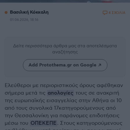
Βασιλική Κόκκαλη
4 ΣΧΟΛΙΑ
01.06.2026, 18:16
Δείτε περισσότερα άρθρα μας
στα αποτελέσματα
αναζήτησης
Add Protothema.gr on Google
Ελεύθεροι με περιοριστικούς όρους αφέθηκαν
σήμερα μετά τις
απολογίες
τους σε ανακριτή
της ευρωπαϊκής εισαγγελίας στην Αθήνα οι 10
από τους συνολικά 17κατηγορούμενους από
την Θεσσαλονίκη για παράνομες επιδοτήσεις
μέσω του
ΟΠΕΚΕΠΕ
. Στους κατηγορούμενους