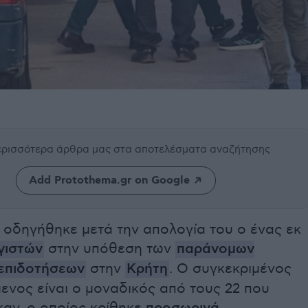
περισσότερα άρθρα μας
στα αποτελέσματα αναζήτησης
Add Protothema.gr on Google
 οδηγήθηκε μετά την απολογία του ο ένας εκ
γιστών
στην υπόθεση των
παράνομων
 επιδοτήσεων
στην
Κρήτη
. Ο συγκεκριμένος
ενος είναι ο μοναδικός από τους 22 που