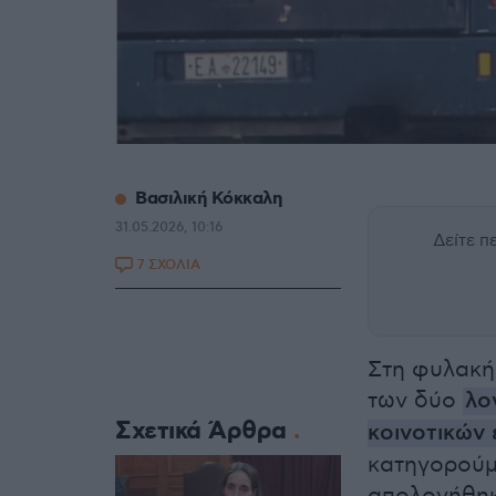
Βασιλική Κόκκαλη
31.05.2026, 10:16
Δείτε 
7 ΣΧΟΛΙΑ
Στη φυλακή
των δύο
λο
Σχετικά Άρθρα
κοινοτικών
κατηγορούμ