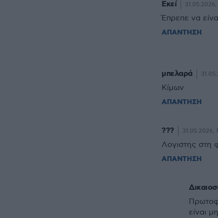
Εκεί
31.05.2026,
Έπρεπε να είνα
ΑΠΑΝΤΗΣΗ
μπελαρά
31.05.
Κίμων
ΑΠΑΝΤΗΣΗ
???
31.05.2026, 
Λογιστης στη 
ΑΠΑΝΤΗΣΗ
Δικαιοσ
Πρωτοφα
είναι μ