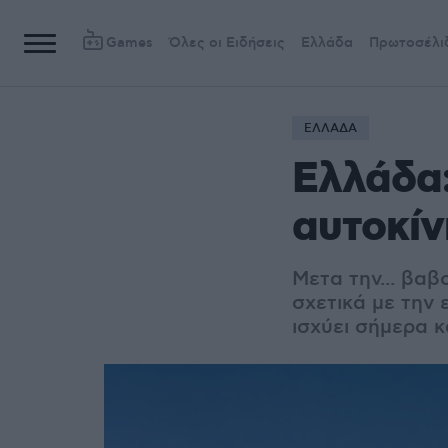
Games
Όλες οι Ειδήσεις
Ελλάδα
Πρωτοσέλι
ΕΛΛΑΔΑ
Ελλάδα:
αυτοκίν
Μετα την... βαβ
σχετικά με την 
ισχύει σήμερα κ