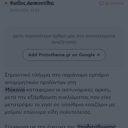
Φρίξος Δρακοντίδης
26 ΣΧΟΛΙΑ
28.05.2026, 23:03
Δείτε περισσότερα άρθρα μας
στα αποτελέσματα
αναζήτησης
Add Protothema.gr on Google
Σημαντικό πλήγμα στο παράνομο εμπόριο
απομιμητικών προϊόντων στη
Μύκονο
κατάφεραν οι αστυνομικές αρχές,
μετά την εξάρθρωση κυκλώματος που είχε
μετατρέψει το νησί σε υπαίθριο «παζάρι» με
μαϊμού επώνυμα είδη πολυτελείας.
Σύμφωνα με την έρευνα της
Υποδιεύθυνσης