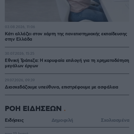
03.08.2026, 11:06
Κάτι αλλάζει στον χάρτη της πανεπιστημιακής εκπαίδευσης
στην Ελλάδα
30.07.2026, 15:25
Εθνική Τράπεζα: Η κορυφαία επιλογή για τη χρηματοδότηση
μεγάλων έργων
29.07.2026, 09:39
Διασκεδάζουμε υπεύθυνα, επιστρέφουμε με ασφάλεια
ΡΟΗ ΕΙΔΗΣΕΩΝ
Ειδήσεις
Δημοφιλή
Σχολιασμένα
πριν 12 λεπτά