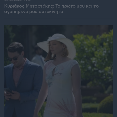
Κυριάκος Μητσοτάκης: Το πρώτο μου και το
αγαπημένο μου αυτοκίνητο