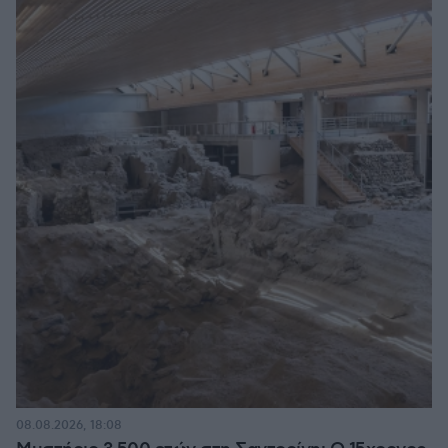
08.08.2026, 18:08