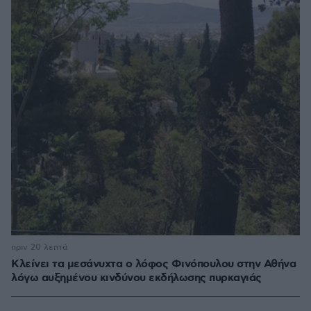
πριν 20 λεπτά
Κλείνει τα μεσάνυχτα ο λόφος Φινόπουλου στην Αθήνα
λόγω αυξημένου κινδύνου εκδήλωσης πυρκαγιάς