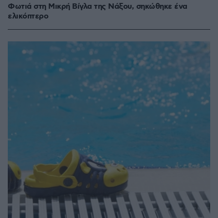
Φωτιά στη Μικρή Βίγλα της Νάξου, σηκώθηκε ένα
ελικόπτερο