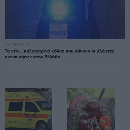
πριν 34 λεπτά
Το νέο... καλοκαιρινό κόλπο που κάνουν οι κλέφτες
αυτοκινήτων στην Ελλάδα