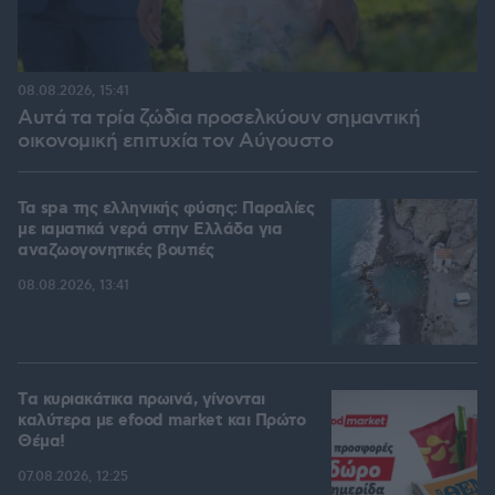
08.08.2026, 15:41
Αυτά τα τρία ζώδια προσελκύουν σημαντική
οικονομική επιτυχία τον Αύγουστο
Τα spa της ελληνικής φύσης: Παραλίες
με ιαματικά νερά στην Ελλάδα για
αναζωογονητικές βουτιές
08.08.2026, 13:41
Tα κυριακάτικα πρωινά, γίνονται
καλύτερα με efood market και Πρώτο
Θέμα!
07.08.2026, 12:25