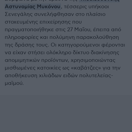
Αστυνομίας Μυκόνου
, τέσσερις υπήκοοι
Σενεγάλης συνελήφθησαν στο πλαίσιο
στοχευμένης επιχείρησης που
πραγματοποιήθηκε στις 27 Μαΐου, έπειτα από
πληροφορίες και πολύμηνη παρακολούθηση
της δράσης τους. Οι κατηγορούμενοι φέρονται
να είχαν στήσει ολόκληρο δίκτυο διακίνησης
απομιμητικών προϊόντων, χρησιμοποιώντας
μισθωμένες κατοικίες ως «καβάτζες» για την
αποθήκευση χιλιάδων ειδών πολυτελείας-
μαϊμού.