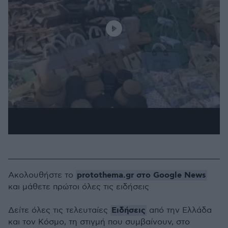
protothema.gr στο Google News
Ακολουθήστε το
και μάθετε πρώτοι όλες τις ειδήσεις
Ειδήσεις
Δείτε όλες τις τελευταίες
από την Ελλάδα
και τον Κόσμο, τη στιγμή που συμβαίνουν, στο