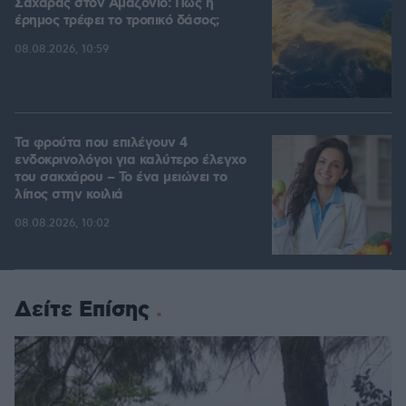
Σαχάρας στον Αμαζόνιο: Πώς η
έρημος τρέφει το τροπικό δάσος;
08.08.2026, 10:59
Τα φρούτα που επιλέγουν 4
ενδοκρινολόγοι για καλύτερο έλεγχο
του σακχάρου – Το ένα μειώνει το
λίπος στην κοιλιά
08.08.2026, 10:02
Δείτε Επίσης