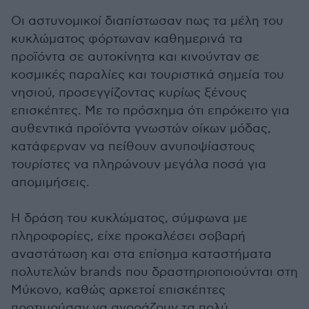
Οι αστυνομικοί διαπίστωσαν πως τα μέλη του
κυκλώματος φόρτωναν καθημερινά τα
προϊόντα σε αυτοκίνητα και κινούνταν σε
κοσμικές παραλίες και τουριστικά σημεία του
νησιού, προσεγγίζοντας κυρίως ξένους
επισκέπτες. Με το πρόσχημα ότι επρόκειτο για
αυθεντικά προϊόντα γνωστών οίκων μόδας,
κατάφερναν να πείθουν ανυποψίαστους
τουρίστες να πληρώνουν μεγάλα ποσά για
απομιμήσεις.
Η δράση του κυκλώματος, σύμφωνα με
πληροφορίες, είχε προκαλέσει σοβαρή
αναστάτωση και στα επίσημα καταστήματα
πολυτελών brands που δραστηριοποιούνται στη
Μύκονο, καθώς αρκετοί επισκέπτες
προτιμούσαν να αγοράζουν τα πολύ