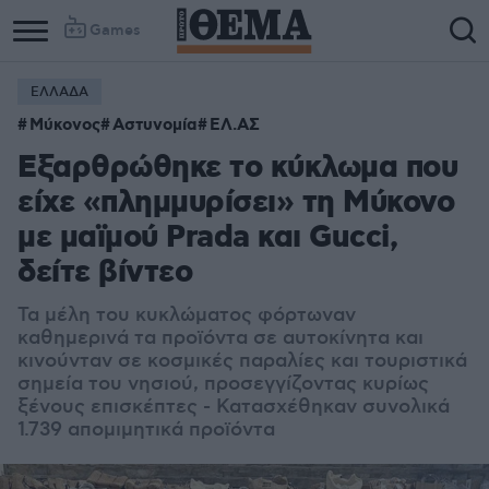
Games
ΕΛΛΑΔΑ
Μύκονος
Αστυνομία
ΕΛ.ΑΣ
Εξαρθρώθηκε το κύκλωμα που
είχε «πλημμυρίσει» τη Μύκονο
με μαϊμού Prada και Gucci,
δείτε βίντεο
Τα μέλη του κυκλώματος φόρτωναν
καθημερινά τα προϊόντα σε αυτοκίνητα και
κινούνταν σε κοσμικές παραλίες και τουριστικά
σημεία του νησιού, προσεγγίζοντας κυρίως
ξένους επισκέπτες - Κατασχέθηκαν συνολικά
1.739 απομιμητικά προϊόντα