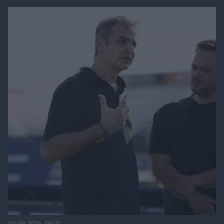
08.08.2026, 09:31