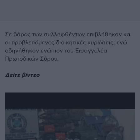
Σε βάρος των συλληφθέντων επιβλήθηκαν και
οι προβλεπόμενες διοικητικές κυρώσεις, ενώ
οδηγήθηκαν ενώπιον του Εισαγγελέα
Πρωτοδικών Σύρου.
Δείτε βίντεο