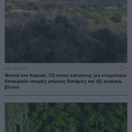
2
πριν 32 λεπτά
Φωτιά στο Κορωπί, 112 στους κατοίκους για ετοιμότητα:
Επιχειρούν ισχυρές επίγειες δυνάμεις και έξι εναέρια,
βίντεο