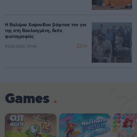
Η Βαλέρια Χοψονίδου βάφτισε τον γιο
της στη Βουλιαγμένη, δείτε
φωτογραφίες
14
09.08.2026, 09:44
Games