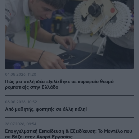
04.08.2026, 11:20
Πώς μια απλή ιδέα εξελίχθηκε σε κορυφαίο θεσμό
ρομποτικής στην Ελλάδα
06.08.2026, 10:52
Από μαθητής, φοιτητής σε άλλη πόλη!
26.07.2026, 09:54
Επαγγελματική Εκπαίδευση & Εξειδίκευση: Το Mοντέλο που
σε Bάζει στην Aγορά Eργασίας