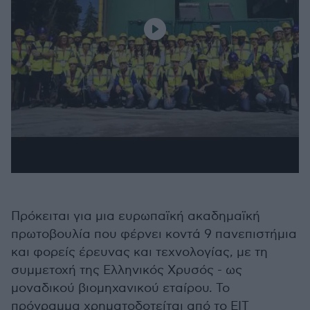
Πρόκειται για μια ευρωπαϊκή ακαδημαϊκή
πρωτοβουλία που φέρνει κοντά 9 πανεπιστήμια
και φορείς έρευνας και τεχνολογίας, με τη
συμμετοχή της Ελληνικός Χρυσός - ως
μοναδικού βιομηχανικού εταίρου. Το
πρόγραμμα χρηματοδοτείται από το EIT