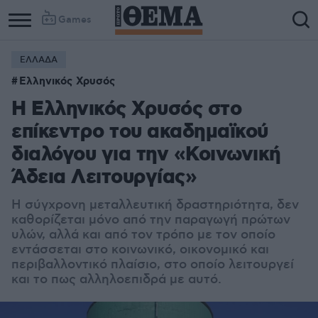
Games
ΕΛΛΑΔΑ
Ελληνικός Χρυσός
Η Ελληνικός Χρυσός στο
επίκεντρο του ακαδημαϊκού
διαλόγου για την «Κοινωνική
Άδεια Λειτουργίας»
Η σύγχρονη μεταλλευτική δραστηριότητα, δεν
καθορίζεται μόνο από την παραγωγή πρώτων
υλών, αλλά και από τον τρόπο με τον οποίο
εντάσσεται στο κοινωνικό, οικονομικό και
περιβαλλοντικό πλαίσιο, στο οποίο λειτουργεί
και το πως αλληλοεπιδρά με αυτό.