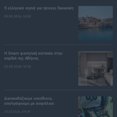
5 ελληνικά νησιά για ήσυχες διακοπές
09.08.2026, 14:08
Η Smart φοιτητική κατοικία στην
καρδιά της Αθήνας
03.08.2026, 10:56
Διασκεδάζουμε υπεύθυνα,
επιστρέφουμε με ασφάλεια
29.07.2026, 09:39