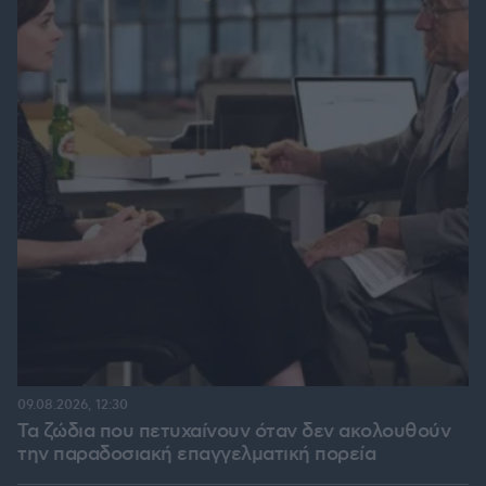
09.08.2026, 12:30
Τα ζώδια που πετυχαίνουν όταν δεν ακολουθούν
την παραδοσιακή επαγγελματική πορεία