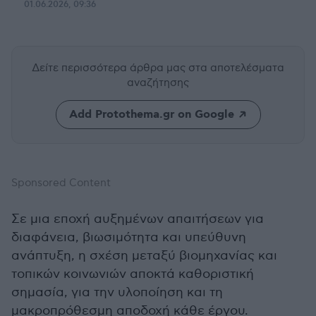
01.06.2026, 09:36
Δείτε περισσότερα άρθρα μας
στα αποτελέσματα
αναζήτησης
Add Protothema.gr on Google
Sponsored Content
Σε μια εποχή αυξημένων απαιτήσεων για
διαφάνεια, βιωσιμότητα και υπεύθυνη
ανάπτυξη, η σχέση μεταξύ βιομηχανίας και
τοπικών κοινωνιών αποκτά καθοριστική
σημασία, για την υλοποίηση και τη
μακροπρόθεσμη αποδοχή κάθε έργου.