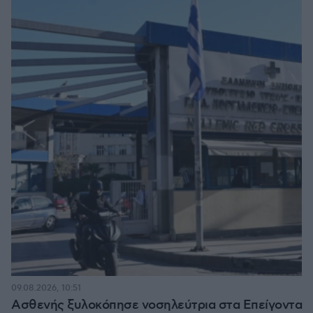
09.08.2026, 10:51
Ασθενής ξυλοκόπησε νοσηλεύτρια στα Επείγοντα