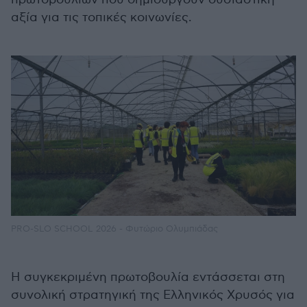
αξία για τις τοπικές κοινωνίες.
PRO-SLO SCHOOL 2026 - Φυτώριο Ολυμπιάδας
Η συγκεκριμένη πρωτοβουλία εντάσσεται στη
συνολική στρατηγική της Ελληνικός Χρυσός για