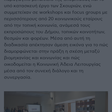
υπό κατασκευή έργο των Σκουριών, ενώ
συμμετείχαν σε workshops και focus groups με
περισσότερους από 20 κοινωνικούς εταίρους
από την τοπική κοινωνία, ανάμεσά τους
εκπροσώπους του Δήμου, τοπικών κοινοτήτων,
θεσμών και φορέων. Μέσα από αυτή τη
διαδικασία απέκτησαν άμεση εικόνα για το πώς
διαμορφώνεται στην πράξη η σχέση μεταξύ
βιομηχανίας και κοινωνίας και πώς
οικοδομείται η Κοινωνική Άδεια Λειτουργίας
μέσα από τον συνεχή διάλογο και τη
συνεργασία.