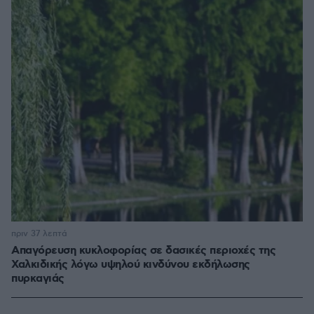
πριν 37 λεπτά
Απαγόρευση κυκλοφορίας σε δασικές περιοχές της
Χαλκιδικής λόγω υψηλού κινδύνου εκδήλωσης
πυρκαγιάς