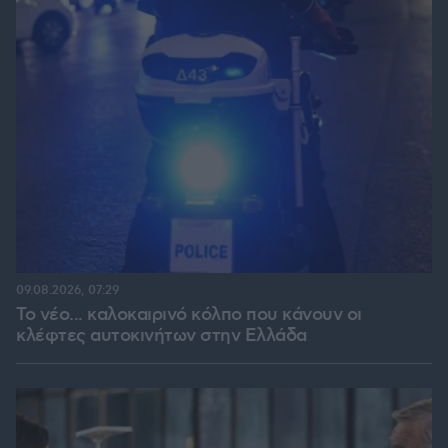
09.08.2026, 07:29
Το νέο... καλοκαιρινό κόλπο που κάνουν οι
κλέφτες αυτοκινήτων στην Ελλάδα