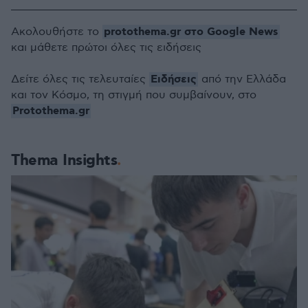
protothema.gr στο Google News
Ακολουθήστε το
και μάθετε πρώτοι όλες τις ειδήσεις
Ειδήσεις
Δείτε όλες τις τελευταίες
από την Ελλάδα
και τον Κόσμο, τη στιγμή που συμβαίνουν, στο
Protothema.gr
Thema Insights