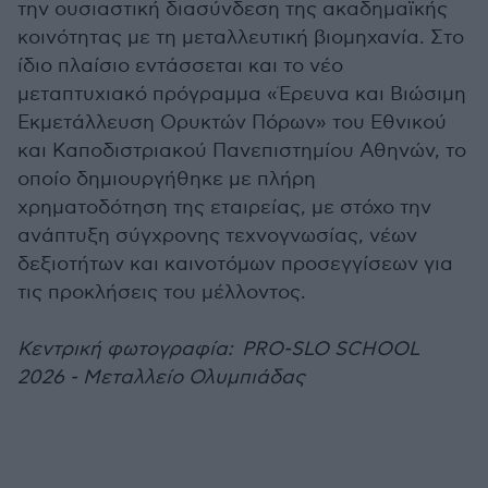
την ουσιαστική διασύνδεση της ακαδημαϊκής
κοινότητας με τη μεταλλευτική βιομηχανία. Στο
ίδιο πλαίσιο εντάσσεται και το νέο
μεταπτυχιακό πρόγραμμα «Έρευνα και Βιώσιμη
Εκμετάλλευση Ορυκτών Πόρων» του Εθνικού
και Καποδιστριακού Πανεπιστημίου Αθηνών, το
οποίο δημιουργήθηκε με πλήρη
χρηματοδότηση της εταιρείας, με στόχο την
ανάπτυξη σύγχρονης τεχνογνωσίας, νέων
δεξιοτήτων και καινοτόμων προσεγγίσεων για
τις προκλήσεις του μέλλοντος.
Κεντρική φωτογραφία: PRO-SLO SCHOOL
2026 - Μεταλλείο Ολυμπιάδας