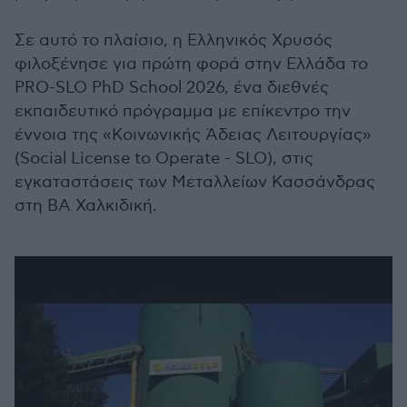
Σε αυτό το πλαίσιο, η Ελληνικός Χρυσός
φιλοξένησε για πρώτη φορά στην Ελλάδα το
PRO-SLO PhD School 2026, ένα διεθνές
εκπαιδευτικό πρόγραμμα με επίκεντρο την
έννοια της «Κοινωνικής Άδειας Λειτουργίας»
(Social License to Operate - SLO), στις
εγκαταστάσεις των Μεταλλείων Κασσάνδρας
στη ΒΑ Χαλκιδική.