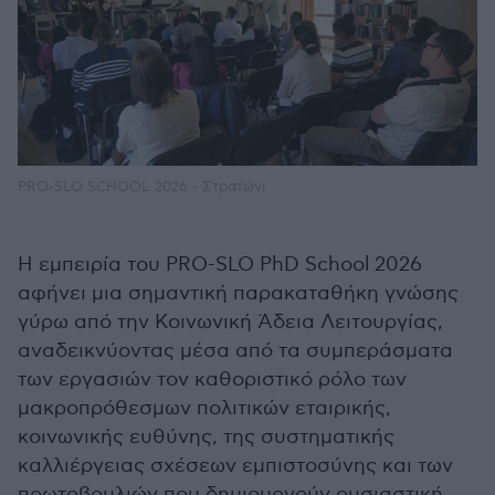
PRO-SLO SCHOOL 2026 - Στρατώνι
Η εμπειρία του PRO-SLO PhD School 2026
αφήνει μια σημαντική παρακαταθήκη γνώσης
γύρω από την Κοινωνική Άδεια Λειτουργίας,
αναδεικνύοντας μέσα από τα συμπεράσματα
των εργασιών τον καθοριστικό ρόλο των
μακροπρόθεσμων πολιτικών εταιρικής,
κοινωνικής ευθύνης, της συστηματικής
καλλιέργειας σχέσεων εμπιστοσύνης και των
πρωτοβουλιών που δημιουργούν ουσιαστική