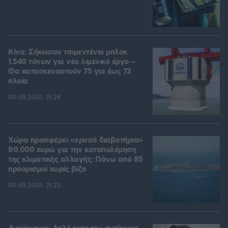
Κίνα: Σήκωσαν τσιμεντένιο μπλοκ
1.540 τόνων για νέο λιμενικό έργο –
Θα κατασκευαστούν 75 για έως 72
πλοία
08.08.2026, 21:24
Χώρα προσφέρει «χρυσά διαβατήρια»
80.000 ευρώ για την καταπολέμηση
της κλιματικής αλλαγής: Πάνω από 85
προορισμοί χωρίς βίζα
08.08.2026, 21:23