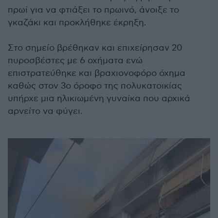
πρωί για να φτιάξει το πρωινό, άνοιξε το
γκαζάκι και προκλήθηκε έκρηξη.
Στο σημείο βρέθηκαν και επιχείρησαν 20
πυροσβέστες με 6 οχήματα ενώ
επιστρατεύθηκε και βραχιονοφόρο όχημα
καθώς στον 3ο όροφο της πολυκατοικίας
υπήρχε μια ηλικιωμένη γυναίκα που αρχικά
αρνείτο να φύγει.