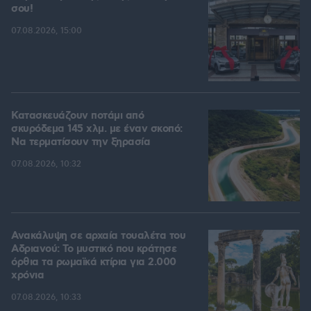
σου!
07.08.2026, 15:00
Κατασκευάζουν ποτάμι από
σκυρόδεμα 145 χλμ. με έναν σκοπό:
Να τερματίσουν την ξηρασία
07.08.2026, 10:32
Ανακάλυψη σε αρχαία τουαλέτα του
Αδριανού: Το μυστικό που κράτησε
όρθια τα ρωμαϊκά κτίρια για 2.000
χρόνια
07.08.2026, 10:33