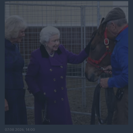
07.08.2026, 14:00