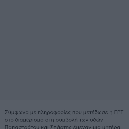
Σύμφωνα με πληροφορίες που μετέδωσε η ΕΡΤ
στο διαμέρισμα στη συμβολή των οδών
Παπαστράτου και Σπάρτης έμεναν μια μητέρα