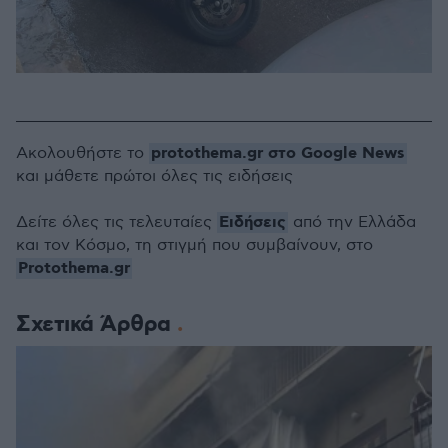
protothema.gr στο Google News
Ακολουθήστε το
και μάθετε πρώτοι όλες τις ειδήσεις
Ειδήσεις
Δείτε όλες τις τελευταίες
από την Ελλάδα
και τον Κόσμο, τη στιγμή που συμβαίνουν, στο
Protothema.gr
Σχετικά Άρθρα