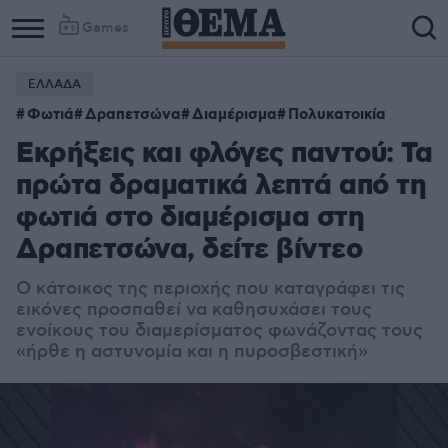
Games
ΕΛΛΑΔΑ
Φωτιά
Δραπετσώνα
Διαμέρισμα
Πολυκατοικία
Εκρήξεις και φλόγες παντού: Τα
πρώτα δραματικά λεπτά από τη
φωτιά στο διαμέρισμα στη
Δραπετσώνα, δείτε βίντεο
Ο κάτοικος της περιοχής που καταγράφει τις
εικόνες προσπαθεί να καθησυχάσει τους
ενοίκους του διαμερίσματος φωνάζοντας τους
«ήρθε η αστυνομία και η πυροσβεστική»