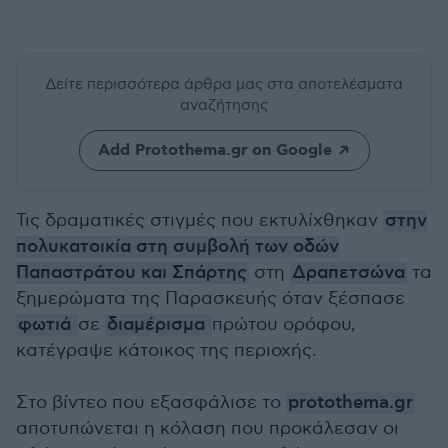
Δείτε περισσότερα άρθρα μας
στα αποτελέσματα
αναζήτησης
Add Protothema.gr on Google
Τις δραματικές στιγμές που εκτυλίχθηκαν
στην
πολυκατοικία στη συμβολή των οδών
Παπαστράτου και Σπάρτης
στη
Δραπετσώνα
τα
ξημερώματα της Παρασκευής όταν ξέσπασε
φωτιά
σε
διαμέρισμα
πρώτου ορόφου,
κατέγραψε κάτοικος της περιοχής.
Στο βίντεο που εξασφάλισε το
protothema.gr
αποτυπώνεται η κόλαση που προκάλεσαν οι