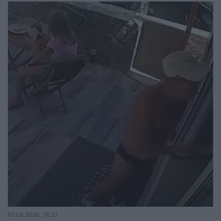
07.08.2026, 18:22