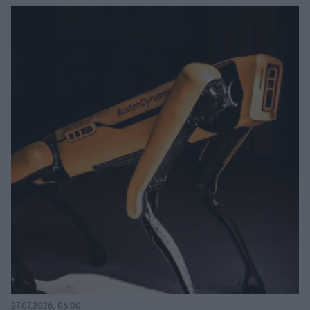
27.07.2026, 06:00