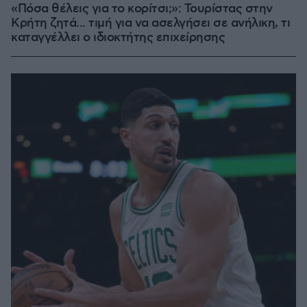
«Πόσα θέλεις για το κορίτσι;»: Τουρίστας στην
Κρήτη ζητά... τιμή για να ασελγήσει σε ανήλικη, τι
καταγγέλλει ο ιδιοκτήτης επιχείρησης