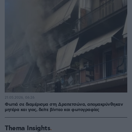
21.05.2026, 06:26
Φωτιά σε διαμέρισμα στη Δραπετσώνα, απομακρύνθηκαν
μητέρα και γιος, δείτε βίντεο και φωτογραφίες
Thema Insights