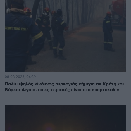
08.08.2026, 06:39
Πολύ υψηλός κίνδυνος πυρκαγιάς σήμερα σε Κρήτη και
Βόρειο Αιγαίο, ποιες περιοχές είναι στο «πορτοκαλί»