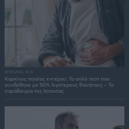
07.08.2026, 18:31
Καρκίνος παχέος εντέρου: Το απλό τεστ που
συνδέθηκε με 50% λιγότερους θανάτους – Το
παράδειγμα της Ισπανίας