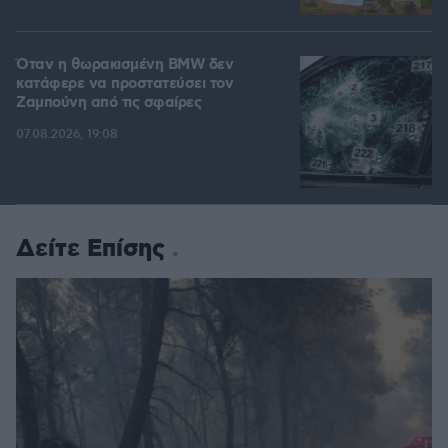
Όταν η θωρακισμένη BMW δεν
κατάφερε να προστατεύσει τον
Ζαμπούνη από τις σφαίρες
07.08.2026, 19:08
Δείτε Επίσης