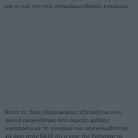
και ο γιος της που απομακρύνθηκαν εγκαίρως.
Κατά τις ίδιες πληροφορίες εξετάζεται αν η
φωτιά προκλήθηκε από έκρηξη φιάλης
υγραερίου με τη γυναίκα που απεγκλωβίστηκε
να λέει στον ΣΚΑΪ ότι ο γιος της ξύπνησε το