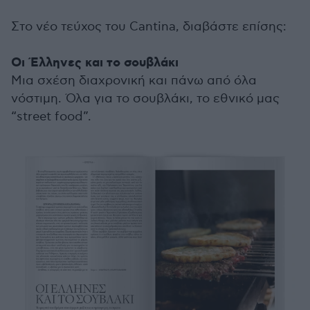
Στο νέο τεύχος του Cantina, διαβάστε επίσης:
Οι Έλληνες και το σουβλάκι
Μια σχέση διαχρονική και πάνω από όλα
νόστιμη. Όλα για το σουβλάκι, το εθνικό μας
“street food”.