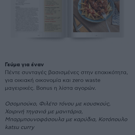
Γεύμα για έναν
Πέντε συνταγές βασισμένες στην εποχικότητα,
για οικιακή οικονομία και zero waste
μαγειρικές. Bonus η λίστα αγορών.
Οσομπούκο, Φιλέτο τόνου με κουσκούς,
Χοιρινή τηγανιά με μανιτάρια,
Μπαρμπουνοφάσουλα με καρύδια, Κοτόπουλο
katsu curry