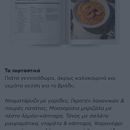
Τα χορταστικά
Πιάτα γενναιόδωρα, άκρως καλοκαιρινά και
γεμάτα γεύση για το βράδυ.
Ντοματόρυζο με γαρίδες, Γκρατέν λαχανικών &
πουρές πατάτας, Μοσχαρίσια μπριζόλα με
πέστο λεμόνι-κάππαρη, Τόνος με σαλάτα
μαυρομάτικα, ντομάτα & κάππαρη, Ψαρονέφρι