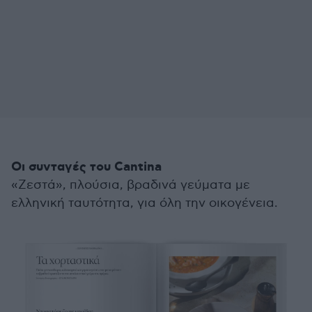
Οι συνταγές του Cantina
«Ζεστά», πλούσια, βραδινά γεύματα με
ελληνική ταυτότητα, για όλη την οικογένεια.