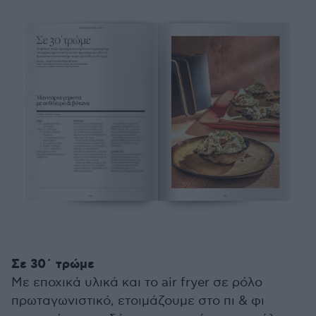
Σε 30΄ τρώμε
Με εποχικά υλικά και το air fryer σε ρόλο
πρωταγωνιστικό, ετοιμάζουμε στο πι & φι