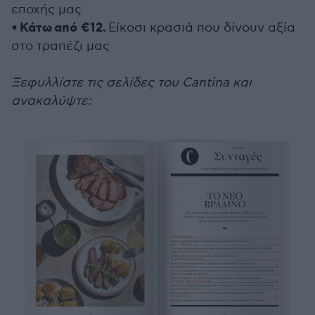
εποχής μας
Κάτω
από €12.
•
Είκοσι κρασιά που δίνουν αξία
στο τραπέζι μας
Ξεφυλλίστε τις σελίδες του Cantina και
ανακαλύψτε: