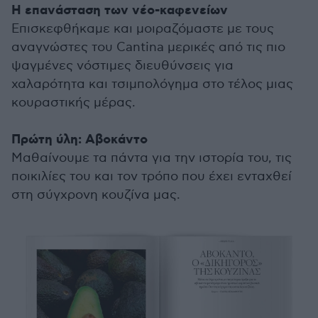
Η επανάσταση των νέο-καφενείων
Επισκεφθήκαμε και μοιραζόμαστε με τους
αναγνώστες του Cantina μερικές από τις πιο
ψαγμένες νόστιμες διευθύνσεις για
χαλαρότητα και τσιμπολόγημα στο τέλος μιας
κουραστικής μέρας.
Πρώτη ύλη: Αβοκάντο
Μαθαίνουμε τα πάντα για την ιστορία του, τις
ποικιλίες του και τον τρόπο που έχει ενταχθεί
στη σύγχρονη κουζίνα μας.