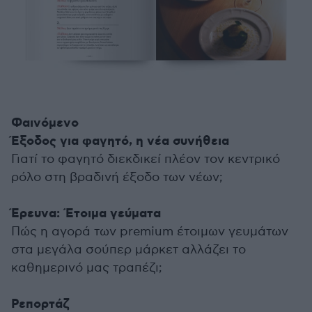
Φαινόμενο
Έξοδος για φαγητό, η νέα συνήθεια
Γιατί το φαγητό διεκδικεί πλέον τον κεντρικό
ρόλο στη βραδινή έξοδο των νέων;
Έρευνα: Έτοιμα γεύματα
Πώς η αγορά των premium έτοιμων γευμάτων
στα μεγάλα σούπερ μάρκετ αλλάζει το
καθημερινό μας τραπέζι;
Ρεπορτάζ