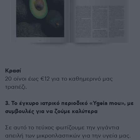
Κρασί
20 οίνοι έως €12 για το καθημερινό μας
τραπέζι.
3. Το έγκυρο ιατρικό περιοδικό «Ygeia mou», με
συμβουλές για να ζούμε καλύτερα
Σε αυτό το τεύχος φωτίζουμε την γιγάντια
απειλή των μικροπλαστικών για την υγεία μας.