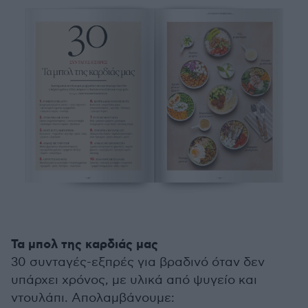
Τα μπολ της καρδιάς μας
30 συνταγές-εξπρές για βραδινό όταν δεν
υπάρχει χρόνος, με υλικά από ψυγείο και
ντουλάπι. Απολαμβάνουμε: