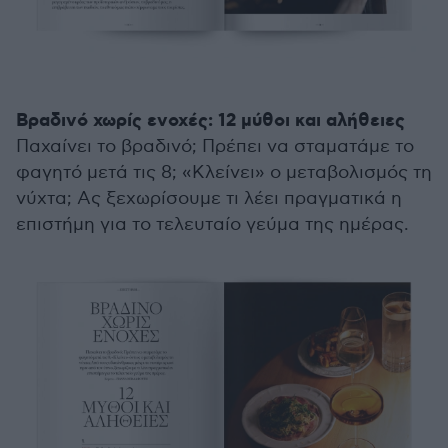
Βραδινό χωρίς ενοχές: 12 μύθοι και αλήθειες
Παχαίνει το βραδινό; Πρέπει να σταματάμε το
φαγητό μετά τις 8; «Κλείνει» ο μεταβολισμός τη
νύχτα; Ας ξεχωρίσουμε τι λέει πραγματικά η
επιστήμη για το τελευταίο γεύμα της ημέρας.