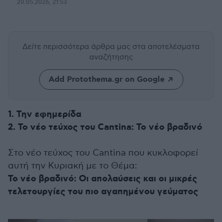
20.05.2026, 21:53
Δείτε περισσότερα άρθρα μας
στα αποτελέσματα
αναζήτησης
Add Protothema.gr on Google
1. Την εφημερίδα
2. Το νέο τεύχος του Cantina: Το νέο βραδινό
Στο νέο τεύχος του Cantina που κυκλοφορεί
αυτή την Κυριακή με το Θέμα:
Το νέο βραδινό: Οι απολαύσεις και οι μικρές
τελετουργίες του πιο αγαπημένου γεύματος