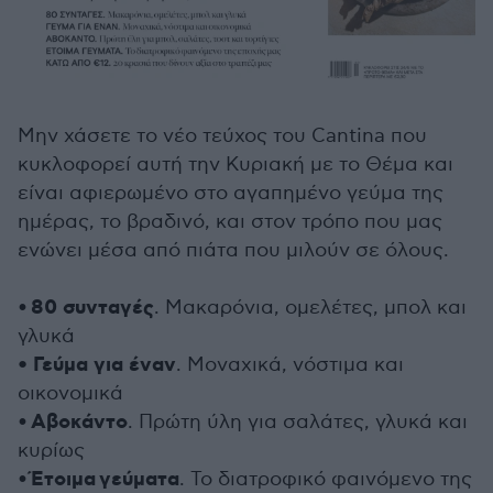
Μην χάσετε το νέο τεύχος του Cantina που
κυκλοφορεί αυτή την Κυριακή με το Θέμα και
είναι αφιερωμένο στο αγαπημένο γεύμα της
ημέρας, το βραδινό, και στον τρόπο που μας
ενώνει μέσα από πιάτα που μιλούν σε όλους.
80 συνταγές
•
. Μακαρόνια, ομελέτες, μπολ και
γλυκά
• Γεύμα για έναν
. Μοναχικά, νόστιμα και
οικονομικά
Αβοκάντο
•
. Πρώτη ύλη για σαλάτες, γλυκά και
κυρίως
Έτοιμα
γεύματα
•
. Το διατροφικό φαινόμενο της