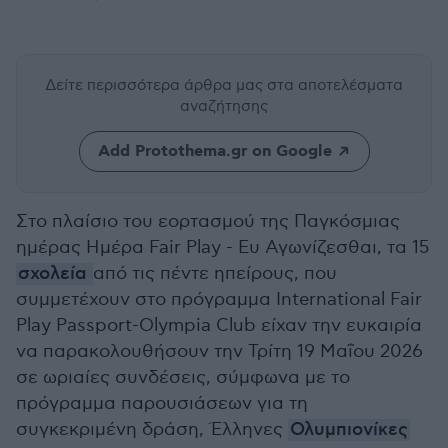
Δείτε περισσότερα άρθρα μας
στα αποτελέσματα
αναζήτησης
Add Protothema.gr on Google
Στο πλαίσιο του εορτασμού της Παγκόσμιας
ημέρας Ημέρα Fair Play - Ευ Αγωνίζεσθαι, τα 15
σχολεία
από τις πέντε ηπείρους, που
συμμετέχουν στο πρόγραμμα International Fair
Play Passport-Olympia Club είχαν την ευκαιρία
να παρακολουθήσουν την Τρίτη 19 Μαΐου 2026
σε ωριαίες συνδέσεις, σύμφωνα με το
πρόγραμμα παρουσιάσεων για τη
συγκεκριμένη δράση, Έλληνες
Ολυμπιονίκες