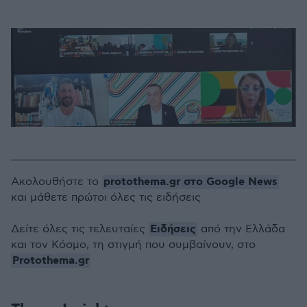
protothema.gr στο Google News
Ακολουθήστε το
και μάθετε πρώτοι όλες τις ειδήσεις
Ειδήσεις
Δείτε όλες τις τελευταίες
από την Ελλάδα
και τον Κόσμο, τη στιγμή που συμβαίνουν, στο
Protothema.gr