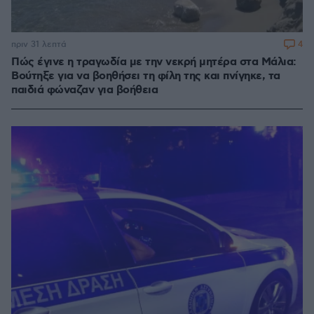
4
πριν 31 λεπτά
Πώς έγινε η τραγωδία με την νεκρή μητέρα στα Μάλια:
Βούτηξε για να βοηθήσει τη φίλη της και πνίγηκε, τα
παιδιά φώναζαν για βοήθεια