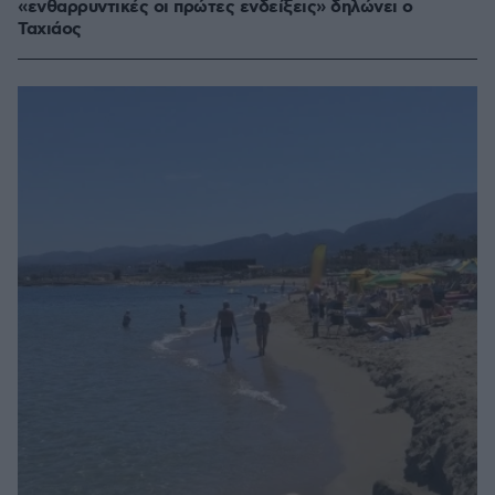
«ενθαρρυντικές οι πρώτες ενδείξεις» δηλώνει ο
Ταχιάος