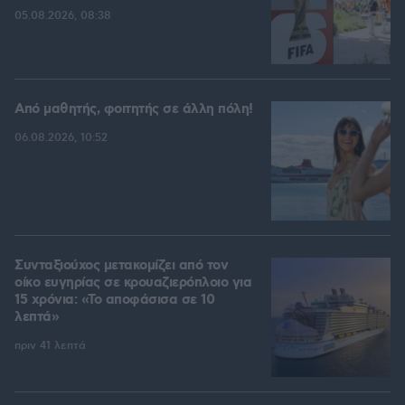
05.08.2026, 08:38
Από μαθητής, φοιτητής σε άλλη πόλη!
06.08.2026, 10:52
Συνταξιούχος μετακομίζει από τον
οίκο ευγηρίας σε κρουαζιερόπλοιο για
15 χρόνια: «Το αποφάσισα σε 10
λεπτά»
πριν 41 λεπτά