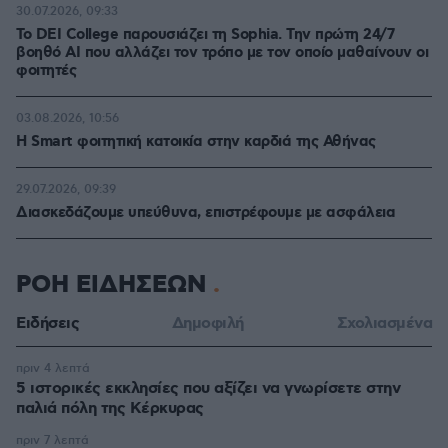
30.07.2026, 09:33
Το DEI College παρουσιάζει τη Sophia. Την πρώτη 24/7
βοηθό AI που αλλάζει τον τρόπο με τον οποίο μαθαίνουν οι
φοιτητές
03.08.2026, 10:56
Η Smart φοιτητική κατοικία στην καρδιά της Αθήνας
29.07.2026, 09:39
Διασκεδάζουμε υπεύθυνα, επιστρέφουμε με ασφάλεια
ΡΟΗ ΕΙΔΗΣΕΩΝ
Ειδήσεις
Δημοφιλή
Σχολιασμένα
πριν 4 λεπτά
5 ιστορικές εκκλησίες που αξίζει να γνωρίσετε στην
παλιά πόλη της Κέρκυρας
πριν 7 λεπτά