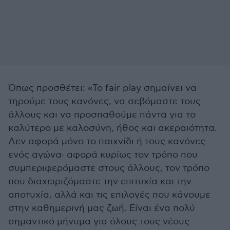
Όπως προσθέτει: «Το fair play σημαίνει να
τηρούμε τους κανόνες, να σεβόμαστε τους
άλλους και να προσπαθούμε πάντα για το
καλύτερο με καλοσύνη, ήθος και ακεραιότητα.
Δεν αφορά μόνο το παιχνίδι ή τους κανόνες
ενός αγώνα· αφορά κυρίως τον τρόπο που
συμπεριφερόμαστε στους άλλους, τον τρόπο
που διαχειριζόμαστε την επιτυχία και την
αποτυχία, αλλά και τις επιλογές που κάνουμε
στην καθημερινή μας ζωή. Είναι ένα πολύ
σημαντικό μήνυμα για όλους τους νέους