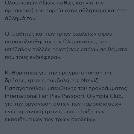
Ολυμπιακών Αξιών, καθώς και για την
προσωπική του πορεία στον αθλητισμό και στο
άθλημά του.
Οι μαθητές και των τριών σχολείων αφού
παρακολούθησαν τον Ολυμπιονίκη, του
υπέβαλαν πολλές ερωτήσεις επάνω σε θέματα
που τους ενδιέφεραν.
Καθοριστική για την πραγματοποίηση της
δράσης, ήταν η συμβολή της Ντενίζ
Παπαγοπούλου, υπεύθυνης του προγράμματος
International Fair Play Passport-Olympia Club,
για την οργάνωση αυτών των παρουσιάσεων
ενώ σημαντική ήταν η υποστήριξη των
εκπαιδευτικών των τριών σχολείων.