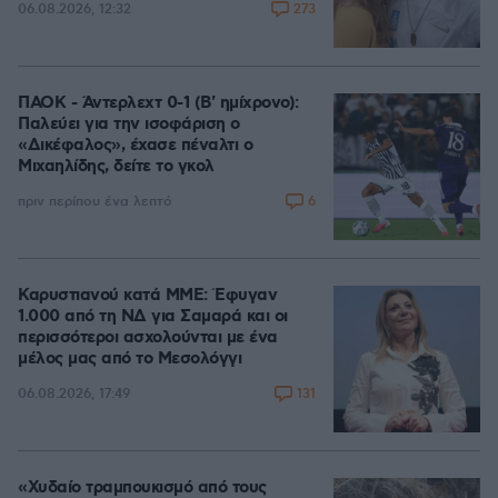
273
06.08.2026, 12:32
ΠΑΟΚ - Άντερλεχτ 0-1 (Β' ημίχρονο):
Παλεύει για την ισοφάριση ο
«Δικέφαλος», έχασε πέναλτι ο
Μιχαηλίδης, δείτε το γκολ
6
πριν περίπου ένα λεπτό
Καρυστιανού κατά ΜΜΕ: Έφυγαν
1.000 από τη ΝΔ για Σαμαρά και οι
περισσότεροι ασχολούνται με ένα
μέλος μας από το Μεσολόγγι
131
06.08.2026, 17:49
«Χυδαίο τραμπουκισμό από τους