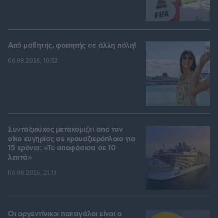
Από μαθητής, φοιτητής σε άλλη πόλη!
06.08.2026, 10:52
Συνταξιούχος μετακομίζει από τον
οίκο ευγηρίας σε κρουαζιερόπλοιο για
15 χρόνια: «Το αποφάσισα σε 10
λεπτά»
06.08.2026, 21:13
Οι αργεντίνικοι παπαγάλοι είναι ο