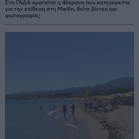
Στη ΓΑΔΑ κρατείται η 46χρονη που κατηγορείται
για την επίθεση στη Marfin, δείτε βίντεο και
φωτογραφίες