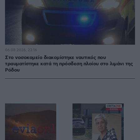
06.08.2026, 23:16
Στο νοσοκομείο διακομίστηκε ναυτικός που
τραυματίστηκε κατά τη πρόσδεση πλοίου στο λιμάνι της
Ρόδου