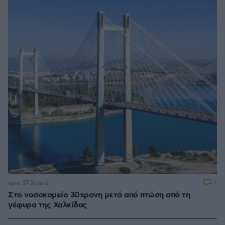
2
πριν 37 λεπτά
Στο νοσοκομείο 30χρονη μετά από πτώση από τη
γέφυρα της Χαλκίδας