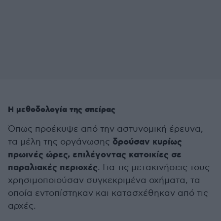
Η μεθοδολογία της σπείρας
Όπως προέκυψε από την αστυνομική έρευνα,
δρούσαν κυρίως
τα μέλη της οργάνωσης
πρωινές ώρες, επιλέγοντας κατοικίες σε
παραλιακές περιοχές
. Για τις μετακινήσεις τους
χρησιμοποιούσαν συγκεκριμένα οχήματα, τα
οποία εντοπίστηκαν και κατασχέθηκαν από τις
αρχές.