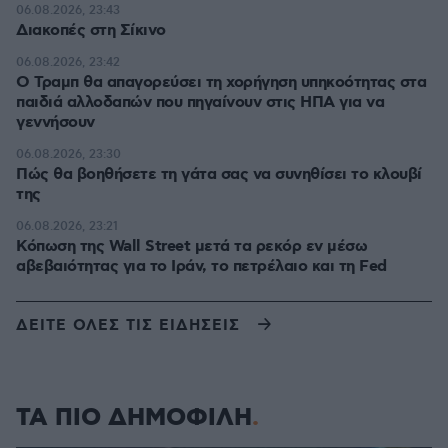
06.08.2026, 23:43
Διακοπές στη Σίκινο
06.08.2026, 23:42
Ο Τραμπ θα απαγορεύσει τη χορήγηση υπηκοότητας στα
παιδιά αλλοδαπών που πηγαίνουν στις ΗΠΑ για να
γεννήσουν
06.08.2026, 23:30
Πώς θα βοηθήσετε τη γάτα σας να συνηθίσει το κλουβί
της
06.08.2026, 23:21
Κόπωση της Wall Street μετά τα ρεκόρ εν μέσω
αβεβαιότητας για το Ιράν, το πετρέλαιο και τη Fed
ΔΕΙΤΕ ΟΛΕΣ ΤΙΣ ΕΙΔΗΣΕΙΣ
ΤΑ ΠΙΟ ΔΗΜΟΦΙΛΗ