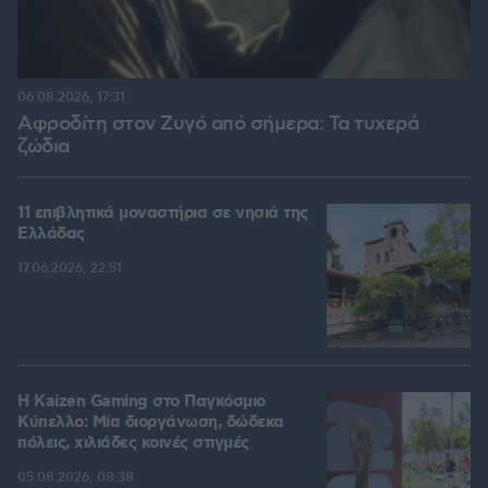
06.08.2026, 17:31
Αφροδίτη στον Ζυγό από σήμερα: Τα τυχερά
ζώδια
11 επιβλητικά μοναστήρια σε νησιά της
Ελλάδας
17.06.2026, 22:51
H Kaizen Gaming στο Παγκόσμιο
Kύπελλο: Μία διοργάνωση, δώδεκα
πόλεις, χιλιάδες κοινές στιγμές
05.08.2026, 08:38