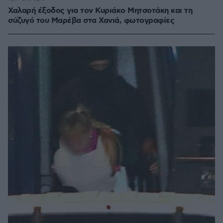
Χαλαρή έξοδος για τον Κυριάκο Μητσοτάκη και τη
σύζυγό του Μαρέβα στα Χανιά, φωτογραφίες