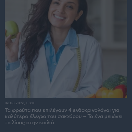
06.08.2026, 08:01
Τα φρούτα που επιλέγουν 4 ενδοκρινολόγοι για
καλύτερο έλεγχο του σακχάρου – Το ένα μειώνει
το λίπος στην κοιλιά