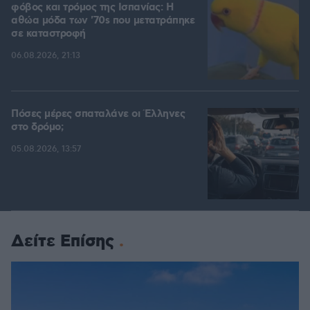
φόβος και τρόμος της Ισπανίας: Η
αθώα μόδα των '70s που μετατράπηκε
σε καταστροφή
06.08.2026, 21:13
Πόσες μέρες σπαταλάνε οι Έλληνες
στο δρόμο;
05.08.2026, 13:57
Δείτε Επίσης