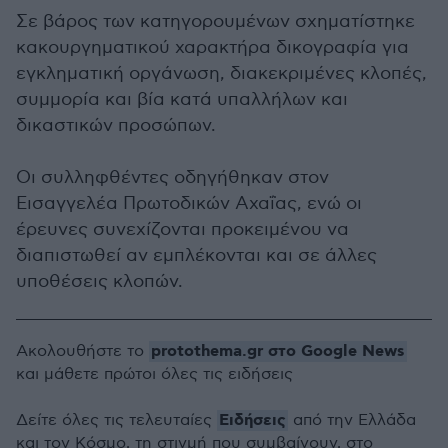
Σε βάρος των κατηγορουμένων σχηματίστηκε
κακουργηματικού χαρακτήρα δικογραφία για
εγκληματική οργάνωση, διακεκριμένες κλοπές,
συμμορία και βία κατά υπαλλήλων και
δικαστικών προσώπων.
Οι συλληφθέντες οδηγήθηκαν στον
Εισαγγελέα Πρωτοδικών Αχαΐας, ενώ οι
έρευνες συνεχίζονται προκειμένου να
διαπιστωθεί αν εμπλέκονται και σε άλλες
υποθέσεις κλοπών.
protothema.gr στο Google News
Ακολουθήστε το
και μάθετε πρώτοι όλες τις ειδήσεις
Ειδήσεις
Δείτε όλες τις τελευταίες
από την Ελλάδα
και τον Κόσμο, τη στιγμή που συμβαίνουν, στο