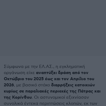
Σύμφωνα με την ΕΛ.ΑΣ., η εγκληματική
αναπτύξει δράση από τον
οργάνωση είχε
Οκτώβριο του 2025 έως και τον Απρίλιο του
2026
διαρρήξεις κατοικιών
, με βασικό στόχο
κυρίως σε παραλιακές περιοχές της Πάτρας και
της Κορίνθου
. Οι αστυνομικοί εξιχνίασαν
συνολικά έντεκα περιπτώσεις κλοπών, εκ των