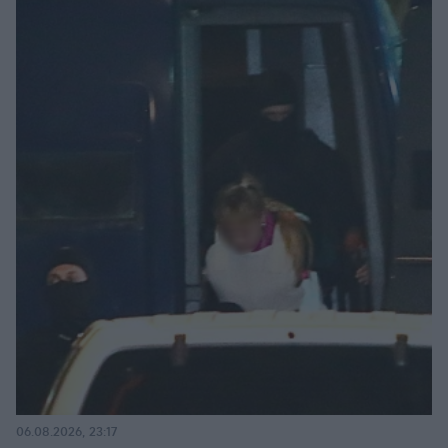
06.08.2026, 23:17