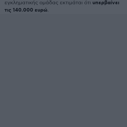
υπερβαίνει
εγκληματικής ομάδας εκτιμάται ότι
τις 140.000 ευρώ
.