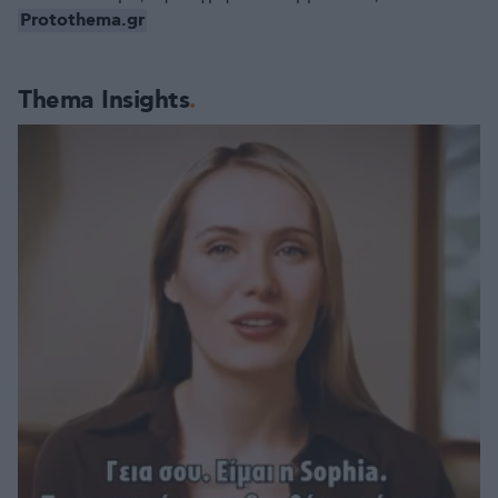
Protothema.gr
Thema Insights