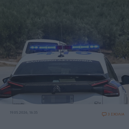
19.05.2026, 16:35
3 ΣΧΟΛΙΑ