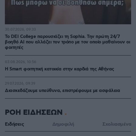
30.07.2026, 09:33
Το DEI College παρουσιάζει τη Sophia. Την πρώτη 24/7
βοηθό AI που αλλάζει τον τρόπο με τον οποίο μαθαίνουν οι
φοιτητές
03.08.2026, 10:56
Η Smart φοιτητική κατοικία στην καρδιά της Αθήνας
29.07.2026, 09:39
Διασκεδάζουμε υπεύθυνα, επιστρέφουμε με ασφάλεια
ΡΟΗ ΕΙΔΗΣΕΩΝ
Ειδήσεις
Δημοφιλή
Σχολιασμένα