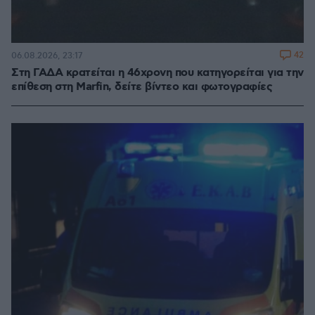
42
06.08.2026, 23:17
Στη ΓΑΔΑ κρατείται η 46χρονη που κατηγορείται για την
επίθεση στη Marfin, δείτε βίντεο και φωτογραφίες