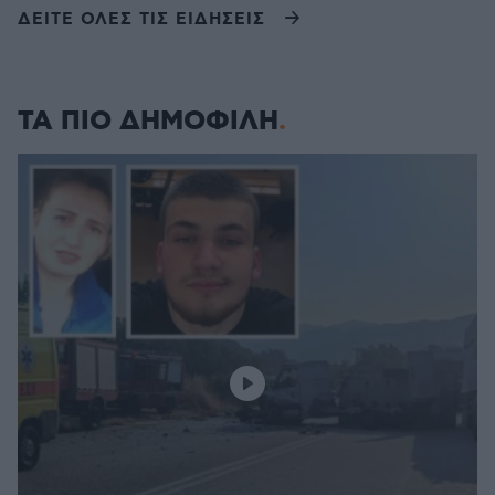
ΔΕΙΤΕ ΟΛΕΣ ΤΙΣ ΕΙΔΗΣΕΙΣ
ΤΑ ΠΙΟ ΔΗΜΟΦΙΛΗ