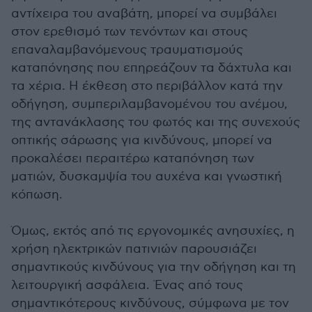
αντίχειρα του αναβάτη, μπορεί να συμβάλει
στον ερεθισμό των τενόντων και στους
επαναλαμβανόμενους τραυματισμούς
καταπόνησης που επηρεάζουν τα δάχτυλα και
τα χέρια. Η έκθεση στο περιβάλλον κατά την
οδήγηση, συμπεριλαμβανομένου του ανέμου,
της αντανάκλασης του φωτός και της συνεχούς
οπτικής σάρωσης για κινδύνους, μπορεί να
προκαλέσει περαιτέρω καταπόνηση των
ματιών, δυσκαμψία του αυχένα και γνωστική
κόπωση.
Όμως, εκτός από τις εργονομικές ανησυχίες, η
χρήση ηλεκτρικών πατινιών παρουσιάζει
σημαντικούς κινδύνους για την οδήγηση και τη
λειτουργική ασφάλεια. Ένας από τους
σημαντικότερους κινδύνους, σύμφωνα με τον