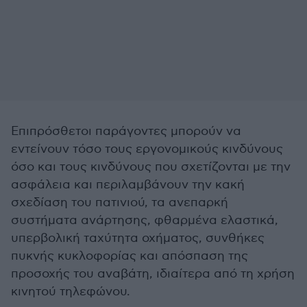
Επιπρόσθετοι παράγοντες μπορούν να
εντείνουν τόσο τους εργονομικούς κινδύνους
όσο και τους κινδύνους που σχετίζονται με την
ασφάλεια και περιλαμβάνουν την κακή
σχεδίαση του πατινιού, τα ανεπαρκή
συστήματα ανάρτησης, φθαρμένα ελαστικά,
υπερβολική ταχύτητα οχήματος, συνθήκες
πυκνής κυκλοφορίας και απόσπαση της
προσοχής του αναβάτη, ιδιαίτερα από τη χρήση
κινητού τηλεφώνου.