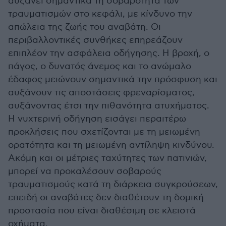
αυξάνει σημαντικά τη σοβαρότητα των
τραυματισμών στο κεφάλι, με κίνδυνο την
απώλεια της ζωής του αναβάτη. Οι
περιβαλλοντικές συνθήκες επηρεάζουν
επιπλέον την ασφάλεια οδήγησης. Η βροχή, ο
πάγος, ο δυνατός άνεμος και το ανώμαλο
έδαφος μειώνουν σημαντικά την πρόσφυση και
αυξάνουν τις αποστάσεις φρεναρίσματος,
αυξάνοντας έτσι την πιθανότητα ατυχήματος.
Η νυχτερινή οδήγηση εισάγει περαιτέρω
προκλήσεις που σχετίζονται με τη μειωμένη
ορατότητα και τη μειωμένη αντίληψη κινδύνου.
Ακόμη και οι μέτριες ταχύτητες των πατινιών,
μπορεί να προκαλέσουν σοβαρούς
τραυματισμούς κατά τη διάρκεια συγκρούσεων,
επειδή οι αναβάτες δεν διαθέτουν τη δομική
προστασία που είναι διαθέσιμη σε κλειστά
οχήματα.