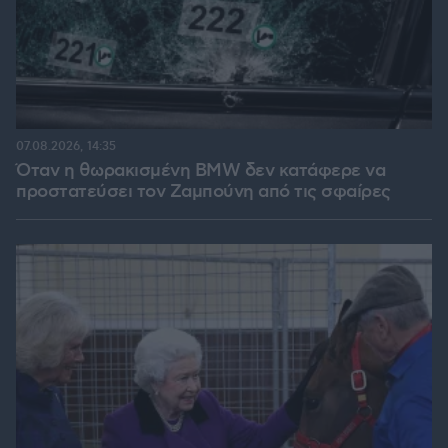
07.08.2026, 14:35
Όταν η θωρακισμένη BMW δεν κατάφερε να
προστατεύσει τον Ζαμπούνη από τις σφαίρες