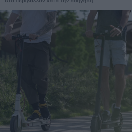
στο περιβάλλον κατά την οδήγηση