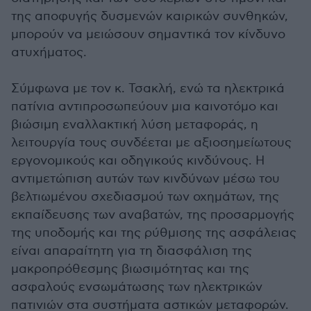
της αποφυγής δυσμενών καιρικών συνθηκών,
μπορούν να μειώσουν σημαντικά τον κίνδυνο
ατυχήματος.
Σύμφωνα με τον κ. Τσακλή, ενώ τα ηλεκτρικά
πατίνια αντιπροσωπεύουν μια καινοτόμο και
βιώσιμη εναλλακτική λύση μεταφοράς, η
λειτουργία τους συνδέεται με αξιοσημείωτους
εργονομικούς και οδηγικούς κινδύνους. Η
αντιμετώπιση αυτών των κινδύνων μέσω του
βελτιωμένου σχεδιασμού των οχημάτων, της
εκπαίδευσης των αναβατών, της προσαρμογής
της υποδομής και της ρύθμισης της ασφάλειας
είναι απαραίτητη για τη διασφάλιση της
μακροπρόθεσμης βιωσιμότητας και της
ασφαλούς ενσωμάτωσης των ηλεκτρικών
πατινιών στα συστήματα αστικών μεταφορών.