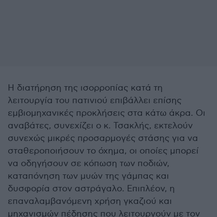
Η διατήρηση της ισορροπίας κατά τη
λειτουργία του πατινιού επιβάλλει επίσης
εμβιομηχανικές προκλήσεις στα κάτω άκρα. Οι
αναβάτες, συνεχίζει ο κ. Τσακλής, εκτελούν
συνεχώς μικρές προσαρμογές στάσης για να
σταθεροποιήσουν το όχημα, οι οποίες μπορεί
να οδηγήσουν σε κόπωση των ποδιών,
καταπόνηση των μυών της γάμπας και
δυσφορία στον αστράγαλο. Επιπλέον, η
επαναλαμβανόμενη χρήση γκαζιού και
μηχανισμών πέδησης που λειτουργούν με τον