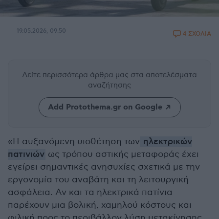
19.05.2026, 09:50
4 ΣΧΟΛΙΑ
Δείτε περισσότερα άρθρα μας
στα αποτελέσματα
αναζήτησης
Add Protothema.gr on Google
«Η αυξανόμενη υιοθέτηση των
ηλεκτρικών
πατινιών
ως τρόπου αστικής μεταφοράς έχει
εγείρει σημαντικές ανησυχίες σχετικά με την
εργονομία του αναβάτη και τη λειτουργική
ασφάλεια. Αν και τα ηλεκτρικά πατίνια
παρέχουν μια βολική, χαμηλού κόστους και
φιλική προς το περιβάλλον λύση μετακίνησης,