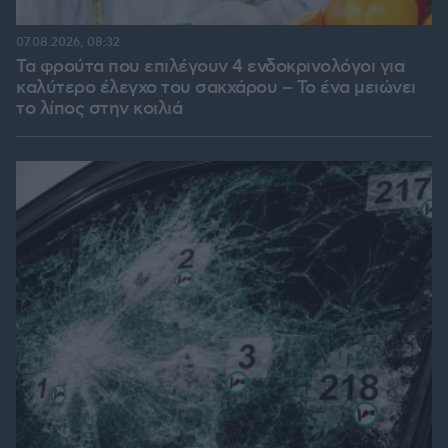
07.08.2026, 08:32
Τα φρούτα που επιλέγουν 4 ενδοκρινολόγοι για
καλύτερο έλεγχο του σακχάρου – Το ένα μειώνει
το λίπος στην κοιλιά