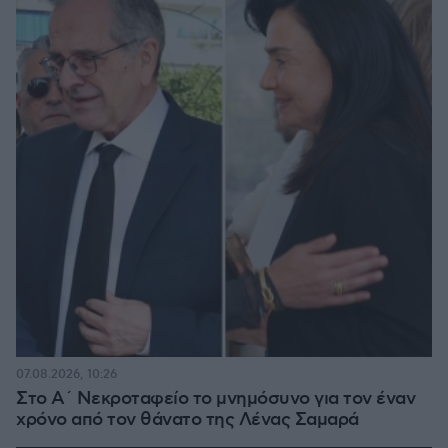
07.08.2026, 10:26
Στο Α΄ Νεκροταφείο το μνημόσυνο για τον έναν
χρόνο από τον θάνατο της Λένας Σαμαρά