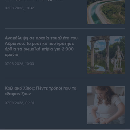
07.08.2026, 10:32
Ανακάλυψη σε αρχαία τουαλέτα του
Αδριανού: Το μυστικό που κράτησε
όρθια τα ρωμαϊκά κτίρια για 2.000
χρόνια
07.08.2026, 10:33
Κοιλιακό λίπος: Πέντε τρόποι που το
εξαφανίζουν
07.08.2026, 09:01