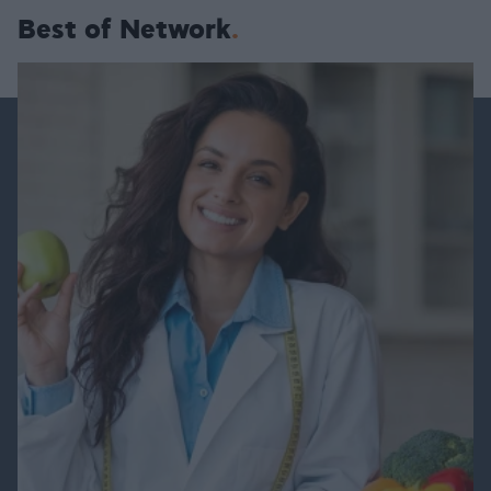
Best of Network