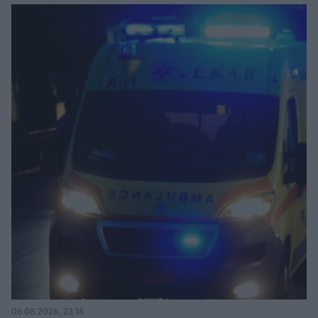
06.08.2026, 23:16