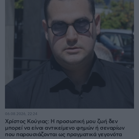
06.08.2026, 22:24
Χρίστος Κούγιας: Η προσωπική μου ζωή δεν
μπορεί να είναι αντικείμενο φημών ή σεναρίων
που παρουσιάζονται ως πραγματικά γεγονότα