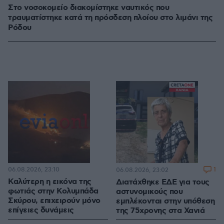
Στο νοσοκομείο διακομίστηκε ναυτικός που
τραυματίστηκε κατά τη πρόσδεση πλοίου στο λιμάνι της
Ρόδου
06.08.2026, 23:10
1
06.08.2026, 23:02
Καλύτερη η εικόνα της
Διατάχθηκε ΕΔΕ για τους
φωτιάς στην Κολυμπάδα
αστυνομικούς που
Σκύρου, επιχειρούν μόνο
εμπλέκονται στην υπόθεση
επίγειες δυνάμεις
της 75χρονης στα Χανιά