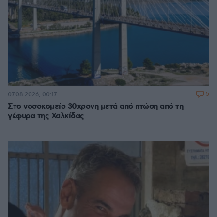
5
07.08.2026, 00:17
Στο νοσοκομείο 30χρονη μετά από πτώση από τη
γέφυρα της Χαλκίδας