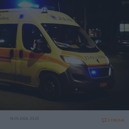
18.05.2026, 23:25
3 ΣΧΟΛΙΑ