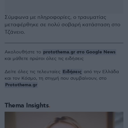
Σύμφωνα με πληροφορίες, ο τραυματίας
μεταφέρθηκε σε πολύ σοβαρή κατάσταση στο
Τζάνειο.
protothema.gr στο Google News
Ακολουθήστε το
και μάθετε πρώτοι όλες τις ειδήσεις
Ειδήσεις
Δείτε όλες τις τελευταίες
από την Ελλάδα
και τον Κόσμο, τη στιγμή που συμβαίνουν, στο
Protothema.gr
Thema Insights