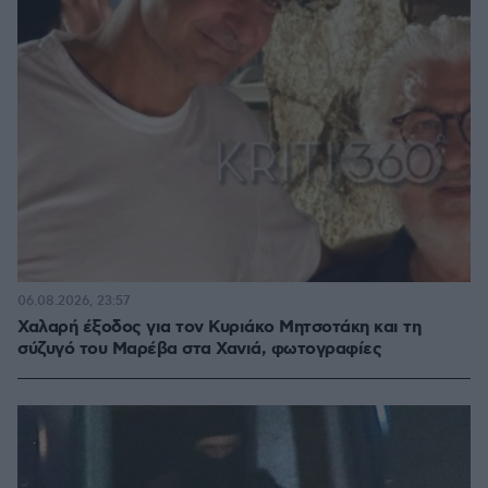
06.08.2026, 23:57
Χαλαρή έξοδος για τον Κυριάκο Μητσοτάκη και τη
σύζυγό του Μαρέβα στα Χανιά, φωτογραφίες