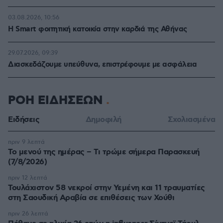
03.08.2026, 10:56
Η Smart φοιτητική κατοικία στην καρδιά της Αθήνας
29.07.2026, 09:39
Διασκεδάζουμε υπεύθυνα, επιστρέφουμε με ασφάλεια
ΡΟΗ ΕΙΔΗΣΕΩΝ
Ειδήσεις
Δημοφιλή
Σχολιασμένα
πριν 9 λεπτά
Το μενού της ημέρας – Τι τρώμε σήμερα Παρασκευή
(7/8/2026)
πριν 12 λεπτά
Τουλάχιστον 58 νεκροί στην Υεμένη και 11 τραυματίες
στη Σαουδική Αραβία σε επιθέσεις των Χούθι
πριν 26 λεπτά