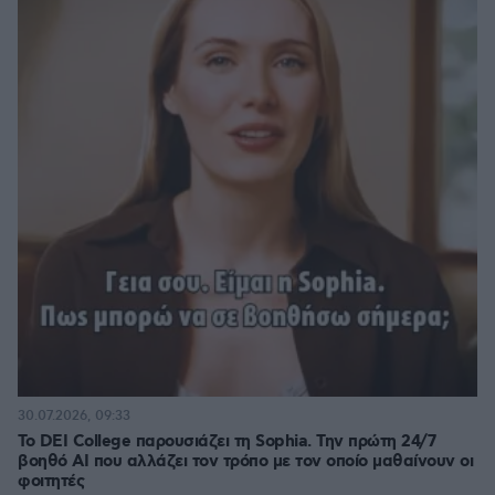
30.07.2026, 09:33
Το DEI College παρουσιάζει τη Sophia. Την πρώτη 24/7
βοηθό AI που αλλάζει τον τρόπο με τον οποίο μαθαίνουν οι
φοιτητές