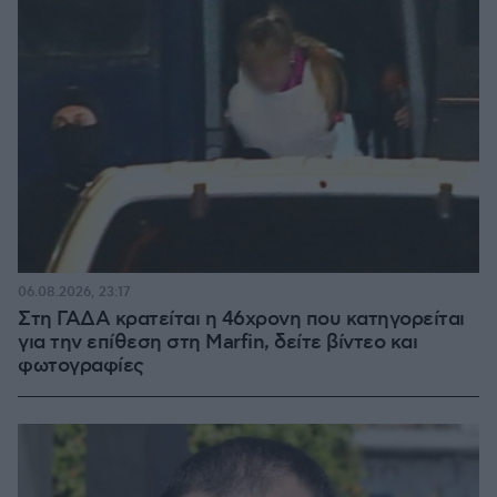
06.08.2026, 23:17
Στη ΓΑΔΑ κρατείται η 46χρονη που κατηγορείται
για την επίθεση στη Marfin, δείτε βίντεο και
φωτογραφίες