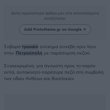
Δείτε περισσότερα άρθρα μας
στα αποτελέσματα
αναζήτησης
Add Protothema.gr on Google
Σοβαρό
τροχαίο
ατύχημα συνέβη πριν λίγο
στην
Πετρούπολη
με παράσυρση πεζού.
Συγκεκριμένα, για άγνωστη προς το παρόν
αιτία, αυτοκίνητο παρέσυρε πεζό στη συμβολή
των οδών Ανθέων και Βασιλικών.