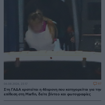
87
06.08.2026, 23:17
Στη ΓΑΔΑ κρατείται η 46χρονη που κατηγορείται για την
επίθεση στη Marfin, δείτε βίντεο και φωτογραφίες