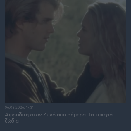
06.08.2026, 17:31
Αφροδίτη στον Ζυγό από σήμερα: Τα τυχερά
ζώδια