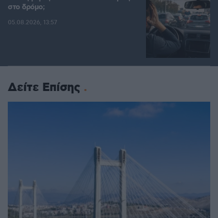
στο δρόμο;
05.08.2026, 13:57
Δείτε Επίσης