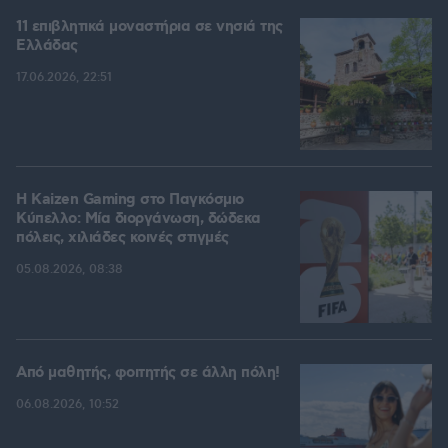
11 επιβλητικά μοναστήρια σε νησιά της
Ελλάδας
17.06.2026, 22:51
H Kaizen Gaming στο Παγκόσμιο
Kύπελλο: Μία διοργάνωση, δώδεκα
πόλεις, χιλιάδες κοινές στιγμές
05.08.2026, 08:38
Από μαθητής, φοιτητής σε άλλη πόλη!
06.08.2026, 10:52