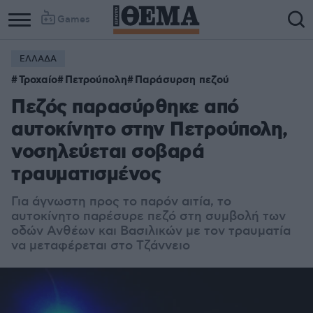
Games
ΕΛΛΑΔΑ
Τροχαίο
Πετρούπολη
Παράσυρση πεζού
Πεζός παρασύρθηκε από
αυτοκίνητο στην Πετρούπολη,
νοσηλεύεται σοβαρά
τραυματισμένος
Για άγνωστη προς το παρόν αιτία, το
αυτοκίνητο παρέσυρε πεζό στη συμβολή των
οδών Ανθέων και Βασιλικών με τον τραυματία
να μεταφέρεται στο Τζάννειο