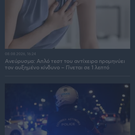
08.08.2026, 16:24
Ανεύρυσμα: Απλό τεστ του αντίχειρα προμηνύει
τον αυξημένο κίνδυνο – Γίνεται σε 1 λεπτό