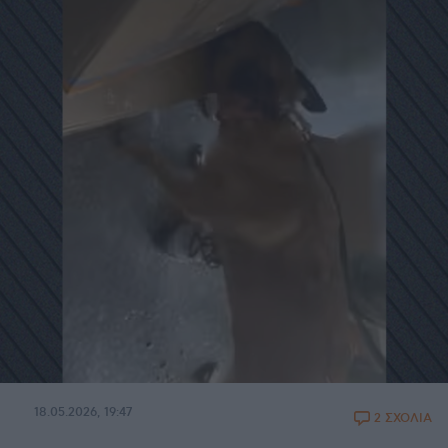
18.05.2026, 19:47
2 ΣΧΟΛΙΑ