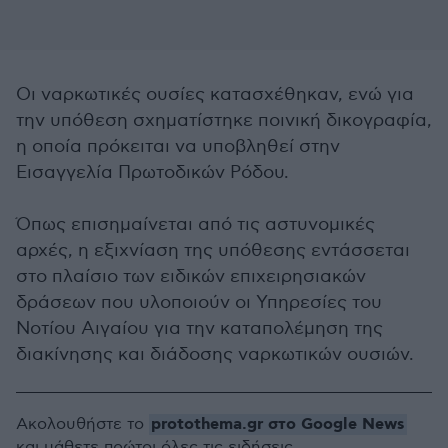
Οι ναρκωτικές ουσίες κατασχέθηκαν, ενώ για
την υπόθεση σχηματίστηκε ποινική δικογραφία,
η οποία πρόκειται να υποβληθεί στην
Εισαγγελία Πρωτοδικών Ρόδου.
Όπως επισημαίνεται από τις αστυνομικές
αρχές, η εξιχνίαση της υπόθεσης εντάσσεται
στο πλαίσιο των ειδικών επιχειρησιακών
δράσεων που υλοποιούν οι Υπηρεσίες του
Νοτίου Αιγαίου για την καταπολέμηση της
διακίνησης και διάδοσης ναρκωτικών ουσιών.
protothema.gr στο Google News
Ακολουθήστε το
και μάθετε πρώτοι όλες τις ειδήσεις