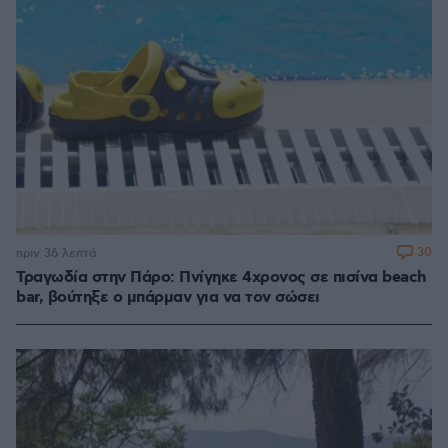
30
πριν 36 λεπτά
Τραγωδία στην Πάρο: Πνίγηκε 4χρονος σε πισίνα beach
bar, βούτηξε ο μπάρμαν για να τον σώσει