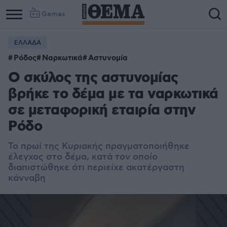
Games
ΕΛΛΑΔΑ
Ρόδος
Ναρκωτικά
Αστυνομία
Ο σκύλος της αστυνομίας
βρήκε το δέμα με τα ναρκωτικά
σε μεταφορική εταιρία στην
Ρόδο
Το πρωί της Κυριακής πραγματοποιήθηκε
έλεγχος στο δέμα, κατά τον οποίο
διαπιστώθηκε ότι περιείχε ακατέργαστη
κάνναβη