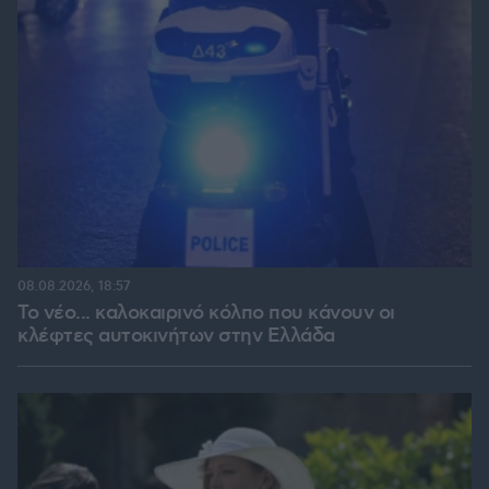
08.08.2026, 18:57
Το νέο... καλοκαιρινό κόλπο που κάνουν οι
κλέφτες αυτοκινήτων στην Ελλάδα