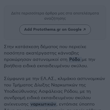
Δείτε περισσότερα άρθρα μας
στα αποτελέσματα
αναζήτησης
Add Protothema.gr on Google
Στην κατάσχεση δέματος που περιείχε
ποσότητα ακατέργαστης κάνναβης
προχώρησαν αστυνομικοί στη
Ρόδο
με την
βοήθεια ειδικά εκπαιδευμένου σκύλου.
Σύμφωνα με την ΕΛ.ΑΣ., κλιμάκιο αστυνομικών
του Τμήματος Δίωξης Ναρκωτικών της
Υποδιεύθυνσης Ασφάλειας Ρόδου, με τη
συνδρομή ειδικά εκπαιδευμένου σκύλου
ανίχνευσης
ναρκωτικών
, εντόπισε ύποπτο