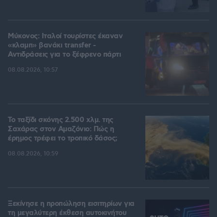
Μύκονος: Ιταλοί τουρίστες έκαναν
«κλαμπ» βανάκι transfer -
Αντιδράσεις για το ξέφρενο πάρτι
08.08.2026, 10:57
Το ταξίδι σκόνης 2.500 χλμ. της
Σαχάρας στον Αμαζόνιο: Πώς η
έρημος τρέφει το τροπικό δάσος;
08.08.2026, 10:59
Ξεκίνησε η προπώληση εισιτηρίων για
τη μεγαλύτερη έκθεση αυτοκινήτου