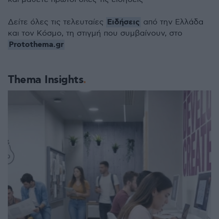
Ειδήσεις
Δείτε όλες τις τελευταίες
από την Ελλάδα
και τον Κόσμο, τη στιγμή που συμβαίνουν, στο
Protothema.gr
Thema Insights