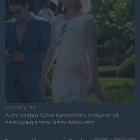
08.08.2026, 15:41
Αυτά τα τρία ζώδια προσελκύουν σημαντική
οικονομική επιτυχία τον Αύγουστο