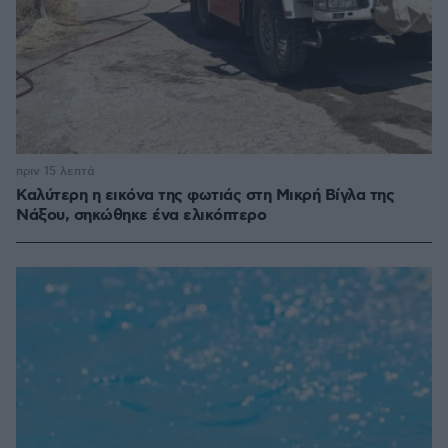
πριν 15 λεπτά
Καλύτερη η εικόνα της φωτιάς στη Μικρή Βίγλα της
Νάξου, σηκώθηκε ένα ελικόπτερο