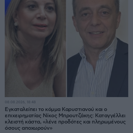
08.08.2026, 18:48
Εγκαταλείπει το κόμμα Καρυστιανού και ο
επιχειρηματίας Νίκος Μπρουτζάκης: Καταγγέλλει
κλειστή κάστα, «λένε προδότες και πληρωμένους
όσους αποχωρούν»