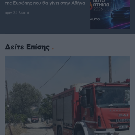
της Ευρώπης που θα γίνει στην Αθήνα
πριν 25 λεπτά
Δείτε Επίσης