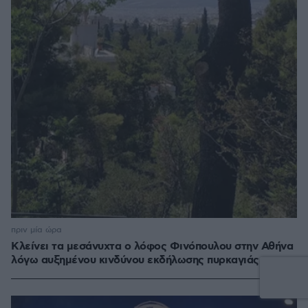
πριν μία ώρα
Κλείνει τα μεσάνυχτα ο λόφος Φινόπουλου στην Αθήνα
λόγω αυξημένου κινδύνου εκδήλωσης πυρκαγιάς