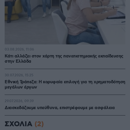
03.08.2026, 11:06
Κάτι αλλάζει στον χάρτη της πανεπιστημιακής εκπαίδευσης
στην Ελλάδα
30.07.2026, 15:25
Εθνική Τράπεζα: Η κορυφαία επιλογή για τη χρηματοδότηση
μεγάλων έργων
29.07.2026, 09:39
Διασκεδάζουμε υπεύθυνα, επιστρέφουμε με ασφάλεια
ΣΧΟΛΙΑ
(2)