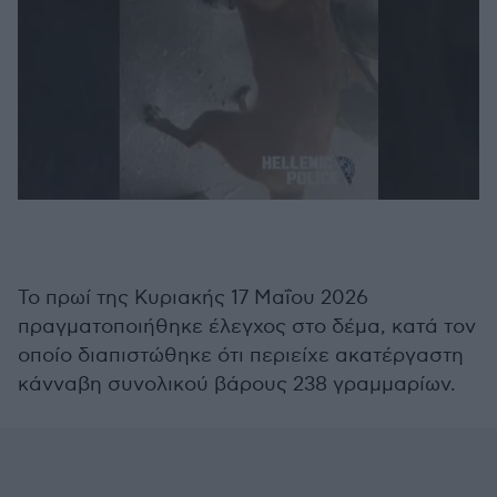
Το πρωί της Κυριακής 17 Μαΐου 2026
πραγματοποιήθηκε έλεγχος στο δέμα, κατά τον
οποίο διαπιστώθηκε ότι περιείχε ακατέργαστη
κάνναβη συνολικού βάρους 238 γραμμαρίων.