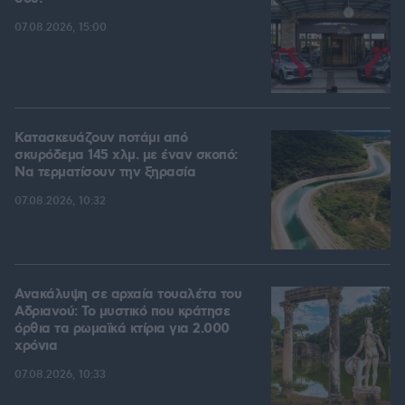
07.08.2026, 15:00
Κατασκευάζουν ποτάμι από
σκυρόδεμα 145 χλμ. με έναν σκοπό:
Να τερματίσουν την ξηρασία
07.08.2026, 10:32
Ανακάλυψη σε αρχαία τουαλέτα του
Αδριανού: Το μυστικό που κράτησε
όρθια τα ρωμαϊκά κτίρια για 2.000
χρόνια
07.08.2026, 10:33