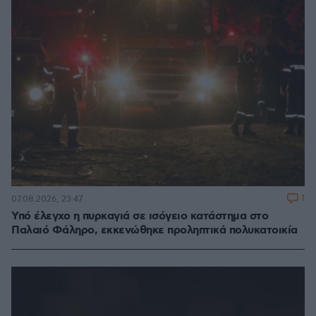
1
07.08.2026, 23:47
Υπό έλεγχο η πυρκαγιά σε ισόγειο κατάστημα στο
Παλαιό Φάληρο, εκκενώθηκε προληπτικά πολυκατοικία