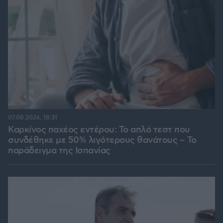
07.08.2026, 18:31
Καρκίνος παχέος εντέρου: Το απλό τεστ που
συνδέθηκε με 50% λιγότερους θανάτους – Το
παράδειγμα της Ισπανίας