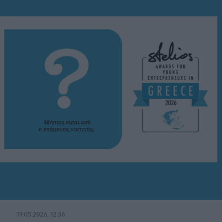
19.05.2026, 12:36