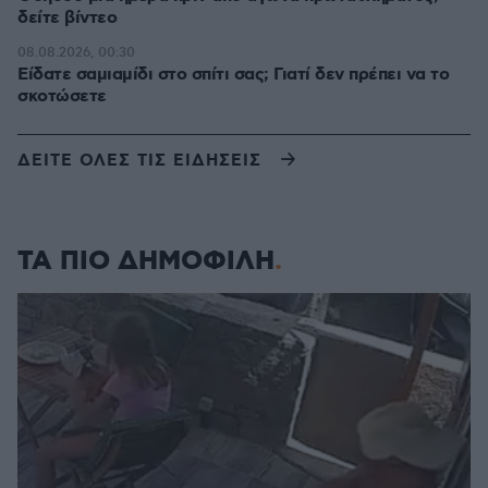
δείτε βίντεο
08.08.2026, 00:30
Είδατε σαμιαμίδι στο σπίτι σας; Γιατί δεν πρέπει να το
σκοτώσετε
ΔΕΙΤΕ ΟΛΕΣ ΤΙΣ ΕΙΔΗΣΕΙΣ
ΤΑ ΠΙΟ ΔΗΜΟΦΙΛΗ