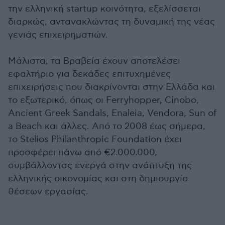
την ελληνική startup κοινότητα, εξελίσσεται
διαρκώς, αντανακλώντας τη δυναμική της νέας
γενιάς επιχειρηματιών.
Μάλιστα, τα Βραβεία έχουν αποτελέσει
εφαλτήριο για δεκάδες επιτυχημένες
επιχειρήσεις που διακρίνονται στην Ελλάδα και
το εξωτερικό, όπως οι Ferryhopper, Cinobo,
Ancient Greek Sandals, Enaleia, Vendora, Sun of
a Beach και άλλες. Από το 2008 έως σήμερα,
το Stelios Philanthropic Foundation έχει
προσφέρει πάνω από €2.000.000,
συμβάλλοντας ενεργά στην ανάπτυξη της
ελληνικής οικονομίας και στη δημιουργία
θέσεων εργασίας.