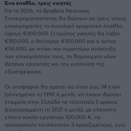
Ένα έπαθλο, τρεις νικητές
Για το 2026, τα Βραβεία Νεανικής
Επιχειρηματικότητας θα δώσουν σε τρεις νέους
επιχειρηματίες το συνολικό χρηματικό έπαθλο
ύψους €300.000. Ο πρώτος νικητής θα λάβει
€150.000, ο δεύτερος €100.000 και ο τρίτος
€50.000, με στόχο την περαιτέρω ανάπτυξη
των επιχειρήσεών τους, τη δημιουργία νέων
θέσεων εργασίας και την ενίσχυση της
εξωστρέφειας.
Οι υποψήφιοι θα πρέπει να είναι έως 34 ετών
(γεννημένοι το 1992 ή μετά), να έχουν ιδρύσει
εταιρεία στην Ελλάδα τα τελευταία 5 χρόνια
(εγγεγραμμένη το 2021 ή μετά), με ελάχιστο
ετήσιο κύκλο εργασιών 100.000 €, να
απασχολούν τουλάχιστον 3 εργαζομένους, ενώ