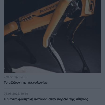
27.07.2026, 06:00
Το μέλλον της τεχνολογίας
03.08.2026, 10:56
Η Smart φοιτητική κατοικία στην καρδιά της Αθήνας