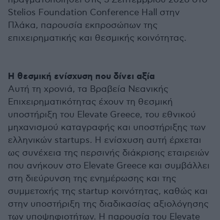
Stelios Foundation Conference Hall στην
Πλάκα, παρουσία εκπροσώπων της
επιχειρηματικής και θεσμικής κοινότητας.
Η θεσμική ενίσχυση που δίνει αξία
Αυτή τη χρονιά, τα Βραβεία Νεανικής
Επιχειρηματικότητας έχουν τη θεσμική
υποστήριξη του Elevate Greece, του εθνικού
μηχανισμού καταγραφής και υποστήριξης των
ελληνικών startups. Η ενίσχυση αυτή έρχεται
ως συνέχεια της περσινής διάκρισης εταιρειών
που ανήκουν στο Elevate Greece και συμβάλλει
στη διεύρυνση της ενημέρωσης και της
συμμετοχής της startup κοινότητας, καθώς και
στην υποστήριξη της διαδικασίας αξιολόγησης
των υποψηφιοτήτων. Η παρουσία του Elevate