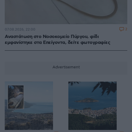
2
07.08.2026, 22:00
Αναστάτωση στο Νοσοκομείο Πύργου, φίδι
εμφανίστηκε στα Επείγοντα, δείτε φωτογραφίες