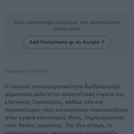
Δείτε περισσότερα άρθρα μας
στα αποτελέσματα
αναζήτησης
Add Protothema.gr on Google
Sponsored Content
Η νεανική επιχειρηματικότητα διαδραματίζει
σημαντικό ρόλο στην αναπτυξιακή πορεία της
ελληνικής Οικονομίας, καθώς όλο και
περισσότερες νέες επιχειρήσεις παρουσιάζουν
στην αγορά καινοτόμες ιδέες, δημιουργώντας
νέες θέσεις εργασίας. Την ίδια στιγμή, το
ελληνικό startup οικοσύστημα παρουσιάζει