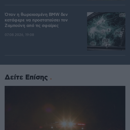
Όταν η θωρακισμένη BMW δεν
κατάφερε να προστατεύσει τον
Ζαμπούνη από τις σφαίρες
07.08.2026, 19:08
Δείτε Επίσης