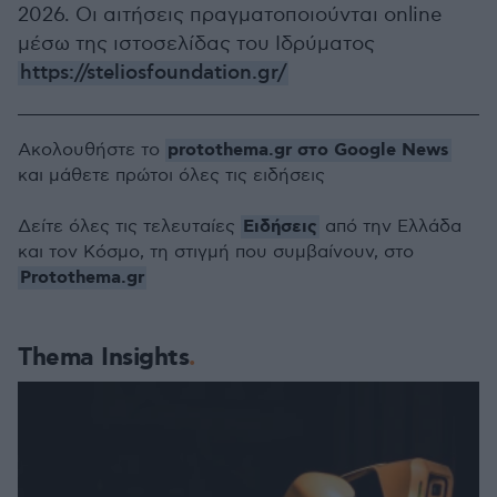
2026. Οι αιτήσεις πραγματοποιούνται online
μέσω της ιστοσελίδας του Ιδρύματος
https://steliosfoundation.gr/
protothema.gr στο Google News
Ακολουθήστε το
και μάθετε πρώτοι όλες τις ειδήσεις
Ειδήσεις
Δείτε όλες τις τελευταίες
από την Ελλάδα
και τον Κόσμο, τη στιγμή που συμβαίνουν, στο
Protothema.gr
Thema Insights