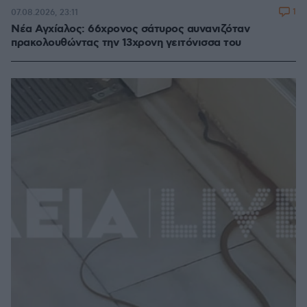
1
07.08.2026, 23:11
Νέα Αγχίαλος: 66χρονος σάτυρος αυνανιζόταν
πρακολουθώντας την 13χρονη γειτόνισσα του