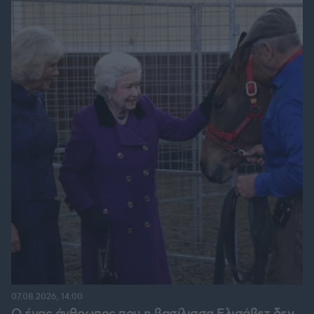
07.08.2026, 14:00