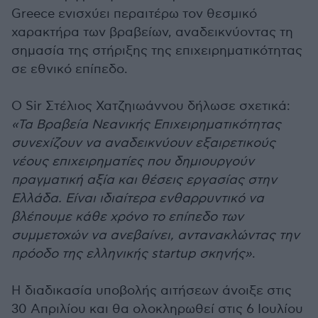
Greece ενισχύει περαιτέρω τον θεσμικό
χαρακτήρα των βραβείων, αναδεικνύοντας τη
σημασία της στήριξης της επιχειρηματικότητας
σε εθνικό επίπεδο.
Ο Sir Στέλιος Χατζηιωάννου δήλωσε σχετικά:
«Τα Βραβεία Νεανικής Επιχειρηματικότητας
συνεχίζουν να αναδεικνύουν εξαιρετικούς
νέους επιχειρηματίες που δημιουργούν
πραγματική αξία και θέσεις εργασίας στην
Ελλάδα. Είναι ιδιαίτερα ενθαρρυντικό να
βλέπουμε κάθε χρόνο το επίπεδο των
συμμετοχών να ανεβαίνει, αντανακλώντας την
πρόοδο της ελληνικής startup σκηνής»
.
Η διαδικασία υποβολής αιτήσεων άνοιξε στις
30 Απριλίου και θα ολοκληρωθεί στις 6 Ιουλίου