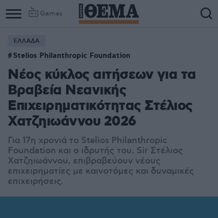
Games
ΕΛΛΑΔΑ
Stelios Philanthropic Foundation
Νέος κύκλος αιτήσεων για τα
Βραβεία Νεανικής
Επιχειρηματικότητας Στέλιος
Χατζηιωάννου 2026
Για 17η χρονιά το Stelios Philanthropic
Foundation και ο ιδρυτής του, Sir Στέλιος
Χατζηιωάννου, επιβραβεύουν νέους
επιχειρηματίες με καινοτόμες και δυναμικές
επιχειρήσεις.