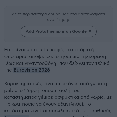
Δείτε περισσότερα άρθρα μας
στα αποτελέσματα
αναζήτησης
Add Protothema.gr on Google
Είτε είναι μπαρ, είτε καφέ, εστιατόριο ή...
ψησταριά, απόψε έχει στήσει μια τηλεόραση
-έως και γιγαντοοθόνη- που δείχνει τον τελικό
της
Eurovision 2026
.
Χαρακτηριστικές είναι οι εικόνες από γνωστή
pub στo Ψυρρή, όπου η αυλή του
καταστήματος γέμισε ασφυκτικά από νωρίς, με
τις κρατήσεις να έχουν εξαντληθεί. Το
κατάστημα κινείται αποκλειστικά σε… ρυθμούς