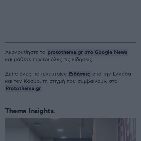
protothema.gr στο Google News
Ακολουθήστε το
και μάθετε πρώτοι όλες τις ειδήσεις
Ειδήσεις
Δείτε όλες τις τελευταίες
από την Ελλάδα
και τον Κόσμο, τη στιγμή που συμβαίνουν, στο
Protothema.gr
Thema Insights