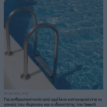
08.08.2026, 21:22
Για ανθρωποκτονία από αμέλεια κατηγορούνται οι
γονείς του 4χρονου και ο ιδιοκτήτης του beach