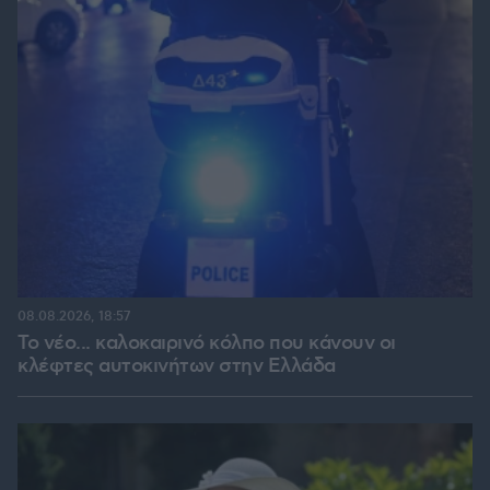
08.08.2026, 18:57
Το νέο... καλοκαιρινό κόλπο που κάνουν οι
κλέφτες αυτοκινήτων στην Ελλάδα