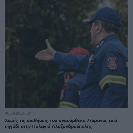
08.08.2026, 21:14
Χωρίς τις αισθήσεις του ανασύρθηκε 77χρονος από
πηγάδι στην Παλαγιά Αλεξανδρούπολης