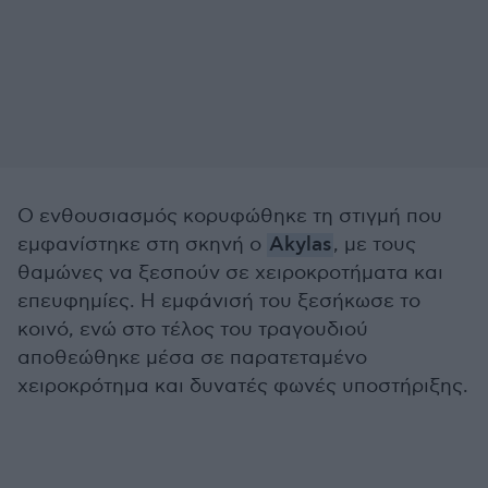
Ο ενθουσιασμός κορυφώθηκε τη στιγμή που
εμφανίστηκε στη σκηνή ο
Akylas
, με τους
θαμώνες να ξεσπούν σε χειροκροτήματα και
επευφημίες. Η εμφάνισή του ξεσήκωσε το
κοινό, ενώ στο τέλος του τραγουδιού
αποθεώθηκε μέσα σε παρατεταμένο
χειροκρότημα και δυνατές φωνές υποστήριξης.