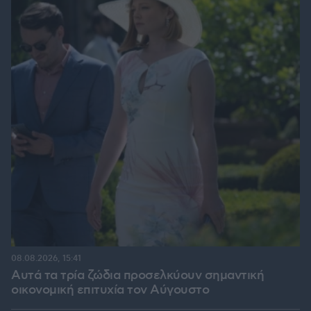
08.08.2026, 15:41
Αυτά τα τρία ζώδια προσελκύουν σημαντική
οικονομική επιτυχία τον Αύγουστο