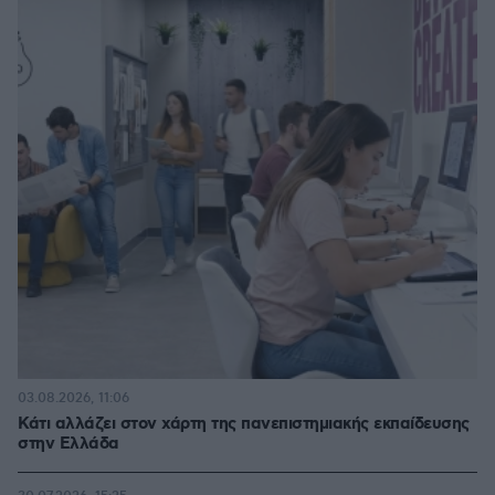
03.08.2026, 11:06
Κάτι αλλάζει στον χάρτη της πανεπιστημιακής εκπαίδευσης
στην Ελλάδα