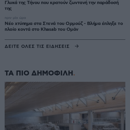
Γλυκά της Τήνου που κρατούν ζωντανή την παράδοσή
της
πριν μία ώρα
Νέο χτύπημα στα Στενά του Ορμούζ - Βλήμα έπληξε το
πλοίο κοντά στο Khasab του Ομάν
ΔΕΙΤΕ ΟΛΕΣ ΤΙΣ ΕΙΔΗΣΕΙΣ
ΤΑ ΠΙΟ ΔΗΜΟΦΙΛΗ