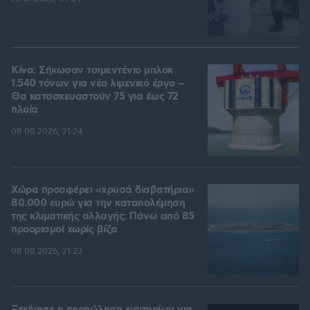
Κίνα: Σήκωσαν τσιμεντένιο μπλοκ
1.540 τόνων για νέο λιμενικό έργο –
Θα κατασκευαστούν 75 για έως 72
πλοία
08.08.2026, 21:24
Χώρα προσφέρει «χρυσά διαβατήρια»
80.000 ευρώ για την καταπολέμηση
της κλιματικής αλλαγής: Πάνω από 85
προορισμοί χωρίς βίζα
08.08.2026, 21:23