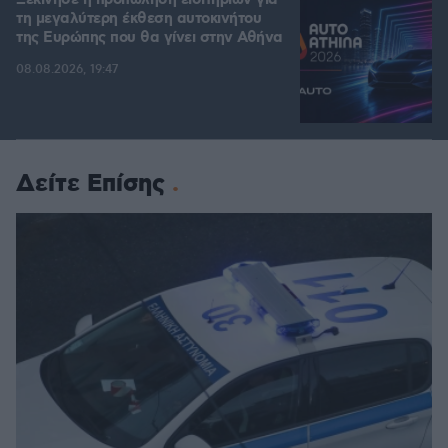
Ξεκίνησε η προπώληση εισιτηρίων για
τη μεγαλύτερη έκθεση αυτοκινήτου
της Ευρώπης που θα γίνει στην Αθήνα
08.08.2026, 19:47
Δείτε Επίσης