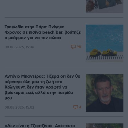
Τραγωδία στην Πάρο: Πνίγηκε
4χρονος σε πισίνα beach bar, βούτηξε
ο μπάρμαν για να τον σώσει
98
08.08.2026, 19:36
Αντόνιο Μπαντέρας: Ήξερα ότι δεν θα
πέρναγα όλη μου τη ζωή στο
Χόλιγουντ, δεν ήταν γραφτό να
βρίσκομαι εκεί, αλλά στην πατρίδα
μου
4
08.08.2026, 15:02
«Δεν είναι η Τζορτζίνα»: Απίστευτο