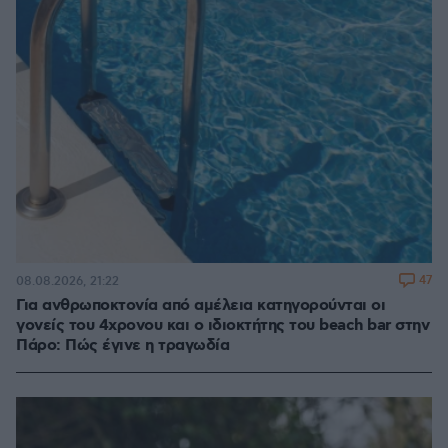
47
08.08.2026, 21:22
Για ανθρωποκτονία από αμέλεια κατηγορούνται οι
γονείς του 4χρονου και ο ιδιοκτήτης του beach bar στην
Πάρο: Πώς έγινε η τραγωδία