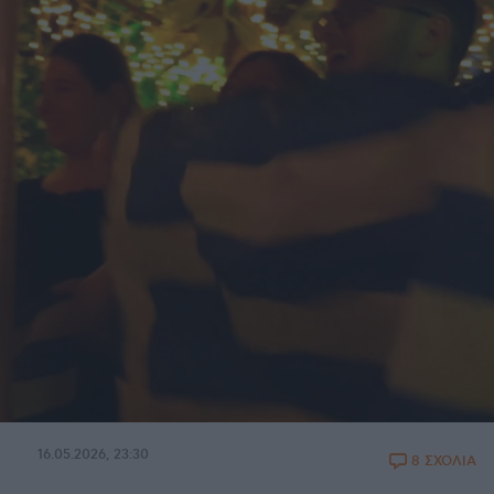
16.05.2026, 23:30
8 ΣΧΟΛΙΑ