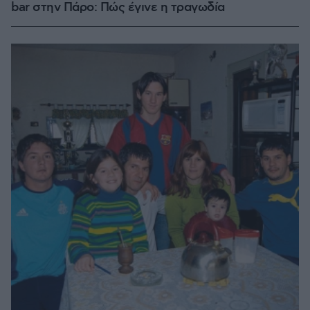
bar στην Πάρο: Πώς έγινε η τραγωδία