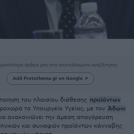
περισσότερα άρθρα μας
στα αποτελέσματα αναζήτησης
Add Protothema.gr on Google
ποίηση του πλαισίου διάθεσης
προϊόντων
ροχωρά το Υπουργείο Υγείας, με τον
Άδωνι
να ανακοινώνει την άμεση απαγόρευση
πνικών και συναφών προϊόντων κάνναβης