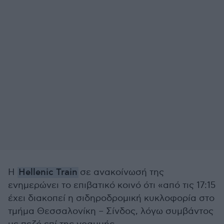
Η
Hellenic Train
σε ανακοίνωσή της
ενημερώνει το επιβατικό κοινό ότι «από τις 17:15
έχει διακοπεί η σιδηροδρομική κυκλοφορία στο
τμήμα Θεσσαλονίκη – Σίνδος, λόγω συμβάντος