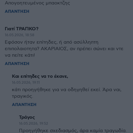
Απογοητευμένος μπαοκτζης
ΑΠΑΝΤΗΣΗ
Γιατί ΤΡΑΓΙΚΟ?
16.05.2026, 18:58
Εφόσον ήταν επίτηδες, ή από ασύλληπτη
επιπολαιοτητα? ΑΚΑΡΙΑΙΟΣ, αν πρέπει σώνει και ντε
να πείτε κάτι!
ΑΠΑΝΤΗΣΗ
Και επίτηδες να το έκανε,
16.05.2026, 19:11
κάτι προηγήθηκε για να οδηγηθεί εκεί. Άρα ναι,
τραγικός.
ΑΠΑΝΤΗΣΗ
Τράγος
16.05.2026, 19:52
Προηγήθηκε σχεδιασμός, άρα καμία τραγωδία.