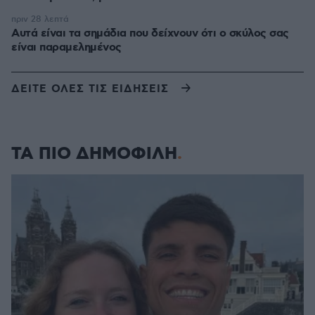
πριν 28 λεπτά
Αυτά είναι τα σημάδια που δείχνουν ότι ο σκύλος σας
είναι παραμελημένος
ΔΕΙΤΕ ΟΛΕΣ ΤΙΣ ΕΙΔΗΣΕΙΣ
ΤΑ ΠΙΟ ΔΗΜΟΦΙΛΗ