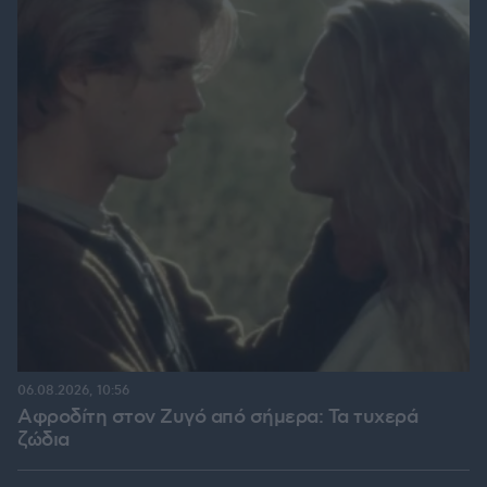
06.08.2026, 10:56
Αφροδίτη στον Ζυγό από σήμερα: Τα τυχερά
ζώδια