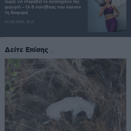
χωρίς να στερηθεί το αγαπημένο της
φαγητό – Οι 8 συνήθειες που έκαναν
τη διαφορά
05.08.2026, 18:31
Δείτε Επίσης