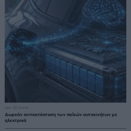
πριν 32 λεπτά
Δωρεάν αντικατάσταση των παλιών αυτοκινήτων με
ηλεκτρικά