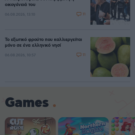
οικογένειά του
11
06.08.2026, 13:10
Το εξωτικό φρούτο που καλλιεργείται
μόνο σε ένα ελληνικό νησί
11
06.08.2026, 10:57
Games