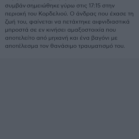
συμβάν σημειώθηκε γύρω στις 17:15 στην
περιοχή του Κορδελιού. Ο άνδρας που έχασε τη
ζωή του, φαίνεται να πετάχτηκε αιφνιδιαστικά
μπροστά σε εν κινήσει αμαξοστοιχία που
αποτελείτο από μηχανή και ένα βαγόνι με
αποτέλεσμα τον θανάσιμο τραυματισμό του.