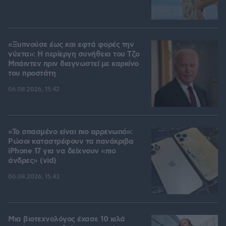
«Ξυπνούσε έως και εφτά φορές την
νύχτα»: Η περίεργη συνήθεια του Τζο
Μπάιντεν πριν διαγνωστεί με καρκίνο
του προστάτη
06.08.2026, 15:42
«Το σπασμένο είναι πιο αρρενωπό»:
Ρώσοι καταστρέφουν τα πανάκριβα
iPhone 17 για να δείχνουν «πιο
άνδρες» (vid)
06.08.2026, 15:43
Μια βιοτεχνολόγος έχασε 10 κιλά