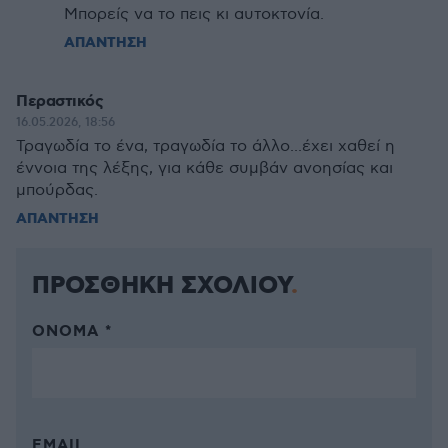
Μπορείς να το πεις κι αυτοκτονία.
ΑΠΑΝΤΗΣΗ
Περαστικός
16.05.2026, 18:56
Τραγωδία το ένα, τραγωδία το άλλο...έχει χαθεί η
έννοια της λέξης, για κάθε συμβάν ανοησίας και
μπούρδας.
ΑΠΑΝΤΗΣΗ
ΠΡΟΣΘΗΚΗ ΣΧΟΛΙΟΥ
ΌΝΟΜΑ *
EMAIL