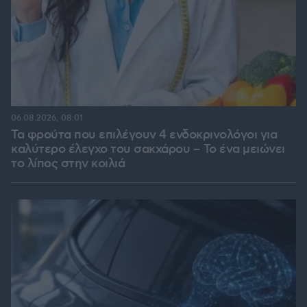
06.08.2026, 08:01
Τα φρούτα που επιλέγουν 4 ενδοκρινολόγοι για
καλύτερο έλεγχο του σακχάρου – Το ένα μειώνει
το λίπος στην κοιλιά