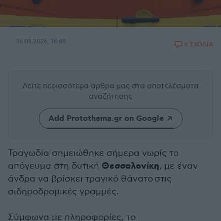
16.05.2026, 18:48
6 ΣΧΟΛΙΑ
Δείτε περισσότερα άρθρα μας
στα αποτελέσματα
αναζήτησης
Add Protothema.gr on Google
Τραγωδία σημειώθηκε σήμερα νωρίς το
Θεσσαλονίκη
απόγευμα στη δυτική
, με έναν
άνδρα να βρίσκει τραγικό θάνατο στις
σιδηροδρομικές γραμμές.
Σύμφωνα με πληροφορίες, το