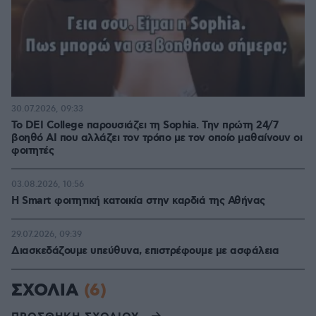
30.07.2026, 09:33
Το DEI College παρουσιάζει τη Sophia. Την πρώτη 24/7
βοηθό AI που αλλάζει τον τρόπο με τον οποίο μαθαίνουν οι
φοιτητές
03.08.2026, 10:56
Η Smart φοιτητική κατοικία στην καρδιά της Αθήνας
29.07.2026, 09:39
Διασκεδάζουμε υπεύθυνα, επιστρέφουμε με ασφάλεια
ΣΧΟΛΙΑ
(6)