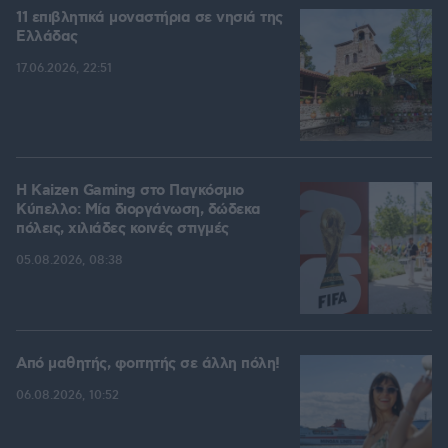
11 επιβλητικά μοναστήρια σε νησιά της
Ελλάδας
17.06.2026, 22:51
H Kaizen Gaming στο Παγκόσμιο
Kύπελλο: Μία διοργάνωση, δώδεκα
πόλεις, χιλιάδες κοινές στιγμές
05.08.2026, 08:38
Από μαθητής, φοιτητής σε άλλη πόλη!
06.08.2026, 10:52