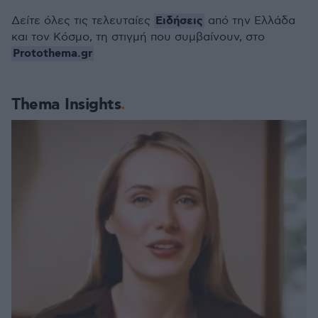
Ειδήσεις
Δείτε όλες τις τελευταίες
από την Ελλάδα
και τον Κόσμο, τη στιγμή που συμβαίνουν, στο
Protothema.gr
Thema Insights