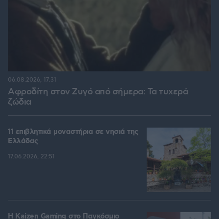
06.08.2026, 17:31
Αφροδίτη στον Ζυγό από σήμερα: Τα τυχερά
ζώδια
11 επιβλητικά μοναστήρια σε νησιά της
Ελλάδας
17.06.2026, 22:51
H Kaizen Gaming στο Παγκόσμιο