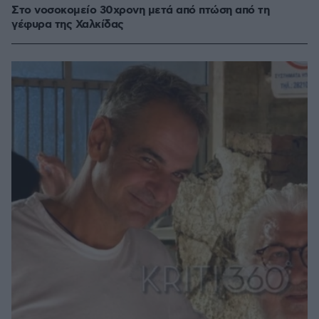
Στο νοσοκομείο 30χρονη μετά από πτώση από τη
γέφυρα της Χαλκίδας