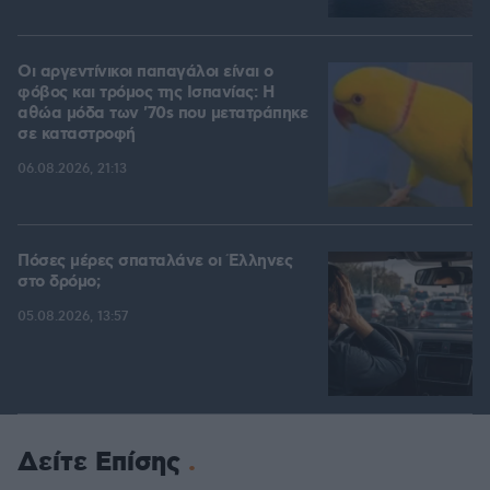
Οι αργεντίνικοι παπαγάλοι είναι ο
φόβος και τρόμος της Ισπανίας: Η
αθώα μόδα των '70s που μετατράπηκε
σε καταστροφή
06.08.2026, 21:13
Πόσες μέρες σπαταλάνε οι Έλληνες
στο δρόμο;
05.08.2026, 13:57
Δείτε Επίσης