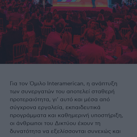
Για τον Όμιλο Interamerican, η ανάπτυξη
των συνεργατών του αποτελεί σταθερή
προτεραιότητα, γι’ αυτό και μέσα από
σύγχρονα εργαλεία, εκπαιδευτικά
προγράμματα και καθημερινή υποστήριξη,
οι άνθρωποι του Δικτύου έχουν τη
δυνατότητα να εξελίσσονται συνεχώς και