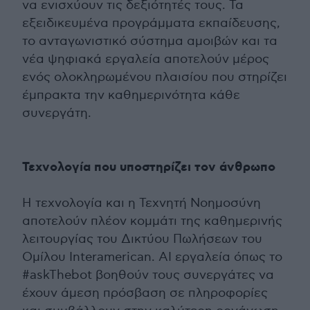
να ενισχύουν τις δεξιότητές τους. Τα
εξειδικευμένα προγράμματα εκπαίδευσης,
το ανταγωνιστικό σύστημα αμοιβών και τα
νέα ψηφιακά εργαλεία αποτελούν μέρος
ενός ολοκληρωμένου πλαισίου που στηρίζει
έμπρακτα την καθημερινότητα κάθε
συνεργάτη.
Τεχνολογία που υποστηρίζει τον άνθρωπο
Η τεχνολογία και η Τεχνητή Νοημοσύνη
αποτελούν πλέον κομμάτι της καθημερινής
λειτουργίας του Δικτύου Πωλήσεων του
Ομίλου Interamerican. AI εργαλεία όπως το
#askThebot βοηθούν τους συνεργάτες να
έχουν άμεση πρόσβαση σε πληροφορίες