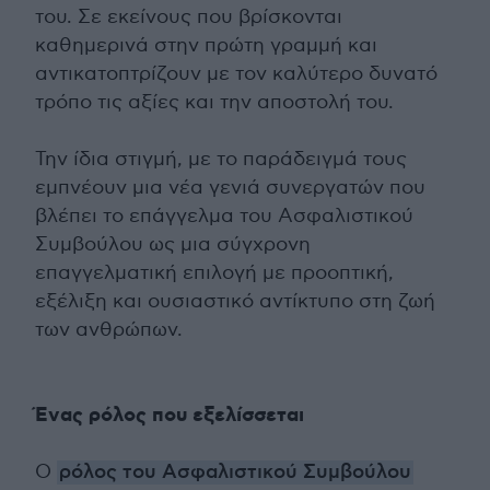
του. Σε εκείνους που βρίσκονται
καθημερινά στην πρώτη γραμμή και
αντικατοπτρίζουν με τον καλύτερο δυνατό
τρόπο τις αξίες και την αποστολή του.
Την ίδια στιγμή, με το παράδειγμά τους
εμπνέουν μια νέα γενιά συνεργατών που
βλέπει το επάγγελμα του Ασφαλιστικού
Συμβούλου ως μια σύγχρονη
επαγγελματική επιλογή με προοπτική,
εξέλιξη και ουσιαστικό αντίκτυπο στη ζωή
των ανθρώπων.
Ένας ρόλος που εξελίσσεται
Ο
ρόλος του Ασφαλιστικού Συμβούλου