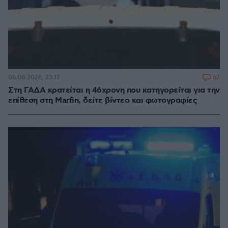
62
06.08.2026, 23:17
Στη ΓΑΔΑ κρατείται η 46χρονη που κατηγορείται για την
επίθεση στη Marfin, δείτε βίντεο και φωτογραφίες