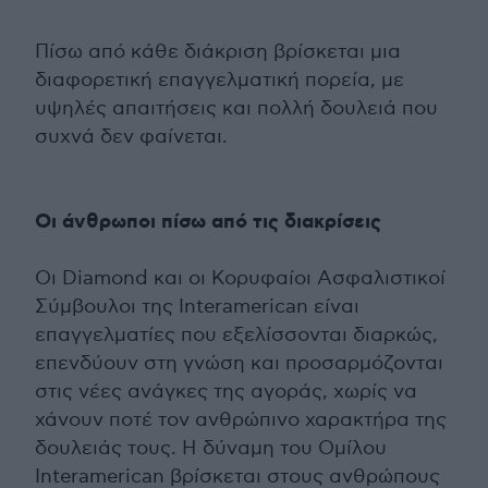
Πίσω από κάθε διάκριση βρίσκεται μια
διαφορετική επαγγελματική πορεία, με
υψηλές απαιτήσεις και πολλή δουλειά που
συχνά δεν φαίνεται.
Οι άνθρωποι πίσω από τις διακρίσεις
Οι Diamond και οι Κορυφαίοι Ασφαλιστικοί
Σύμβουλοι της Interamerican είναι
επαγγελματίες που εξελίσσονται διαρκώς,
επενδύουν στη γνώση και προσαρμόζονται
στις νέες ανάγκες της αγοράς, χωρίς να
χάνουν ποτέ τον ανθρώπινο χαρακτήρα της
δουλειάς τους. Η δύναμη του Ομίλου
Interamerican βρίσκεται στους ανθρώπους