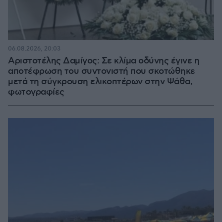
06.08.2026, 20:03
Αριστοτέλης Δαμίγος: Σε κλίμα οδύνης έγινε η
αποτέφρωση του συντονιστή που σκοτώθηκε
μετά τη σύγκρουση ελικοπτέρων στην Ψάθα,
φωτογραφίες