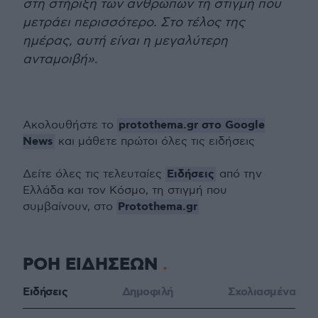
στη στήριξη των ανθρώπων τη στιγμή που
μετράει περισσότερο. Στο τέλος της
ημέρας, αυτή είναι η μεγαλύτερη
ανταμοιβή»
.
protothema.gr στο Google
Ακολουθήστε το
News
και μάθετε πρώτοι όλες τις ειδήσεις
Ειδήσεις
Δείτε όλες τις τελευταίες
από την
Ελλάδα και τον Κόσμο, τη στιγμή που
Protothema.gr
συμβαίνουν, στο
ΡΟΗ ΕΙΔΗΣΕΩΝ
Ειδήσεις
Δημοφιλή
Σχολιασμένα