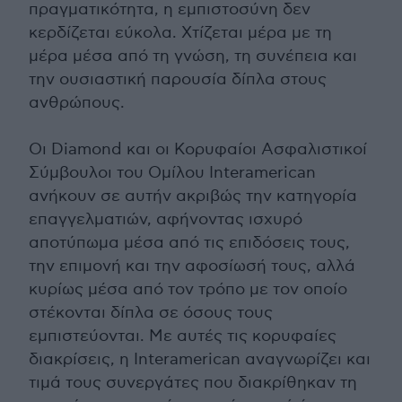
πραγματικότητα, η εμπιστοσύνη δεν
κερδίζεται εύκολα. Χτίζεται μέρα με τη
μέρα μέσα από τη γνώση, τη συνέπεια και
την ουσιαστική παρουσία δίπλα στους
ανθρώπους.
Οι Diamond και οι Κορυφαίοι Ασφαλιστικοί
Σύμβουλοι του Ομίλου Interamerican
ανήκουν σε αυτήν ακριβώς την κατηγορία
επαγγελματιών, αφήνοντας ισχυρό
αποτύπωμα μέσα από τις επιδόσεις τους,
την επιμονή και την αφοσίωσή τους, αλλά
κυρίως μέσα από τον τρόπο με τον οποίο
στέκονται δίπλα σε όσους τους
εμπιστεύονται. Με αυτές τις κορυφαίες
διακρίσεις, η Interamerican αναγνωρίζει και
τιμά τους συνεργάτες που διακρίθηκαν τη