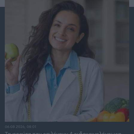
06.08.2026, 08:01