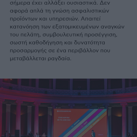
σήμερα έχει αλλάξει ουσιαστικά. Δεν
αφορά απλά τη γνώση ασφαλιστικών
προϊόντων και υπηρεσιών. Απαιτεί
κατανόηση των εξατομικευμένων αναγκών
του πελάτη, συμβουλευτική προσέγγιση,
σωστή καθοδήγηση και δυνατότητα
προσαρμογής σε ένα περιβάλλον που
μεταβάλλεται ραγδαία.