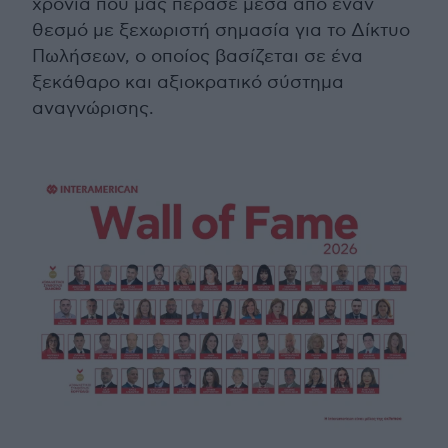
χρονιά που μας πέρασε μέσα από έναν
θεσμό με ξεχωριστή σημασία για το Δίκτυο
Πωλήσεων, ο οποίος βασίζεται σε ένα
ξεκάθαρο και αξιοκρατικό σύστημα
αναγνώρισης.