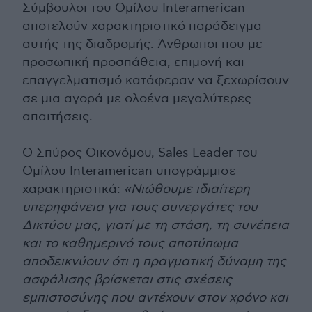
Σύμβουλοι του Ομίλου Interamerican
αποτελούν χαρακτηριστικό παράδειγμα
αυτής της διαδρομής. Άνθρωποι που με
προσωπική προσπάθεια, επιμονή και
επαγγελματισμό κατάφεραν να ξεχωρίσουν
σε μια αγορά με ολοένα μεγαλύτερες
απαιτήσεις.
Ο Σπύρος Οικονόμου, Sales Leader του
Ομίλου Interamerican υπογράμμισε
χαρακτηριστικά:
«Νιώθουμε ιδιαίτερη
υπερηφάνεια για τους συνεργάτες του
Δικτύου μας, γιατί με τη στάση, τη συνέπεια
και το καθημερινό τους αποτύπωμα
αποδεικνύουν ότι η πραγματική δύναμη της
ασφάλισης βρίσκεται στις σχέσεις
εμπιστοσύνης που αντέχουν στον χρόνο και