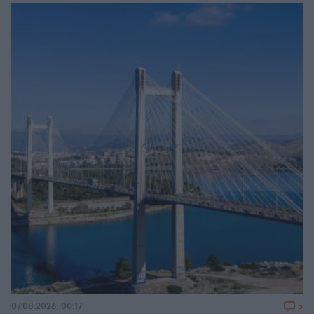
5
07.08.2026, 00:17