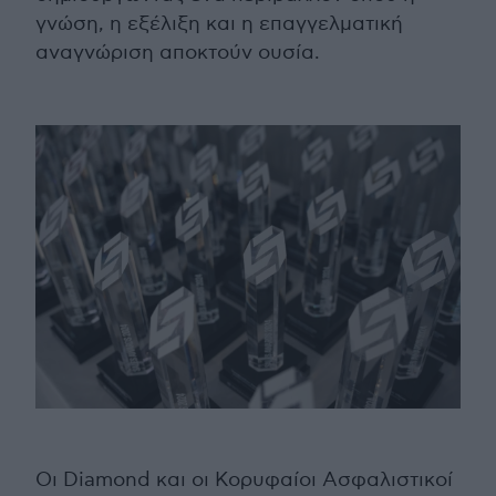
γνώση, η εξέλιξη και η επαγγελματική
αναγνώριση αποκτούν ουσία.
Οι Diamond και οι Κορυφαίοι Ασφαλιστικοί