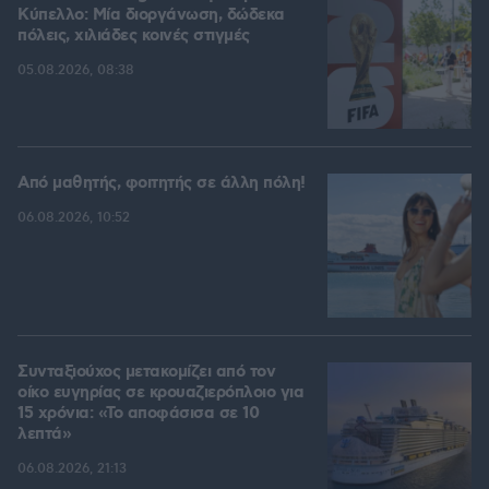
Kύπελλο: Μία διοργάνωση, δώδεκα
πόλεις, χιλιάδες κοινές στιγμές
05.08.2026, 08:38
Από μαθητής, φοιτητής σε άλλη πόλη!
06.08.2026, 10:52
Συνταξιούχος μετακομίζει από τον
οίκο ευγηρίας σε κρουαζιερόπλοιο για
15 χρόνια: «Το αποφάσισα σε 10
λεπτά»
06.08.2026, 21:13