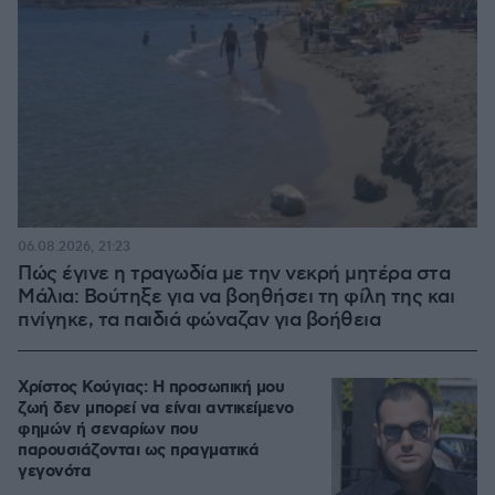
06.08.2026, 21:23
Πώς έγινε η τραγωδία με την νεκρή μητέρα στα
Μάλια: Βούτηξε για να βοηθήσει τη φίλη της και
πνίγηκε, τα παιδιά φώναζαν για βοήθεια
Χρίστος Κούγιας: Η προσωπική μου
ζωή δεν μπορεί να είναι αντικείμενο
φημών ή σεναρίων που
παρουσιάζονται ως πραγματικά
γεγονότα