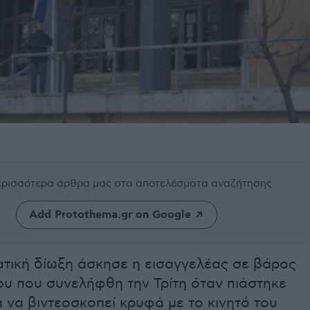
περισσότερα άρθρα μας
στα αποτελέσματα αναζήτησης
Add Protothema.gr on Google
τική δίωξη άσκησε η εισαγγελέας σε βάρος
ου που συνελήφθη την Τρίτη όταν πιάστηκε
 να βιντεοσκοπεί κρυφά με το κινητό του