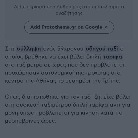
Δείτε περισσότερα άρθρα μας
στα αποτελέσματα
αναζήτησης
Add Protothema.gr on Google
Στη
σύλληψη
ενός 59χρονου
οδηγού ταξί
ο
οποίος βρέθηκε να έχει βάλει διπλή
ταρίφα
στο ταξίμετρο σε ώρες που δεν προβλέπεται,
προχώρησαν αστυνομικοί της τροχαίας στο
κέντρο της Αθήνας το μεσημέρι της Τρίτης.
Όπως διαπιστώθηκε για τον ταξιτζή, είχε βάλει
στη συσκευή ταξιμέτρου διπλή ταρίφα αντί για
μονή όπως προβλέπεται για κίνηση κατά τις
μεσημβρινές ώρες.