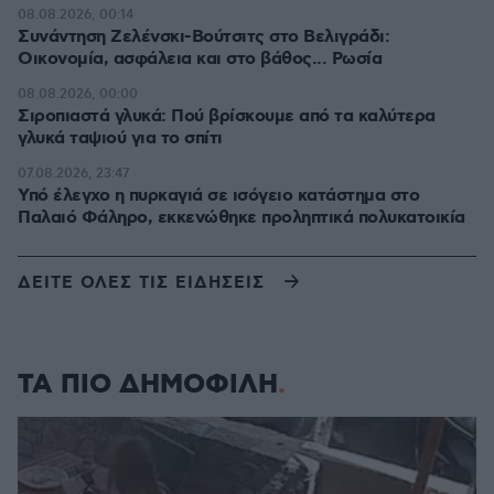
08.08.2026, 00:14
Συνάντηση Ζελένσκι-Βούτσιτς στο Βελιγράδι:
Οικονομία, ασφάλεια και στο βάθος... Ρωσία
08.08.2026, 00:00
Σιροπιαστά γλυκά: Πού βρίσκουμε από τα καλύτερα
γλυκά ταψιού για το σπίτι
07.08.2026, 23:47
Υπό έλεγχο η πυρκαγιά σε ισόγειο κατάστημα στο
Παλαιό Φάληρο, εκκενώθηκε προληπτικά πολυκατοικία
ΔΕΙΤΕ ΟΛΕΣ ΤΙΣ ΕΙΔΗΣΕΙΣ
ΤΑ ΠΙΟ ΔΗΜΟΦΙΛΗ