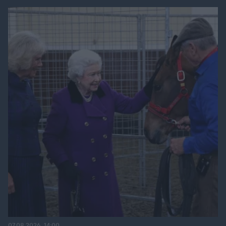
07.08.2026, 14:00