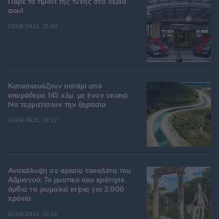
Πάρε το τιμόνι της τύχης στα χέρια
σου!
07.08.2026, 15:00
Κατασκευάζουν ποτάμι από
σκυρόδεμα 145 χλμ. με έναν σκοπό:
Να τερματίσουν την ξηρασία
07.08.2026, 10:32
Ανακάλυψη σε αρχαία τουαλέτα του
Αδριανού: Το μυστικό που κράτησε
όρθια τα ρωμαϊκά κτίρια για 2.000
χρόνια
07.08.2026, 10:33