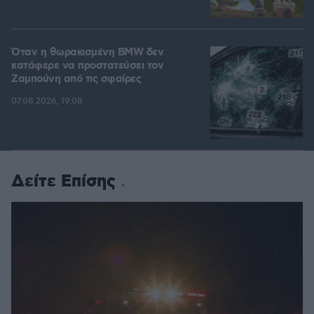
Όταν η θωρακισμένη BMW δεν
κατάφερε να προστατεύσει τον
Ζαμπούνη από τις σφαίρες
07.08.2026, 19:08
Δείτε Επίσης