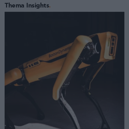
Thema Insights