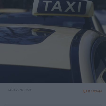
13.05.2026, 12:34
11 ΣΧΟΛΙΑ