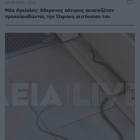
1
07.08.2026, 23:11
Νέα Αγχίαλος: 66χρονος σάτυρος αυνανιζόταν
πρακολουθώντας την 13χρονη γειτόνισσα του