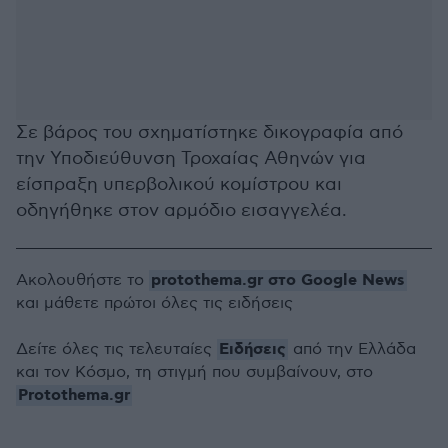
Σε βάρος του σχηματίστηκε δικογραφία από
την Υποδιεύθυνση Τροχαίας Αθηνών για
είσπραξη υπερβολικού κομίστρου και
οδηγήθηκε στον αρμόδιο εισαγγελέα.
protothema.gr στο Google News
Ακολουθήστε το
και μάθετε πρώτοι όλες τις ειδήσεις
Ειδήσεις
Δείτε όλες τις τελευταίες
από την Ελλάδα
και τον Κόσμο, τη στιγμή που συμβαίνουν, στο
Protothema.gr