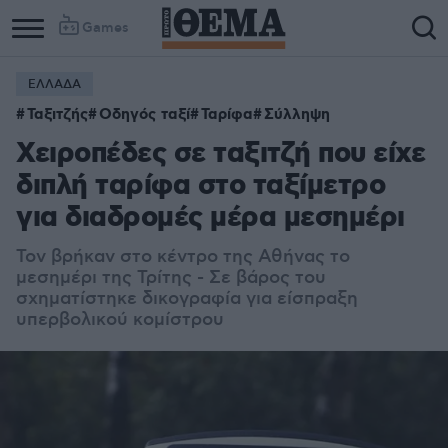
Games
ΕΛΛΑΔΑ
Ταξιτζής
Οδηγός ταξί
Ταρίφα
Σύλληψη
Χειροπέδες σε ταξιτζή που είχε
διπλή ταρίφα στο ταξίμετρο
για διαδρομές μέρα μεσημέρι
Τον βρήκαν στο κέντρο της Αθήνας το
μεσημέρι της Τρίτης - Σε βάρος του
σχηματίστηκε δικογραφία για είσπραξη
υπερβολικού κομίστρου