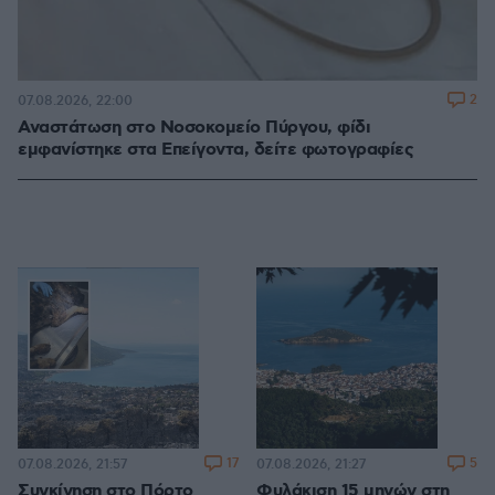
2
07.08.2026, 22:00
Αναστάτωση στο Νοσοκομείο Πύργου, φίδι
εμφανίστηκε στα Επείγοντα, δείτε φωτογραφίες
17
5
07.08.2026, 21:57
07.08.2026, 21:27
Συγκίνηση στο Πόρτο
Φυλάκιση 15 μηνών στη