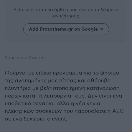
Δείτε περισσότερα άρθρα μας
στα αποτελέσματα
αναζήτησης
Add Protothema.gr on Google
Sponsored Content
Φούρνοι με ειδικό πρόγραμμα για το ψήσιμο
της αγαπημένης μας πίτσας και αθόρυβα
πλυντήρια με βελτιστοποιημένη κατανάλωση
πόρων κατά τη λειτουργία τους. Δεν είναι ένα
υποθετικό σενάρια, αλλά η νέα γενιά
ηλεκτρικών συσκευών που παρουσίασε η AEG
σε ένα ξεχωριστό event.