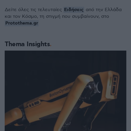
Ειδήσεις
Δείτε όλες τις τελευταίες
από την Ελλάδα
και τον Κόσμο, τη στιγμή που συμβαίνουν, στο
Protothema.gr
Thema Insights