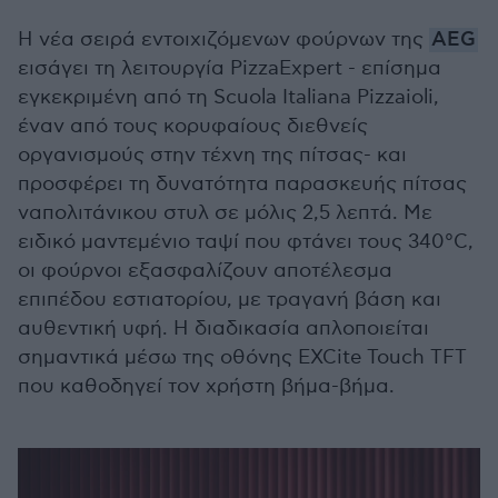
Η νέα σειρά εντοιχιζόμενων φούρνων της
AEG
εισάγει τη λειτουργία PizzaExpert - επίσημα
εγκεκριμένη από τη Scuola Italiana Pizzaioli,
έναν από τους κορυφαίους διεθνείς
οργανισμούς στην τέχνη της πίτσας- και
προσφέρει τη δυνατότητα παρασκευής πίτσας
ναπολιτάνικου στυλ σε μόλις 2,5 λεπτά. Με
ειδικό μαντεμένιο ταψί που φτάνει τους 340°C,
οι φούρνοι εξασφαλίζουν αποτέλεσμα
επιπέδου εστιατορίου, με τραγανή βάση και
αυθεντική υφή. Η διαδικασία απλοποιείται
σημαντικά μέσω της οθόνης EXCite Touch TFT
που καθοδηγεί τον χρήστη βήμα-βήμα.