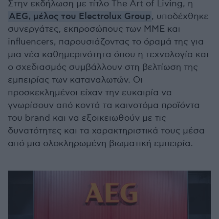
Στην εκδήλωση με τίτλο The Art of Living, η
AEG, μέλος του Electrolux Group
, υποδέχθηκε
συνεργάτες, εκπροσώπους των ΜΜΕ και
influencers, παρουσιάζοντας το όραμά της για
μια νέα καθημερινότητα όπου η τεχνολογία και
ο σχεδιασμός συμβάλλουν στη βελτίωση της
εμπειρίας των καταναλωτών. Οι
προσκεκλημένοι είχαν την ευκαιρία να
γνωρίσουν από κοντά τα καινοτόμα προϊόντα
του brand και να εξοικειωθούν με τις
δυνατότητες και τα χαρακτηριστικά τους μέσα
από μια ολοκληρωμένη βιωματική εμπειρία.