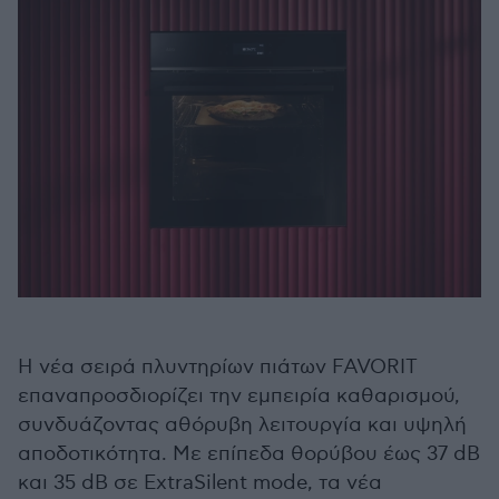
Η νέα σειρά πλυντηρίων πιάτων FAVORIT
επαναπροσδιορίζει την εμπειρία καθαρισμού,
συνδυάζοντας αθόρυβη λειτουργία και υψηλή
αποδοτικότητα. Με επίπεδα θορύβου έως 37 dB
και 35 dB σε ExtraSilent mode, τα νέα