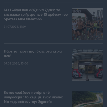
14+1 λόγοι που αξίζει να ζήσεις το
επετειακό τριήμερο των 15 χρόνων του
Spetses Mini Marathon
31.07.2026, 11:04
Πάρε το τιμόνι της τύχης στα χέρια
σου!
07.08.2026, 15:00
Κατασκευάζουν ποτάμι από
σκυρόδεμα 145 χλμ. με έναν σκοπό:
Να τερματίσουν την ξηρασία