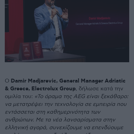
Damir Madjarevic, General Manager Adriatic
Ο
& Greece, Electrolux Group
, δήλωσε κατά την
ομιλία του:
«Το όραμα της AEG είναι ξεκάθαρο:
να μετατρέψει την τεχνολογία σε εμπειρία που
εντάσσεται στη καθημερινότητα των
ανθρώπων. Με τα νέα λανσαρίσματα στην
ελληνική αγορά, συνεχίζουμε να επενδύουμε