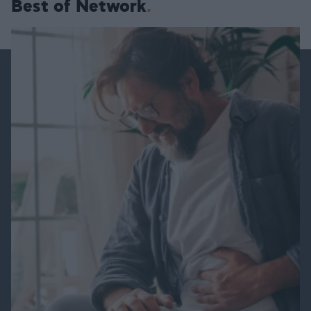
Best of Network