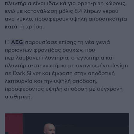
πλυντήρια είναι ιδανικά για open-plan χώρους,
ενώ με κατανάλωση μόλις 8,4 λίτρων νερού
ανά κύκλο, προσφέρουν υψηλή αποδοτικότητα
κατά τη χρήση.
Η
AEG
παρουσίασε επίσης τη νέα γενιά
προϊόντων φροντίδας ρούχων, που
περιλαμβάνει πλυντήρια, στεγνωτήρια και
πλυντήρια-στεγνωτήρια με ανανεωμένο design
σε Dark Silver και έμφαση στην αποδοτική
λειτουργία και την υψηλή απόδοση,
προσφέροντας υψηλή απόδοση με σύγχρονη
αισθητική.