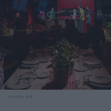
13.05.2026, 16:12