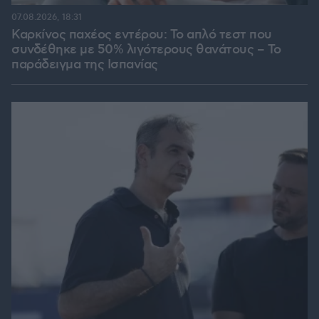
07.08.2026, 18:31
Καρκίνος παχέος εντέρου: Το απλό τεστ που
συνδέθηκε με 50% λιγότερους θανάτους – Το
παράδειγμα της Ισπανίας