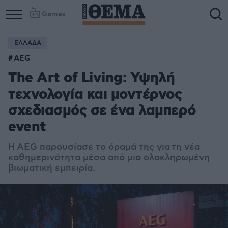
Games
ΕΛΛΑΔΑ
AEG
The Art of Living: Υψηλή
τεχνολογία και μοντέρνος
σχεδιασμός σε ένα λαμπερό
event
Η AEG παρουσίασε το όραμά της για τη νέα
καθημερινότητα μέσα από μια ολοκληρωμένη
βιωματική εμπειρία.