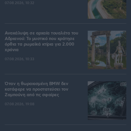
07.08.2026, 10:32
Ανακάλυψη σε αρχαία τουαλέτα του
Αδριανού: Το μυστικό που κράτησε
όρθια τα ρωμαϊκά κτίρια για 2.000
χρόνια
07.08.2026, 10:33
Όταν η θωρακισμένη BMW δεν
κατάφερε να προστατεύσει τον
Ζαμπούνη από τις σφαίρες
07.08.2026, 19:08