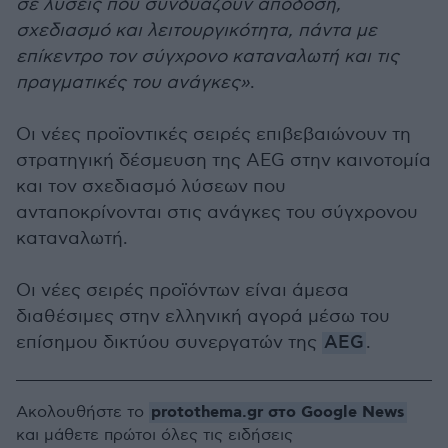
σε λύσεις που συνδυάζουν απόδοση,
σχεδιασμό και λειτουργικότητα, πάντα με
επίκεντρο τον σύγχρονο καταναλωτή και τις
πραγματικές του ανάγκες»
.
Οι νέες προϊοντικές σειρές επιβεβαιώνουν τη
στρατηγική δέσμευση της AEG στην καινοτομία
και τον σχεδιασμό λύσεων που
ανταποκρίνονται στις ανάγκες του σύγχρονου
καταναλωτή.
Οι νέες σειρές προϊόντων είναι άμεσα
διαθέσιμες στην ελληνική αγορά μέσω του
επίσημου δικτύου συνεργατών της
AEG
.
protothema.gr στο Google News
Ακολουθήστε το
και μάθετε πρώτοι όλες τις ειδήσεις