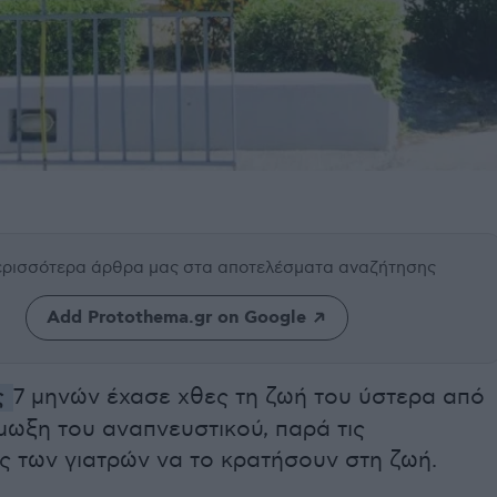
περισσότερα άρθρα μας
στα αποτελέσματα αναζήτησης
Add Protothema.gr on Google
ς
7 μηνών έχασε χθες τη ζωή του ύστερα από
μωξη του αναπνευστικού, παρά τις
ς των γιατρών να το κρατήσουν στη ζωή.