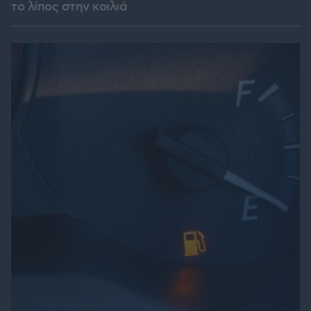
το λίπος στην κοιλιά