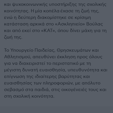
και ψυχοκοινωνικής υποστήριξης της σχολικής
κοινότητας. Η μία κοπέλα έχασε τη ζωή της,
ενώ η δεύτερη διακομίστηκε σε κρίσιμη
κατάσταση αρχικά στο «Ασκληπιείο» Βούλας
και από εκεί στο «ΚΑΤ», όπου δίνει μάχη για τη
ζωή της.
Το Υπουργείο Παιδείας, Θρησκευμάτων και
Αθλητισμού, απευθύνει έκκληση προς όλους
για να διαχειριστεί το περιστατικό με τη
μέγιστη δυνατή ευαισθησία, υπευθυνότητα και
επίγνωση της ιδιαίτερης βαρύτητας και
ευαισθησίας των πληροφοριών, με απόλυτο
σεβασμό στα παιδιά, στις οικογένειές τους και
στη σχολική κοινότητα.