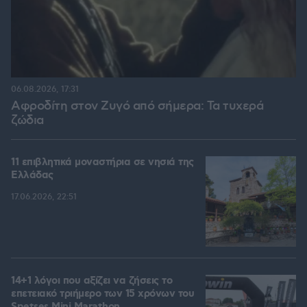
06.08.2026, 17:31
Αφροδίτη στον Ζυγό από σήμερα: Τα τυχερά
ζώδια
11 επιβλητικά μοναστήρια σε νησιά της
Ελλάδας
17.06.2026, 22:51
14+1 λόγοι που αξίζει να ζήσεις το
επετειακό τριήμερο των 15 χρόνων του