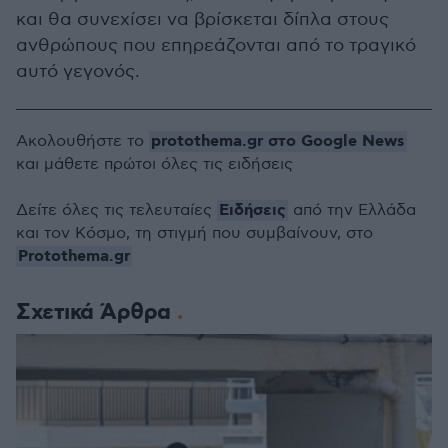
και θα συνεχίσει να βρίσκεται δίπλα στους
ανθρώπους που επηρεάζονται από το τραγικό
αυτό γεγονός.
protothema.gr στο Google News
Ακολουθήστε το
και μάθετε πρώτοι όλες τις ειδήσεις
Ειδήσεις
Δείτε όλες τις τελευταίες
από την Ελλάδα
και τον Κόσμο, τη στιγμή που συμβαίνουν, στο
Protothema.gr
Σχετικά Άρθρα