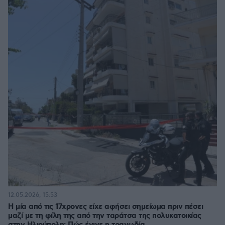
12.05.2026, 15:53
Η μία από τις 17χρονες είχε αφήσει σημείωμα πριν πέσει
μαζί με τη φίλη της από την ταράτσα της πολυκατοικίας