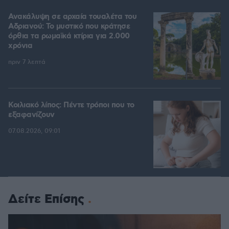
Ανακάλυψη σε αρχαία τουαλέτα του
Αδριανού: Το μυστικό που κράτησε
όρθια τα ρωμαϊκά κτίρια για 2.000
χρόνια
πριν 7 λεπτά
Κοιλιακό λίπος: Πέντε τρόποι που το
εξαφανίζουν
07.08.2026, 09:01
Δείτε Επίσης