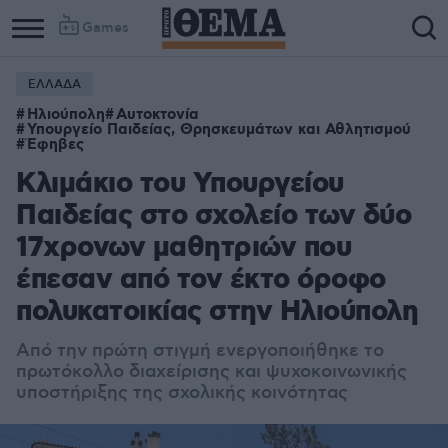
Games
ΕΛΛΑΔΑ
Ηλιούπολη
Αυτοκτονία
Υπουργείο Παιδείας, Θρησκευμάτων και Αθλητισμού
Έφηβες
Κλιμάκιο του Υπουργείου
Παιδείας στο σχολείο των δύο
17χρονων μαθητριών που
έπεσαν από τον έκτο όροφο
πολυκατοικίας στην Ηλιούπολη
Από την πρώτη στιγμή ενεργοποιήθηκε το
πρωτόκολλο διαχείρισης και ψυχοκοινωνικής
υποστήριξης της σχολικής κοινότητας