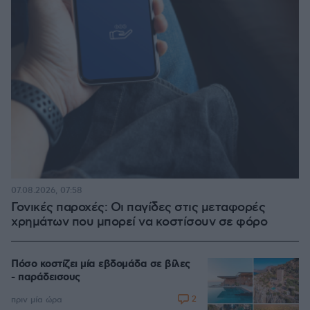
07.08.2026, 07:58
Γονικές παροχές: Οι παγίδες στις μεταφορές
χρημάτων που μπορεί να κοστίσουν σε φόρο
Πόσο κοστίζει μία εβδομάδα σε βίλες
- παράδεισους
2
πριν μία ώρα