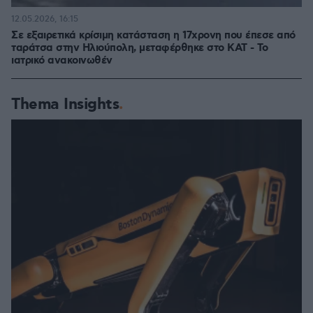
12.05.2026, 16:15
Σε εξαιρετικά κρίσιμη κατάσταση η 17χρονη που έπεσε από
ταράτσα στην Ηλιούπολη, μεταφέρθηκε στο ΚΑΤ - Το
ιατρικό ανακοινωθέν
Thema Insights