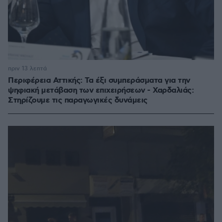
πριν 13 λεπτά
Περιφέρεια Αττικής: Τα έξι συμπεράσματα για την
ψηφιακή μετάβαση των επιχειρήσεων - Χαρδαλιάς:
Στηρίζουμε τις παραγωγικές δυνάμεις