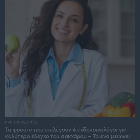
07.08.2026, 08:32
Τα φρούτα που επιλέγουν 4 ενδοκρινολόγοι για
καλύτερο έλεγχο του σακχάρου – Το ένα μειώνει