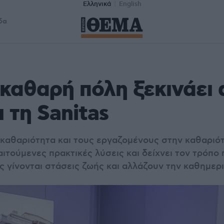
Ελληνικά
English
δα
 καθαρή πόλη ξεκινάει
ι τη Sanitas
 καθαριότητα και τους εργαζομένους στην καθαριότ
ιτούμενες πρακτικές λύσεις και δείχνει τον τρόπο 
ς γίνονται στάσεις ζωής και αλλάζουν την καθημερ