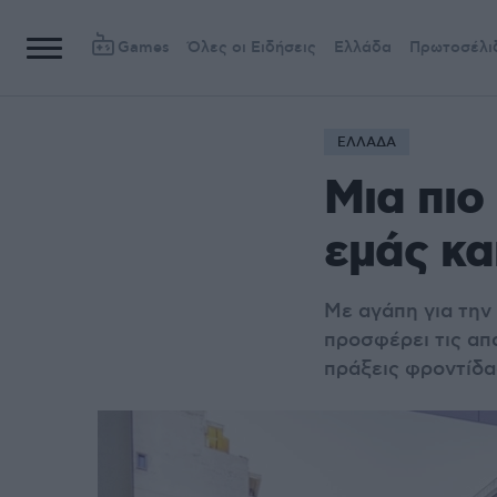
Games
Όλες οι Ειδήσεις
Ελλάδα
Πρωτοσέλι
ΕΛΛΑΔΑ
Μια πιο
εμάς κα
Με αγάπη για την
προσφέρει τις απα
πράξεις φροντίδα