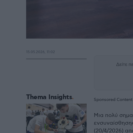
15.05.2026, 11:02
Δείτε 
Thema Insights
Sponsored Content
Μια πολύ σημα
ενσυναίσθησης
(20/4/2026) α