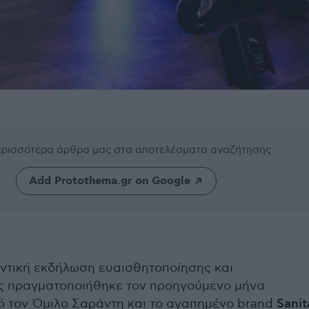
περισσότερα άρθρα μας
στα αποτελέσματα αναζήτησης
Add Protothema.gr on Google
ντική εκδήλωση ευαισθητοποίησης και
 πραγματοποιήθηκε τον προηγούμενο μήνα
πό τον Όμιλο Σαράντη και το αγαπημένο brand
Sanit