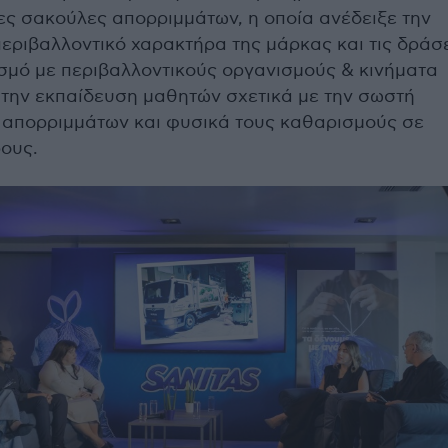
ες σακούλες απορριμμάτων, η οποία ανέδειξε την
περιβαλλοντικό χαρακτήρα της μάρκας και τις δράσ
σμό με περιβαλλοντικούς οργανισμούς & κινήματα
 την εκπαίδευση μαθητών σχετικά με την σωστή
ν απορριμμάτων και φυσικά τους καθαρισμούς σε
ους.