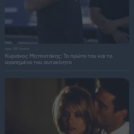
πριν 28 λεπτά
Κυριάκος Μητσοτάκης: Το πρώτο του και το
αγαπημένο του αυτοκίνητο