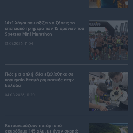
14+1 λόγοι που αξίζει να ζήσεις το
επετειακό τριήμερο των 15 χρόνων του
Spetses Mini Marathon
31.07.2026, 11:04
Πώς μια απλή ιδέα εξελίχθηκε σε
κορυφαίο θεσμό ρομποτικής στην
Ελλάδα
04.08.2026, 11:20
Κατασκευάζουν ποτάμι από
σκυρόδεμα 145 χλμ. με έναν σκοπό: