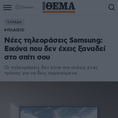
Games
ΕΛΛΑΔΑ
ΠΛΑΙΣΙΟ
Νέες τηλεοράσεις Samsung:
Εικόνα που δεν έχεις ξαναδεί
στο σπίτι σου
Οι τηλεοράσεις δεν είναι πια απλώς ένας
τρόπος για να δεις περιεχόμενο.