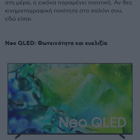
στη μέρα, η εικόνα παραμένει ποιοτική. Αν θες
κινηματογραφική ποιότητα στο σαλόνι σου,
εδώ είσαι.
Neo QLED: Φωτεινότητα και ευελιξία