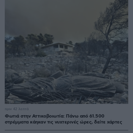
πριν 42 λεπτά
Φωτιά στην Αττικοβοιωτία: Πάνω από 61.500
στρέμματα κάηκαν τις νυχτερινές ώρες, δείτε χάρτες