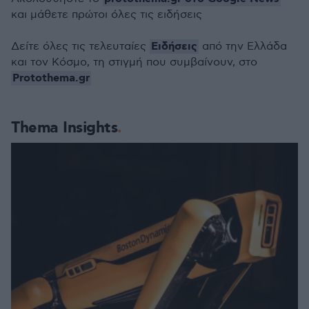
και μάθετε πρώτοι όλες τις ειδήσεις
Ειδήσεις
Δείτε όλες τις τελευταίες
από την Ελλάδα
και τον Κόσμο, τη στιγμή που συμβαίνουν, στο
Protothema.gr
Thema Insights