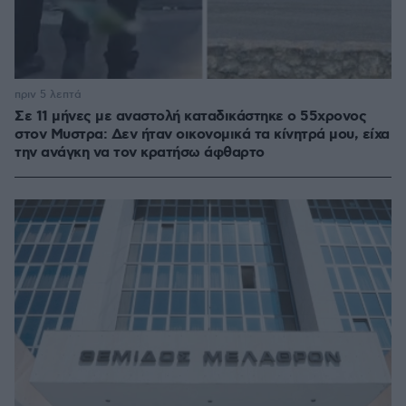
πριν 5 λεπτά
Σε 11 μήνες με αναστολή καταδικάστηκε ο 55χρονος
στον Μυστρα: Δεν ήταν οικονομικά τα κίνητρά μου, είχα
την ανάγκη να τον κρατήσω άφθαρτο