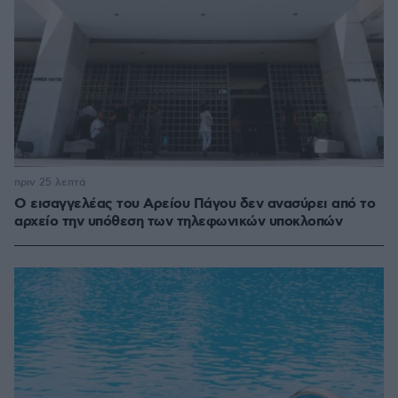
πριν 25 λεπτά
Ο εισαγγελέας του Αρείου Πάγου δεν ανασύρει από το
αρχείο την υπόθεση των τηλεφωνικών υποκλοπών