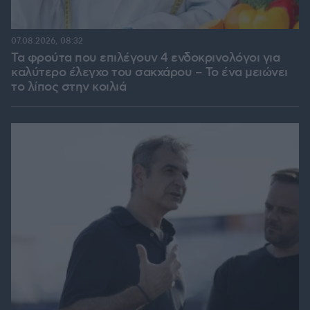
07.08.2026, 08:32
Τα φρούτα που επιλέγουν 4 ενδοκρινολόγοι για
καλύτερο έλεγχο του σακχάρου – Το ένα μειώνει
το λίπος στην κοιλιά