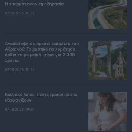
Να τερματίσουν την ξηρασία
07.08.2026, 10:32
Ανακάλυψη σε αρχαία τουαλέτα του
Αδριανού: Το μυστικό που κράτησε
όρθια τα ρωμαϊκά κτίρια για 2.000
χρόνια
07.08.2026, 10:33
Κοιλιακό λίπος: Πέντε τρόποι που το
εξαφανίζουν
07.08.2026, 09:01