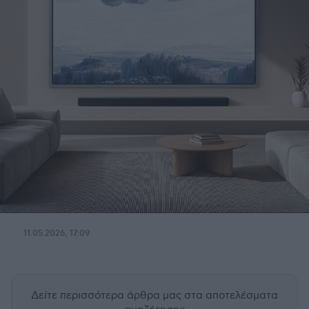
11.05.2026, 17:09
Δείτε περισσότερα άρθρα μας
στα αποτελέσματα