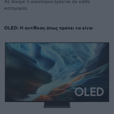
Ας δούμε τι καινούριο έρχεται σε κάθε
κατηγορία.
OLED: Η αντίθεση όπως πρέπει να είναι