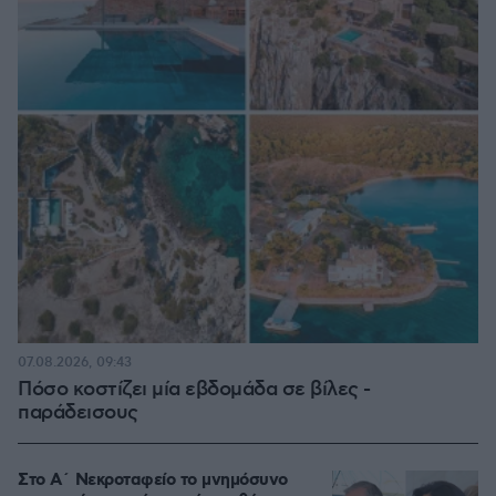
07.08.2026, 09:43
Πόσο κοστίζει μία εβδομάδα σε βίλες -
παράδεισους
Στο Α΄ Νεκροταφείο το μνημόσυνο