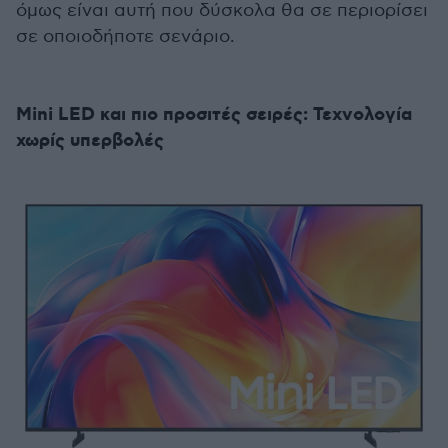
όμως είναι αυτή που δύσκολα θα σε περιορίσει
σε οποιοδήποτε σενάριο.
Mini LED και πιο προσιτές σειρές: Τεχνολογία
χωρίς υπερβολές