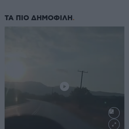
ΤΑ ΠΙΟ ΔΗΜΟΦΙΛΗ