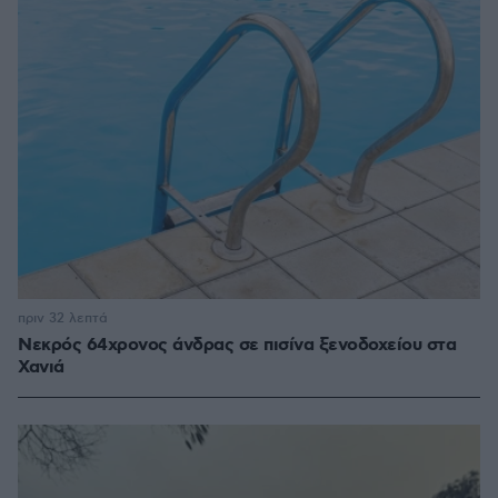
πριν 32 λεπτά
Νεκρός 64χρονος άνδρας σε πισίνα ξενοδοχείου στα
Χανιά