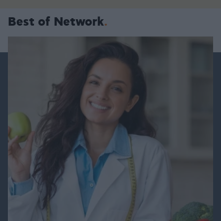
Best of Network