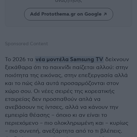
αναζήτησης
Add Protothema.gr on Google
Sponsored Content
Το 2026 τα
νέα μοντέλα Samsung TV
δείχνουν
ξεκάθαρα ότι το παιχνίδι παίζεται αλλού: στην
ποιότητα της εικόνας, στην επεξεργασία αλλά
και το πώς όλα αυτά προσαρμόζονται στον
χώρο σου. Οι νέες σειρές της κορεατικής
εταιρείας δεν προσπαθούν απλά να
ανεβάσουν τις ίντσες, αλλά να κάνουν την
εμπειρία θέασης – όποιο κι αν είναι το
περιεχόμενο – πιο ολοκληρωμένη και – κυρίως
– πιο συνεπή, ανεξάρτητα από το τι βλέπεις.