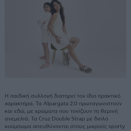
Η παιδική συλλογή διατηρεί τον ίδιο πρακτικό
χαρακτήρα. Τα Alpargata 2.0 πρωταγωνιστούν
και εδώ, με χρώματα που τονίζουν τη θερινή
ανεμελιά. Τα Cruz Double Strap με διπλό
κούμπωμα απευθύνονται στους μικρούς sporty