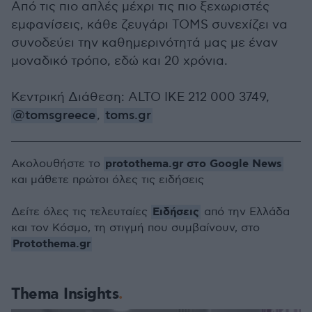
Από τις πιο απλές μέχρι τις πιο ξεχωριστές
εμφανίσεις, κάθε ζευγάρι TOMS συνεχίζει να
συνοδεύει την καθημερινότητά μας με έναν
μοναδικό τρόπο, εδώ και 20 χρόνια.
Κεντρική Διάθεση: ALTO ΙΚΕ 212 000 3749,
@tomsgreece
,
toms.gr
protothema.gr στο Google News
Ακολουθήστε το
και μάθετε πρώτοι όλες τις ειδήσεις
Ειδήσεις
Δείτε όλες τις τελευταίες
από την Ελλάδα
και τον Κόσμο, τη στιγμή που συμβαίνουν, στο
Protothema.gr
Thema Insights