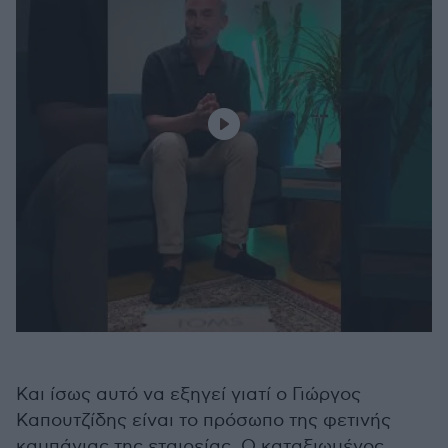
Και ίσως αυτό να εξηγεί γιατί ο Γιώργος
Καπουτζίδης είναι το πρόσωπο της φετινής
καμπάνιας της εταιρείας. Ο καταξιωμένος