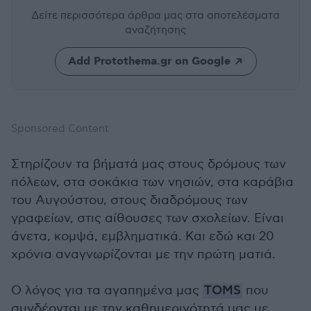
Δείτε περισσότερα άρθρα μας
στα αποτελέσματα
αναζήτησης
Add Protothema.gr on Google
Sponsored Content
Στηρίζουν τα βήματά μας στους δρόμους των
πόλεων, στα σοκάκια των νησιών, στα καράβια
του Αυγούστου, στους διαδρόμους των
γραφείων, στις αίθουσες των σχολείων. Είναι
άνετα, κομψά, εμβληματικά. Και εδώ και 20
χρόνια αναγνωρίζονται με την πρώτη ματιά.
Ο λόγος για τα αγαπημένα μας
TOMS
που
συνδέονται με την καθημερινότητά μας με