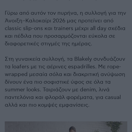
Γύρω από αυτόν τον πυρήνα, η συλλογή για την
Άνοιξη–Καλοκαίρι 2026 μας προτείνει από
classic slip-ons και trainers μέχρι all day σχέδια
και πέδιλα που προσαρμόζονται εύκολα σε
διαφορετικές στιγμές της ημέρας.
Στη γυναικεία συλλογή, τα Blakely συνδυάζουν
τα loafers με τις αέρινες espadrilles. Με rope-
wrapped μεσαία σόλα και διακριτική ανύψωση
δίνουν ένα πιο σοφιστικέ ύφος σε όλα τα
summer looks. Ταιριάζουν με denim, λινά
παντελόνια και φλοράλ φορέματα, για casual
αλλά και πιο κομψές εμφανίσεις.