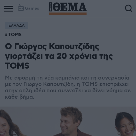
Games
ΕΛΛΑΔΑ
TOMS
Ο Γιώργος Καπουτζίδης
γιορτάζει τα 20 χρόνια της
TOMS
Με αφορμή τη νέα καμπάνια και τη συνεργασία
με τον Γιώργο Καπουτζίδη, η TOMS επιστρέφει
στην απλή ιδέα που συνεχίζει να δίνει νόημα σε
κάθε βήμα.