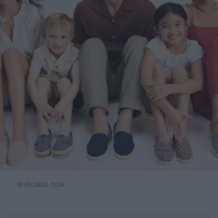
18.05.2026, 11:24