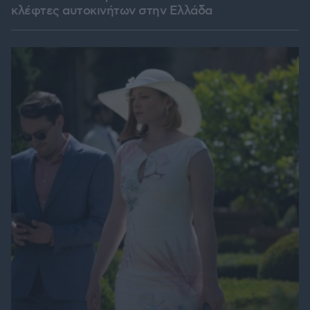
κλέφτες αυτοκινήτων στην Ελλάδα