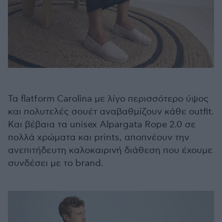
Τα flatform Carolina με λίγο περισσότερο ύψος
και πολυτελές σουέτ αναβαθμίζουν κάθε outfit.
Και βέβαια τα unisex Alpargata Rope 2.0 σε
πολλά χρώματα και prints, αποπνέουν την
ανεπιτήδευτη καλοκαιρινή διάθεση που έχουμε
συνδέσει με το brand.