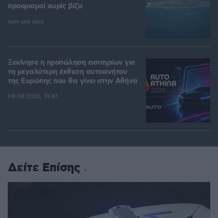
προορισμοί χωρίς βίζα
πριν μία ώρα
Ξεκίνησε η προπώληση εισιτηρίων για
τη μεγαλύτερη έκθεση αυτοκινήτου
της Ευρώπης που θα γίνει στην Αθήνα
08.08.2026, 19:47
Δείτε Επίσης