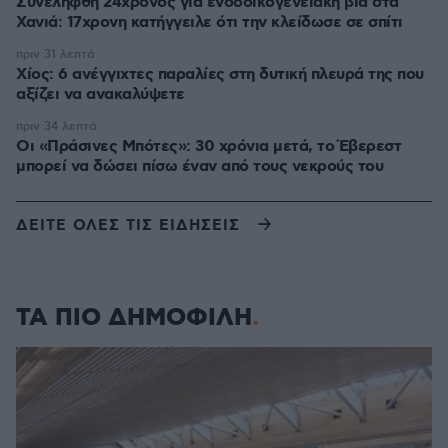
Συνελήφθη 24χρονος για ενδοοικογενειακή βία στα
Χανιά: 17χρονη κατήγγειλε ότι την κλείδωσε σε σπίτι
πριν 31 λεπτά
Χίος: 6 ανέγγιχτες παραλίες στη δυτική πλευρά της που
αξίζει να ανακαλύψετε
πριν 34 λεπτά
Οι «Πράσινες Μπότες»: 30 χρόνια μετά, το Έβερεστ
μπορεί να δώσει πίσω έναν από τους νεκρούς του
ΔΕΙΤΕ ΟΛΕΣ ΤΙΣ ΕΙΔΗΣΕΙΣ
ΤΑ ΠΙΟ ΔΗΜΟΦΙΛΗ