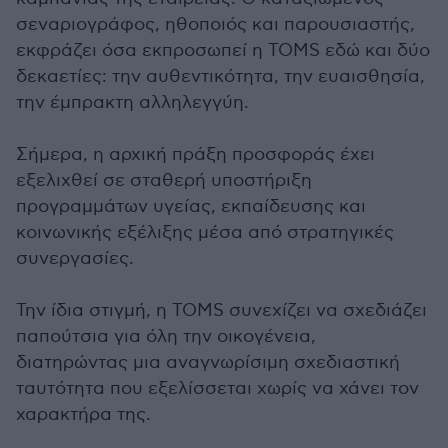
σεναριογράφος, ηθοποιός και παρουσιαστής,
εκφράζει όσα εκπροσωπεί η TOMS εδώ και δύο
δεκαετίες: την αυθεντικότητα, την ευαισθησία,
την έμπρακτη αλληλεγγύη.
Σήμερα, η αρχική πράξη προσφοράς έχει
εξελιχθεί σε σταθερή υποστήριξη
προγραμμάτων υγείας, εκπαίδευσης και
κοινωνικής εξέλιξης μέσα από στρατηγικές
συνεργασίες.
Την ίδια στιγμή, η TOMS συνεχίζει να σχεδιάζει
παπούτσια για όλη την οικογένεια,
διατηρώντας μια αναγνωρίσιμη σχεδιαστική
ταυτότητα που εξελίσσεται χωρίς να χάνει τον
χαρακτήρα της.