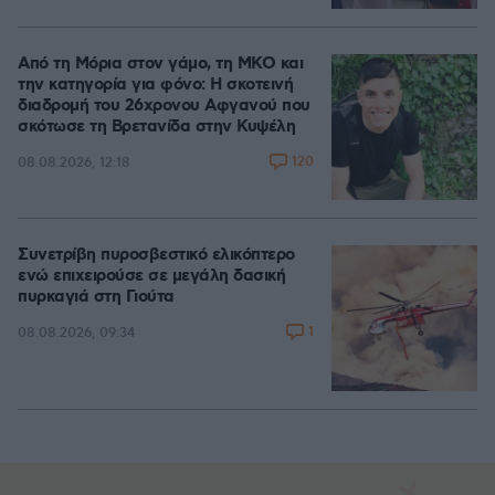
Από τη Μόρια στον γάμο, τη ΜΚΟ και
την κατηγορία για φόνο: Η σκοτεινή
διαδρομή του 26χρονου Αφγανού που
σκότωσε τη Βρετανίδα στην Κυψέλη
120
08.08.2026, 12:18
Συνετρίβη πυροσβεστικό ελικόπτερο
ενώ επιχειρούσε σε μεγάλη δασική
πυρκαγιά στη Γιούτα
1
08.08.2026, 09:34