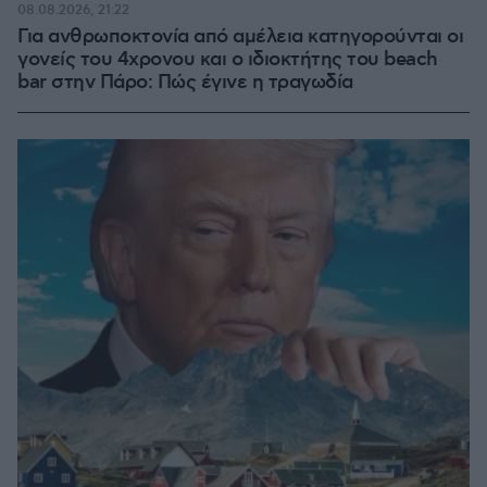
08.08.2026, 21:22
Για ανθρωποκτονία από αμέλεια κατηγορούνται οι
γονείς του 4χρονου και ο ιδιοκτήτης του beach
bar στην Πάρο: Πώς έγινε η τραγωδία