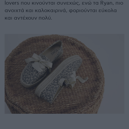
lovers που κινούνται συνεχώς, ενώ τα Ryan, πιο
ανοιχτά και καλοκαιρινά, φοριούνται εύκολα
και αντέχουν πολύ.