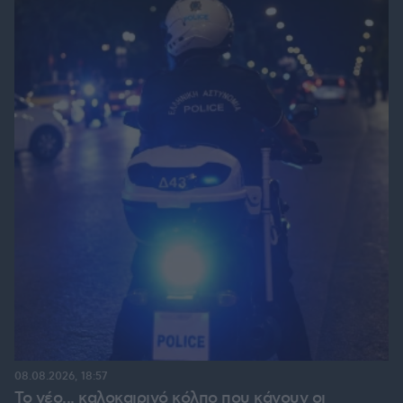
08.08.2026, 18:57
Το νέο... καλοκαιρινό κόλπο που κάνουν οι