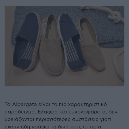
Τα Alpargata είναι το πιο χαρακτηριστικό
παράδειγμα. Ελαφρά και ευκολοφόρετα, δεν
χρειάζονται περισσότερες συστάσεις γιατί
έχουν ήδη γράψει τη δική τους ιστορία.