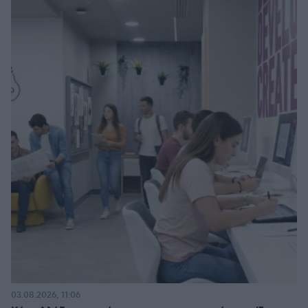
03.08.2026, 11:06