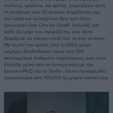
πολλούς τρόπους, και φέτος, γιορτάζουν αυτή
τη διαδρομή των 20 χρόνων θυμίζοντάς μας
την απλή και ουσιαστική ιδέα από όπου
ξεκίνησαν όλα: One for One®. Δηλαδή, για
κάθε ζευγάρι που αγοράζεται, ένα άλλο
δωρίζεται σε κάποιο παιδί που το έχει ανάγκη.
Με αυτόν τον τρόπο, από το 2006 μέχρι
σήμερα, βοηθήθηκαν πάνω από 100
εκατομμύρια άνθρωποι παγκοσμίως, ενώ στην
Ελλάδα, μέσα από τη συνεργασία με την
Ένωση «Μαζί για το Παιδί», έχουν προσφερθεί
περισσότερα από 100.000 ζευγάρια παπούτσια.