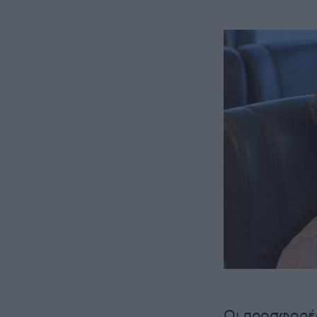
Οι προσφορές