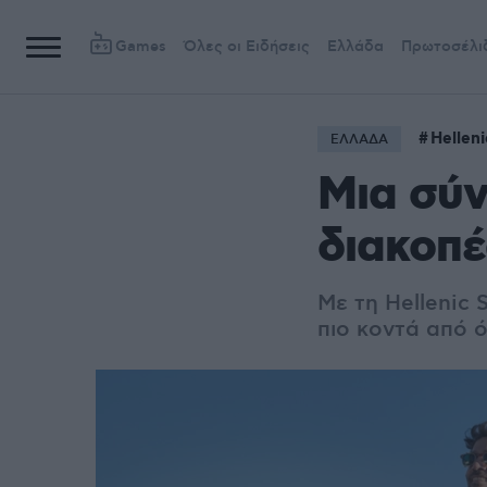
Games
Όλες οι Ειδήσεις
Ελλάδα
Πρωτοσέλι
Hellen
ΕΛΛΑΔΑ
Μια σύν
διακοπέ
Με τη Hellenic
πιο κοντά από 