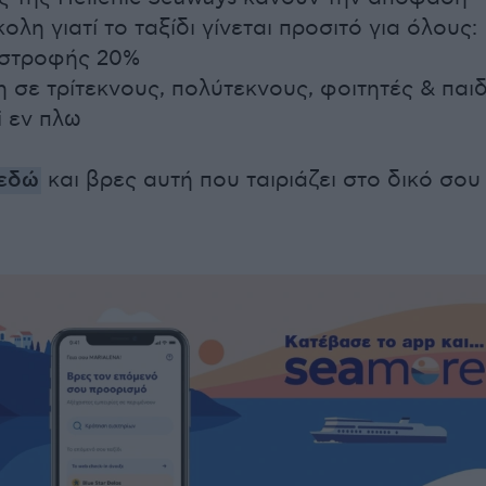
ολη γιατί το ταξίδι γίνεται προσιτό για όλους:
ιστροφής 20%
 σε τρίτεκνους, πολύτεκνους, φοιτητές & παιδ
 εν πλω
εδώ
και βρες αυτή που ταιριάζει στο δικό σου