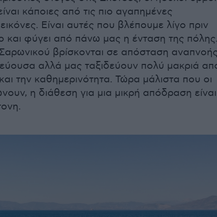
είναι κάποιες από τις πιο αγαπημένες
εικόνες. Είναι αυτές που βλέπουμε λίγο πριν
ίο και φύγει από πάνω μας η ένταση της πόλης
 Σαρωνικού βρίσκονται σε απόσταση αναπνοή
εύουσα αλλά μας ταξιδεύουν πολύ μακριά απ
και την καθημερινότητα. Τώρα μάλιστα που οι
νουν, η διάθεση για μια μικρή απόδραση είναι
τονη.