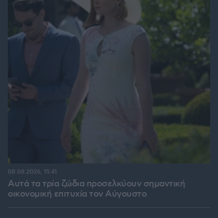
08.08.2026, 15:41
Αυτά τα τρία ζώδια προσελκύουν σημαντική
οικονομική επιτυχία τον Αύγουστο