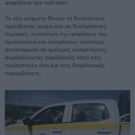
ασφάλεια των πολιτών».
Τα νέα οχήματα δίνουν τη δυνατότητα
πρόσβασης ακόμη και σε δυσπρόσιτες
περιοχές, ενισχύουν την ασφάλεια του
προσωπικού και επιτρέπουν ταχύτερη
ανταπόκριση σε κρίσιμες καταστάσεις,
συμβάλλοντας παράλληλα τόσο στις
προληπτικές όσο και στις διορθωτικές
παρεμβάσεις.