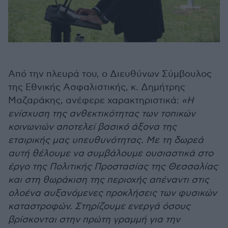
Από την πλευρά του, ο Διευθύνων Σύμβουλος
της Εθνικής Ασφαλιστικής, κ. Δημήτρης
Μαζαράκης, ανέφερε χαρακτηριστικά:
«Η
ενίσχυση της ανθεκτικότητας των τοπικών
κοινωνιών αποτελεί βασικό άξονα της
εταιρικής μας υπευθυνότητας. Με τη δωρεά
αυτή θέλουμε να συμβάλουμε ουσιαστικά στο
έργο της Πολιτικής Προστασίας της Θεσσαλίας
και στη θωράκιση της περιοχής απέναντι στις
ολοένα αυξανόμενες προκλήσεις των φυσικών
καταστροφών. Στηρίζουμε ενεργά όσους
βρίσκονται στην πρώτη γραμμή για την