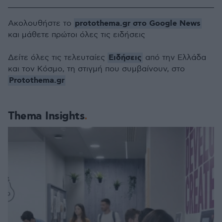
protothema.gr στο Google News
Ακολουθήστε το
και μάθετε πρώτοι όλες τις ειδήσεις
Ειδήσεις
Δείτε όλες τις τελευταίες
από την Ελλάδα
και τον Κόσμο, τη στιγμή που συμβαίνουν, στο
Protothema.gr
Thema Insights