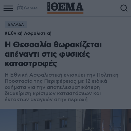
Games
ΕΛΛΑΔΑ
Εθνική Ασφαλιστική
Η Θεσσαλία θωρακίζεται
απέναντι στις φυσικές
καταστροφές
Η Εθνική Ασφαλιστική ενισχύει την Πολιτική
Προστασία της Περιφέρειας με 12 ειδικά
οχήματα για την αποτελεσματικότερη
διαχείριση κρίσιμων καταστάσεων και
έκτακτων αναγκών στην περιοχή