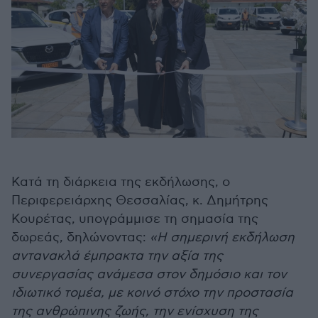
Κατά τη διάρκεια της εκδήλωσης, ο
Περιφερειάρχης Θεσσαλίας, κ. Δημήτρης
Κουρέτας, υπογράμμισε τη σημασία της
δωρεάς, δηλώνοντας:
«Η σημερινή εκδήλωση
αντανακλά έμπρακτα την αξία της
συνεργασίας ανάμεσα στον δημόσιο και τον
ιδιωτικό τομέα, με κοινό στόχο την προστασία
της ανθρώπινης ζωής, την ενίσχυση της