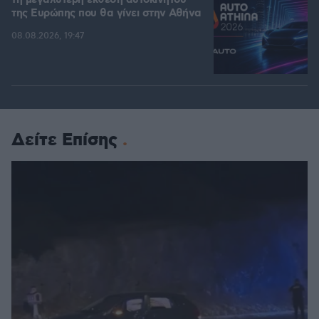
της Ευρώπης που θα γίνει στην Αθήνα
08.08.2026, 19:47
Δείτε Επίσης