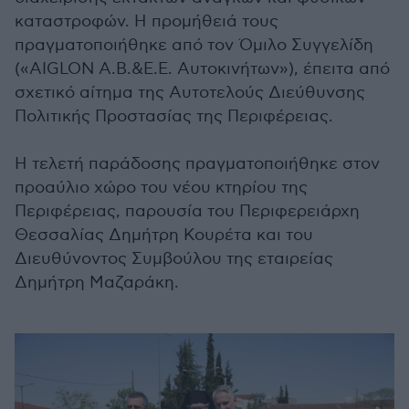
καταστροφών. Η προμήθειά τους
πραγματοποιήθηκε από τον Όμιλο Συγγελίδη
(«AIGLON Α.Β.&Ε.Ε. Αυτοκινήτων»), έπειτα από
σχετικό αίτημα της Αυτοτελούς Διεύθυνσης
Πολιτικής Προστασίας της Περιφέρειας.
Η τελετή παράδοσης πραγματοποιήθηκε στον
προαύλιο χώρο του νέου κτηρίου της
Περιφέρειας, παρουσία του Περιφερειάρχη
Θεσσαλίας Δημήτρη Κουρέτα και του
Διευθύνοντος Συμβούλου της εταιρείας
Δημήτρη Μαζαράκη.