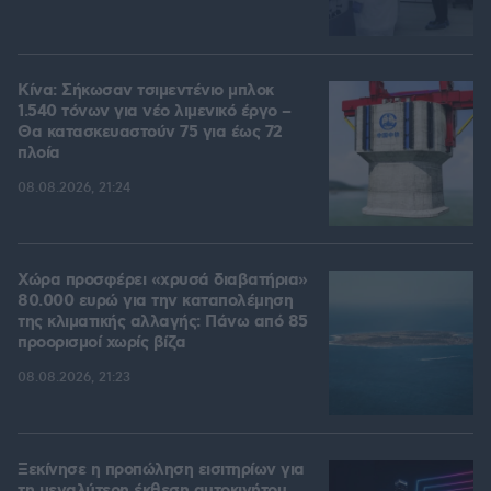
Κίνα: Σήκωσαν τσιμεντένιο μπλοκ
1.540 τόνων για νέο λιμενικό έργο –
Θα κατασκευαστούν 75 για έως 72
πλοία
08.08.2026, 21:24
Χώρα προσφέρει «χρυσά διαβατήρια»
80.000 ευρώ για την καταπολέμηση
της κλιματικής αλλαγής: Πάνω από 85
προορισμοί χωρίς βίζα
08.08.2026, 21:23
Ξεκίνησε η προπώληση εισιτηρίων για
τη μεγαλύτερη έκθεση αυτοκινήτου