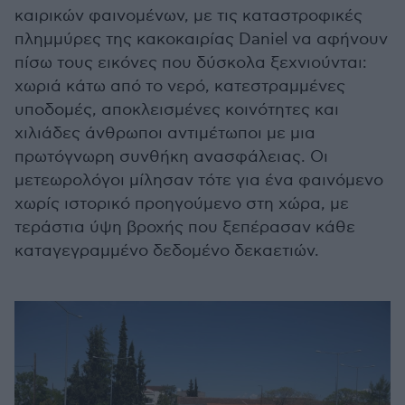
καιρικών φαινομένων, με τις καταστροφικές
πλημμύρες της κακοκαιρίας Daniel να αφήνουν
πίσω τους εικόνες που δύσκολα ξεχνιούνται:
χωριά κάτω από το νερό, κατεστραμμένες
υποδομές, αποκλεισμένες κοινότητες και
χιλιάδες άνθρωποι αντιμέτωποι με μια
πρωτόγνωρη συνθήκη ανασφάλειας. Οι
μετεωρολόγοι μίλησαν τότε για ένα φαινόμενο
χωρίς ιστορικό προηγούμενο στη χώρα, με
τεράστια ύψη βροχής που ξεπέρασαν κάθε
καταγεγραμμένο δεδομένο δεκαετιών.