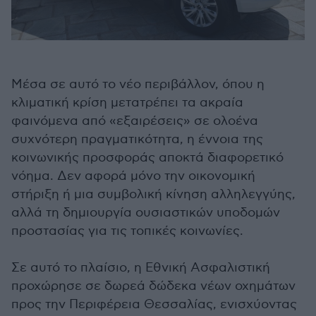
Μέσα σε αυτό το νέο περιβάλλον, όπου η
κλιματική κρίση μετατρέπει τα ακραία
φαινόμενα από «εξαιρέσεις» σε ολοένα
συχνότερη πραγματικότητα, η έννοια της
κοινωνικής προσφοράς αποκτά διαφορετικό
νόημα. Δεν αφορά μόνο την οικονομική
στήριξη ή μια συμβολική κίνηση αλληλεγγύης,
αλλά τη δημιουργία ουσιαστικών υποδομών
προστασίας για τις τοπικές κοινωνίες.
Σε αυτό το πλαίσιο, η Εθνική Ασφαλιστική
προχώρησε σε δωρεά δώδεκα νέων οχημάτων
προς την Περιφέρεια Θεσσαλίας, ενισχύοντας