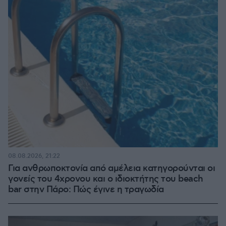
08.08.2026, 21:22
Για ανθρωποκτονία από αμέλεια κατηγορούνται οι
γονείς του 4χρονου και ο ιδιοκτήτης του beach
bar στην Πάρο: Πώς έγινε η τραγωδία