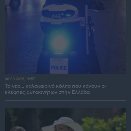
08.08.2026, 18:57
Το νέο... καλοκαιρινό κόλπο που κάνουν οι
κλέφτες αυτοκινήτων στην Ελλάδα