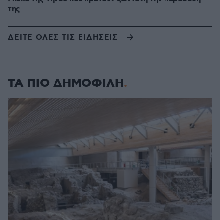
της
ΔΕΙΤΕ ΟΛΕΣ ΤΙΣ ΕΙΔΗΣΕΙΣ
ΤΑ ΠΙΟ ΔΗΜΟΦΙΛΗ