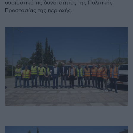
ουσιαστικά τις δυνατότητες της Πολιτικής
Προστασίας της περιοχής.