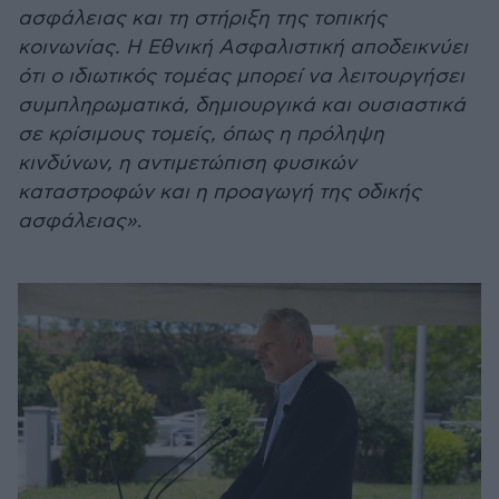
ασφάλειας και τη στήριξη της τοπικής
κοινωνίας. Η Εθνική Ασφαλιστική αποδεικνύει
ότι ο ιδιωτικός τομέας μπορεί να λειτουργήσει
συμπληρωματικά, δημιουργικά και ουσιαστικά
σε κρίσιμους τομείς, όπως η πρόληψη
κινδύνων, η αντιμετώπιση φυσικών
καταστροφών και η προαγωγή της οδικής
ασφάλειας»
.