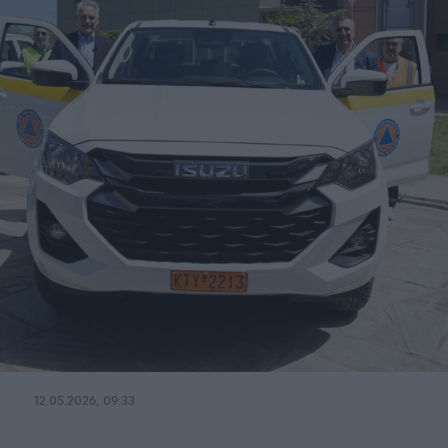
12.05.2026, 09:33