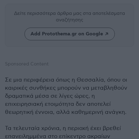
Δείτε περισσότερα άρθρα μας
στα αποτελέσματα
αναζήτησης
Add Protothema.gr on Google
Sponsored Content
Σε μια περιφέρεια όπως η Θεσσαλία, όπου οι
καιρικές συνθήκες μπορούν να μεταβληθούν
δραματικά μέσα σε λίγες ώρες, η
επιχειρησιακή ετοιμότητα δεν αποτελεί
θεωρητική έννοια, αλλά καθημερινή ανάγκη.
Τα τελευταία χρόνια, η περιοχή έχει βρεθεί
επανειλημμένα στο επίκεντρο ακραίων