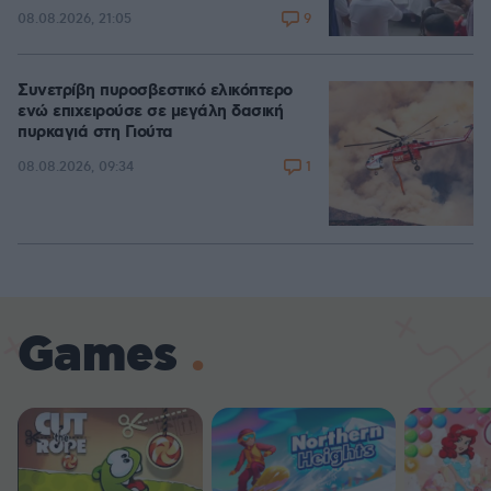
9
08.08.2026, 21:05
Συνετρίβη πυροσβεστικό ελικόπτερο
ενώ επιχειρούσε σε μεγάλη δασική
πυρκαγιά στη Γιούτα
1
08.08.2026, 09:34
Games