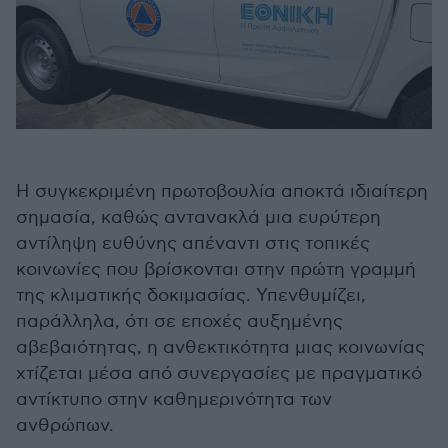
Η συγκεκριμένη πρωτοβουλία αποκτά ιδιαίτερη
σημασία, καθώς αντανακλά μια ευρύτερη
αντίληψη ευθύνης απέναντι στις τοπικές
κοινωνίες που βρίσκονται στην πρώτη γραμμή
της κλιματικής δοκιμασίας. Υπενθυμίζει,
παράλληλα, ότι σε εποχές αυξημένης
αβεβαιότητας, η ανθεκτικότητα μιας κοινωνίας
χτίζεται μέσα από συνεργασίες με πραγματικό
αντίκτυπο στην καθημερινότητα των
ανθρώπων.