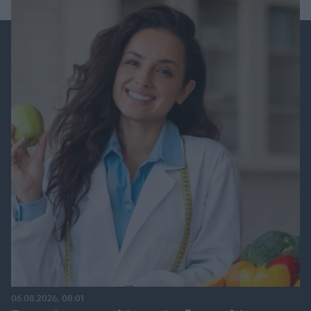
06.08.2026, 08:01