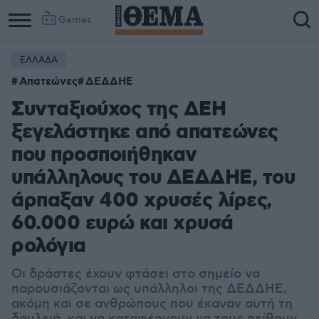
Games
ΕΛΛΑΔΑ
Απατεώνες
ΔΕΔΔΗΕ
Συνταξιούχος της ΔΕΗ
ξεγελάστηκε από απατεώνες
που προσποιήθηκαν
υπάλληλους του ΔΕΔΔΗΕ, του
άρπαξαν 400 χρυσές λίρες,
60.000 ευρώ και χρυσά
ρολόγια
Οι δράστες έχουν φτάσει στο σημείο να
παρουσιάζονται ως υπάλληλοι της ΔΕΔΔΗΕ,
ακόμη και σε ανθρώπους που έκαναν αυτή τη