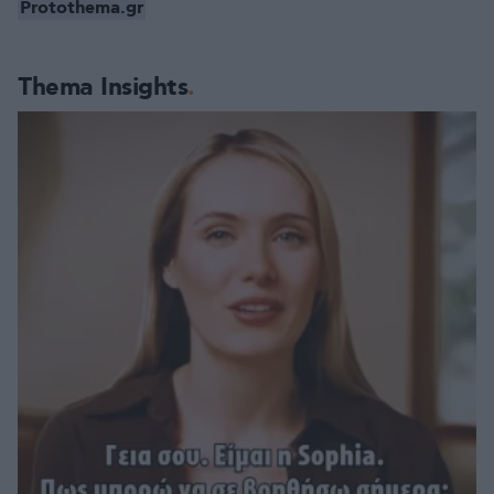
Protothema.gr
Thema Insights