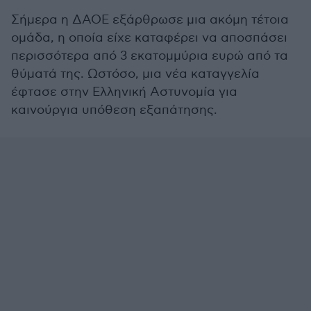
Σήμερα η ΔΑΟΕ εξάρθρωσε μια ακόμη τέτοια
ομάδα, η οποία είχε καταφέρει να αποσπάσει
περισσότερα από 3 εκατομμύρια ευρώ από τα
θύματά της. Ωστόσο, μια νέα καταγγελία
έφτασε στην Ελληνική Αστυνομία για
καινούργια υπόθεση εξαπάτησης.