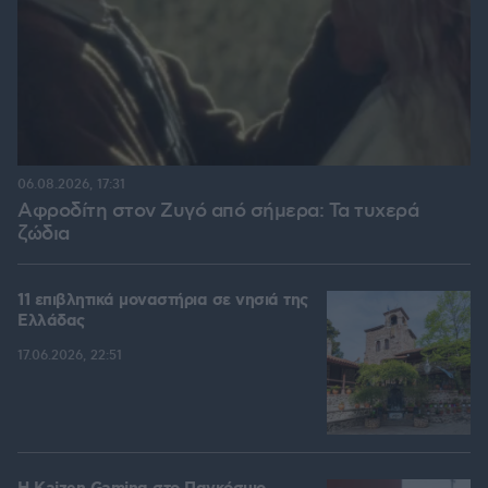
06.08.2026, 17:31
Αφροδίτη στον Ζυγό από σήμερα: Τα τυχερά
ζώδια
11 επιβλητικά μοναστήρια σε νησιά της
Ελλάδας
17.06.2026, 22:51