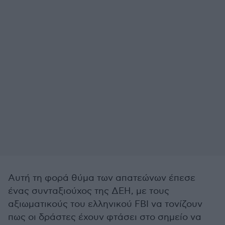
Αυτή τη φορά θύμα των απατεώνων έπεσε
ένας συνταξιούχος της ΔΕΗ, με τους
αξιωματικούς του ελληνικού FBI να τονίζουν
πως οι δράστες έχουν φτάσει στο σημείο να