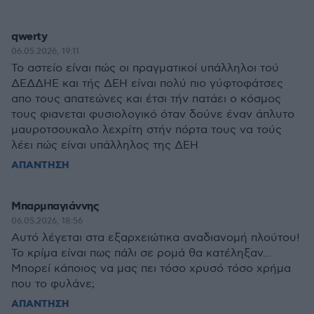
qwerty
06.05.2026, 19:11
Το αστείο είναι πώς οι πραγματικοί υπάλληλοι τού
ΔΕΔΔΗΕ και τής ΔΕΗ είναι πολύ πιο γύφτοφάτσες
απο τους απατεώνες και έτσι τήν πατάει ο κόσμος
τους φιανεται φυσιολογικό όταν δούνε έναν άπλυτο
μαυροτσουκαλο λεχρίτη στήν πόρτα τους να τούς
λέει πώς είναι υπάλληλος της ΔΕΗ
ΑΠΑΝΤΗΣΗ
Μπαρμπαγιάννης
06.05.2026, 18:56
Αυτό λέγεται στα εξαρχειώτικα αναδιανομή πλούτου!
Το κρίμα είναι πως πάλι σε ρομά θα κατέληξαν...
Μπορεί κάποιος να μας πει τόσο χρυσό τόσο χρήμα
που το φυλάνε;
ΑΠΑΝΤΗΣΗ