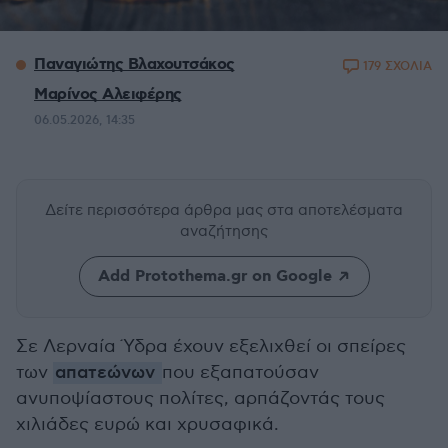
Παναγιώτης Βλαχουτσάκος
179 ΣΧΟΛΙΑ
Μαρίνος Αλειφέρης
06.05.2026, 14:35
Δείτε περισσότερα άρθρα μας
στα αποτελέσματα
αναζήτησης
Add Protothema.gr on Google
Σε Λερναία Ύδρα έχουν εξελιχθεί οι σπείρες
των
απατεώνων
που εξαπατούσαν
ανυποψίαστους πολίτες, αρπάζοντάς τους
χιλιάδες ευρώ και χρυσαφικά.