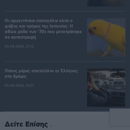
Οι αργεντίνικοι παπαγάλοι είναι ο
φόβος και τρόμος της Ισπανίας: Η
αθώα μόδα των '70s που μετατράπηκε
σε καταστροφή
06.08.2026, 21:13
Πόσες μέρες σπαταλάνε οι Έλληνες
στο δρόμο;
05.08.2026, 13:57
Δείτε Επίσης