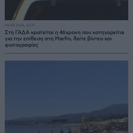
06.08.2026, 23:17
Στη ΓΑΔΑ κρατείται η 46χρονη που κατηγορείται
για την επίθεση στη Marfin, δείτε βίντεο και
φωτογραφίες