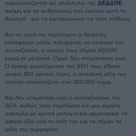
παρουσιάζονται ως υπάλληλοι της
ΔΕΔΔΗΕ
-
ακόμη και σε ανθρώπους που έκαναν αυτή τη
δουλειά - και να καταφέρνουν να τους πείθουν.
Και σε αυτή την περίπτωση οι δράστες
κατάφεραν μέσω τηλεφώνου να πείσουν τον
συνταξιούχο, ο οποίος τους έδωσε 60.000
ευρώ σε μετρητά. Όμως δεν σταμάτησαν εκεί.
Ο πρώην εργαζόμενος της ΔΕΗ τους έδωσε
ακόμη 400 χρυσές λίρες, η συνολική αξία των
οποίων υπολογίζεται στις 300.000 ευρώ.
Και δεν σταμάτησε εκεί ο συνταξιούχος της
ΔΕΗ, καθώς τους παρέδωσε και μια γεμάτη
σακούλα με χρυσά ρολόγια και χρυσαφικά· τα
άφησε έξω από το σπίτι του και τα πήραν τα
μέλη της συμμορίας.