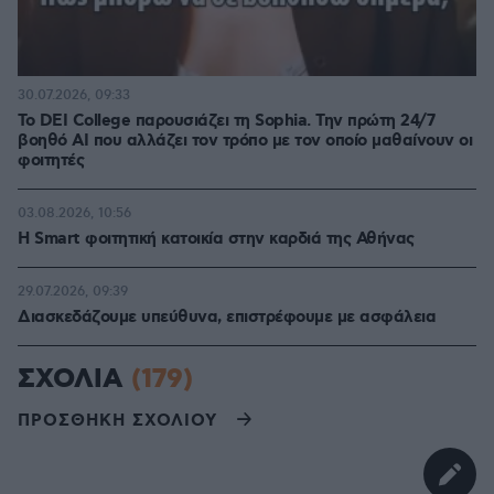
30.07.2026, 09:33
Το DEI College παρουσιάζει τη Sophia. Την πρώτη 24/7
βοηθό AI που αλλάζει τον τρόπο με τον οποίο μαθαίνουν οι
φοιτητές
03.08.2026, 10:56
Η Smart φοιτητική κατοικία στην καρδιά της Αθήνας
29.07.2026, 09:39
Διασκεδάζουμε υπεύθυνα, επιστρέφουμε με ασφάλεια
ΣΧΟΛΙΑ
(179)
ΠΡΟΣΘΗΚΗ ΣΧΟΛΙΟΥ