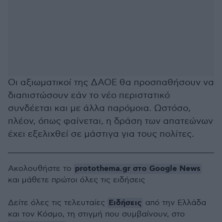
Οι αξιωματικοί της ΔΑΟΕ θα προσπαθήσουν να
διαπιστώσουν εάν το νέο περιστατικό
συνδέεται και με άλλα παρόμοια. Ωστόσο,
πλέον, όπως φαίνεται, η δράση των απατεώνων
έχει εξελιχθεί σε μάστιγα για τους πολίτες.
protothema.gr στο Google News
Ακολουθήστε το
και μάθετε πρώτοι όλες τις ειδήσεις
Ειδήσεις
Δείτε όλες τις τελευταίες
από την Ελλάδα
και τον Κόσμο, τη στιγμή που συμβαίνουν, στο