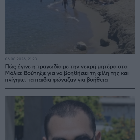
06.08.2026, 21:23
Πώς έγινε η τραγωδία με την νεκρή μητέρα στα
Μάλια: Βούτηξε για να βοηθήσει τη φίλη της και
πνίγηκε, τα παιδιά φώναζαν για βοήθεια