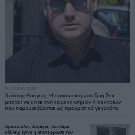
06.08.2026, 22:24
Χρίστος Κούγιας: Η προσωπική μου ζωή δεν
μπορεί να είναι αντικείμενο φημών ή σεναρίων
που παρουσιάζονται ως πραγματικά γεγονότα
Αριστοτέλης Δαμίγος: Σε κλίμα
οδύνης έγινε η αποτέφρωση του