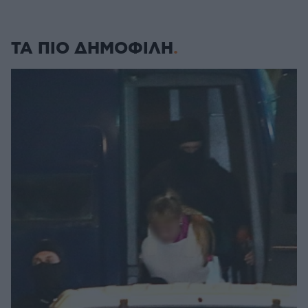
ΤΑ ΠΙΟ ΔΗΜΟΦΙΛΗ