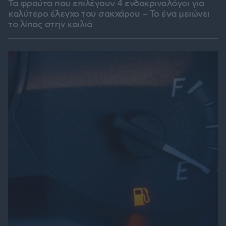
Τα φρούτα που επιλέγουν 4 ενδοκρινολόγοι για
καλύτερο έλεγχο του σακχάρου – Το ένα μειώνει
το λίπος στην κοιλιά