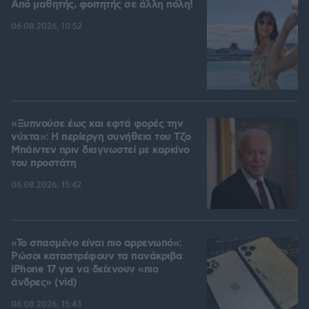
Από μαθητής, φοιτητής σε άλλη πόλη!
06.08.2026, 10:52
«Ξυπνούσε έως και εφτά φορές την
νύχτα»: Η περίεργη συνήθεια του Τζο
Μπάιντεν πριν διαγνωστεί με καρκίνο
του προστάτη
06.08.2026, 15:42
«Το σπασμένο είναι πιο αρρενωπό»:
Ρώσοι καταστρέφουν τα πανάκριβα
iPhone 17 για να δείχνουν «πιο
άνδρες» (vid)
06.08.2026, 15:43