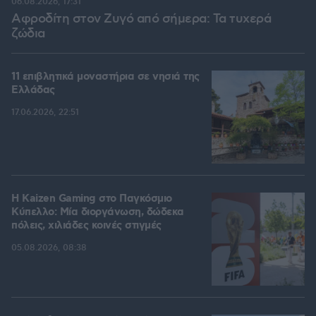
06.08.2026, 17:31
Αφροδίτη στον Ζυγό από σήμερα: Τα τυχερά
ζώδια
11 επιβλητικά μοναστήρια σε νησιά της
Ελλάδας
17.06.2026, 22:51
H Kaizen Gaming στο Παγκόσμιο
Kύπελλο: Μία διοργάνωση, δώδεκα
πόλεις, χιλιάδες κοινές στιγμές
05.08.2026, 08:38