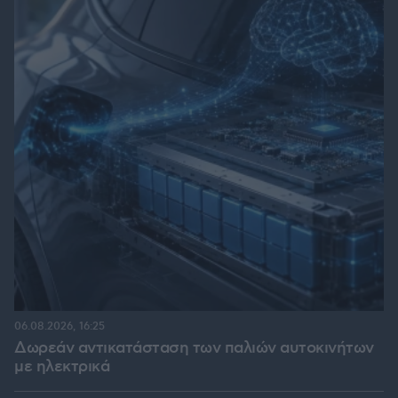
06.08.2026, 16:25
Δωρεάν αντικατάσταση των παλιών αυτοκινήτων
με ηλεκτρικά