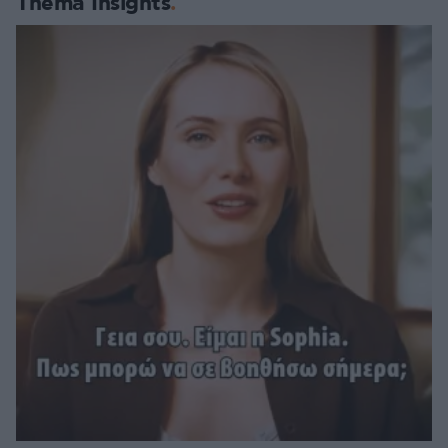
Thema Insights