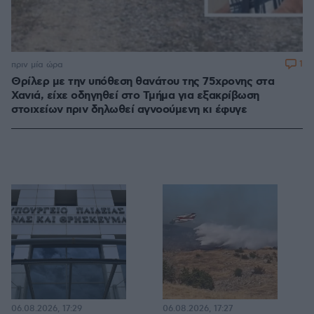
1
πριν μία ώρα
Θρίλερ με την υπόθεση θανάτου της 75χρονης στα
Χανιά, είχε οδηγηθεί στο Τμήμα για εξακρίβωση
στοιχείων πριν δηλωθεί αγνοούμενη κι έφυγε
06.08.2026, 17:29
06.08.2026, 17:27