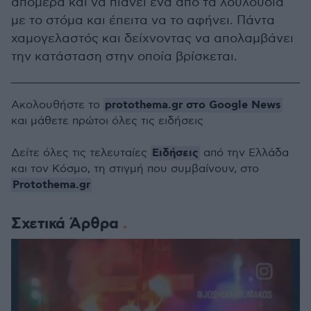
απόμερα και να πιάνει ένα από τα λουλούδια
με το στόμα και έπειτα να το αφήνει. Πάντα
χαμογελαστός και δείχνοντας να απολαμβάνει
την κατάσταση στην οποία βρίσκεται.
protothema.gr στο Google News
Ακολουθήστε το
και μάθετε πρώτοι όλες τις ειδήσεις
Ειδήσεις
Δείτε όλες τις τελευταίες
από την Ελλάδα
και τον Κόσμο, τη στιγμή που συμβαίνουν, στο
Protothema.gr
Σχετικά Άρθρα