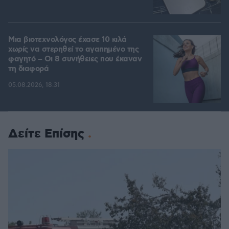
Μια βιοτεχνολόγος έχασε 10 κιλά
χωρίς να στερηθεί το αγαπημένο της
φαγητό – Οι 8 συνήθειες που έκαναν
τη διαφορά
05.08.2026, 18:31
Δείτε Επίσης