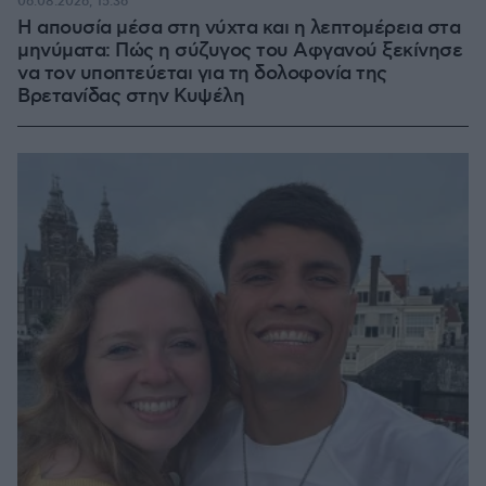
06.08.2026, 15:36
Η απουσία μέσα στη νύχτα και η λεπτομέρεια στα
μηνύματα: Πώς η σύζυγος του Αφγανού ξεκίνησε
να τον υποπτεύεται για τη δολοφονία της
Βρετανίδας στην Κυψέλη