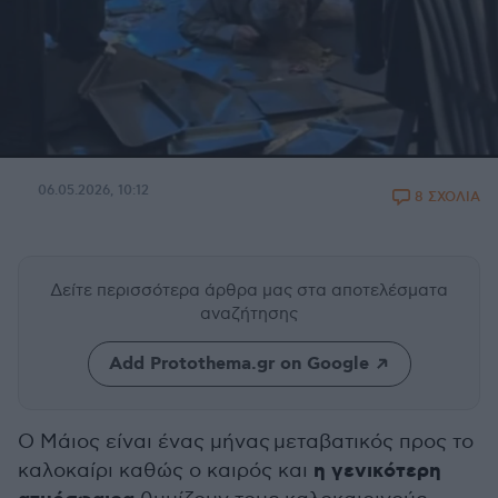
06.05.2026, 10:12
8 ΣΧΟΛΙΑ
Δείτε περισσότερα άρθρα μας
στα αποτελέσματα
αναζήτησης
Add Protothema.gr on Google
Ο Μάιος είναι ένας μήνας μεταβατικός προς το
η γενικότερη
καλοκαίρι καθώς ο καιρός και