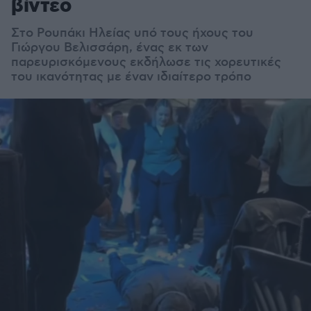
βίντεο
Στο Ρουπάκι Ηλείας υπό τους ήχους του
Γιώργου Βελισσάρη, ένας εκ των
παρευρισκόμενους εκδήλωσε τις χορευτικές
του ικανότητας με έναν ιδιαίτερο τρόπο