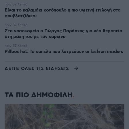
πριν 37 λεπτά
Είναι το καλαμάκι κοτόπουλο η πιο υγιεινή επιλογή στα
σουβλατζίδικα;
πριν 37 λεπτά
Στο νοσοκομείο ο Γιώργος Παράσχος για νέα θεραπεία
στη μάχη του με τον καρκίνο
πριν 37 λεπτά
Pillbox hat: Το καπέλο που λατρεύουν οι fashion insiders
ΔΕΙΤΕ ΟΛΕΣ ΤΙΣ ΕΙΔΗΣΕΙΣ
ΤΑ ΠΙΟ ΔΗΜΟΦΙΛΗ