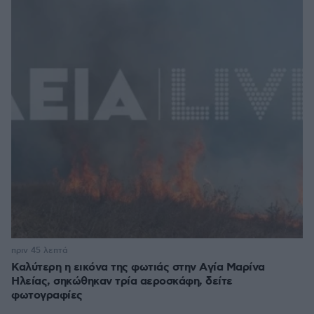
πριν 45 λεπτά
Καλύτερη η εικόνα της φωτιάς στην Aγία Μαρίνα
Ηλείας, σηκώθηκαν τρία αεροσκάφη, δείτε
φωτογραφίες