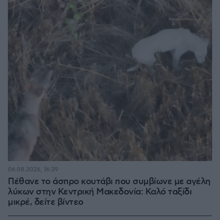
06.08.2026, 16:39
Πέθανε το άσπρο κουτάβι που συμβίωνε με αγέλη
λύκων στην Κεντρική Μακεδονία: Καλό ταξίδι
μικρέ, δείτε βίντεο