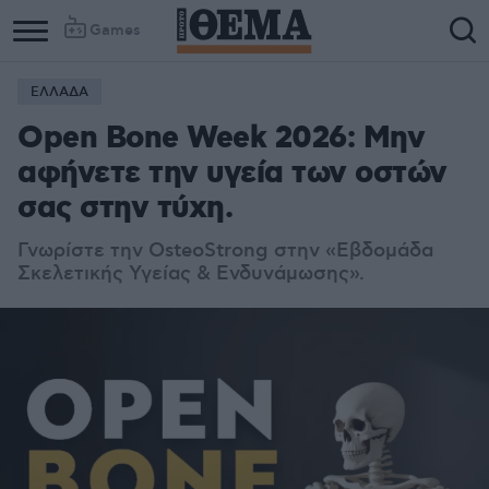
Games
ΕΛΛΑΔΑ
Open Bone Week 2026: Μην
αφήνετε την υγεία των οστών
σας στην τύχη.
Γνωρίστε την OsteoStrong στην «Εβδομάδα
Σκελετικής Υγείας & Ενδυνάμωσης».