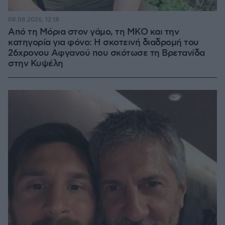
08.08.2026, 12:18
Από τη Μόρια στον γάμο, τη ΜΚΟ και την
κατηγορία για φόνο: Η σκοτεινή διαδρομή του
26χρονου Αφγανού που σκότωσε τη Βρετανίδα
στην Κυψέλη