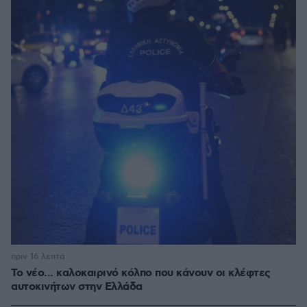
πριν 16 λεπτά
Το νέο... καλοκαιρινό κόλπο που κάνουν οι κλέφτες
αυτοκινήτων στην Ελλάδα