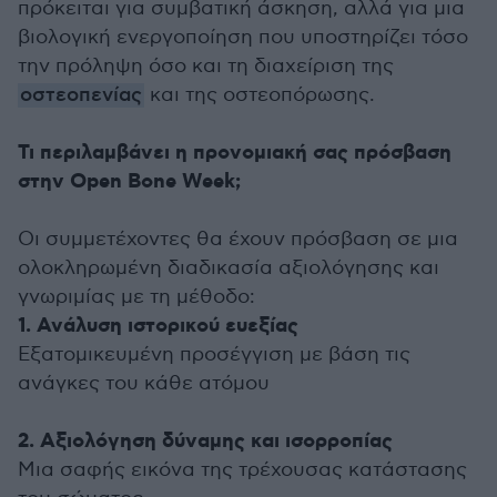
πρόκειται για συμβατική άσκηση, αλλά για μια
βιολογική ενεργοποίηση που υποστηρίζει τόσο
την πρόληψη όσο και τη διαχείριση της
οστεοπενίας
και της οστεοπόρωσης.
Τι περιλαμβάνει η προνομιακή σας πρόσβαση
στην Open Bone Week;
Οι συμμετέχοντες θα έχουν πρόσβαση σε μια
ολοκληρωμένη διαδικασία αξιολόγησης και
γνωριμίας με τη μέθοδο:
1. Ανάλυση ιστορικού ευεξίας
Εξατομικευμένη προσέγγιση με βάση τις
ανάγκες του κάθε ατόμου
2. Αξιολόγηση δύναμης και ισορροπίας
Μια σαφής εικόνα της τρέχουσας κατάστασης