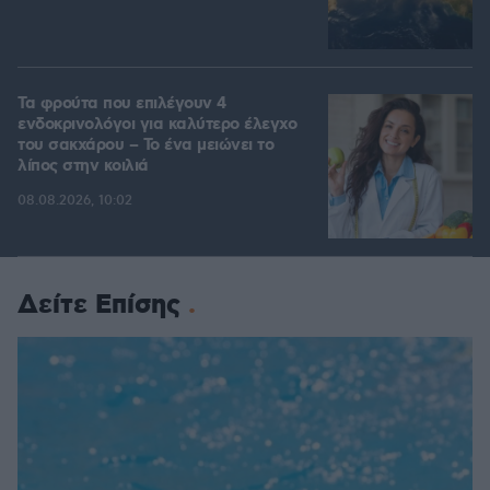
Τα φρούτα που επιλέγουν 4
ενδοκρινολόγοι για καλύτερο έλεγχο
του σακχάρου – Το ένα μειώνει το
λίπος στην κοιλιά
08.08.2026, 10:02
Δείτε Επίσης