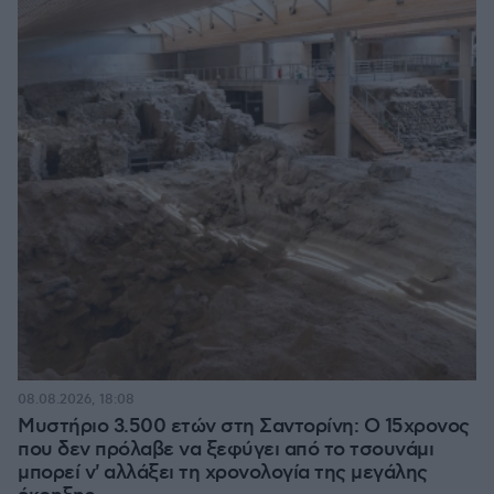
08.08.2026, 18:08
Μυστήριο 3.500 ετών στη Σαντορίνη: Ο 15χρονος
που δεν πρόλαβε να ξεφύγει από το τσουνάμι
μπορεί ν' αλλάξει τη χρονολογία της μεγάλης