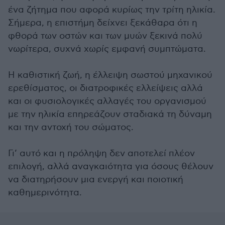
ένα ζήτημα που αφορά κυρίως την τρίτη ηλικία.
Σήμερα, η επιστήμη δείχνει ξεκάθαρα ότι η
φθορά των οστών και των μυών ξεκινά πολύ
νωρίτερα, συχνά χωρίς εμφανή συμπτώματα.
Η καθιστική ζωή, η έλλειψη σωστού μηχανικού
ερεθίσματος, οι διατροφικές ελλείψεις αλλά
και οι φυσιολογικές αλλαγές του οργανισμού
με την ηλικία επηρεάζουν σταδιακά τη δύναμη
και την αντοχή του σώματος.
Γι’ αυτό και η πρόληψη δεν αποτελεί πλέον
επιλογή, αλλά αναγκαιότητα για όσους θέλουν
να διατηρήσουν μια ενεργή και ποιοτική
καθημερινότητα.