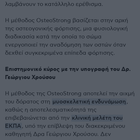
λαμβάνουν το κατάλληλο ερέθισμα.
Η μέθοδος OsteoStrong βασίζεται στην αρχή
της οστεογονικής φόρτισης, μια φυσιολογική
διαδικασία κατά την οποία το σώμα
ενεργοποιεί την αναδόμηση των οστών όταν
δεχθεί συγκεκριμένα επίπεδα φόρτισης.
Επιστημονικό κύρος με την υπογραφή του Δρ.
Γεώργιου Χρούσου
Η μέθοδος της OsteoStrong αποτελεί την αιχμή
του δόρατος στη
μυοσκελετική ενδυνάμωση
,
καθώς η αποτελεσματικότητά της
επιβεβαιώνεται από την
κλινική μελέτη του
ΕΚΠΑ
, υπό την επίβλεψη του διακεκριμένου
καθηγητή Δρα Γεώργιου Χρούσου. Δεν