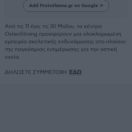
Add Protothema.gr on Google
Από τις 11 έως τις 30 Μαΐου, τα κέντρα
OsteoStrong προσφέρουν μια ολοκληρωμένη
εμπειρία σκελετικής ενδυνάμωσης στο πλαίσιο
της παγκόσμιας ενημέρωσης για την οστική
υγεία.
ΔΗΛΩΣΤΕ ΣΥΜΜΕΤΟΧΗ
ΕΔΩ