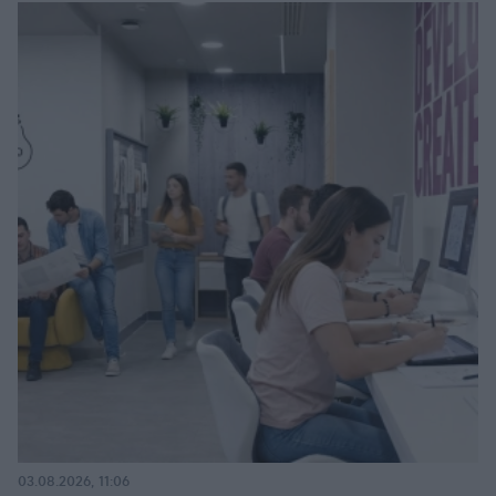
03.08.2026, 11:06