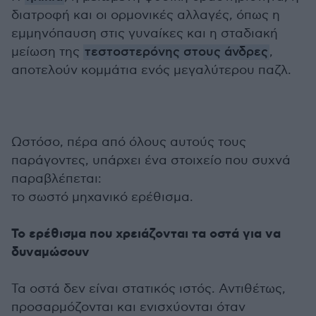
διατροφή και οι ορμονικές αλλαγές, όπως η
εμμηνόπαυση στις γυναίκες και η σταδιακή
μείωση της
τεστοστερόνης στους άνδρες
,
αποτελούν κομμάτια ενός μεγαλύτερου παζλ.
Ωστόσο, πέρα από όλους αυτούς τους
παράγοντες, υπάρχει ένα στοιχείο που συχνά
παραβλέπεται:
το σωστό μηχανικό ερέθισμα.
Το ερέθισμα που χρειάζονται τα οστά για να
δυναμώσουν
Τα οστά δεν είναι στατικός ιστός. Αντιθέτως,
προσαρμόζονται και ενισχύονται όταν