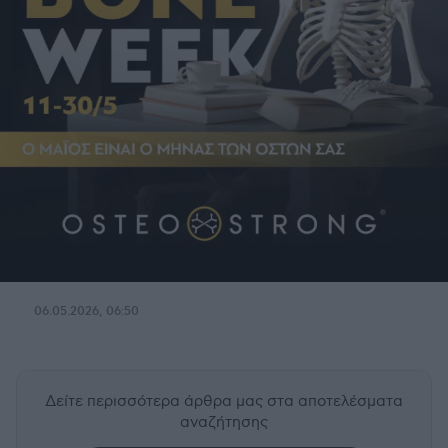
06.05.2026, 06:50
Δείτε περισσότερα άρθρα μας
στα αποτελέσματα
αναζήτησης