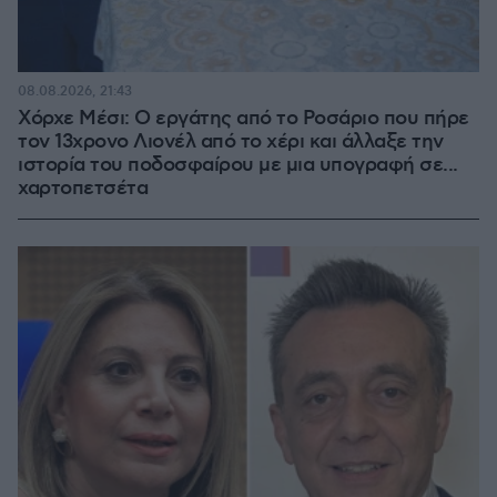
08.08.2026, 21:43
Χόρχε Μέσι: Ο εργάτης από το Ροσάριο που πήρε
τον 13χρονο Λιονέλ από το χέρι και άλλαξε την
ιστορία του ποδοσφαίρου με μια υπογραφή σε...
χαρτοπετσέτα