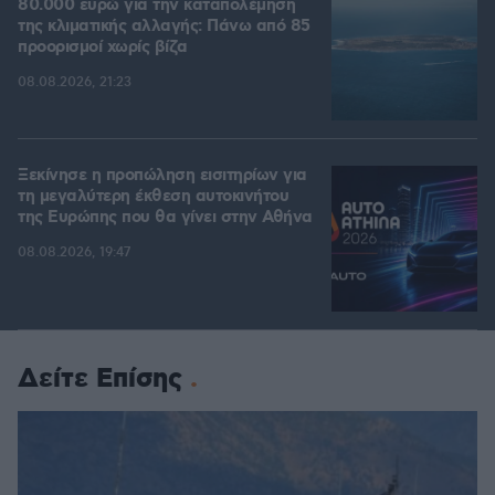
80.000 ευρώ για την καταπολέμηση
της κλιματικής αλλαγής: Πάνω από 85
προορισμοί χωρίς βίζα
08.08.2026, 21:23
Ξεκίνησε η προπώληση εισιτηρίων για
τη μεγαλύτερη έκθεση αυτοκινήτου
της Ευρώπης που θα γίνει στην Αθήνα
08.08.2026, 19:47
Δείτε Επίσης