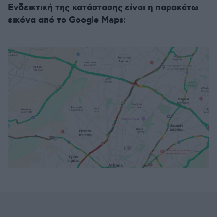
Ενδεικτική της κατάστασης είναι η παρακάτω
εικόνα από το Google Maps: