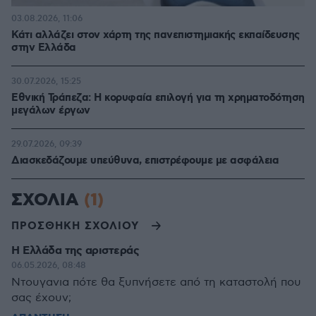
03.08.2026, 11:06
Κάτι αλλάζει στον χάρτη της πανεπιστημιακής εκπαίδευσης
στην Ελλάδα
30.07.2026, 15:25
Εθνική Τράπεζα: Η κορυφαία επιλογή για τη χρηματοδότηση
μεγάλων έργων
29.07.2026, 09:39
Διασκεδάζουμε υπεύθυνα, επιστρέφουμε με ασφάλεια
ΣΧΟΛΙΑ
(1)
ΠΡΟΣΘΗΚΗ ΣΧΟΛΙΟΥ
Η Ελλάδα της αριστεράς
06.05.2026, 08:48
Ντουγανια πότε θα ξυπνήσετε από τη καταστολή που
σας έχουν;