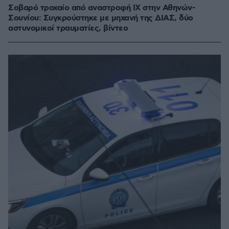
Σοβαρό τροχαίο από αναστροφή ΙΧ στην Αθηνών-
Σουνίου: Συγκρούστηκε με μηχανή της ΔΙΑΣ, δύο
αστυνομικοί τραυματίες, βίντεο