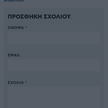
ΑΠΑΝΤΗΣΗ
ΠΡΟΣΘΗΚΗ ΣΧΟΛΙΟΥ
ΌΝΟΜΑ *
EMAIL
ΣΧΌΛΙΟ *