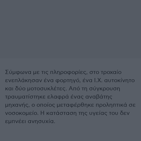
Σύμφωνα με τις πληροφορίες, στο τροχαίο
ενεπλάκησαν ένα φορτηγό, ένα Ι.Χ. αυτοκίνητο
και δύο μοτοσυκλέτες. Από τη σύγκρουση
τραυματίστηκε ελαφρά ένας αναβάτης
μηχανής, ο οποίος μεταφέρθηκε προληπτικά σε
νοσοκομείο. Η κατάσταση της υγείας του δεν
εμπνέει ανησυχία.