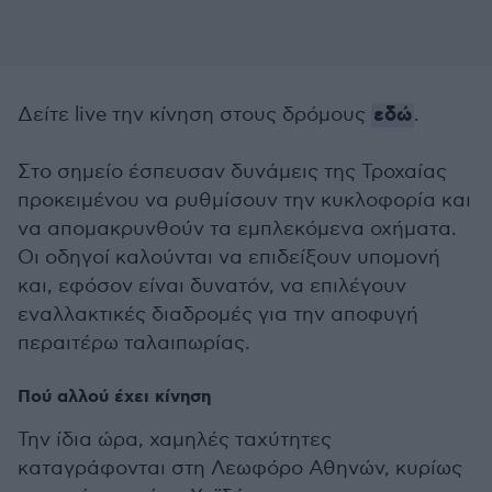
εδώ
Δείτε live την κίνηση στους δρόμους
.
Στο σημείο έσπευσαν δυνάμεις της Τροχαίας
προκειμένου να ρυθμίσουν την κυκλοφορία και
να απομακρυνθούν τα εμπλεκόμενα οχήματα.
Οι οδηγοί καλούνται να επιδείξουν υπομονή
και, εφόσον είναι δυνατόν, να επιλέγουν
εναλλακτικές διαδρομές για την αποφυγή
περαιτέρω ταλαιπωρίας.
Πού αλλού έχει κίνηση
Την ίδια ώρα, χαμηλές ταχύτητες
καταγράφονται στη Λεωφόρο Αθηνών, κυρίως