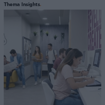
Thema Insights