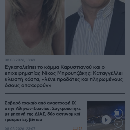
08.08.2026, 18:48
Εγκαταλείπει το κόμμα Καρυστιανού και ο
επιχειρηματίας Νίκος Μπρουτζάκης: Καταγγέλλει
κλειστή κάστα, «λένε προδότες και πληρωμένους
όσους αποχωρούν»
Σοβαρό τροχαίο από αναστροφή ΙΧ
στην Αθηνών-Σουνίου: Συγκρούστηκε
με μηχανή της ΔΙΑΣ, δύο αστυνομικοί
τραυματίες, βίντεο
73
08.08.2026, 23:07