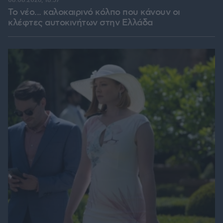
08.08.2026, 18:57
Το νέο... καλοκαιρινό κόλπο που κάνουν οι
κλέφτες αυτοκινήτων στην Ελλάδα