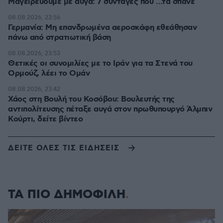
Μαγειρεύουμε με αυγά: 7 συνταγές που …τα σπάνε
08.08.2026, 23:56
Γερμανία: Μη επανδρωμένα αεροσκάφη εθεάθησαν
πάνω από στρατιωτική βάση
08.08.2026, 23:53
Θετικές οι συνομιλίες με το Ιράν για τα Στενά του
Ορμούζ, λέει το Ομάν
08.08.2026, 23:42
Χάος στη Βουλή του Κοσόβου: Βουλευτής της
αντιπολίτευσης πέταξε αυγά στον πρωθυπουργό Άλμπιν
Κούρτι, δείτε βίντεο
ΔΕΙΤΕ ΟΛΕΣ ΤΙΣ ΕΙΔΗΣΕΙΣ
ΤΑ ΠΙΟ ΔΗΜΟΦΙΛΗ