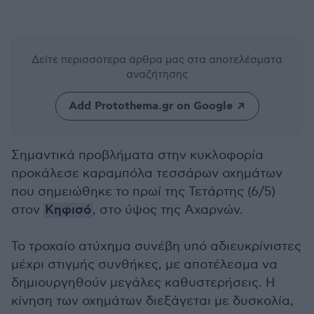
Δείτε περισσότερα άρθρα μας
στα αποτελέσματα
αναζήτησης
Add Protothema.gr on Google
Σημαντικά προβλήματα στην κυκλοφορία
προκάλεσε καραμπόλα τεσσάρων οχημάτων
που σημειώθηκε το πρωί της Τετάρτης (6/5)
στον
Κηφισό
, στο ύψος της Αχαρνών.
Το τροχαίο ατύχημα συνέβη υπό αδιευκρίνιστες
μέχρι στιγμής συνθήκες, με αποτέλεσμα να
δημιουργηθούν μεγάλες καθυστερήσεις. Η
κίνηση των οχημάτων διεξάγεται με δυσκολία,