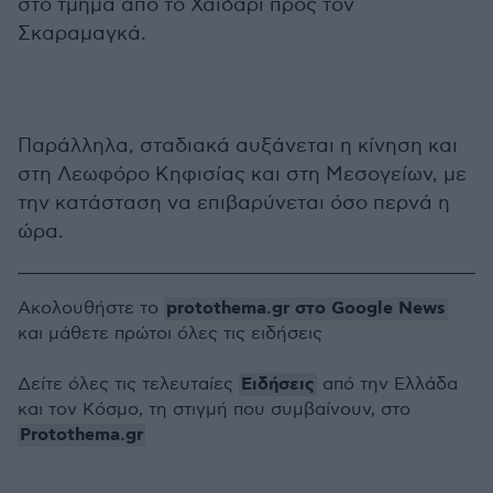
στο τμήμα από το Χαϊδάρι προς τον
Σκαραμαγκά.
Παράλληλα, σταδιακά αυξάνεται η κίνηση και
στη Λεωφόρο Κηφισίας και στη Μεσογείων, με
την κατάσταση να επιβαρύνεται όσο περνά η
ώρα.
protothema.gr στο Google News
Ακολουθήστε το
και μάθετε πρώτοι όλες τις ειδήσεις
Ειδήσεις
Δείτε όλες τις τελευταίες
από την Ελλάδα
και τον Κόσμο, τη στιγμή που συμβαίνουν, στο
Protothema.gr