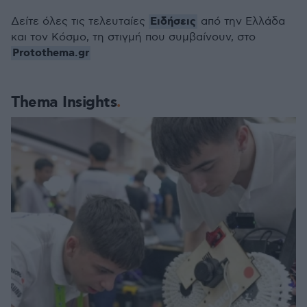
Ειδήσεις
Δείτε όλες τις τελευταίες
από την Ελλάδα
και τον Κόσμο, τη στιγμή που συμβαίνουν, στο
Protothema.gr
Thema Insights