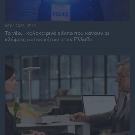
09.08.2026, 07:29
Το νέο... καλοκαιρινό κόλπο που κάνουν οι
κλέφτες αυτοκινήτων στην Ελλάδα