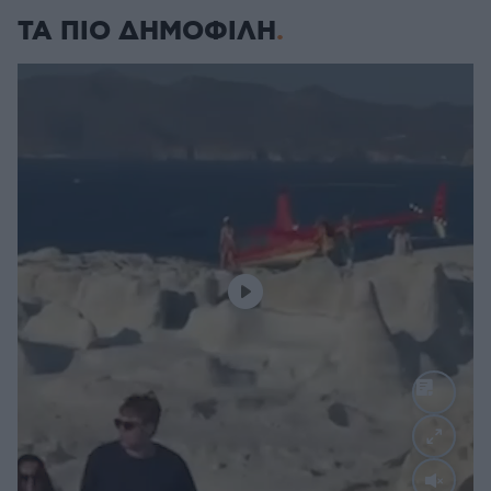
ΤΑ ΠΙΟ ΔΗΜΟΦΙΛΗ