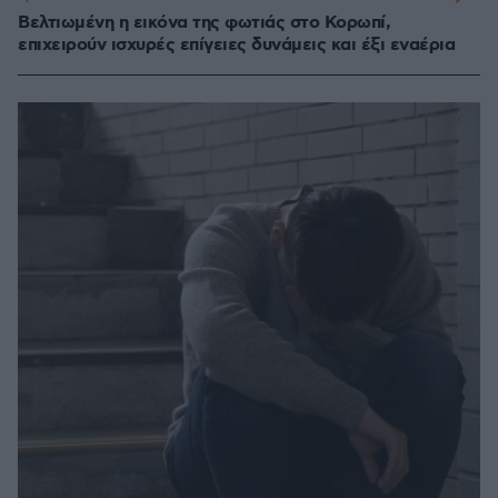
Βελτιωμένη η εικόνα της φωτιάς στο Κορωπί,
επιχειρούν ισχυρές επίγειες δυνάμεις και έξι εναέρια