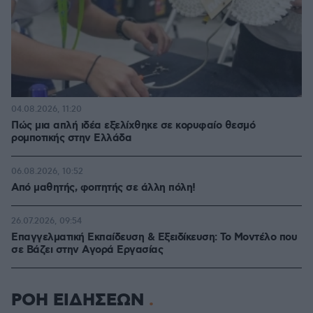
04.08.2026, 11:20
Πώς μια απλή ιδέα εξελίχθηκε σε κορυφαίο θεσμό
ρομποτικής στην Ελλάδα
06.08.2026, 10:52
Από μαθητής, φοιτητής σε άλλη πόλη!
26.07.2026, 09:54
Επαγγελματική Εκπαίδευση & Εξειδίκευση: Το Mοντέλο που
σε Bάζει στην Aγορά Eργασίας
ΡΟΗ ΕΙΔΗΣΕΩΝ