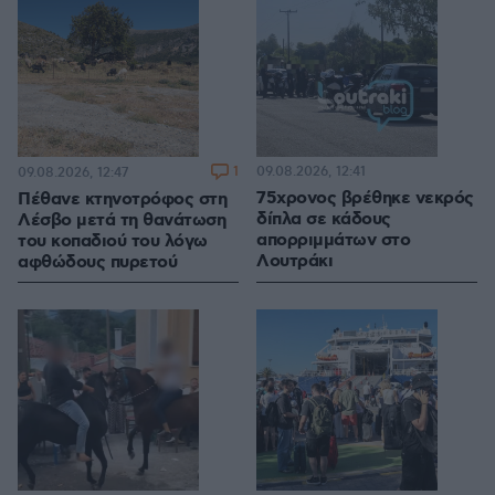
1
09.08.2026, 12:41
09.08.2026, 12:47
75χρονος βρέθηκε νεκρός
Πέθανε κτηνοτρόφος στη
δίπλα σε κάδους
Λέσβο μετά τη θανάτωση
απορριμμάτων στο
του κοπαδιού του λόγω
Λουτράκι
αφθώδους πυρετού