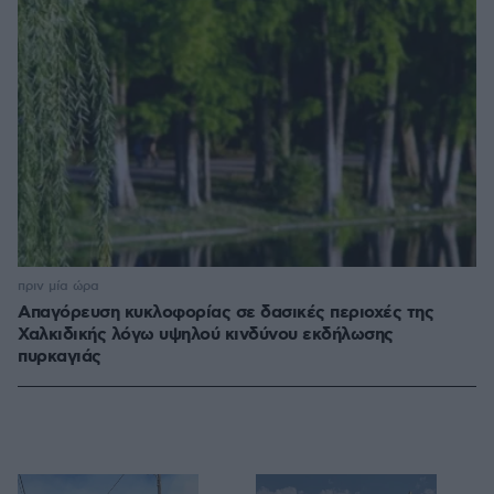
πριν μία ώρα
Απαγόρευση κυκλοφορίας σε δασικές περιοχές της
Χαλκιδικής λόγω υψηλού κινδύνου εκδήλωσης
πυρκαγιάς