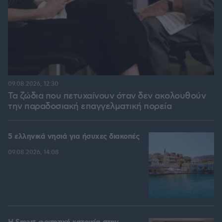
09.08.2026, 12:30
Τα ζώδια που πετυχαίνουν όταν δεν ακολουθούν
την παραδοσιακή επαγγελματική πορεία
5 ελληνικά νησιά για ήσυχες διακοπές
09.08.2026, 14:08