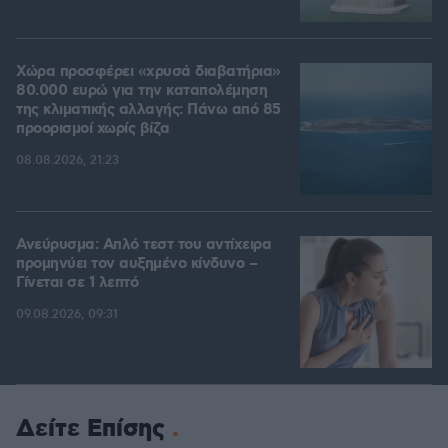
Χώρα προσφέρει «χρυσά διαβατήρια»
80.000 ευρώ για την καταπολέμηση
της κλιματικής αλλαγής: Πάνω από 85
προορισμοί χωρίς βίζα
08.08.2026, 21:23
Ανεύρυσμα: Απλό τεστ του αντίχειρα
προμηνύει τον αυξημένο κίνδυνο –
Γίνεται σε 1 λεπτό
09.08.2026, 09:31
Δείτε Επίσης