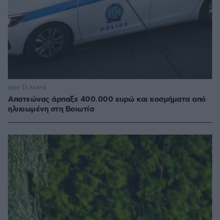
πριν 13 λεπτά
Απατεώνας άρπαξε 400.000 ευρώ και κοσμήματα από
ηλικιωμένη στη Βοιωτία