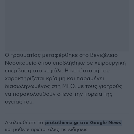
Ο τραυματίας μεταφέρθηκε στο Βενιζέλειο
Νοσοκομείο όπου υποβλήθηκε σε χειρουργική
επέμβαση στο κεφάλι. Η κατάστασή του
χαρακτηρίζεται κρίσιμη και παραμένει
διασωληνωμένος στη ΜΕΘ, με τους γιατρούς
να παρακολουθούν στενά την πορεία της
υγείας του.
protothema.gr στο Google News
Ακολουθήστε το
και μάθετε πρώτοι όλες τις ειδήσεις