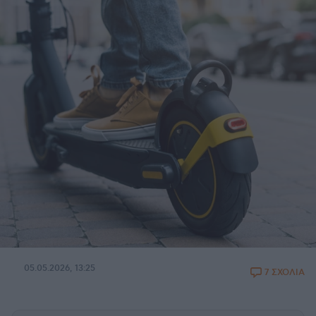
05.05.2026, 13:25
7 ΣΧΟΛΙΑ