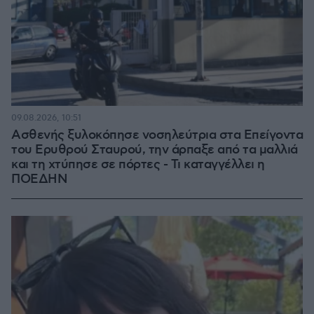
09.08.2026, 10:51
Ασθενής ξυλοκόπησε νοσηλεύτρια στα Επείγοντα
του Ερυθρού Σταυρού, την άρπαξε από τα μαλλιά
και τη χτύπησε σε πόρτες - Τι καταγγέλλει η
ΠΟΕΔΗΝ