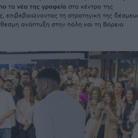
πο
τα
νέα της γραφεία
στο κέντρο της
ς
, επιβεβαιώνοντας τη στρατηγική της δέσμευ
θεσμη ανάπτυξη στην πόλη και τη Βόρεια