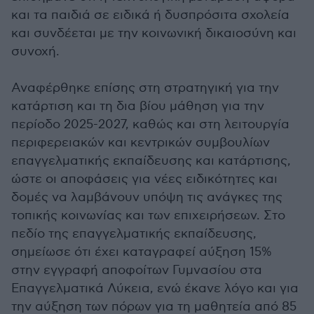
και τα παιδιά σε ειδικά ή δυσπρόσιτα σχολεία
και συνδέεται με την κοινωνική δικαιοσύνη και
συνοχή.
Αναφέρθηκε επίσης στη στρατηγική για την
κατάρτιση και τη δια βίου μάθηση για την
περίοδο 2025-2027, καθώς και στη λειτουργία
περιφερειακών και κεντρικών συμβουλίων
επαγγελματικής εκπαίδευσης και κατάρτισης,
ώστε οι αποφάσεις για νέες ειδικότητες και
δομές να λαμβάνουν υπόψη τις ανάγκες της
τοπικής κοινωνίας και των επιχειρήσεων. Στο
πεδίο της επαγγελματικής εκπαίδευσης,
σημείωσε ότι έχει καταγραφεί αύξηση 15%
στην εγγραφή αποφοίτων Γυμνασίου στα
Επαγγελματικά Λύκεια, ενώ έκανε λόγο και για
την αύξηση των πόρων για τη μαθητεία από 85