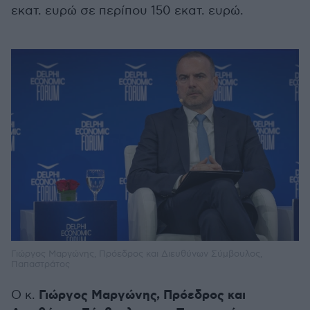
εκατ. ευρώ σε περίπου 150 εκατ. ευρώ.
Γιώργος Μαργώνης, Πρόεδρος και Διευθύνων Σύμβουλος,
Παπαστράτος
Γιώργος Μαργώνης, Πρόεδρος και
Ο κ.