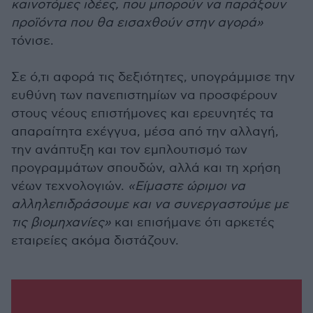
καινοτόμες ιδέες, που μπορούν να παράξουν
προϊόντα που θα εισαχθούν στην αγορά»
τόνισε.
Σε ό,τι αφορά τις δεξιότητες, υπογράμμισε την
ευθύνη των πανεπιστημίων να προσφέρουν
στους νέους επιστήμονες και ερευνητές τα
απαραίτητα εχέγγυα, μέσα από την αλλαγή,
την ανάπτυξη και τον εμπλουτισμό των
προγραμμάτων σπουδών, αλλά και τη χρήση
νέων τεχνολογιών.
«Είμαστε ώριμοι να
αλληλεπιδράσουμε και να συνεργαστούμε με
τις βιομηχανίες»
και επισήμανε ότι αρκετές
εταιρείες ακόμα διστάζουν.