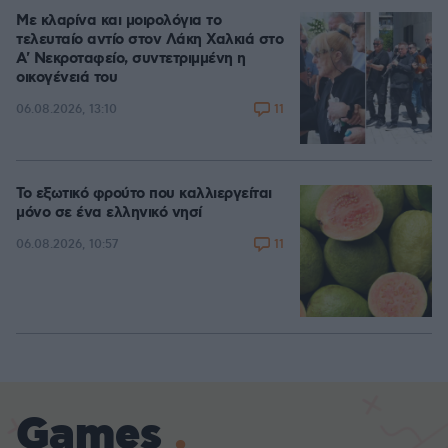
Με κλαρίνα και μοιρολόγια το
τελευταίο αντίο στον Λάκη Χαλκιά στο
A' Νεκροταφείο, συντετριμμένη η
οικογένειά του
11
06.08.2026, 13:10
Το εξωτικό φρούτο που καλλιεργείται
μόνο σε ένα ελληνικό νησί
11
06.08.2026, 10:57
Games