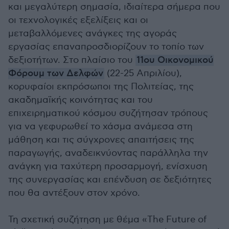
και μεγαλύτερη σημασία, ιδιαίτερα σήμερα που
οι τεχνολογικές εξελίξεις και οι
μεταβαλλόμενες ανάγκες της αγοράς
εργασίας επαναπροσδιορίζουν το τοπίο των
δεξιοτήτων. Στο πλαίσιο του
11ου Οικονομικού
Φόρουμ των Δελφών
(22-25 Απριλίου),
κορυφαίοι εκπρόσωποι της Πολιτείας, της
ακαδημαϊκής κοινότητας και του
επιχειρηματικού κόσμου συζήτησαν τρόπους
για να γεφυρωθεί το χάσμα ανάμεσα στη
μάθηση και τις σύγχρονες απαιτήσεις της
παραγωγής, αναδεικνύοντας παράλληλα την
ανάγκη για ταχύτερη προσαρμογή, ενίσχυση
της συνεργασίας και επένδυση σε δεξιότητες
που θα αντέξουν στον χρόνο.
Τη σχετική συζήτηση με θέμα «The Future of