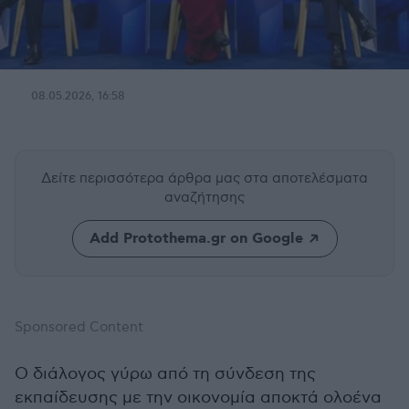
08.05.2026, 16:58
Δείτε περισσότερα άρθρα μας
στα αποτελέσματα
αναζήτησης
Add Protothema.gr on Google
Sponsored Content
O διάλογος γύρω από τη σύνδεση της
εκπαίδευσης με την οικονομία αποκτά ολοένα