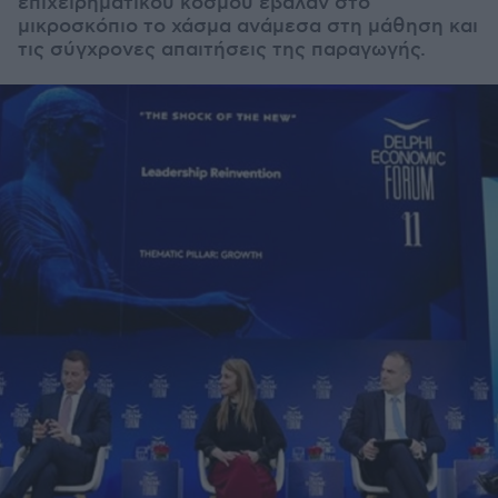
επιχειρηματικού κόσμου έβαλαν στο
μικροσκόπιο το χάσμα ανάμεσα στη μάθηση και
τις σύγχρονες απαιτήσεις της παραγωγής.