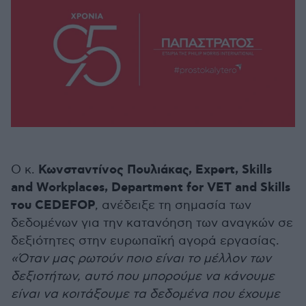
Κωνσταντίνος Πουλιάκας, Expert, Skills
Ο κ.
and Workplaces, Department for VET and Skills
του CEDEFOP
, ανέδειξε τη σημασία των
δεδομένων για την κατανόηση των αναγκών σε
δεξιότητες στην ευρωπαϊκή αγορά εργασίας.
«Όταν μας ρωτούν ποιο είναι το μέλλον των
δεξιοτήτων, αυτό που μπορούμε να κάνουμε
είναι να κοιτάξουμε τα δεδομένα που έχουμε