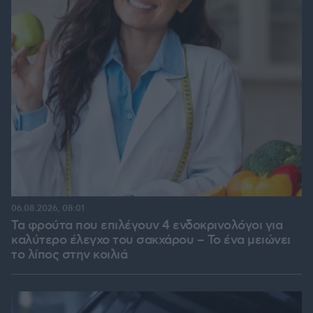
06.08.2026, 08:01
Τα φρούτα που επιλέγουν 4 ενδοκρινολόγοι για
καλύτερο έλεγχο του σακχάρου – Το ένα μειώνει
το λίπος στην κοιλιά