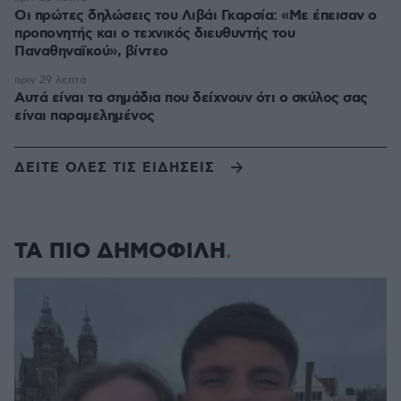
Οι πρώτες δηλώσεις του Λιβάι Γκαρσία: «Με έπεισαν ο
προπονητής και ο τεχνικός διευθυντής του
Παναθηναϊκού», βίντεο
πριν 29 λεπτά
Αυτά είναι τα σημάδια που δείχνουν ότι ο σκύλος σας
είναι παραμελημένος
ΔΕΙΤΕ ΟΛΕΣ ΤΙΣ ΕΙΔΗΣΕΙΣ
ΤΑ ΠΙΟ ΔΗΜΟΦΙΛΗ