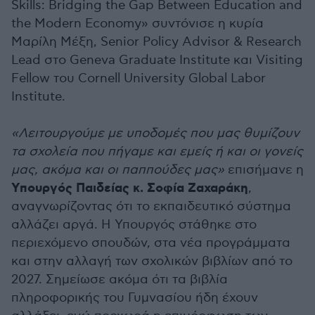
Skills: Bridging the Gap Between Education and
the Modern Economy» συντόνισε η κυρία
Μαρίλη Μέξη, Senior Policy Advisor & Research
Lead στο Geneva Graduate Institute και Visiting
Fellow του Cornell University Global Labor
Institute.
«Λειτουργούμε με υποδομές που μας θυμίζουν
τα σχολεία που πήγαμε και εμείς ή και οι γονείς
μας, ακόμα και οι παππούδες μας»
επισήμανε η
Υπουργός Παιδείας κ. Σοφία Ζαχαράκη
,
αναγνωρίζοντας ότι το εκπαιδευτικό σύστημα
αλλάζει αργά. Η Υπουργός στάθηκε στο
περιεχόμενο σπουδών, στα νέα προγράμματα
και στην αλλαγή των σχολικών βιβλίων από το
2027. Σημείωσε ακόμα ότι τα βιβλία
πληροφορικής του Γυμνασίου ήδη έχουν