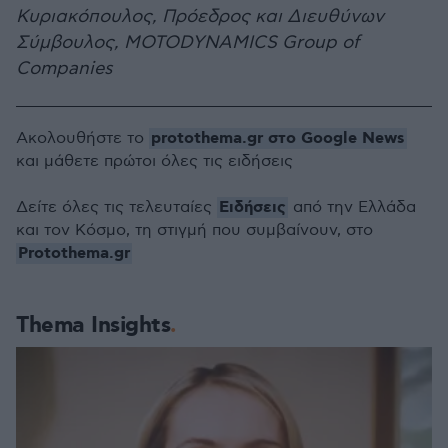
Κυριακόπουλος, Πρόεδρος και Διευθύνων
Σύμβουλος, MOTODYNAMICS Group of
Companies
protothema.gr στο Google News
Ακολουθήστε το
και μάθετε πρώτοι όλες τις ειδήσεις
Ειδήσεις
Δείτε όλες τις τελευταίες
από την Ελλάδα
και τον Κόσμο, τη στιγμή που συμβαίνουν, στο
Protothema.gr
Thema Insights