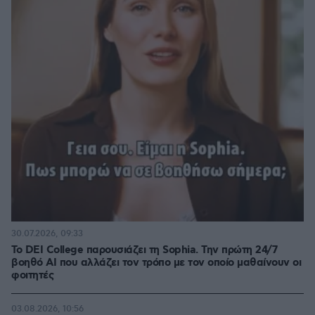
30.07.2026, 09:33
Το DEI College παρουσιάζει τη Sophia. Την πρώτη 24/7
βοηθό AI που αλλάζει τον τρόπο με τον οποίο μαθαίνουν οι
φοιτητές
03.08.2026, 10:56