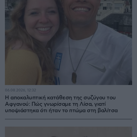
06.08.2026, 12:32
Η αποκαλυπτική κατάθεση της συζύγου του
Αφγανού: Πώς γνωρίσαμε τη Λίσα, γιατί
υποψιάστηκα ότι ήταν το πτώμα στη βαλίτσα